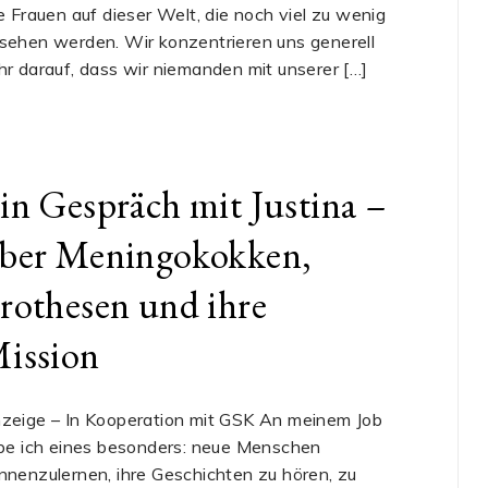
le Frauen auf dieser Welt, die noch viel zu wenig
sehen werden. Wir konzentrieren uns generell
hr darauf, dass wir niemanden mit unserer […]
in Gespräch mit Justina –
ber Meningokokken,
rothesen und ihre
ission
zeige – In Kooperation mit GSK An meinem Job
ebe ich eines besonders: neue Menschen
nnenzulernen, ihre Geschichten zu hören, zu