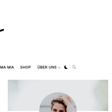
AMA MIA
SHOP
ÜBER UNS