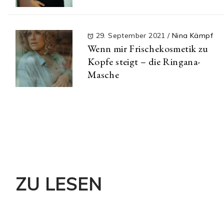
29. September 2021
/
Nina Kämpf
Wenn mir Frischekosmetik zu
Kopfe steigt – die Ringana-
Masche
ZU LESEN