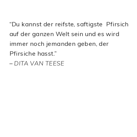
“Du kannst der reifste, saftigste Pfirsich
auf der ganzen Welt sein und es wird
immer noch jemanden geben, der
Pfirsiche hasst.”
–
DITA VAN TEESE