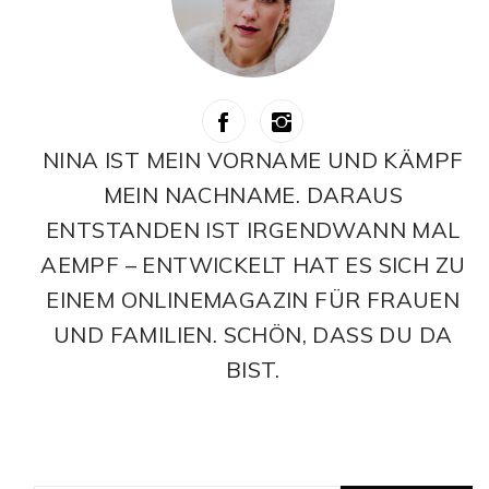
NINA IST MEIN VORNAME UND KÄMPF
MEIN NACHNAME. DARAUS
ENTSTANDEN IST IRGENDWANN MAL
AEMPF – ENTWICKELT HAT ES SICH ZU
EINEM ONLINEMAGAZIN FÜR FRAUEN
UND FAMILIEN. SCHÖN, DASS DU DA
BIST.