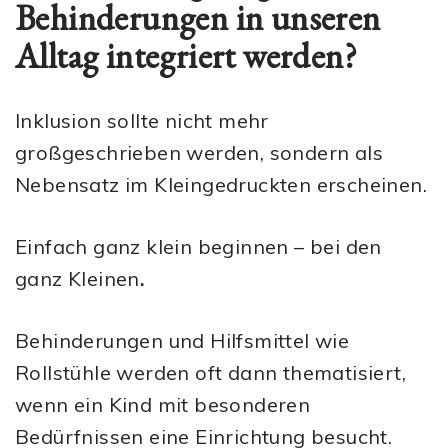
Behinderungen in unseren
Alltag integriert werden?
Inklusion sollte nicht mehr
großgeschrieben werden, sondern als
Nebensatz im Kleingedruckten erscheinen.
Einfach ganz klein beginnen – bei den
ganz Kleinen
.
Behinderungen und Hilfsmittel wie
Rollstühle werden oft dann thematisiert,
wenn ein Kind mit besonderen
Bedürfnissen eine Einrichtung besucht.