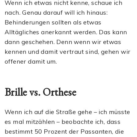
Wenn ich etwas nicht kenne, schaue ich
nach. Genau darauf will ich hinaus:
Behinderungen sollten als etwas
Alltägliches anerkannt werden. Das kann
dann geschehen. Denn wenn wir etwas
kennen und damit vertraut sind, gehen wir
offener damit um.
Brille vs. Orthese
Wenn ich auf die Straße gehe – ich müsste
es mal mitzählen – beobachte ich, dass
bestimmt 50 Prozent der Passanten, die