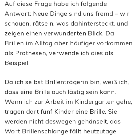
Auf diese Frage habe ich folgende
Antwort: Neue Dinge sind uns fremd – wir
schauen, rätseln, was dahintersteckt, und
zeigen einen verwunderten Blick. Da
Brillen im Alltag aber häufiger vorkommen
als Prothesen, verwende ich dies als
Beispiel.
Da ich selbst Brillenträgerin bin, weiß ich,
dass eine Brille auch lästig sein kann.
Wenn ich zur Arbeit im Kindergarten gehe,
tragen dort fünf Kinder eine Brille. Sie
werden nicht deswegen gehänselt, das
Wort Brillenschlange fällt heutzutage