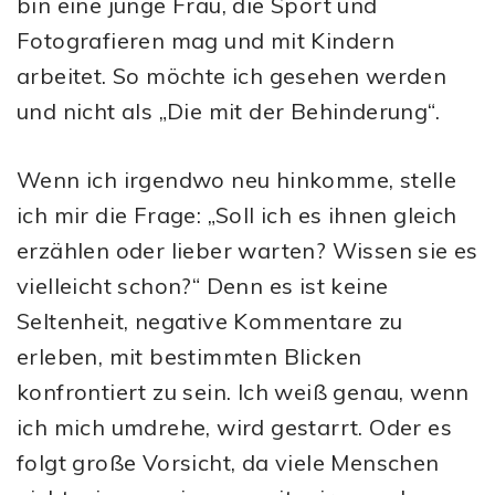
bin eine junge Frau, die Sport und
Fotografieren mag und mit Kindern
arbeitet. So möchte ich gesehen werden
und nicht als „Die mit der Behinderung“.
Wenn ich irgendwo neu hinkomme, stelle
ich mir die Frage: „Soll ich es ihnen gleich
erzählen oder lieber warten? Wissen sie es
vielleicht schon?“ Denn es ist keine
Seltenheit, negative Kommentare zu
erleben, mit bestimmten Blicken
konfrontiert zu sein. Ich weiß genau, wenn
ich mich umdrehe, wird gestarrt. Oder es
folgt große Vorsicht, da viele Menschen