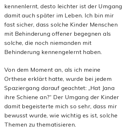
kennenlernt, desto leichter ist der Umgang
damit auch später im Leben. Ich bin mir
fast sicher, dass solche Kinder Menschen
mit Behinderung offener begegnen als
solche, die noch niemanden mit
Behinderung kennengelernt haben.
Von dem Moment an, als ich meine
Orthese erklärt hatte, wurde bei jedem
Spaziergang darauf geachtet: „Hat Jana
ihre Schiene an?“ Der Umgang der Kinder
damit begeisterte mich so sehr, dass mir
bewusst wurde, wie wichtig es ist, solche
Themen zu thematisieren.