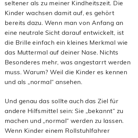
seltener als zu meiner Kindheitszeit. Die
Kinder wachsen damit auf, es gehört
bereits dazu. Wenn man von Anfang an
eine neutrale Sicht darauf entwickelt, ist
die Brille einfach ein kleines Merkmal wie
das Muttermal auf deiner Nase. Nichts
Besonderes mehr, was angestarrt werden
muss. Warum? Weil die Kinder es kennen
und als „normal“ ansehen.
Und genau das sollte auch das Ziel für
andere Hilfsmittel sein: Sie „bekannt“ zu
machen und „normal“ werden zu lassen.
Wenn Kinder einem Rollstuhlfahrer