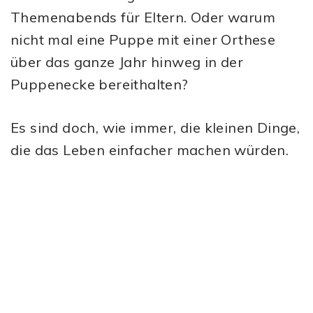
Themenabends für Eltern. Oder warum
nicht mal eine Puppe mit einer Orthese
über das ganze Jahr hinweg in der
Puppenecke bereithalten?
Es sind doch, wie immer, die kleinen Dinge,
die das Leben einfacher machen würden.