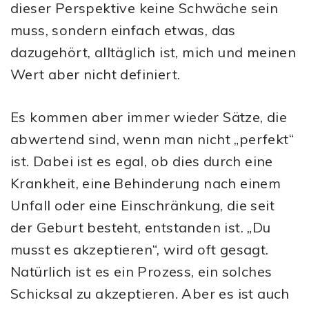
dieser Perspektive keine Schwäche sein
muss, sondern einfach etwas, das
dazugehört, alltäglich ist, mich und meinen
Wert aber nicht definiert.
Es kommen aber immer wieder Sätze, die
abwertend sind, wenn man nicht „perfekt“
ist. Dabei ist es egal, ob dies durch eine
Krankheit, eine Behinderung nach einem
Unfall oder eine Einschränkung, die seit
der Geburt besteht, entstanden ist. „Du
musst es akzeptieren“, wird oft gesagt.
Natürlich ist es ein Prozess, ein solches
Schicksal zu akzeptieren. Aber es ist auch