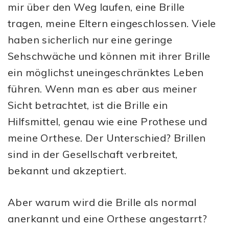
mir über den Weg laufen, eine Brille
tragen, meine Eltern eingeschlossen. Viele
haben sicherlich nur eine geringe
Sehschwäche und können mit ihrer Brille
ein möglichst uneingeschränktes Leben
führen. Wenn man es aber aus meiner
Sicht betrachtet, ist die Brille ein
Hilfsmittel, genau wie eine Prothese und
meine Orthese. Der Unterschied? Brillen
sind in der Gesellschaft verbreitet,
bekannt und akzeptiert.
Aber warum wird die Brille als normal
anerkannt und eine Orthese angestarrt?