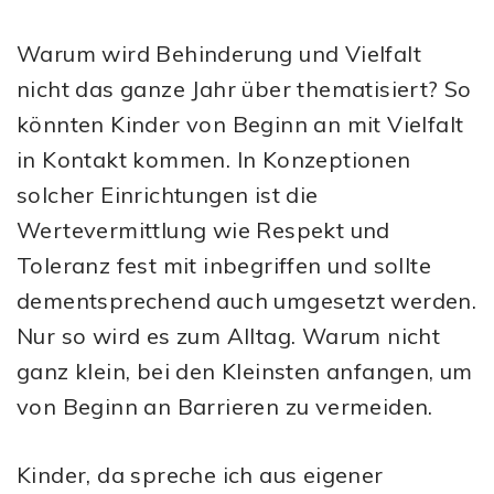
Warum wird Behinderung und Vielfalt
nicht das ganze Jahr über thematisiert? So
könnten Kinder von Beginn an mit Vielfalt
in Kontakt kommen. In Konzeptionen
solcher Einrichtungen ist die
Wertevermittlung wie Respekt und
Toleranz fest mit inbegriffen und sollte
dementsprechend auch umgesetzt werden.
Nur so wird es zum Alltag. Warum nicht
ganz klein, bei den Kleinsten anfangen, um
von Beginn an Barrieren zu vermeiden.
Kinder, da spreche ich aus eigener