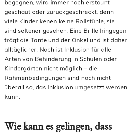
begegnen, wird immer noch erstaunt
geschaut oder zurückgeschreckt, denn
viele Kinder kenen keine Rollstühle, sie
sind seltener gesehen. Eine Brille hingegen
trägt die Tante und der Onkel und ist daher
alltäglicher. Noch ist Inklusion für alle
Arten von Behinderung in Schulen oder
Kindergärten nicht möglich – die
Rahmenbedingungen sind noch nicht
überall so, das Inklusion umgesetzt werden
kann.
Wie kann es gelingen, dass