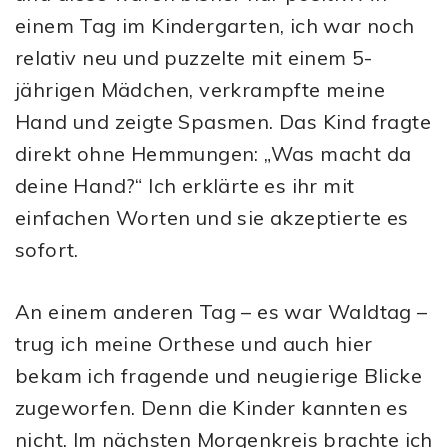
einem Tag im Kindergarten, ich war noch
relativ neu und puzzelte mit einem 5-
jährigen Mädchen, verkrampfte meine
Hand und zeigte Spasmen. Das Kind fragte
direkt ohne Hemmungen: „Was macht da
deine Hand?“ Ich erklärte es ihr mit
einfachen Worten und sie akzeptierte es
sofort.
An einem anderen Tag – es war Waldtag –
trug ich meine Orthese und auch hier
bekam ich fragende und neugierige Blicke
zugeworfen. Denn die Kinder kannten es
nicht. Im nächsten Morgenkreis brachte ich