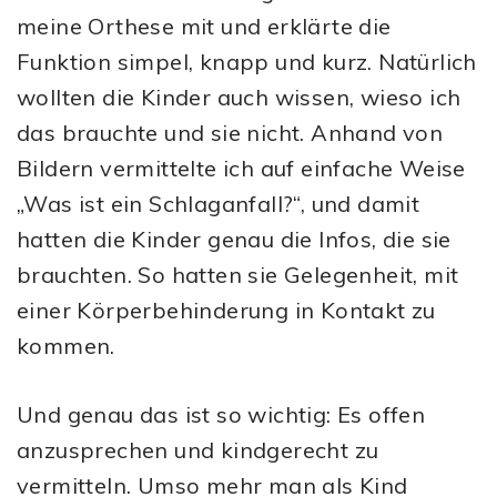
meine Orthese mit und erklärte die
Funktion simpel, knapp und kurz. Natürlich
wollten die Kinder auch wissen, wieso ich
das brauchte und sie nicht. Anhand von
Bildern vermittelte ich auf einfache Weise
„Was ist ein Schlaganfall?“, und damit
hatten die Kinder genau die Infos, die sie
brauchten. So hatten sie Gelegenheit, mit
einer Körperbehinderung in Kontakt zu
kommen.
Und genau das ist so wichtig: Es offen
anzusprechen und kindgerecht zu
vermitteln. Umso mehr man als Kind