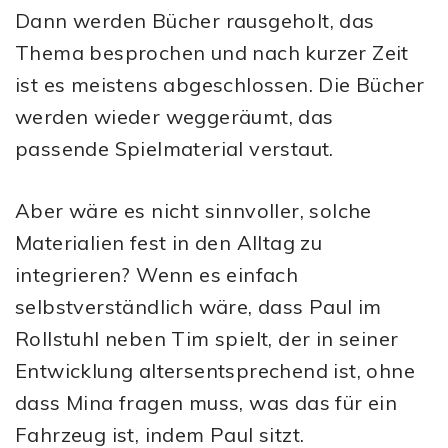
Dann werden Bücher rausgeholt, das
Thema besprochen und nach kurzer Zeit
ist es meistens abgeschlossen. Die Bücher
werden wieder weggeräumt, das
passende Spielmaterial verstaut.
Aber wäre es nicht sinnvoller, solche
Materialien fest in den Alltag zu
integrieren? Wenn es einfach
selbstverständlich wäre, dass Paul im
Rollstuhl neben Tim spielt, der in seiner
Entwicklung altersentsprechend ist, ohne
dass Mina fragen muss, was das für ein
Fahrzeug ist, indem Paul sitzt.