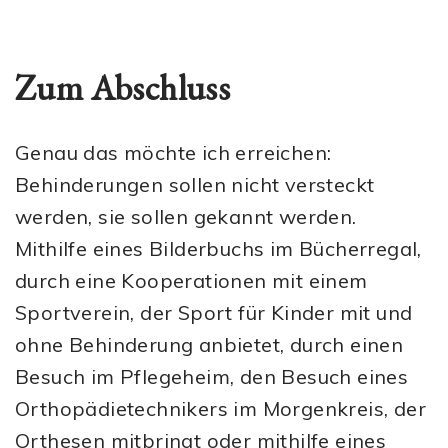
Zum Abschluss
Genau das möchte ich erreichen:
Behinderungen sollen nicht versteckt
werden, sie sollen gekannt werden.
Mithilfe eines Bilderbuchs im Bücherregal,
durch eine Kooperationen mit einem
Sportverein, der Sport für Kinder mit und
ohne Behinderung anbietet, durch einen
Besuch im Pflegeheim, den Besuch eines
Orthopädietechnikers im Morgenkreis, der
Orthesen mitbringt oder mithilfe eines