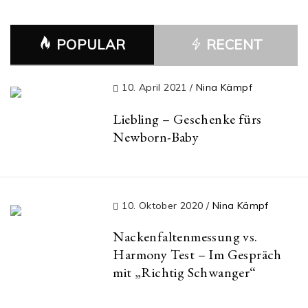
POPULAR
RECENT
10. April 2021
/
Nina Kämpf
Liebling – Geschenke fürs
Newborn-Baby
10. Oktober 2020
/
Nina Kämpf
Nackenfaltenmessung vs.
Harmony Test – Im Gespräch
mit „Richtig Schwanger“