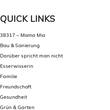
QUICK LINKS
38317 – Mama Mia
Bau & Sanierung
Darüber spricht man nicht
Esserwisserin
Familie
Freundschaft
Gesundheit
Grün & Garten