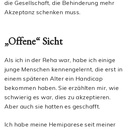
die Gesellschaft, die Behinderung mehr
Akzeptanz schenken muss.
„Offene“ Sicht
Als ich in der Reha war, habe ich einige
junge Menschen kennengelernt, die erst in
einem späteren Alter ein Handicap
bekommen haben. Sie erzählten mir, wie
schwierig es war, dies zu akzeptieren.
Aber auch sie hatten es geschafft.
Ich habe meine Hemiparese seit meiner