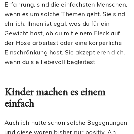
Erfahrung, sind die einfachsten Menschen,
wenn es um solche Themen geht. Sie sind
ehrlich. Ihnen ist egal, was du für ein
Gewicht hast, ob du mit einem Fleck auf
der Hose arbeitest oder eine körperliche
Einschränkung hast. Sie akzeptieren dich,
wenn du sie liebevoll begleitest.
Kinder machen es einem
einfach
Auch ich hatte schon solche Begegnungen
und diese waren bisher nur positiv. An