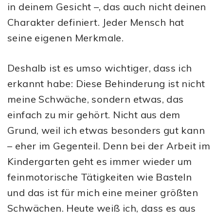
in deinem Gesicht –, das auch nicht deinen
Charakter definiert. Jeder Mensch hat
seine eigenen Merkmale.
Deshalb ist es umso wichtiger, dass ich
erkannt habe: Diese Behinderung ist nicht
meine Schwäche, sondern etwas, das
einfach zu mir gehört. Nicht aus dem
Grund, weil ich etwas besonders gut kann
– eher im Gegenteil. Denn bei der Arbeit im
Kindergarten geht es immer wieder um
feinmotorische Tätigkeiten wie Basteln
und das ist für mich eine meiner größten
Schwächen. Heute weiß ich, dass es aus