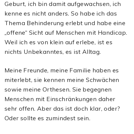
Geburt, ich bin damit aufgewachsen, ich
kenne es nicht anders. So habe ich das
Thema Behinderung erlebt und habe eine
„offene“ Sicht auf Menschen mit Handicap.
Weil ich es von klein auf erlebe, ist es
nichts Unbekanntes, es ist Alltag.
Meine Freunde, meine Familie haben es
miterlebt, sie kennen meine Schwächen
sowie meine Orthesen. Sie begegnen
Menschen mit Einschränkungen daher
sehr offen. Aber das ist doch klar, oder?
Oder sollte es zumindest sein.