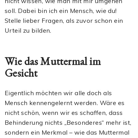
nicht wissen, wie man mit mir umgehen
soll. Dabei bin ich ein Mensch, wie du!
Stelle lieber Fragen, als zuvor schon ein
Urteil zu bilden.
Wie das Muttermal im
Gesicht
Eigentlich möchten wir alle doch als
Mensch kennengelernt werden. Wäre es
nicht schön, wenn wir es schaffen, dass
Behinderung nichts „Besonderes“ mehr ist,
sondern ein Merkmal – wie das Muttermal