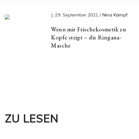
29. September 2021
/
Nina Kämpf
Wenn mir Frischekosmetik zu
Kopfe steigt – die Ringana-
Masche
ZU LESEN