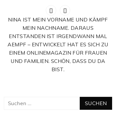
NINA IST MEIN VORNAME UND KÄMPF
MEIN NACHNAME. DARAUS
ENTSTANDEN IST IRGENDWANN MAL
AEMPF – ENTWICKELT HAT ES SICH ZU
EINEM ONLINEMAGAZIN FÜR FRAUEN
UND FAMILIEN. SCHÖN, DASS DU DA
BIST.
Suchen
nach: