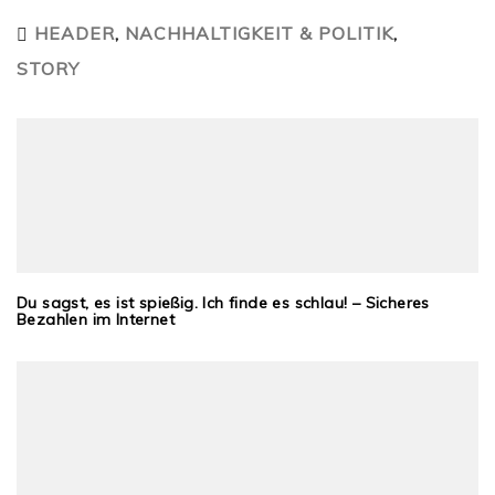
HEADER
,
NACHHALTIGKEIT & POLITIK
,
STORY
Du sagst, es ist spießig. Ich finde es schlau! – Sicheres
Bezahlen im Internet