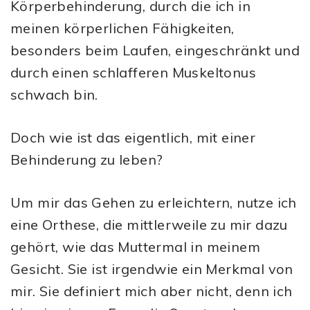
Körperbehinderung, durch die ich in
meinen körperlichen Fähigkeiten,
besonders beim Laufen, eingeschränkt und
durch einen schlafferen Muskeltonus
schwach bin.
Doch wie ist das eigentlich, mit einer
Behinderung zu leben?
Um mir das Gehen zu erleichtern, nutze ich
eine Orthese, die mittlerweile zu mir dazu
gehört, wie das Muttermal in meinem
Gesicht. Sie ist irgendwie ein Merkmal von
mir. Sie definiert mich aber nicht, denn ich