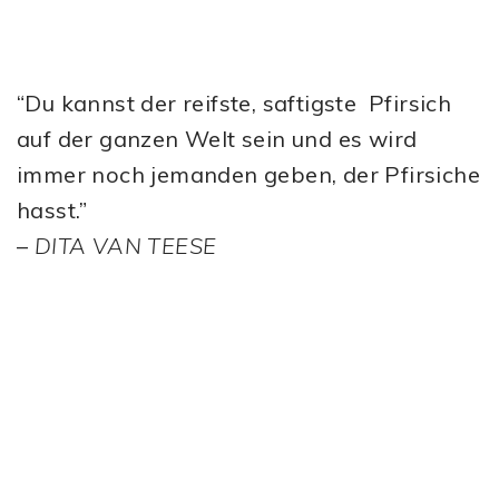
“Du kannst der reifste, saftigste Pfirsich
auf der ganzen Welt sein und es wird
immer noch jemanden geben, der Pfirsiche
hasst.”
–
DITA VAN TEESE