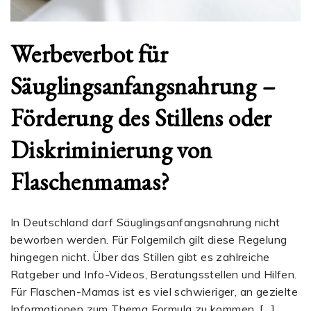
Werbeverbot für
Säuglingsanfangsnahrung –
Förderung des Stillens oder
Diskriminierung von
Flaschenmamas?
In Deutschland darf Säuglingsanfangsnahrung nicht
beworben werden. Für Folgemilch gilt diese Regelung
hingegen nicht. Über das Stillen gibt es zahlreiche
Ratgeber und Info-Videos, Beratungsstellen und Hilfen.
Für Flaschen-Mamas ist es viel schwieriger, an gezielte
Informationen zum Thema Formula zu kommen. […]