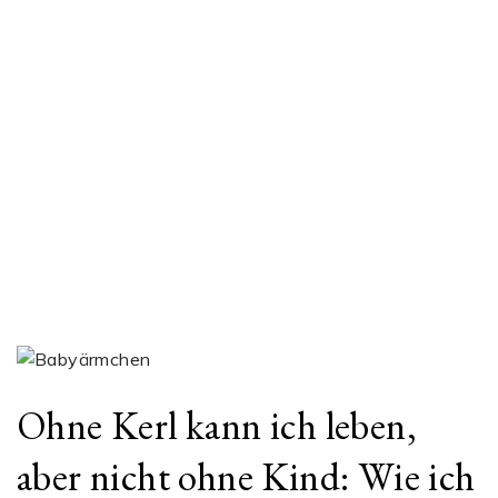
Ohne Kerl kann ich leben,
aber nicht ohne Kind: Wie ich