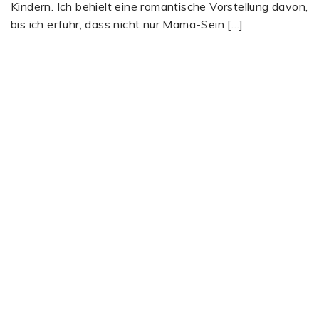
Kindern. Ich behielt eine romantische Vorstellung davon,
bis ich erfuhr, dass nicht nur Mama-Sein […]