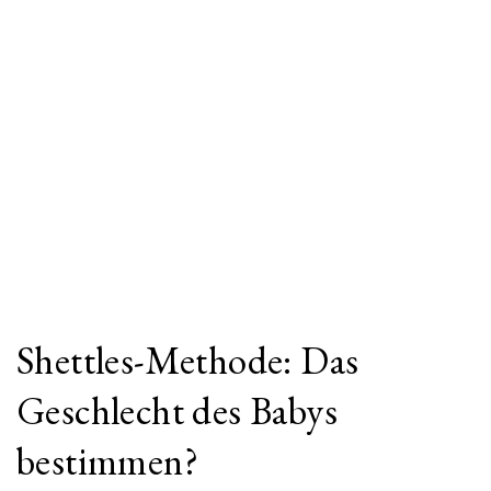
Shettles-Methode: Das
Geschlecht des Babys
bestimmen?