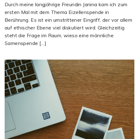
Durch meine langjährige Freundin Janina kam ich zum
ersten Mal mit dem Thema Eizellenspende in
Berührung. Es ist ein umstrittener Eingriff, der vor allem
auf ethischer Ebene viel diskutiert wird. Gleichzeitig
steht die Frage im Raum, wieso eine männliche
Samenspende […]