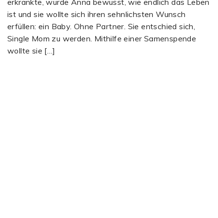
erkrankte, wurde Anna bewusst, wie endlich das Leben
ist und sie wollte sich ihren sehnlichsten Wunsch
erfüllen: ein Baby. Ohne Partner. Sie entschied sich,
Single Mom zu werden. Mithilfe einer Samenspende
wollte sie […]