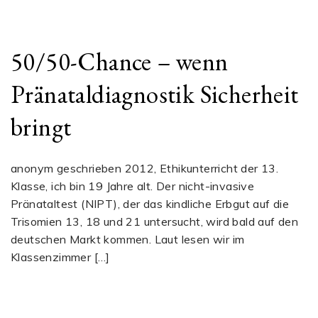
50/50-Chance – wenn
Pränataldiagnostik Sicherheit
bringt
anonym geschrieben 2012, Ethikunterricht der 13.
Klasse, ich bin 19 Jahre alt. Der nicht-invasive
Pränataltest (NIPT), der das kindliche Erbgut auf die
Trisomien 13, 18 und 21 untersucht, wird bald auf den
deutschen Markt kommen. Laut lesen wir im
Klassenzimmer […]