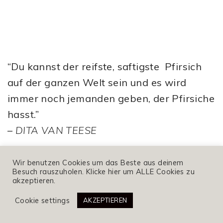
“Du kannst der reifste, saftigste Pfirsich
auf der ganzen Welt sein und es wird
immer noch jemanden geben, der Pfirsiche
hasst.”
–
DITA VAN TEESE
Wir benutzen Cookies um das Beste aus deinem
Besuch rauszuholen. Klicke hier um ALLE Cookies zu
akzeptieren.
Cookie settings
AKZEPTIEREN