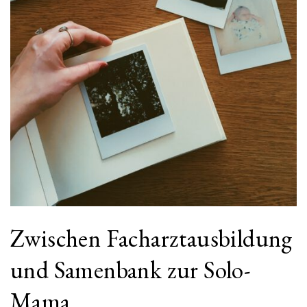
Zwischen Facharztausbildung
und Samenbank zur Solo-
Mama