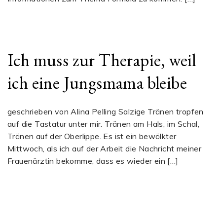
Ich muss zur Therapie, weil
ich eine Jungsmama bleibe
geschrieben von Alina Pelling Salzige Tränen tropfen
auf die Tastatur unter mir. Tränen am Hals, im Schal,
Tränen auf der Oberlippe. Es ist ein bewölkter
Mittwoch, als ich auf der Arbeit die Nachricht meiner
Frauenärztin bekomme, dass es wieder ein […]