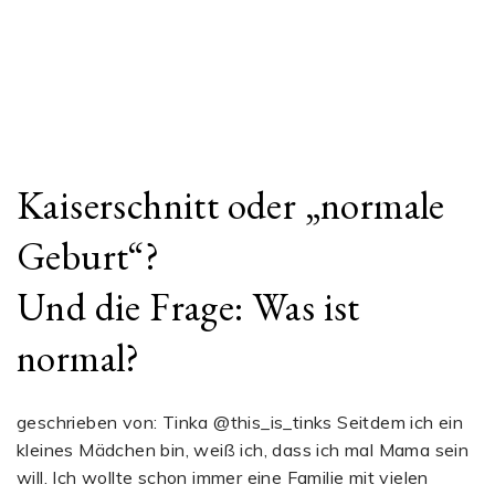
Kaiserschnitt oder „normale
Geburt“?
Und die Frage: Was ist
normal?
geschrieben von: Tinka @this_is_tinks Seitdem ich ein
kleines Mädchen bin, weiß ich, dass ich mal Mama sein
will. Ich wollte schon immer eine Familie mit vielen