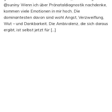
@suniny Wenn ich über Pränataldiagnostik nachdenke,
kommen viele Emotionen in mir hoch. Die
dominantesten davon sind wohl Angst, Verzweiflung,
Wut – und Dankbarkeit. Die Ambivalenz, die sich daraus
ergibt, ist selbst jetzt für […]