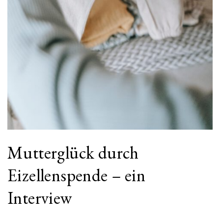
Mutterglück durch
Eizellenspende – ein
Interview