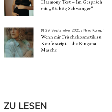
Harmony Test – Im Gespräch
mit „Richtig Schwanger“
29. September 2021
/
Nina Kämpf
Wenn mir Frischekosmetik zu
Kopfe steigt – die Ringana-
Masche
ZU LESEN