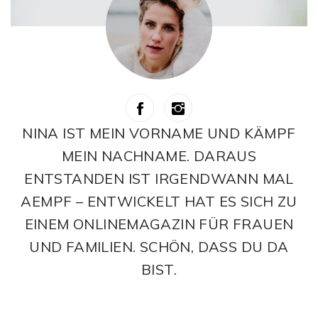
NINA IST MEIN VORNAME UND KÄMPF
MEIN NACHNAME. DARAUS
ENTSTANDEN IST IRGENDWANN MAL
AEMPF – ENTWICKELT HAT ES SICH ZU
EINEM ONLINEMAGAZIN FÜR FRAUEN
UND FAMILIEN. SCHÖN, DASS DU DA
BIST.