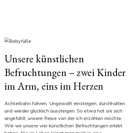
Unsere künstlichen
Befruchtungen – zwei Kinder
im Arm, eins im Herzen
Achterbahn fahren. Ungewollt einsteigen, durchhalten
und wieder glücklich aussteigen. So etwa hat sie sich
angefühlt, unsere Reise von der ich erzählen möchte.
Wie wir unsere vier künstlichen Befruchtungen erlebt