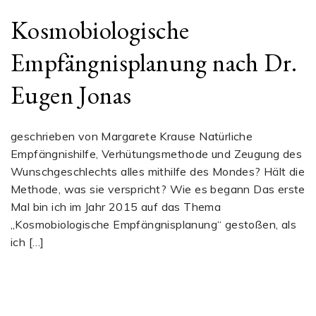
Kosmobiologische
Empfängnisplanung nach Dr.
Eugen Jonas
geschrieben von Margarete Krause Natürliche
Empfängnishilfe, Verhütungsmethode und Zeugung des
Wunschgeschlechts alles mithilfe des Mondes? Hält die
Methode, was sie verspricht? Wie es begann Das erste
Mal bin ich im Jahr 2015 auf das Thema
„Kosmobiologische Empfängnisplanung“ gestoßen, als
ich […]