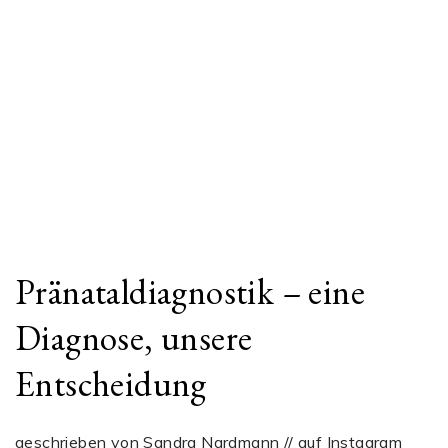
Pränataldiagnostik – eine
Diagnose, unsere
Entscheidung
geschrieben von Sandra Nardmann // auf Instagram