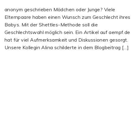
anonym geschrieben Mädchen oder Junge? Viele
Elternpaare haben einen Wunsch zum Geschlecht ihres
Babys. Mit der Shettles-Methode soll die
Geschlechtswahl möglich sein. Ein Artikel auf aempf.de
hat für viel Aufmerksamkeit und Diskussionen gesorgt.
Unsere Kollegin Alina schilderte in dem Blogbeitrag […]