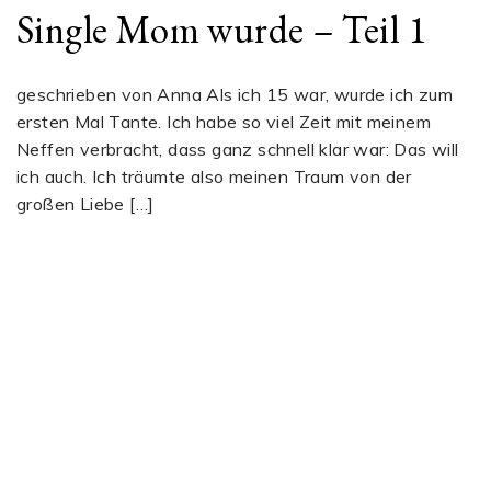
Single Mom wurde – Teil 1
geschrieben von Anna Als ich 15 war, wurde ich zum
ersten Mal Tante. Ich habe so viel Zeit mit meinem
Neffen verbracht, dass ganz schnell klar war: Das will
ich auch. Ich träumte also meinen Traum von der
großen Liebe […]