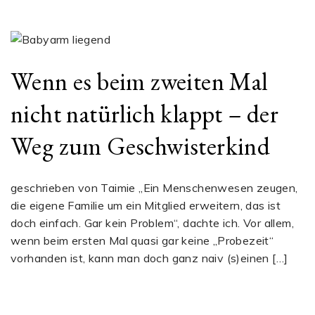
Wenn es beim zweiten Mal
nicht natürlich klappt – der
Weg zum Geschwisterkind
geschrieben von Taimie „Ein Menschenwesen zeugen,
die eigene Familie um ein Mitglied erweitern, das ist
doch einfach. Gar kein Problem“, dachte ich. Vor allem,
wenn beim ersten Mal quasi gar keine „Probezeit“
vorhanden ist, kann man doch ganz naiv (s)einen […]