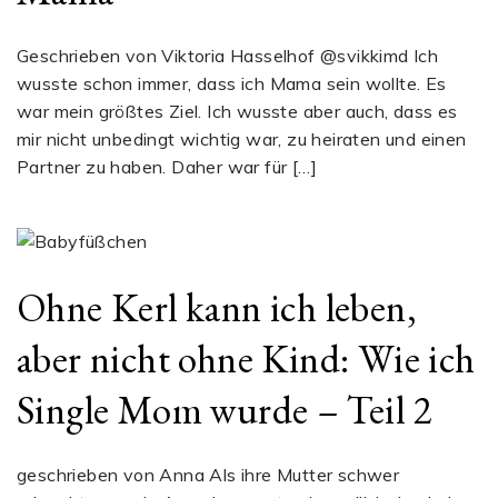
Geschrieben von Viktoria Hasselhof @svikkimd Ich
wusste schon immer, dass ich Mama sein wollte. Es
war mein größtes Ziel. Ich wusste aber auch, dass es
mir nicht unbedingt wichtig war, zu heiraten und einen
Partner zu haben. Daher war für […]
Ohne Kerl kann ich leben,
aber nicht ohne Kind: Wie ich
Single Mom wurde – Teil 2
geschrieben von Anna Als ihre Mutter schwer