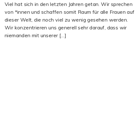
Viel hat sich in den letzten Jahren getan. Wir sprechen
von *innen und schaffen somit Raum für alle Frauen auf
dieser Welt, die noch viel zu wenig gesehen werden.
Wir konzentrieren uns generell sehr darauf, dass wir
niemanden mit unserer […]