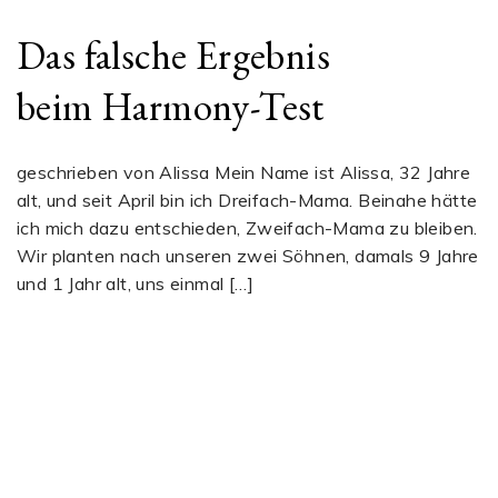
Das falsche Ergebnis
beim Harmony-Test
geschrieben von Alissa Mein Name ist Alissa, 32 Jahre
alt, und seit April bin ich Dreifach-Mama. Beinahe hätte
ich mich dazu entschieden, Zweifach-Mama zu bleiben.
Wir planten nach unseren zwei Söhnen, damals 9 Jahre
und 1 Jahr alt, uns einmal […]