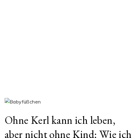
Ohne Kerl kann ich leben,
aber nicht ohne Kind: Wie ich