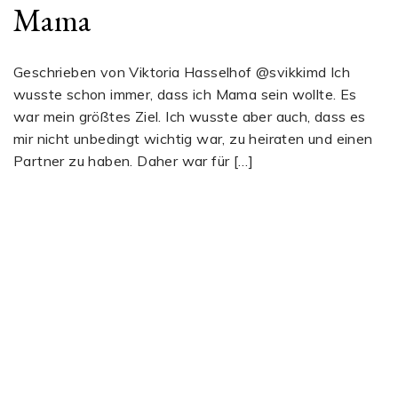
Mama
Geschrieben von Viktoria Hasselhof @svikkimd Ich
wusste schon immer, dass ich Mama sein wollte. Es
war mein größtes Ziel. Ich wusste aber auch, dass es
mir nicht unbedingt wichtig war, zu heiraten und einen
Partner zu haben. Daher war für […]