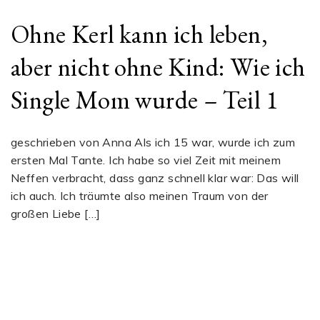
Ohne Kerl kann ich leben,
aber nicht ohne Kind: Wie ich
Single Mom wurde – Teil 1
geschrieben von Anna Als ich 15 war, wurde ich zum
ersten Mal Tante. Ich habe so viel Zeit mit meinem
Neffen verbracht, dass ganz schnell klar war: Das will
ich auch. Ich träumte also meinen Traum von der
großen Liebe […]