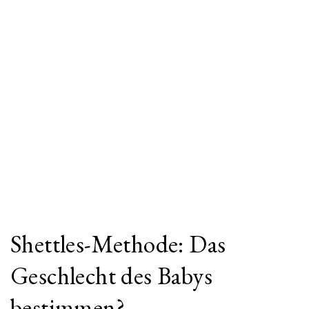
Shettles-Methode: Das
Geschlecht des Babys
bestimmen?