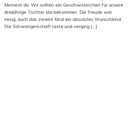
Moment da. Wir sollten ein Geschwisterchen für unsere
dreijährige Tochter Ida bekommen. Die Freude war
riesig, auch das zweite Kind ein absolutes Wunschkind.
Die Schwangerschaft raste und verging […]