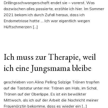
Drillingsschwangerschaft endet sie – vorerst. Was
dazwischen alles passierte, erzähle ich hier. Im Sommer
2021 bekam ich durch Zufall heraus, dass ich
Endometriose hatte … Ich war eigentlich wegen
Hüftschmerzen […]
Ich muss zur Therapie, weil
ich eine Jungsmama bleibe
geschrieben von Alina Pelling Salzige Tränen tropfen
auf die Tastatur unter mir. Tränen am Hals, im Schal,
Tränen auf der Oberlippe. Es ist ein bewölkter
Mittwoch, als ich auf der Arbeit die Nachricht meiner
Frauenärztin bekomme, dass es wieder ein […]