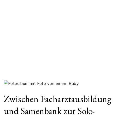
Zwischen Facharztausbildung
und Samenbank zur Solo-