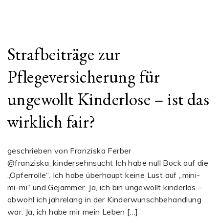
Strafbeiträge zur
Pflegeversicherung für
ungewollt Kinderlose – ist das
wirklich fair?
geschrieben von Franziska Ferber
@franziska_kindersehnsucht Ich habe null Bock auf die
„Opferrolle“. Ich habe überhaupt keine Lust auf „mini-
mi-mi“ und Gejammer. Ja, ich bin ungewollt kinderlos –
obwohl ich jahrelang in der Kinderwunschbehandlung
war. Ja, ich habe mir mein Leben […]