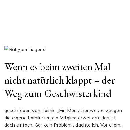
Wenn es beim zweiten Mal
nicht natürlich klappt – der
Weg zum Geschwisterkind
geschrieben von Taimie „Ein Menschenwesen zeugen,
die eigene Familie um ein Mitglied erweitern, das ist
doch einfach. Gar kein Problem“, dachte ich. Vor allem,