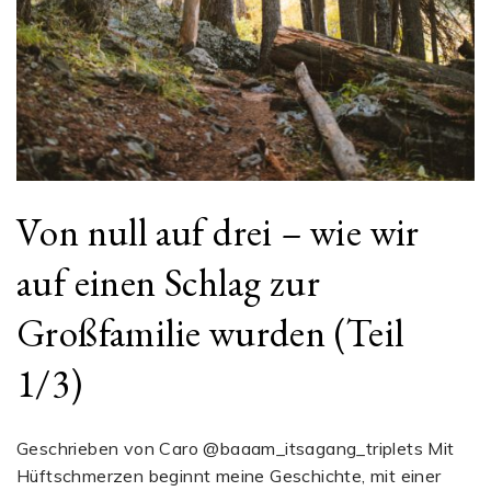
Von null auf drei – wie wir
auf einen Schlag zur
Großfamilie wurden (Teil
1/3)
Geschrieben von Caro @baaam_itsagang_triplets Mit
Hüftschmerzen beginnt meine Geschichte, mit einer