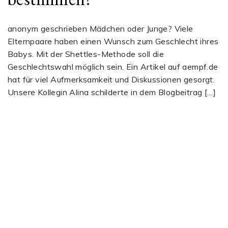
anonym geschrieben Mädchen oder Junge? Viele
Elternpaare haben einen Wunsch zum Geschlecht ihres
Babys. Mit der Shettles-Methode soll die
Geschlechtswahl möglich sein. Ein Artikel auf aempf.de
hat für viel Aufmerksamkeit und Diskussionen gesorgt.
Unsere Kollegin Alina schilderte in dem Blogbeitrag […]