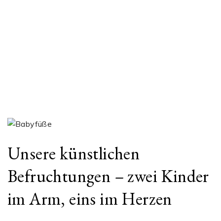
Unsere künstlichen
Befruchtungen – zwei Kinder
im Arm, eins im Herzen