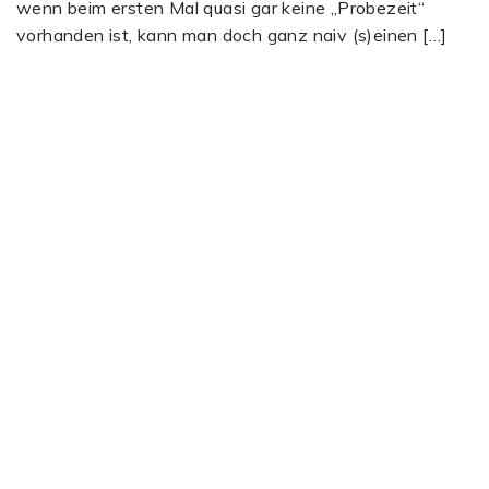
wenn beim ersten Mal quasi gar keine „Probezeit“
vorhanden ist, kann man doch ganz naiv (s)einen […]