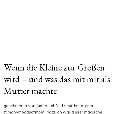
Wenn die Kleine zur Großen
wird – und was das mit mir als
Mutter machte
geschrieben von Judith Lahfeld / auf Instagram
@manymoodsofmom Plötzlich war dieser magische