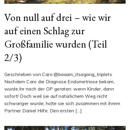
Von null auf drei – wie wir
auf einen Schlag zur
Großfamilie wurden (Teil
2/3)
Geschrieben von Caro @baaam_itsagang_triplets
Nachdem Caro die Diagnose Endometriose bekam,
wurde ihr nach der OP geraten: wenn Kinder, dann
sofort! Doch weil sie auf natürlichem Weg nicht
schwanger wurde, holte sie sich zusammen mit ihrem
Partner Daniel Hilfe. Den ersten […]