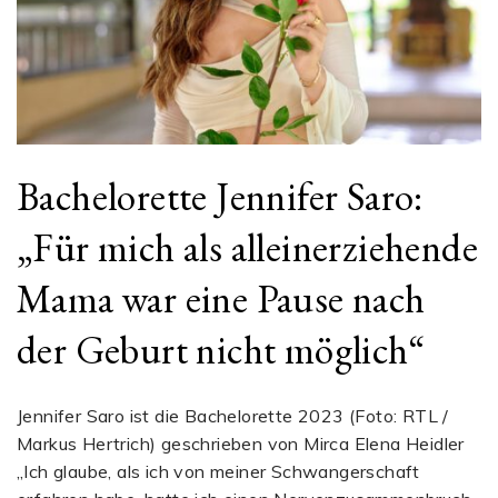
Bachelorette Jennifer Saro:
„Für mich als alleinerziehende
Mama war eine Pause nach
der Geburt nicht möglich“
Jennifer Saro ist die Bachelorette 2023 (Foto: RTL /
Markus Hertrich) geschrieben von Mirca Elena Heidler
„Ich glaube, als ich von meiner Schwangerschaft