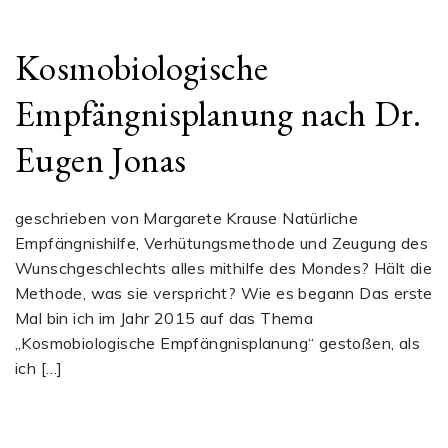
Kosmobiologische
Empfängnisplanung nach Dr.
Eugen Jonas
geschrieben von Margarete Krause Natürliche
Empfängnishilfe, Verhütungsmethode und Zeugung des
Wunschgeschlechts alles mithilfe des Mondes? Hält die
Methode, was sie verspricht? Wie es begann Das erste
Mal bin ich im Jahr 2015 auf das Thema
„Kosmobiologische Empfängnisplanung“ gestoßen, als
ich […]