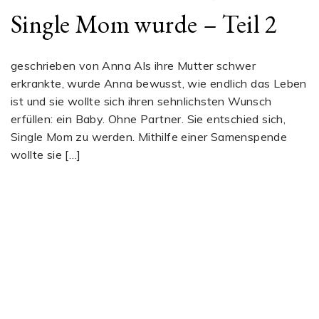
Single Mom wurde – Teil 2
geschrieben von Anna Als ihre Mutter schwer
erkrankte, wurde Anna bewusst, wie endlich das Leben
ist und sie wollte sich ihren sehnlichsten Wunsch
erfüllen: ein Baby. Ohne Partner. Sie entschied sich,
Single Mom zu werden. Mithilfe einer Samenspende
wollte sie […]