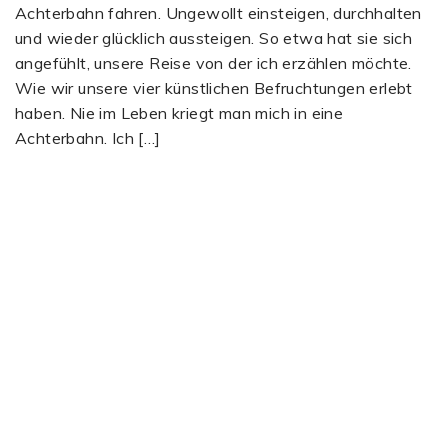
Achterbahn fahren. Ungewollt einsteigen, durchhalten
und wieder glücklich aussteigen. So etwa hat sie sich
angefühlt, unsere Reise von der ich erzählen möchte.
Wie wir unsere vier künstlichen Befruchtungen erlebt
haben. Nie im Leben kriegt man mich in eine
Achterbahn. Ich […]