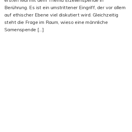
Berührung. Es ist ein umstrittener Eingriff, der vor allem
auf ethischer Ebene viel diskutiert wird. Gleichzeitig
steht die Frage im Raum, wieso eine männliche
Samenspende […]