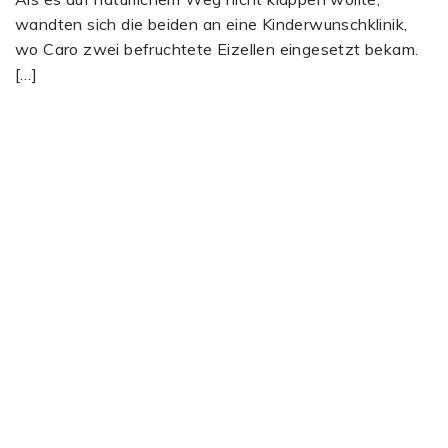
wandten sich die beiden an eine Kinderwunschklinik,
wo Caro zwei befruchtete Eizellen eingesetzt bekam.
[…]