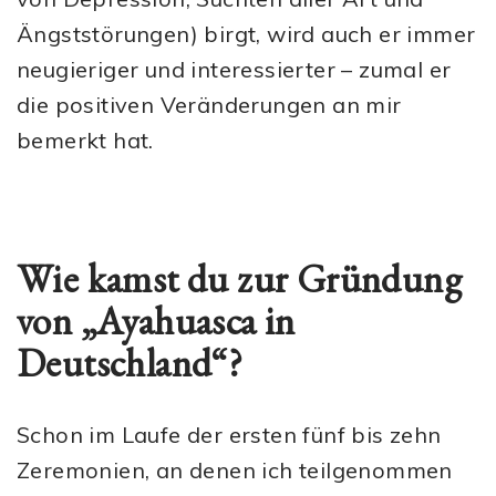
Ängststörungen) birgt, wird auch er immer
neugieriger und interessierter – zumal er
die positiven Veränderungen an mir
bemerkt hat.
Wie kamst du zur Gründung
von „Ayahuasca in
Deutschland“?
Schon im Laufe der ersten fünf bis zehn
Zeremonien, an denen ich teilgenommen