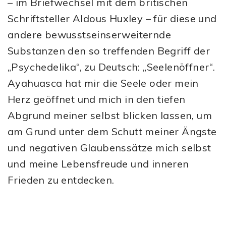
– im Briefwechsel mit dem britischen
Schriftsteller Aldous Huxley – für diese und
andere bewusstseinserweiternde
Substanzen den so treffenden Begriff der
„Psychedelika“, zu Deutsch: „Seelenöffner“.
Ayahuasca hat mir die Seele oder mein
Herz geöffnet und mich in den tiefen
Abgrund meiner selbst blicken lassen, um
am Grund unter dem Schutt meiner Ängste
und negativen Glaubenssätze mich selbst
und meine Lebensfreude und inneren
Frieden zu entdecken.