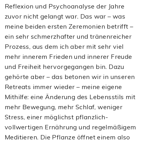
Reflexion und Psychoanalyse der Jahre
zuvor nicht gelangt war. Das war – was
meine beiden ersten Zeremonien betrifft –
ein sehr schmerzhafter und tränenreicher
Prozess, aus dem ich aber mit sehr viel
mehr innerem Frieden und innerer Freude
und Freiheit hervorgegangen bin. Dazu
gehörte aber – das betonen wir in unseren
Retreats immer wieder – meine eigene
Mithilfe: eine Änderung des Lebensstils mit
mehr Bewegung, mehr Schlaf, weniger
Stress, einer möglichst pflanzlich-
vollwertigen Ernährung und regelmäßigem
Meditieren. Die Pflanze öffnet einem also