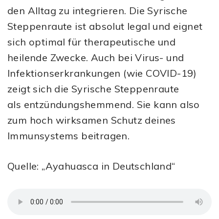
den Alltag zu integrieren. Die Syrische
Steppenraute ist absolut legal und eignet
sich optimal für therapeutische und
heilende Zwecke. Auch bei Virus- und
Infektionserkrankungen (wie COVID-19)
zeigt sich die Syrische Steppenraute
als entzündungshemmend. Sie kann also
zum hoch wirksamen Schutz deines
Immunsystems beitragen.
Quelle: „Ayahuasca in Deutschland“