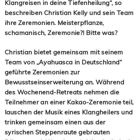
Klangreisen in deine Tiefenheilung“, so
beschreiben Christian Kelly und sein Team
ihre Zeremonien. Meisterpflanze,
schamanisch, Zeremonie?! Bitte was?
Christian bietet gemeinsam mit seinem
Team von „Ayahuasca in Deutschland“
geführte Zeremonien zur
Bewusstseinserweiterung an. Während
des Wochenend-Retreats nehmen die
Teilnehmer an einer Kakao-Zeremonie teil,
lauschen der Musik eines Klangheilers und
trinken gemeinsam einen aus der
syrischen Steppenraute gebrauten