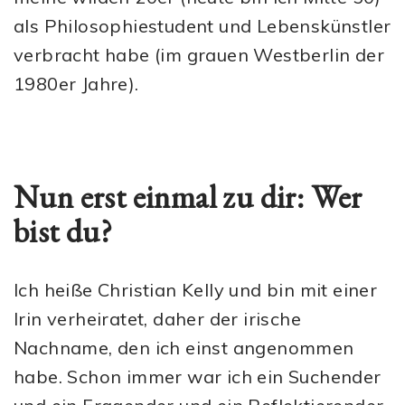
als Philosophiestudent und Lebenskünstler
verbracht habe (im grauen Westberlin der
1980er Jahre).
Nun erst einmal zu dir: Wer
bist du?
Ich heiße Christian Kelly und bin mit einer
Irin verheiratet, daher der irische
Nachname, den ich einst angenommen
habe. Schon immer war ich ein Suchender