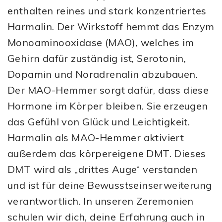
enthalten reines und stark konzentriertes
Harmalin. Der Wirkstoff hemmt das Enzym
Monoaminooxidase (MAO), welches im
Gehirn dafür zuständig ist, Serotonin,
Dopamin und Noradrenalin abzubauen.
Der MAO-Hemmer sorgt dafür, dass diese
Hormone im Körper bleiben. Sie erzeugen
das Gefühl von Glück und Leichtigkeit.
Harmalin als MAO-Hemmer aktiviert
außerdem das körpereigene DMT. Dieses
DMT wird als „drittes Auge“ verstanden
und ist für deine Bewusstseinserweiterung
verantwortlich. In unseren Zeremonien
schulen wir dich, deine Erfahrung auch in