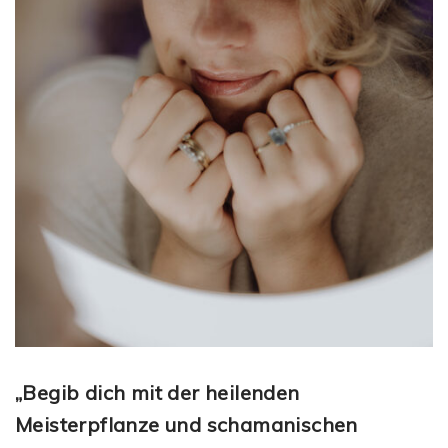
„Begib dich mit der heilenden
Meisterpflanze und schamanischen