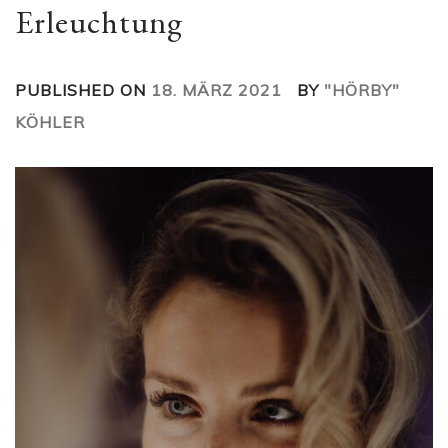
Erleuchtung
PUBLISHED ON
18. MÄRZ 2021
BY
"HÖRBY"
KÖHLER