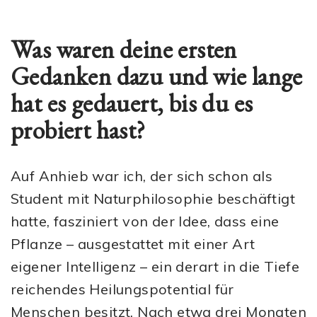
Was waren deine ersten
Gedanken dazu und wie lange
hat es gedauert, bis du es
probiert hast?
Auf Anhieb war ich, der sich schon als
Student mit Naturphilosophie beschäftigt
hatte, fasziniert von der Idee, dass eine
Pflanze – ausgestattet mit einer Art
eigener Intelligenz – ein derart in die Tiefe
reichendes Heilungspotential für
Menschen besitzt. Nach etwa drei Monaten