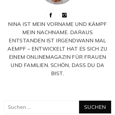
NINA IST MEIN VORNAME UND KÄMPF
MEIN NACHNAME. DARAUS
ENTSTANDEN IST IRGENDWANN MAL
AEMPF – ENTWICKELT HAT ES SICH ZU
EINEM ONLINEMAGAZIN FÜR FRAUEN
UND FAMILIEN. SCHÖN, DASS DU DA
BIST.
Suchen
nach: