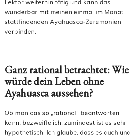
Lektor weiterhin tätig und kann das
wunderbar mit meinen einmal im Monat
stattfindenden Ayahuasca-Zeremonien
verbinden.
Ganz rational betrachtet: Wie
würde dein Leben ohne
Ayahuasca aussehen?
Ob man das so „rational“ beantworten
kann, bezweifle ich, zumindest ist es sehr
hypothetisch. Ich glaube, dass es auch und