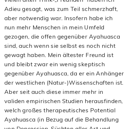
Adieu gesagt, was zum Teil schmerzhaft,
aber notwendig war. Insofern habe ich
nun mehr Menschen in mein Umfeld
gezogen, die offen gegenüber Ayahuasca
sind, auch wenn sie selbst es noch nicht
gewagt haben. Mein ältester Freund ist
und bleibt zwar ein wenig skeptisch
gegenüber Ayahuasca, da er ein Anhänger
der westlichen (Natur-)Wissenschaften ist.
Aber seit auch diese immer mehr in
validen empirischen Studien herausfinden,
welch großes therapeutisches Potential
Ayahuasca (in Bezug auf die Behandlung
von Depression, Süchten aller Art und