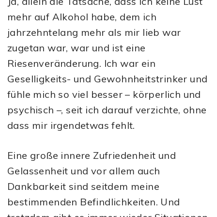
Ja, allein die Tatsache, dass ich keine Lust
mehr auf Alkohol habe, dem ich
jahrzehntelang mehr als mir lieb war
zugetan war, war und ist eine
Riesenveränderung. Ich war ein
Geselligkeits- und Gewohnheitstrinker und
fühle mich so viel besser – körperlich und
psychisch –, seit ich darauf verzichte, ohne
dass mir irgendetwas fehlt.
Eine große innere Zufriedenheit und
Gelassenheit und vor allem auch
Dankbarkeit sind seitdem meine
bestimmenden Befindlichkeiten. Und