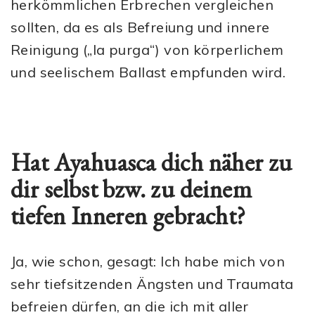
herkömmlichen Erbrechen vergleichen
sollten, da es als Befreiung und innere
Reinigung („la purga“) von körperlichem
und seelischem Ballast empfunden wird.
Hat Ayahuasca dich näher zu
dir selbst bzw. zu deinem
tiefen Inneren gebracht?
Ja, wie schon, gesagt: Ich habe mich von
sehr tiefsitzenden Ängsten und Traumata
befreien dürfen, an die ich mit aller