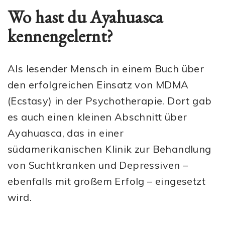
Wo hast du Ayahuasca
kennengelernt?
Als lesender Mensch in einem Buch über
den erfolgreichen Einsatz von MDMA
(Ecstasy) in der Psychotherapie. Dort gab
es auch einen kleinen Abschnitt über
Ayahuasca, das in einer
südamerikanischen Klinik zur Behandlung
von Suchtkranken und Depressiven –
ebenfalls mit großem Erfolg – eingesetzt
wird.