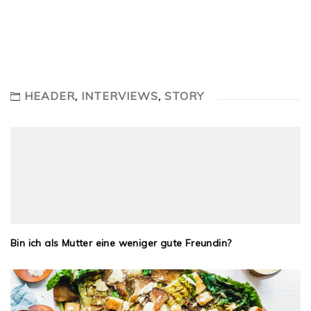
HEADER
,
INTERVIEWS
,
STORY
Bin ich als Mutter eine weniger gute Freundin?