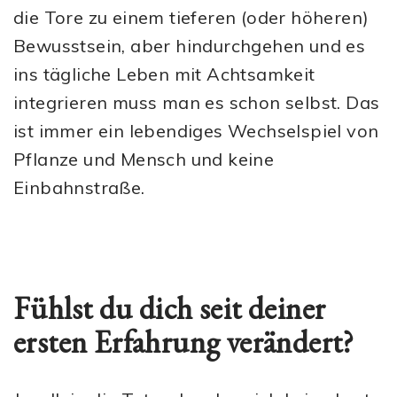
die Tore zu einem tieferen (oder höheren)
Bewusstsein, aber hindurchgehen und es
ins tägliche Leben mit Achtsamkeit
integrieren muss man es schon selbst. Das
ist immer ein lebendiges Wechselspiel von
Pflanze und Mensch und keine
Einbahnstraße.
Fühlst du dich seit deiner
ersten Erfahrung verändert?