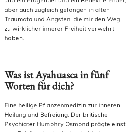
und ein Fragender und ein Reflektierender,
aber auch zugleich gefangen in alten
Traumata und Ängsten, die mir den Weg
zu wirklicher innerer Freiheit verwehrt
haben.
Was ist Ayahuasca in fünf
Worten für dich?
Eine heilige Pflanzenmedizin zur inneren
Heilung und Befreiung. Der britische
Psychiater Humphry Osmond prägte einst