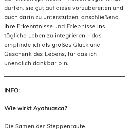
dürfen, sie gut auf diese vorzubereiten und
auch darin zu unterstützen, anschließend
ihre Erkenntnisse und Erlebnisse ins
tägliche Leben zu integrieren – das
empfinde ich als großes Glück und
Geschenk des Lebens, für das ich
unendlich dankbar bin.
INFO:
Wie wirkt Ayahuasca?
Die Samen der Steppenraute