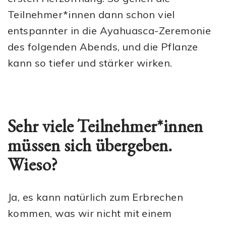
Teilnehmer*innen dann schon viel
entspannter in die Ayahuasca-Zeremonie
des folgenden Abends, und die Pflanze
kann so tiefer und stärker wirken.
Sehr viele Teilnehmer*innen
müssen sich übergeben.
Wieso?
Ja, es kann natürlich zum Erbrechen
kommen, was wir nicht mit einem