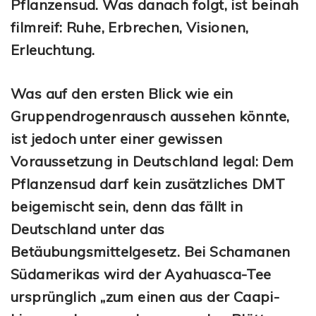
Pflanzensud. Was danach folgt, ist beinah
filmreif: Ruhe, Erbrechen, Visionen,
Erleuchtung.
Was auf den ersten Blick wie ein
Gruppendrogenrausch aussehen könnte,
ist jedoch unter einer gewissen
Voraussetzung in Deutschland legal: Dem
Pflanzensud darf kein zusätzliches DMT
beigemischt sein, denn das fällt in
Deutschland unter das
Betäubungsmittelgesetz. Bei Schamanen
Südamerikas wird der Ayahuasca-Tee
ursprünglich „zum einen aus der Caapi-