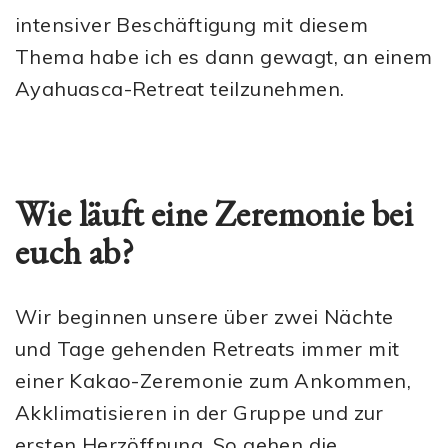
intensiver Beschäftigung mit diesem
Thema habe ich es dann gewagt, an einem
Ayahuasca-Retreat teilzunehmen.
Wie läuft eine Zeremonie bei
euch ab?
Wir beginnen unsere über zwei Nächte
und Tage gehenden Retreats immer mit
einer Kakao-Zeremonie zum Ankommen,
Akklimatisieren in der Gruppe und zur
ersten Herzöffnung. So gehen die