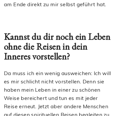
am Ende direkt zu mir selbst geführt hat.
Kannst du dir noch ein Leben
ohne die Reisen in dein
Inneres vorstellen?
Da muss ich ein wenig ausweichen: Ich will
es mir schlicht nicht vorstellen. Denn sie
haben mein Leben in einer zu schönen
Weise bereichert und tun es mit jeder
Reise erneut. Jetzt aber andere Menschen
auf diesen spirituellen Reisen begleiten zu