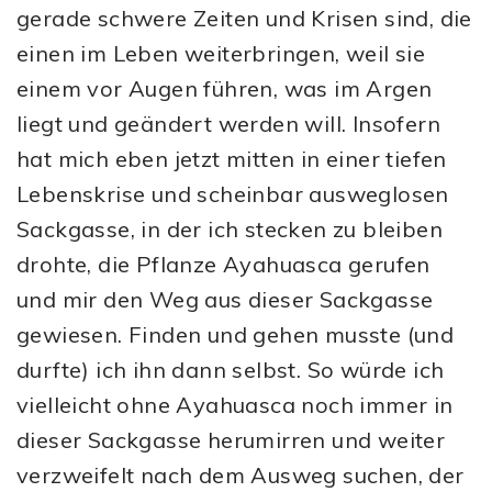
gerade schwere Zeiten und Krisen sind, die
einen im Leben weiterbringen, weil sie
einem vor Augen führen, was im Argen
liegt und geändert werden will. Insofern
hat mich eben jetzt mitten in einer tiefen
Lebenskrise und scheinbar ausweglosen
Sackgasse, in der ich stecken zu bleiben
drohte, die Pflanze Ayahuasca gerufen
und mir den Weg aus dieser Sackgasse
gewiesen. Finden und gehen musste (und
durfte) ich ihn dann selbst. So würde ich
vielleicht ohne Ayahuasca noch immer in
dieser Sackgasse herumirren und weiter
verzweifelt nach dem Ausweg suchen, der