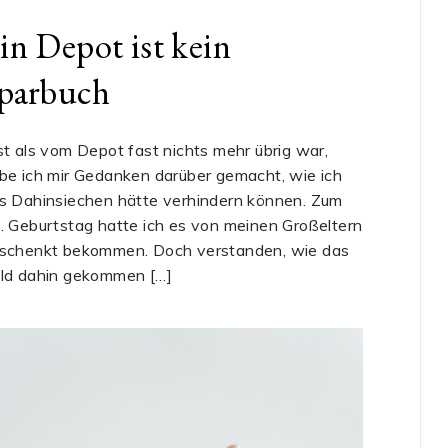
in Depot ist kein
parbuch
st als vom Depot fast nichts mehr übrig war,
be ich mir Gedanken darüber gemacht, wie ich
s Dahinsiechen hätte verhindern können. Zum
. Geburtstag hatte ich es von meinen Großeltern
schenkt bekommen. Doch verstanden, wie das
ld dahin gekommen […]