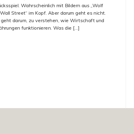
ücksspiel. Wahrscheinlich mit Bildern aus „Wolf
 Wall Street“ im Kopf. Aber darum geht es nicht.
 geht darum, zu verstehen, wie Wirtschaft und
hrungen funktionieren. Was die […]