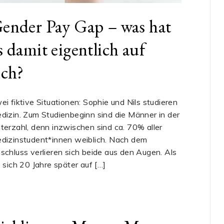
ender Pay Gap – was hat
s damit eigentlich auf
ich?
ei fiktive Situationen: Sophie und Nils studieren
dizin. Zum Studienbeginn sind die Männer in der
terzahl, denn inzwischen sind ca. 70% aller
dizinstudent*innen weiblich. Nach dem
schluss verlieren sich beide aus den Augen. Als
e sich 20 Jahre später auf […]