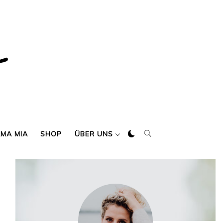
AMA MIA
SHOP
ÜBER UNS