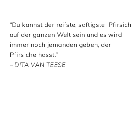
“Du kannst der reifste, saftigste Pfirsich
auf der ganzen Welt sein und es wird
immer noch jemanden geben, der
Pfirsiche hasst.”
–
DITA VAN TEESE