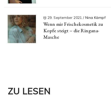
29. September 2021
/
Nina Kämpf
Wenn mir Frischekosmetik zu
Kopfe steigt – die Ringana-
Masche
ZU LESEN