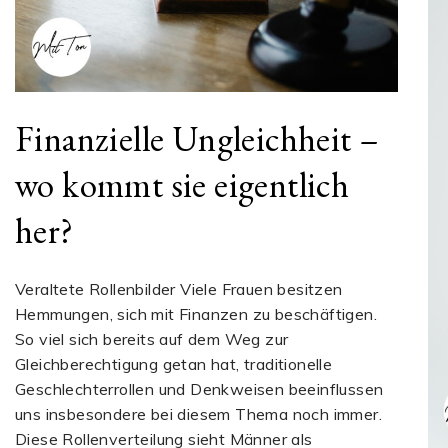
Finanzielle Ungleichheit –
wo kommt sie eigentlich
her?
Veraltete Rollenbilder Viele Frauen besitzen
Hemmungen, sich mit Finanzen zu beschäftigen.
So viel sich bereits auf dem Weg zur
Gleichberechtigung getan hat, traditionelle
Geschlechterrollen und Denkweisen beeinflussen
uns insbesondere bei diesem Thema noch immer.
Diese Rollenverteilung sieht Männer als