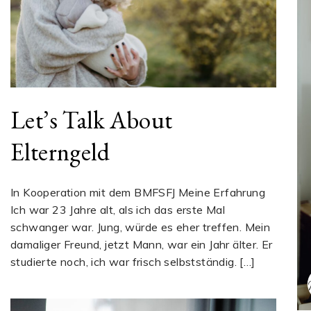
Let’s Talk About
Elterngeld
In Kooperation mit dem BMFSFJ Meine Erfahrung
Ich war 23 Jahre alt, als ich das erste Mal
schwanger war. Jung, würde es eher treffen. Mein
damaliger Freund, jetzt Mann, war ein Jahr älter. Er
studierte noch, ich war frisch selbstständig. […]