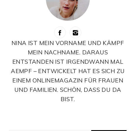
NINA IST MEIN VORNAME UND KÄMPF
MEIN NACHNAME. DARAUS
ENTSTANDEN IST IRGENDWANN MAL
AEMPF – ENTWICKELT HAT ES SICH ZU
EINEM ONLINEMAGAZIN FÜR FRAUEN
UND FAMILIEN. SCHÖN, DASS DU DA
BIST.