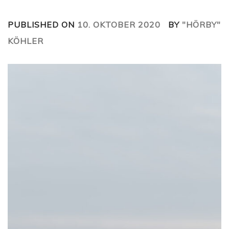
PUBLISHED ON
10. OKTOBER 2020
BY
"HÖRBY"
KÖHLER