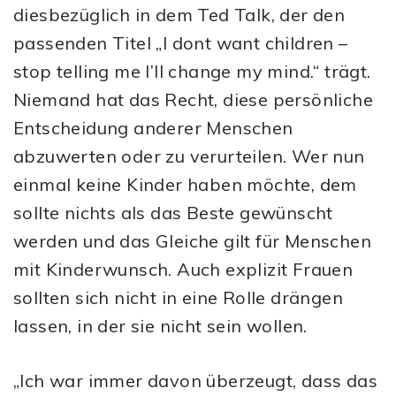
diesbezüglich in dem Ted Talk, der den
passenden Titel „I dont want children –
stop telling me I’ll change my mind.“ trägt.
Niemand hat das Recht, diese persönliche
Entscheidung anderer Menschen
abzuwerten oder zu verurteilen. Wer nun
einmal keine Kinder haben möchte, dem
sollte nichts als das Beste gewünscht
werden und das Gleiche gilt für Menschen
mit Kinderwunsch. Auch explizit Frauen
sollten sich nicht in eine Rolle drängen
lassen, in der sie nicht sein wollen.
„Ich war immer davon überzeugt, dass das