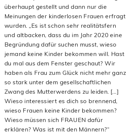
überhaupt gestellt und dann nur die
Meinungen der kinderlosen Frauen erfragt
wurden. „Es ist schon sehr realitätsfern
und altbacken, dass du im Jahr 2020 eine
Begründung dafür suchen musst, wieso
jemand keine Kinder bekommen will. Hast
du mal aus dem Fenster geschaut? Wir
haben als Frau zum Glück nicht mehr ganz
so stark unter dem gesellschaftlichen
Zwang des Mutterwerdens zu leiden. […]
Wieso interessiert es dich so brennend,
wieso Frauen keine Kinder bekommen?
Wieso müssen sich FRAUEN dafür
erklären? Was ist mit den Männern?“