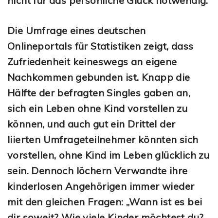
nicht für das persönliche Glück notwendig.
Die Umfrage eines deutschen
Onlineportals für Statistiken zeigt, dass
Zufriedenheit keineswegs an eigene
Nachkommen gebunden ist. Knapp die
Hälfte der befragten Singles gaben an,
sich ein Leben ohne Kind vorstellen zu
können, und auch gut ein Drittel der
liierten Umfrageteilnehmer könnten sich
vorstellen, ohne Kind im Leben glücklich zu
sein. Dennoch löchern Verwandte ihre
kinderlosen Angehörigen immer wieder
mit den gleichen Fragen: „Wann ist es bei
dir soweit? Wie viele Kinder möchtest du?