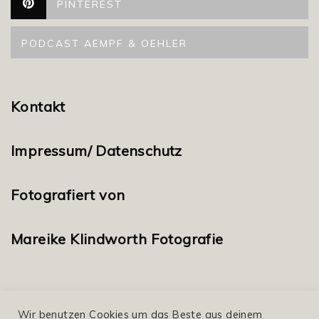
PINTEREST
PODCAST AEMPF & OEHLER
Kontakt
Impressum/ Datenschutz
Fotografiert von
Mareike Klindworth Fotografie
Wir benutzen Cookies um das Beste aus deinem