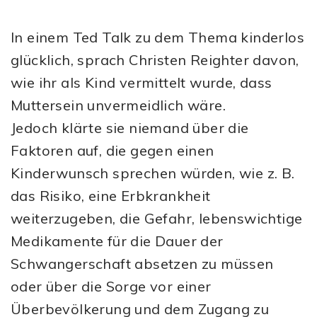
In einem Ted Talk zu dem Thema kinderlos
glücklich, sprach Christen Reighter davon,
wie ihr als Kind vermittelt wurde, dass
Muttersein unvermeidlich wäre.
Jedoch klärte sie niemand über die
Faktoren auf, die gegen einen
Kinderwunsch sprechen würden, wie z. B.
das Risiko, eine Erbkrankheit
weiterzugeben, die Gefahr, lebenswichtige
Medikamente für die Dauer der
Schwangerschaft absetzen zu müssen
oder über die Sorge vor einer
Überbevölkerung und dem Zugang zu