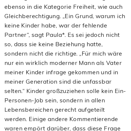
ebenso in die Kategorie Freiheit, wie auch
Gleichberechtigung. „Ein Grund, warum ich
keine Kinder habe, war der fehlende
Partner“, sagt Paula*. Es sei jedoch nicht
so, dass sie keine Beziehung hatte,
sondern nicht die richtige. „Für mich wäre
nur ein wirklich moderner Mann als Vater
meiner Kinder infrage gekommen und in
meiner Generation sind die unfassbar
selten.“ Kinder großzuziehen solle kein Ein-
Personen-Job sein, sondern in allen
Lebensbereichen gerecht aufgeteilt
werden. Einige andere Kommentierende
waren empört darüber, dass diese Frage