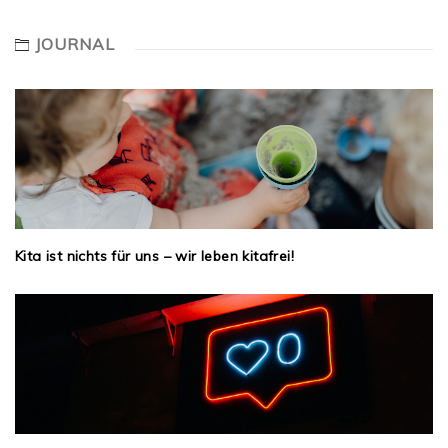
JOURNAL
Kita ist nichts für uns – wir leben kitafrei!