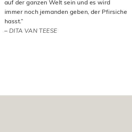
auf der ganzen Welt sein und es wird
immer noch jemanden geben, der Pfirsiche
hasst.”
–
DITA VAN TEESE