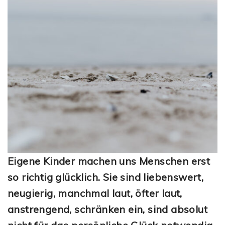
Eigene Kinder machen uns Menschen erst
so richtig glücklich. Sie sind liebenswert,
neugierig, manchmal laut, öfter laut,
anstrengend, schränken ein, sind absolut