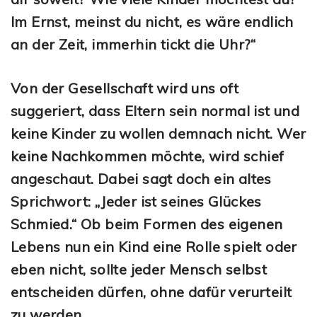
Im Ernst, meinst du nicht, es wäre endlich
an der Zeit, immerhin tickt die Uhr?“
Von der Gesellschaft wird uns oft
suggeriert, dass Eltern sein normal ist und
keine Kinder zu wollen demnach nicht. Wer
keine Nachkommen möchte, wird schief
angeschaut. Dabei sagt doch ein altes
Sprichwort: „Jeder ist seines Glückes
Schmied.“ Ob beim Formen des eigenen
Lebens nun ein Kind eine Rolle spielt oder
eben nicht, sollte jeder Mensch selbst
entscheiden dürfen, ohne dafür verurteilt
zu werden.