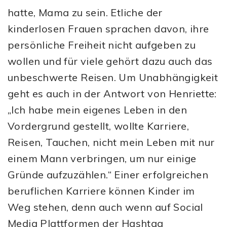
hatte, Mama zu sein. Etliche der
kinderlosen Frauen sprachen davon, ihre
persönliche Freiheit nicht aufgeben zu
wollen und für viele gehört dazu auch das
unbeschwerte Reisen. Um Unabhängigkeit
geht es auch in der Antwort von Henriette:
„Ich habe mein eigenes Leben in den
Vordergrund gestellt, wollte Karriere,
Reisen, Tauchen, nicht mein Leben mit nur
einem Mann verbringen, um nur einige
Gründe aufzuzählen.“ Einer erfolgreichen
beruflichen Karriere können Kinder im
Weg stehen, denn auch wenn auf Social
Media Plattformen der Hashtag