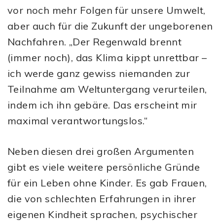
vor noch mehr Folgen für unsere Umwelt,
aber auch für die Zukunft der ungeborenen
Nachfahren. „Der Regenwald brennt
(immer noch), das Klima kippt unrettbar –
ich werde ganz gewiss niemanden zur
Teilnahme am Weltuntergang verurteilen,
indem ich ihn gebäre. Das erscheint mir
maximal verantwortungslos.“
Neben diesen drei großen Argumenten
gibt es viele weitere persönliche Gründe
für ein Leben ohne Kinder. Es gab Frauen,
die von schlechten Erfahrungen in ihrer
eigenen Kindheit sprachen, psychischer