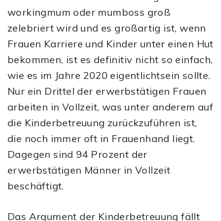
workingmum oder mumboss groß
zelebriert wird und es großartig ist, wenn
Frauen Karriere und Kinder unter einen Hut
bekommen, ist es definitiv nicht so einfach,
wie es im Jahre 2020 eigentlichtsein sollte.
Nur ein Drittel der erwerbstätigen Frauen
arbeiten in Vollzeit, was unter anderem auf
die Kinderbetreuung zurückzuführen ist,
die noch immer oft in Frauenhand liegt.
Dagegen sind 94 Prozent der
erwerbstätigen Männer in Vollzeit
beschäftigt.
Das Argument der Kinderbetreuung fällt