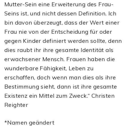
Mutter-Sein eine Erweiterung des Frau-
Seins ist, und nicht dessen Definition. Ich
bin davon überzeugt, dass der Wert einer
Frau nie von der Entscheidung für oder
gegen Kinder definiert werden sollte, denn
dies raubt ihr ihre gesamte Identität als
erwachsener Mensch. Frauen haben die
wunderbare Fähigkeit, Leben zu
erschaffen, doch wenn man dies als ihre
Bestimmung sieht, dann ist ihre gesamte
Existenz ein Mittel zum Zweck.“ Christen
Reighter
*Namen geändert