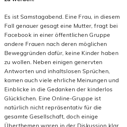
Es ist Samstagabend. Eine Frau, in diesem
Fall genauer gesagt eine Mutter, fragt bei
Facebook in einer öffentlichen Gruppe
andere Frauen nach deren möglichen
Beweggründen dafür, keine Kinder haben
zu wollen. Neben einigen genervten
Antworten und inhaltslosen Sprüchen,
kamen auch viele ehrliche Meinungen und
Einblicke in die Gedanken der kinderlos
Glücklichen. Eine Online-Gruppe ist
natürlich nicht repräsentativ für die
gesamte Gesellschaft, doch einige
Überthemen waren in der Diskussion klar