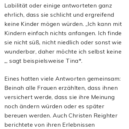
Labilität oder einige antworteten ganz
ehrlich, dass sie schlicht und ergreifend
keine Kinder mögen würden. „Ich kann mit
Kindern einfach nichts anfangen. Ich finde
sie nicht süß, nicht niedlich oder sonst wie
wunderbar, daher möchte ich selbst keine
„, sagt beispielsweise Tina*.
Eines hatten viele Antworten gemeinsam:
Beinah alle Frauen erzählten, dass ihnen
versichert werde, dass sie ihre Meinung
noch ändern würden oder es später
bereuen werden. Auch Christen Reighter
berichtete von ihren Erlebnissen