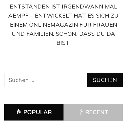
ENTSTANDEN IST IRGENDWANN MAL
AEMPF – ENTWICKELT HAT ES SICH ZU
EINEM ONLINEMAGAZIN FÜR FRAUEN
UND FAMILIEN. SCHÖN, DASS DU DA
BIST.
Suchen
nach:
POPULAR
RECENT