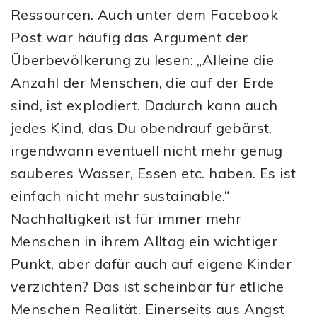
Ressourcen. Auch unter dem Facebook
Post war häufig das Argument der
Überbevölkerung zu lesen: „Alleine die
Anzahl der Menschen, die auf der Erde
sind, ist explodiert. Dadurch kann auch
jedes Kind, das Du obendrauf gebärst,
irgendwann eventuell nicht mehr genug
sauberes Wasser, Essen etc. haben. Es ist
einfach nicht mehr sustainable.“
Nachhaltigkeit ist für immer mehr
Menschen in ihrem Alltag ein wichtiger
Punkt, aber dafür auch auf eigene Kinder
verzichten? Das ist scheinbar für etliche
Menschen Realität. Einerseits aus Angst