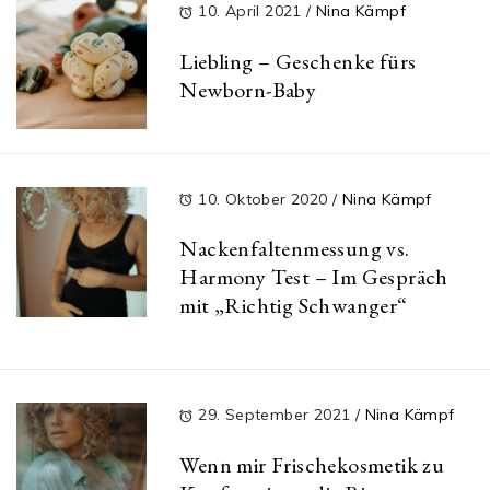
10. April 2021
/
Nina Kämpf
Liebling – Geschenke fürs
Newborn-Baby
10. Oktober 2020
/
Nina Kämpf
Nackenfaltenmessung vs.
Harmony Test – Im Gespräch
mit „Richtig Schwanger“
29. September 2021
/
Nina Kämpf
Wenn mir Frischekosmetik zu