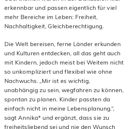
erkennbar und passen eigentlich für viel
mehr Bereiche im Leben: Freiheit,
Nachhaltigkeit, Gleichberechtigung.
Die Welt bereisen, ferne Länder erkunden
und Kulturen entdecken, all das geht auch
mit Kindern, jedoch meist bei Weitem nicht
so unkompliziert und flexibel wie ohne
Nachwuchs. „Mir ist es wichtig,
unabhängig zu sein, wegfahren zu können,
spontan zu planen. Kinder passten da
einfach nicht in meine Lebensplanung.“,
sagt Annika* und ergänzt, dass sie zu
freiheitsliebend sei und nie den Wunsch