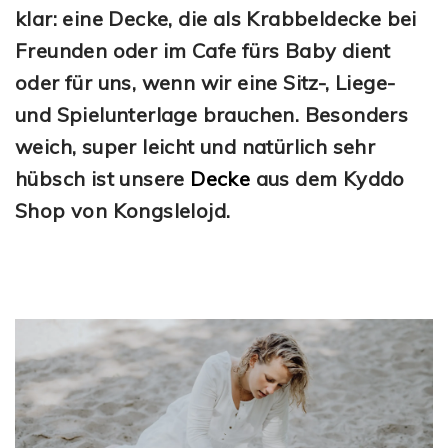
klar: eine Decke, die als Krabbeldecke bei
Freunden oder im Cafe fürs Baby dient
oder für uns, wenn wir eine Sitz-, Liege-
und Spielunterlage brauchen. Besonders
weich, super leicht und natürlich sehr
hübsch ist unsere
Decke
aus dem Kyddo
Shop von Kongslelojd.