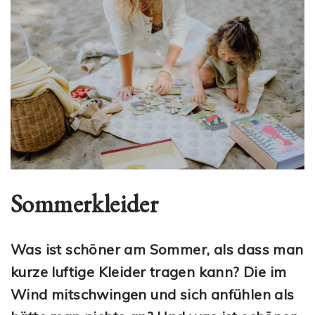
Sommerkleider
Was ist schöner am Sommer, als dass man
kurze luftige Kleider tragen kann? Die im
Wind mitschwingen und sich anfühlen als