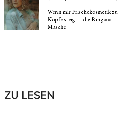
Wenn mir Frischekosmetik zu
Kopfe steigt – die Ringana-
Masche
ZU LESEN