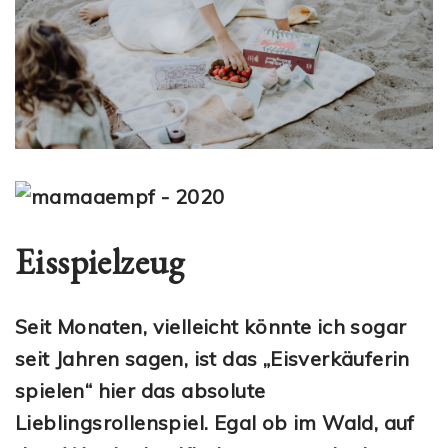
Eisspielzeug
Seit Monaten, vielleicht könnte ich sogar
seit Jahren sagen, ist das „Eisverkäuferin
spielen“ hier das absolute
Lieblingsrollenspiel. Egal ob im Wald, auf