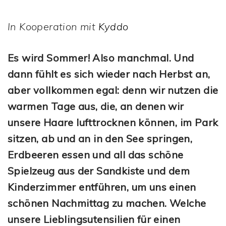
In Kooperation mit
Kyddo
Es wird Sommer! Also manchmal. Und
dann fühlt es sich wieder nach Herbst an,
aber vollkommen egal: denn wir nutzen die
warmen Tage aus, die, an denen wir
unsere Haare lufttrocknen können, im Park
sitzen, ab und an in den See springen,
Erdbeeren essen und all das schöne
Spielzeug aus der Sandkiste und dem
Kinderzimmer entführen, um uns einen
schönen Nachmittag zu machen. Welche
unsere Lieblingsutensilien für einen