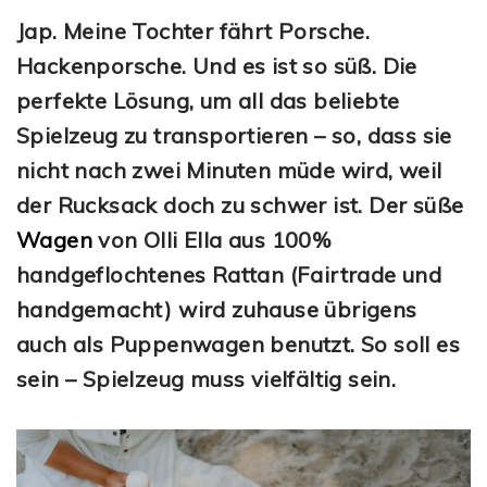
Jap. Meine Tochter fährt Porsche.
Hackenporsche. Und es ist so süß. Die
perfekte Lösung, um all das beliebte
Spielzeug zu transportieren – so, dass sie
nicht nach zwei Minuten müde wird, weil
der Rucksack doch zu schwer ist. Der süße
Wagen
von Olli Ella aus 100%
handgeflochtenes Rattan (Fairtrade und
handgemacht) wird zuhause übrigens
auch als Puppenwagen benutzt. So soll es
sein – Spielzeug muss vielfältig sein.