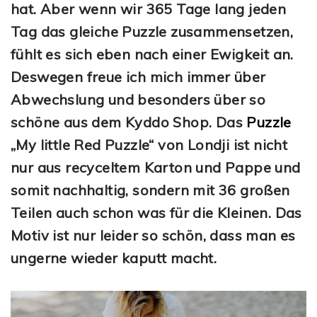
hat. Aber wenn wir 365 Tage lang jeden
Tag das gleiche Puzzle zusammensetzen,
fühlt es sich eben nach einer Ewigkeit an.
Deswegen freue ich mich immer über
Abwechslung und besonders über so
schöne aus dem Kyddo Shop. Das
Puzzle
„My little Red Puzzle“ von Londji ist nicht
nur aus recyceltem Karton und Pappe und
somit nachhaltig, sondern mit 36 großen
Teilen auch schon was für die Kleinen. Das
Motiv ist nur leider so schön, dass man es
ungerne wieder kaputt macht.