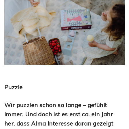
Puzzle
Wir puzzlen schon so lange – gefühlt
immer. Und doch ist es erst ca. ein Jahr
her, dass Alma Interesse daran gezeigt