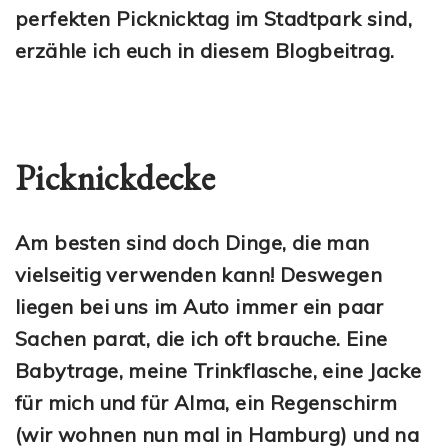
perfekten Picknicktag im Stadtpark sind,
erzähle ich euch in diesem Blogbeitrag.
Picknickdecke
Am besten sind doch Dinge, die man
vielseitig verwenden kann! Deswegen
liegen bei uns im Auto immer ein paar
Sachen parat, die ich oft brauche. Eine
Babytrage, meine Trinkflasche, eine Jacke
für mich und für Alma, ein Regenschirm
(wir wohnen nun mal in Hamburg) und na