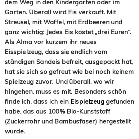
dem Weg in den Kindergarten oder im
Garten. Überall wird Eis verkauft. Mit
Streusel, mit Waffel, mit Erdbeeren und
ganz wichtig: Jedes Eis kostet „drei Euren“.
Als Alma vor kurzem ihr neues
Eisspielzeug, dass sie endlich vom
ständigen Sandeis befreit, ausgepackt hat,
hat sie sich so gefreut wie bei noch keinem
Spielzeug zuvor. Und überall, wo wir
hingehen, muss es mit. Besonders schön
finde ich, dass ich ein
Eispielzeug
gefunden
habe, das aus 100% Bio-Kunststoff
(Zuckerrohr und Bambusfaser) hergestellt
wurde.