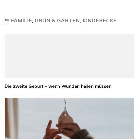
FAMILIE
,
GRÜN & GARTEN
,
KINDERECKE
Die zweite Geburt – wenn Wunden heilen müssen