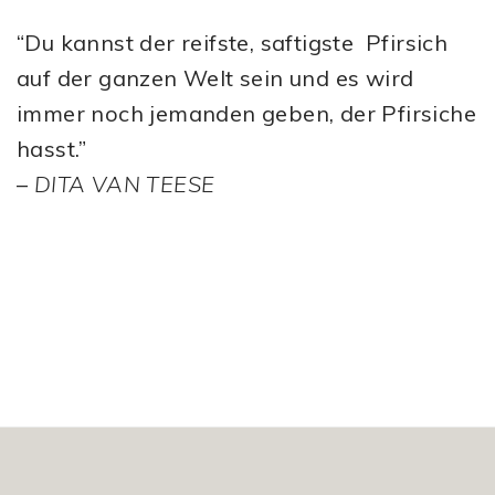
“Du kannst der reifste, saftigste Pfirsich
auf der ganzen Welt sein und es wird
immer noch jemanden geben, der Pfirsiche
hasst.”
–
DITA VAN TEESE