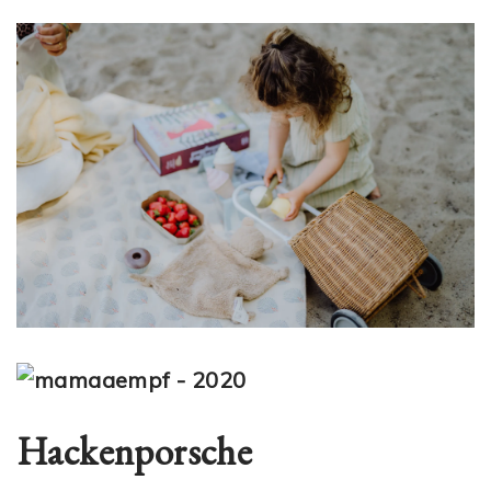
Hackenporsche