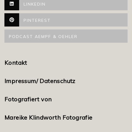
LINKEDIN
PINTEREST
PODCAST AEMPF & OEHLER
Kontakt
Impressum/ Datenschutz
Fotografiert von
Mareike Klindworth Fotografie