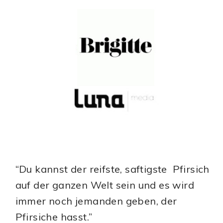
“Du kannst der reifste, saftigste Pfirsich
auf der ganzen Welt sein und es wird
immer noch jemanden geben, der
Pfirsiche hasst.”