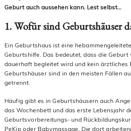
Geburt auch aussehen kann. Lest selbst…
1. Wofür sind Geburtshäuser d
Ein Geburtshaus ist eine hebammengeleitete 
Geburtshilfe. Das bedeutet, dass die Gebu
dauerhaft begleitet wird und kein ärztliches
Geburtshäuser sind in den meisten Fällen 
getrennt.
Häufig gibt es in Geburtshäusern auch Ang
das Wochenbett und das erste Lebensjahr de
Geburtsvorbereitungs- und Rückbildungskur
PeKip oder Babymassage. Die dort arbeite