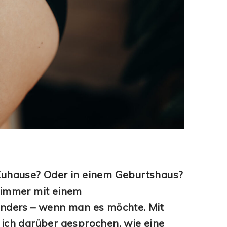
Zuhause? Oder in einem Geburtshaus?
 immer mit einem
anders – wenn man es möchte. Mit
 ich darüber gesprochen, wie eine