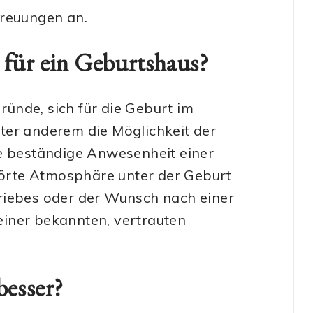
reuungen an.
 für ein Geburtshaus?
Gründe, sich für die Geburt im
ter anderem die Möglichkeit der
ie beständige Anwesenheit einer
örte Atmosphäre unter der Geburt
riebes oder der Wunsch nach einer
iner bekannten, vertrauten
besser?