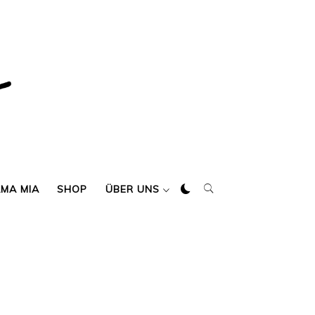
AMA MIA
SHOP
ÜBER UNS