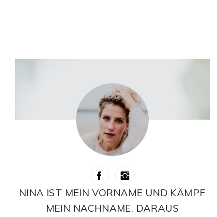
NINA IST MEIN VORNAME UND KÄMPF
MEIN NACHNAME. DARAUS