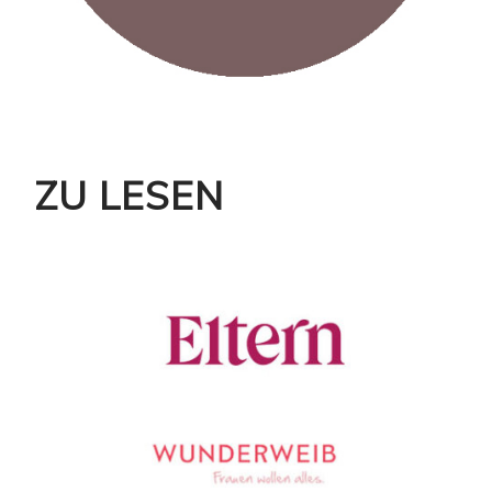
ZU LESEN