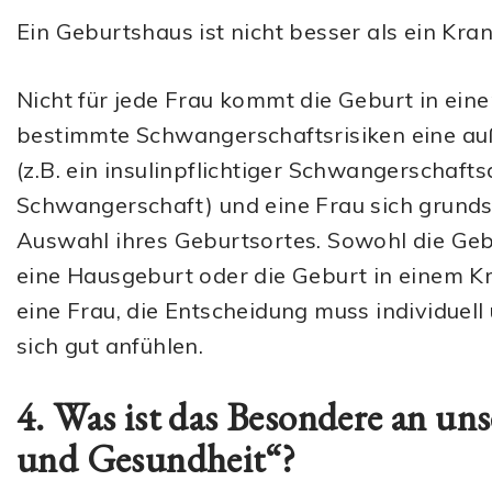
Ein Geburtshaus ist nicht besser als ein Kr
Nicht für jede Frau kommt die Geburt in ein
bestimmte Schwangerschaftsrisiken eine au
(z.B. ein insulinpflichtiger Schwangerschafts
Schwangerschaft) und eine Frau sich grundsä
Auswahl ihres Geburtsortes. Sowohl die Geb
eine Hausgeburt oder die Geburt in einem Kr
eine Frau, die Entscheidung muss individuel
sich gut anfühlen.
4. Was ist das Besondere an u
und Gesundheit“?