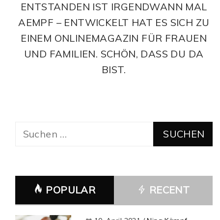
ENTSTANDEN IST IRGENDWANN MAL
AEMPF – ENTWICKELT HAT ES SICH ZU
EINEM ONLINEMAGAZIN FÜR FRAUEN
UND FAMILIEN. SCHÖN, DASS DU DA
BIST.
Suchen
nach:
POPULAR
RECENT