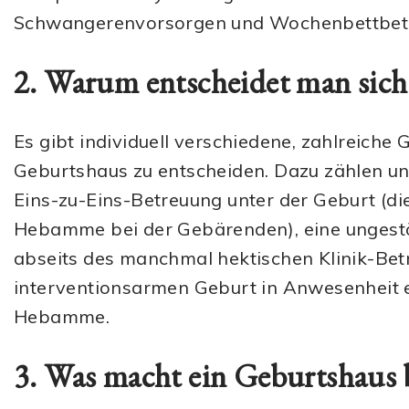
Schwangerenvorsorgen und Wochenbettbet
2. Warum entscheidet man sich
Es gibt individuell verschiedene, zahlreiche 
Geburtshaus zu entscheiden. Dazu zählen un
Eins-zu-Eins-Betreuung unter der Geburt (d
Hebamme bei der Gebärenden), eine ungest
abseits des manchmal hektischen Klinik-Bet
interventionsarmen Geburt in Anwesenheit e
Hebamme.
3. Was macht ein Geburtshaus 