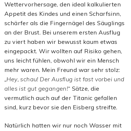
Wettervorhersage, den ideal kalkulierten
Appetit des Kindes und einen Scharfsinn,
schärfer als die Fingernägel des Säuglings
an der Brust. Bei unserem ersten Ausflug
zu viert haben wir bewusst kaum etwas
eingepackt. Wir wollten auf Risiko gehen,
uns leicht fühlen, obwohl wir ein Mensch
mehr waren. Mein Freund war sehr stolz:
„
Hey, schau! Der Ausflug ist fast vorbei und
alles ist gut gegangen!“
Sätze, die
vermutlich auch auf der Titanic gefallen
sind, kurz bevor sie den Eisberg streifte.
Natürlich hatten wir nur noch Wasser mit