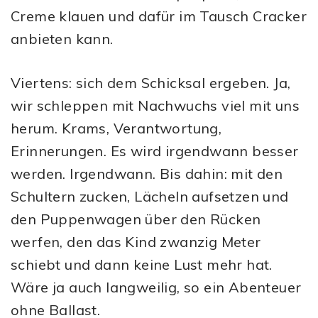
Creme klauen und dafür im Tausch Cracker
anbieten kann.
Viertens: sich dem Schicksal ergeben. Ja,
wir schleppen mit Nachwuchs viel mit uns
herum. Krams, Verantwortung,
Erinnerungen. Es wird irgendwann besser
werden. Irgendwann. Bis dahin: mit den
Schultern zucken, Lächeln aufsetzen und
den Puppenwagen über den Rücken
werfen, den das Kind zwanzig Meter
schiebt und dann keine Lust mehr hat.
Wäre ja auch langweilig, so ein Abenteuer
ohne Ballast.