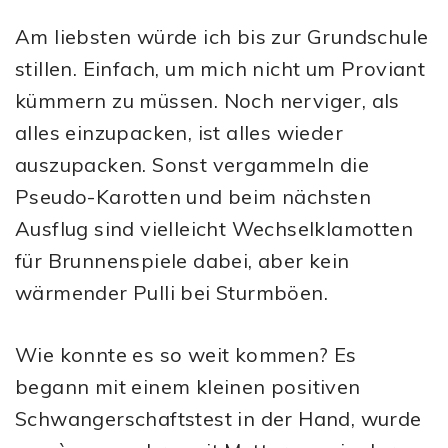
Am liebsten würde ich bis zur Grundschule
stillen. Einfach, um mich nicht um Proviant
kümmern zu müssen. Noch nerviger, als
alles einzupacken, ist alles wieder
auszupacken. Sonst vergammeln die
Pseudo-Karotten und beim nächsten
Ausflug sind vielleicht Wechselklamotten
für Brunnenspiele dabei, aber kein
wärmender Pulli bei Sturmböen.
Wie konnte es so weit kommen? Es
begann mit einem kleinen positiven
Schwangerschaftstest in der Hand, wurde