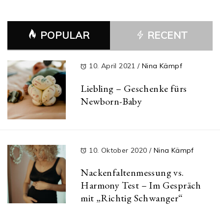
POPULAR
RECENT
10. April 2021
/
Nina Kämpf
Liebling – Geschenke fürs
Newborn-Baby
10. Oktober 2020
/
Nina Kämpf
Nackenfaltenmessung vs.
Harmony Test – Im Gespräch
mit „Richtig Schwanger“