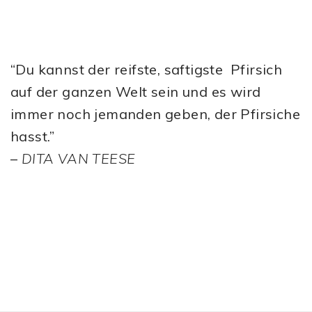
“Du kannst der reifste, saftigste Pfirsich
auf der ganzen Welt sein und es wird
immer noch jemanden geben, der Pfirsiche
hasst.”
–
DITA VAN TEESE