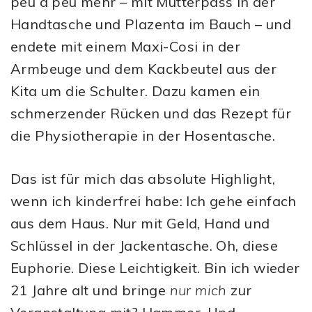
peu à peu mehr – mit Mutterpass in der
Handtasche und Plazenta im Bauch – und
endete mit einem Maxi-Cosi in der
Armbeuge und dem Kackbeutel aus der
Kita um die Schulter. Dazu kamen ein
schmerzender Rücken und das Rezept für
die Physiotherapie in der Hosentasche.
Das ist für mich das absolute Highlight,
wenn ich kinderfrei habe: Ich gehe einfach
aus dem Haus. Nur mit Geld, Hand und
Schlüssel in der Jackentasche. Oh, diese
Euphorie. Diese Leichtigkeit. Bin ich wieder
21 Jahre alt und bringe
nur mich
zur