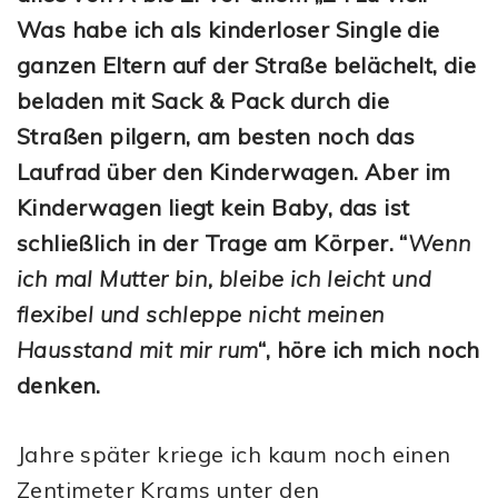
Was habe ich als kinderloser Single die
ganzen Eltern auf der Straße belächelt, die
beladen mit Sack & Pack durch die
Straßen pilgern, am besten noch das
Laufrad über den Kinderwagen. Aber im
Kinderwagen liegt kein Baby, das ist
schließlich in der Trage am Körper. “
Wenn
ich mal Mutter bin, bleibe ich leicht und
flexibel und schleppe nicht meinen
Hausstand mit mir rum
“, höre ich mich noch
denken.
Jahre später kriege ich kaum noch einen
Zentimeter Krams unter den