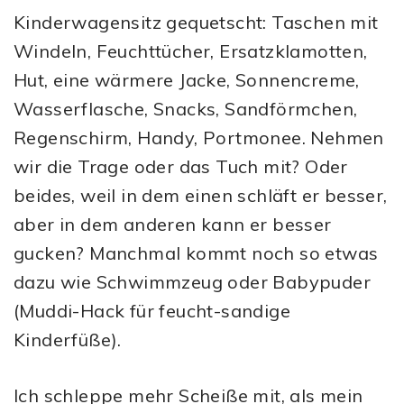
Kinderwagensitz gequetscht: Taschen mit
Windeln, Feuchttücher, Ersatzklamotten,
Hut, eine wärmere Jacke, Sonnencreme,
Wasserflasche, Snacks, Sandförmchen,
Regenschirm, Handy, Portmonee. Nehmen
wir die Trage oder das Tuch mit? Oder
beides, weil in dem einen schläft er besser,
aber in dem anderen kann er besser
gucken? Manchmal kommt noch so etwas
dazu wie Schwimmzeug oder Babypuder
(Muddi-Hack für feucht-sandige
Kinderfüße).
Ich schleppe mehr Scheiße mit, als mein