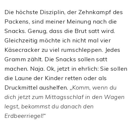
Die höchste Disziplin, der Zehnkampf des
Packens, sind meiner Meinung nach die
Snacks. Genug, dass die Brut satt wird.
Gleichzeitig möchte ich nicht mal vier
Käsecracker zu viel rumschleppen. Jedes
Gramm zählt. Die Snacks sollen satt
machen. Naja. Ok, jetzt in ehrlich: Sie sollen
die Laune der Kinder retten oder als
Druckmittel aushelfen. „
Komm, wenn du
dich jetzt zum Mittagsschlaf in den Wagen
legst, bekommst du danach den
Erdbeerriegel!
“