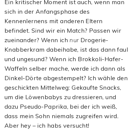
Ein kritischer Moment ist auch, wenn man
sich in der Anfangsphase des
Kennenlernens mit anderen Eltern
befindet. Sind wir ein Match? Passen wir
zueinander? Wenn ich
nur
Drogerie-
Knabberkram dabeihabe, ist das dann faul
und ungesund? Wenn ich Brokkoli-Hafer-
Waffeln selber mache, werde ich dann als
Dinkel-Dörte abgestempelt? Ich wähle den
geschickten Mittelweg: Gekaufte Snacks,
um die Löwenbabys zu dressieren, und
dazu Pseudo-Paprika, bei der ich weiß,
dass mein Sohn niemals zugreifen wird.
Aber hey – ich habs versucht!