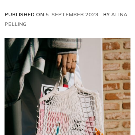
PUBLISHED ON
5. SEPTEMBER 2023
BY
ALINA
PELLING