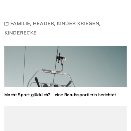
FAMILIE
,
HEADER
,
KINDER KRIEGEN
,
KINDERECKE
Macht Sport glücklich? – eine Berufssportlerin berichtet