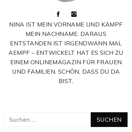
NINA IST MEIN VORNAME UND KÄMPF
MEIN NACHNAME. DARAUS
ENTSTANDEN IST IRGENDWANN MAL
AEMPF – ENTWICKELT HAT ES SICH ZU
EINEM ONLINEMAGAZIN FÜR FRAUEN
UND FAMILIEN. SCHÖN, DASS DU DA
BIST.
Suchen
nach: