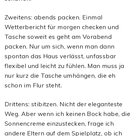
Zweitens: abends packen. Einmal
Wetterbericht für morgen checken und
Tasche soweit es geht am Vorabend
packen. Nur um sich, wenn man dann
spontan das Haus verlässt, unfassbar
flexibel und leicht zu fühlen. Man muss ja
nur kurz die Tasche umhängen, die eh
schon im Flur steht.
Drittens: stibitzen. Nicht der eleganteste
Weg. Aber wenn ich keinen Bock habe, die
Sonnencreme einzustecken, frage ich
andere Eltern auf dem Spielplatz, ob ich