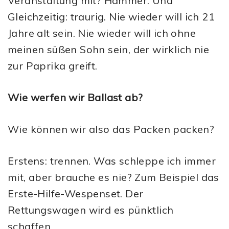
Veranstaltung mit? Hammer. Und
Gleichzeitig: traurig. Nie wieder will ich 21
Jahre alt sein. Nie wieder will ich ohne
meinen süßen Sohn sein, der wirklich nie
zur Paprika greift.
Wie werfen wir Ballast ab?
Wie können wir also das Packen packen?
Erstens: trennen. Was schleppe ich immer
mit, aber brauche es nie? Zum Beispiel das
Erste-Hilfe-Wespenset. Der
Rettungswagen wird es pünktlich
schaffen.