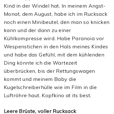
Kind in der Windel hat. In meinem Angst-
Monat, dem August, habe ich im Rucksack
noch einen Minibeutel, den man so knicken
kann und der dann zu einer
Kühlkompresse wird. Habe Paranoia vor
Wespenstichen in den Hals meines Kindes
und habe das Gefühl, mit dem kühlenden
Ding könnte ich die Wartezeit
überbrücken, bis der Rettungswagen
kommt und meinem Baby die
Kugelschreiberhülle wie im Film in die
Luftröhre haut. Kopfkino at its best.
Leere Brüste, voller Rucksack