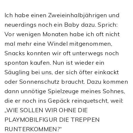
Ich habe einen Zweieinhalbjährigen und
neuerdings noch ein Baby dazu. Sprich:
Vor wenigen Monaten habe ich oft nicht
mal mehr eine Windel mitgenommen,
Snacks konnten wir oft unterwegs noch
spontan kaufen. Nun ist wieder ein
Säugling bei uns, der sich öfter einkackt
oder Sonnenschutz braucht. Dazu kommen
dann unnötige Spielzeuge meines Sohnes,
die er noch ins Gepäck reinquetscht, weil:
„WIE SOLLEN WIR OHNE DIE
PLAYMOBILFIGUR DIE TREPPEN
RUNTERKOMMEN
?
“