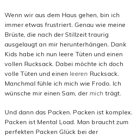
Wenn wir aus dem Haus gehen, bin ich
immer etwas frustriert. Genau wie meine
Brüste, die nach der Stillzeit traurig
ausgelaugt an mir herunterhängen. Dank
Kids habe ich nun leere Tüten und einen
vollen Rucksack. Dabei möchte ich doch
volle Tüten und einen
leeren
Rucksack.
Manchmal fühle ich mich wie Frodo. Ich
wünsche mir einen Sam, der
mich
trägt.
Und dann das Packen. Packen ist komplex.
Packen ist Mental Load. Man braucht zum
perfekten Packen Glück bei der