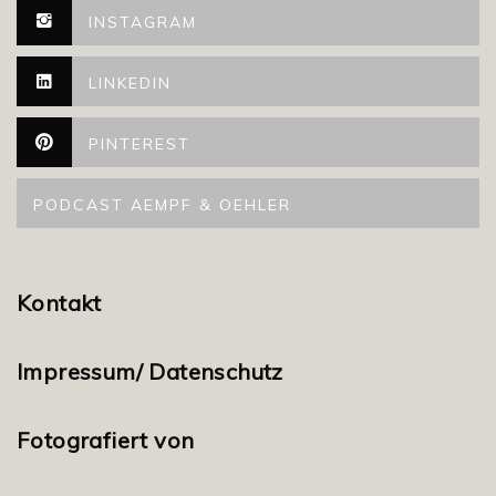
INSTAGRAM
LINKEDIN
PINTEREST
PODCAST AEMPF & OEHLER
Kontakt
Impressum/ Datenschutz
Fotografiert von