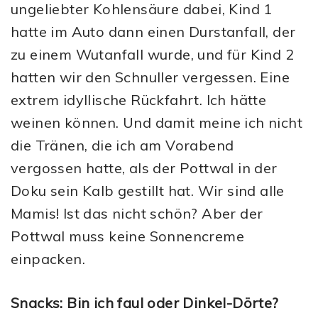
ungeliebter Kohlensäure dabei, Kind 1
hatte im Auto dann einen Durstanfall, der
zu einem Wutanfall wurde, und für Kind 2
hatten wir den Schnuller vergessen. Eine
extrem idyllische Rückfahrt. Ich hätte
weinen können. Und damit meine ich nicht
die Tränen, die ich am Vorabend
vergossen hatte, als der Pottwal in der
Doku sein Kalb gestillt hat. Wir sind alle
Mamis! Ist das nicht schön? Aber der
Pottwal muss keine Sonnencreme
einpacken.
Snacks: Bin ich faul oder Dinkel-Dörte?