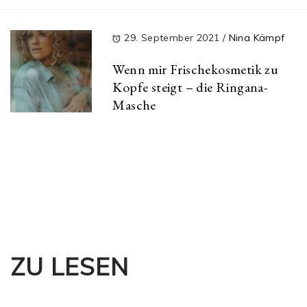
29. September 2021
/
Nina Kämpf
Wenn mir Frischekosmetik zu
Kopfe steigt – die Ringana-
Masche
ZU LESEN