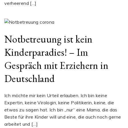
verheerend […]
Notbetreuung ist kein
Kinderparadies! – Im
Gespräch mit Erziehern in
Deutschland
Ich möchte mir kein Urteil erlauben. Ich bin keine
Expertin, keine Virologin, keine Politikerin, keine, die
etwas zu sagen hat. Ich bin „nur“ eine Mama, die das
Beste für ihre Kinder will und eine, die auch noch gerne
arbeitet und […]