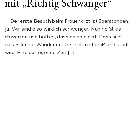
mit „Richtig Schwanger“
Der erste Besuch beim Frauenarzt ist überstanden.
Ja. Wir sind also wirklich schwanger. Nun heißt es
abwarten und hoffen, dass es so bleibt. Dass sich
dieses kleine Wunder gut festhält und groß und stark
wird. Eine aufregende Zeit […]