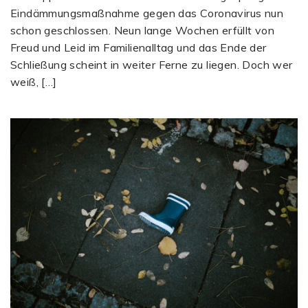
Eindämmungsmaßnahme gegen das Coronavirus nun
schon geschlossen. Neun lange Wochen erfüllt von
Freud und Leid im Familienalltag und das Ende der
Schließung scheint in weiter Ferne zu liegen. Doch wer
weiß, […]