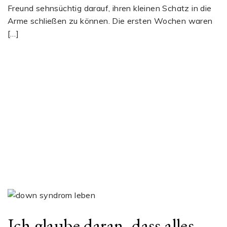
Freund sehnsüchtig darauf, ihren kleinen Schatz in die
Arme schließen zu können. Die ersten Wochen waren
[…]
Ich glaube daran, dass alles