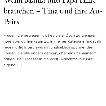
brauchen – Tina und ihre Au-
Pairs
Frauen, die bewegen, gibt es viele! Doch zu wenigen
hören wir aufmerksam zu. In meiner Kategorie findet ihr
regelmäßig Interviews mit unglaublich spannenden
Frauen, die alle anders denken, aber eins gemeinsam
haben: sie verbessern die Welt. Manchmal nur ihre
eigene, […]