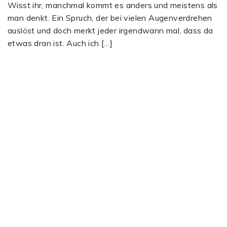
Wisst ihr, manchmal kommt es anders und meistens als
man denkt. Ein Spruch, der bei vielen Augenverdrehen
auslöst und doch merkt jeder irgendwann mal, dass da
etwas dran ist. Auch ich […]