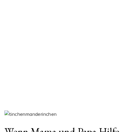
Wenn Mama und Papa Hilfe