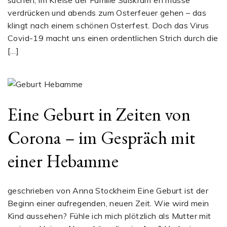
verdrücken und abends zum Osterfeuer gehen – das
klingt nach einem schönen Osterfest. Doch das Virus
Covid-19 macht uns einen ordentlichen Strich durch die
[…]
Eine Geburt in Zeiten von
Corona – im Gespräch mit
einer Hebamme
geschrieben von Anna Stockheim Eine Geburt ist der
Beginn einer aufregenden, neuen Zeit. Wie wird mein
Kind aussehen? Fühle ich mich plötzlich als Mutter mit