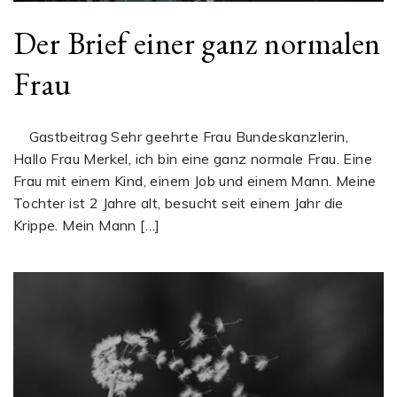
Der Brief einer ganz normalen
Frau
Gastbeitrag Sehr geehrte Frau Bundeskanzlerin,
Hallo Frau Merkel, ich bin eine ganz normale Frau. Eine
Frau mit einem Kind, einem Job und einem Mann. Meine
Tochter ist 2 Jahre alt, besucht seit einem Jahr die
Krippe. Mein Mann […]