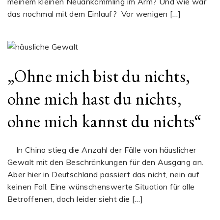
meinem kleinen Neuankömmling im Arm? Und wie war
das nochmal mit dem Einlauf? Vor wenigen […]
„Ohne mich bist du nichts,
ohne mich hast du nichts,
ohne mich kannst du nichts“
In China stieg die Anzahl der Fälle von häuslicher
Gewalt mit den Beschränkungen für den Ausgang an.
Aber hier in Deutschland passiert das nicht, nein auf
keinen Fall. Eine wünschenswerte Situation für alle
Betroffenen, doch leider sieht die […]