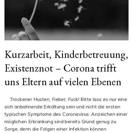
Kurzarbeit, Kinderbetreuung,
Existenznot – Corona trifft
uns Eltern auf vielen Ebenen
Trockener Husten, Fieber, Fuck! Bitte lass es nur eine
sich anbahnende Erkältung sein und nicht die ersten
typischen Symptome des Coronavirus. Anzeichen einer
möglichen Erkrankung sind bereits Grund genug zu
Sorge, denn die Folgen einer Infektion können