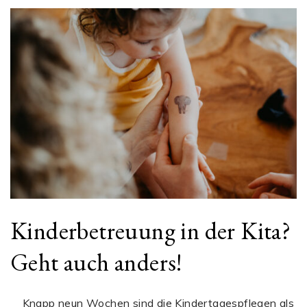
Kinderbetreuung in der Kita?
Geht auch anders!
Knapp neun Wochen sind die Kindertagespflegen als