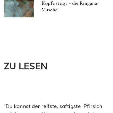
Kopfe steigt – die Ringana-
Masche
ZU LESEN
“Du kannst der reifste, saftigste Pfirsich