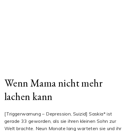
Wenn Mama nicht mehr
lachen kann
[Triggerwarnung – Depression, Suizid] Saskia* ist
gerade 33 geworden, als sie ihren kleinen Sohn zur
Welt brachte. Neun Monate lang warteten sie und ihr