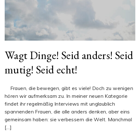
Wagt Dinge! Seid anders! Seid
mutig! Seid echt!
Frauen, die bewegen, gibt es viele! Doch zu wenigen
hören wir aufmerksam zu. In meiner neuen Kategorie
findet ihr regelmäßig Interviews mit unglaublich
spannenden Frauen, die alle anders denken, aber eins
gemeinsam haben: sie verbessern die Welt. Manchmal
[…]