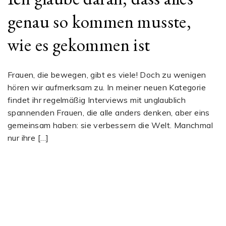
genau so kommen musste,
wie es gekommen ist
Frauen, die bewegen, gibt es viele! Doch zu wenigen
hören wir aufmerksam zu. In meiner neuen Kategorie
findet ihr regelmäßig Interviews mit unglaublich
spannenden Frauen, die alle anders denken, aber eins
gemeinsam haben: sie verbessern die Welt. Manchmal
nur ihre […]