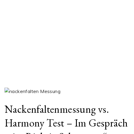
Nackenfaltenmessung vs.
Harmony Test – Im Gespräch