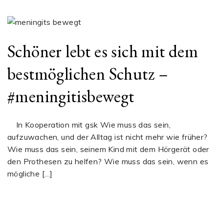
Schöner lebt es sich mit dem
bestmöglichen Schutz –
#meningitisbewegt
In Kooperation mit gsk Wie muss das sein,
aufzuwachen, und der Alltag ist nicht mehr wie früher?
Wie muss das sein, seinem Kind mit dem Hörgerät oder
den Prothesen zu helfen? Wie muss das sein, wenn es
mögliche […]