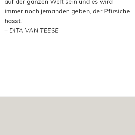
auf der ganzen Welt sein und es wird
immer noch jemanden geben, der Pfirsiche
hasst.”
–
DITA VAN TEESE