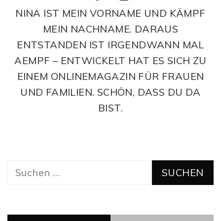
NINA IST MEIN VORNAME UND KÄMPF
MEIN NACHNAME. DARAUS
ENTSTANDEN IST IRGENDWANN MAL
AEMPF – ENTWICKELT HAT ES SICH ZU
EINEM ONLINEMAGAZIN FÜR FRAUEN
UND FAMILIEN. SCHÖN, DASS DU DA
BIST.
Suchen
nach: