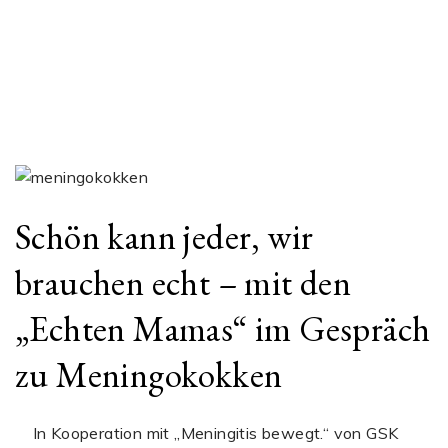
Schön kann jeder, wir
brauchen echt – mit den
„Echten Mamas“ im Gespräch
zu Meningokokken
In Kooperation mit „Meningitis bewegt.“ von GSK