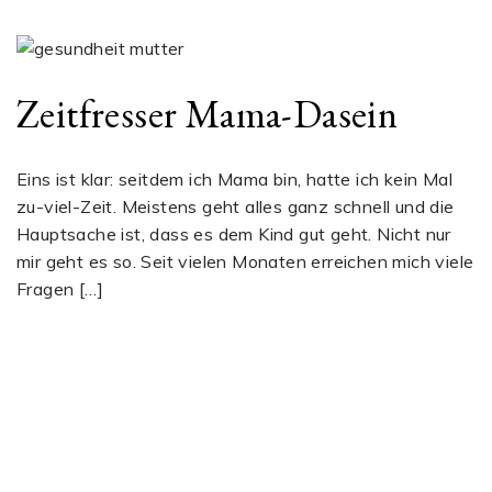
Zeitfresser Mama-Dasein
Eins ist klar: seitdem ich Mama bin, hatte ich kein Mal
zu-viel-Zeit. Meistens geht alles ganz schnell und die
Hauptsache ist, dass es dem Kind gut geht. Nicht nur
mir geht es so. Seit vielen Monaten erreichen mich viele
Fragen […]