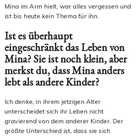
Mina im Arm hielt, war alles vergessen und
ist bis heute kein Thema für ihn.
Ist es überhaupt
eingeschränkt das Leben von
Mina? Sie ist noch klein, aber
merkst du, dass Mina anders
lebt als andere Kinder?
Ich denke, in ihrem jetzigen Alter
unterscheidet sich ihr Leben nicht
gravierend von dem anderer Kinder. Der
größte Unterschied ist, dass sie sich