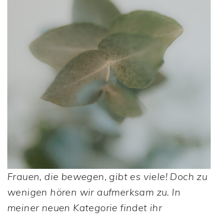
Frauen, die bewegen, gibt es viele! Doch zu
wenigen hören wir aufmerksam zu. In
meiner neuen Kategorie findet ihr