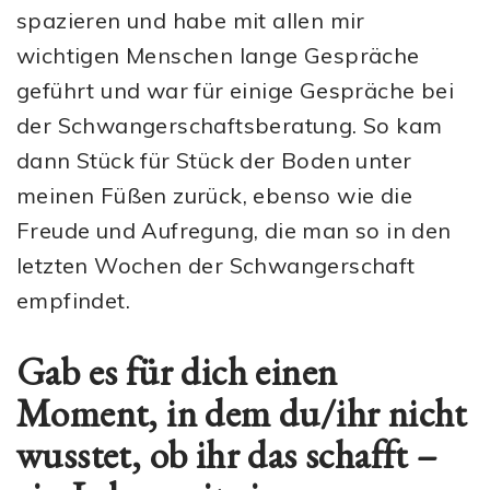
spazieren und habe mit allen mir
wichtigen Menschen lange Gespräche
geführt und war für einige Gespräche bei
der Schwangerschaftsberatung. So kam
dann Stück für Stück der Boden unter
meinen Füßen zurück, ebenso wie die
Freude und Aufregung, die man so in den
letzten Wochen der Schwangerschaft
empfindet.
Gab es für dich einen
Moment, in dem du/ihr nicht
wusstet, ob ihr das schafft –