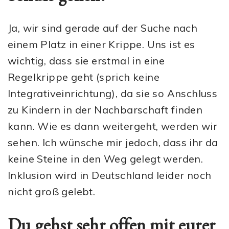
Ja, wir sind gerade auf der Suche nach
einem Platz in einer Krippe. Uns ist es
wichtig, dass sie erstmal in eine
Regelkrippe geht (sprich keine
Integrativeinrichtung), da sie so Anschluss
zu Kindern in der Nachbarschaft finden
kann. Wie es dann weitergeht, werden wir
sehen. Ich wünsche mir jedoch, dass ihr da
keine Steine in den Weg gelegt werden.
Inklusion wird in Deutschland leider noch
nicht groß gelebt.
Du gehst sehr offen mit eurer