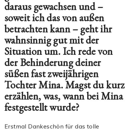
daraus gewachsen und –
soweit ich das von außen
betrachten kann – geht ihr
wahnsinnig gut mit der
Situation um. Ich rede von
der Behinderung deiner
süßen fast zweijährigen
Tochter Mina. Magst du kurz
erzählen, was, wann bei Mina
festgestellt wurde?
Erstmal Dankeschön für das tolle