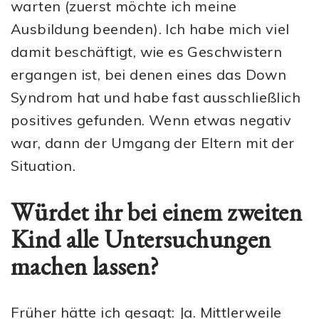
warten (zuerst möchte ich meine
Ausbildung beenden). Ich habe mich viel
damit beschäftigt, wie es Geschwistern
ergangen ist, bei denen eines das Down
Syndrom hat und habe fast ausschließlich
positives gefunden. Wenn etwas negativ
war, dann der Umgang der Eltern mit der
Situation.
Würdet ihr bei einem zweiten
Kind alle Untersuchungen
machen lassen?
Früher hätte ich gesagt: Ja. Mittlerweile