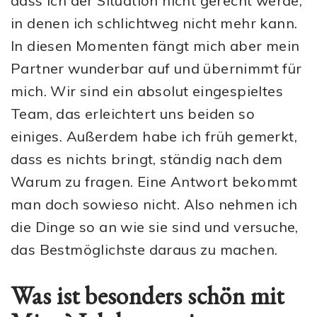
dass ich der Situation nicht gerecht werde,
in denen ich schlichtweg nicht mehr kann.
In diesen Momenten fängt mich aber mein
Partner wunderbar auf und übernimmt für
mich. Wir sind ein absolut eingespieltes
Team, das erleichtert uns beiden so
einiges. Außerdem habe ich früh gemerkt,
dass es nichts bringt, ständig nach dem
Warum zu fragen. Eine Antwort bekommt
man doch sowieso nicht. Also nehmen ich
die Dinge so an wie sie sind und versuche,
das Bestmöglichste daraus zu machen.
Was ist besonders schön mit