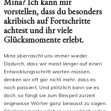
Mina? Ich kann mir
vorstellen, dass du besonders
akribisch auf Fortschritte
achtest und ihr viele
Glücksmomente erlebt.
Mina überrascht uns immer wieder.
Dadurch, dass wir meist länger auf einen
Entwicklungsschritt warten müssen,
denken wir oft gar nicht mehr, dass es
noch passiert. Und plötzlich kann sie es
doch, so fängt sie zum Beispeil zurzeit
angewisse Wörter ganz bewusst zu sagen.