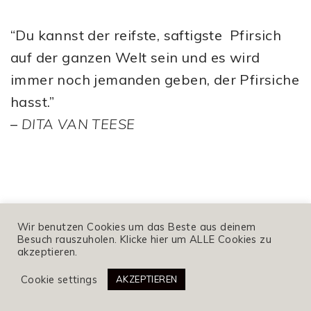
“Du kannst der reifste, saftigste Pfirsich
auf der ganzen Welt sein und es wird
immer noch jemanden geben, der Pfirsiche
hasst.”
–
DITA VAN TEESE
Wir benutzen Cookies um das Beste aus deinem
Besuch rauszuholen. Klicke hier um ALLE Cookies zu
akzeptieren.
Cookie settings
AKZEPTIEREN