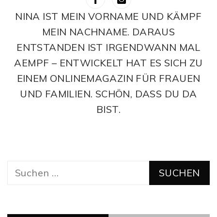
NINA IST MEIN VORNAME UND KÄMPF
MEIN NACHNAME. DARAUS
ENTSTANDEN IST IRGENDWANN MAL
AEMPF – ENTWICKELT HAT ES SICH ZU
EINEM ONLINEMAGAZIN FÜR FRAUEN
UND FAMILIEN. SCHÖN, DASS DU DA
BIST.
Suchen
nach: