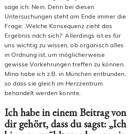
sage ich: Nein. Denn bei diesen
Untersuchungen steht am Ende immer die
Frage: ‚Welche Konsequenz zieht das
Ergebnis nach sich?‘ Allerdings ist es für
uns wichtig zu wissen, ob organisch alles
in Ordnung ist, um möglicherweise
gewisse Vorkehrungen treffen zu können.
Mina habe ich z.B. in München entbunden,
so dass sie gleich im Herzzentrum
behandelt werden konnte.
Ich habe in einem Beitrag von
dir gehört, dass du sagst: „Ich