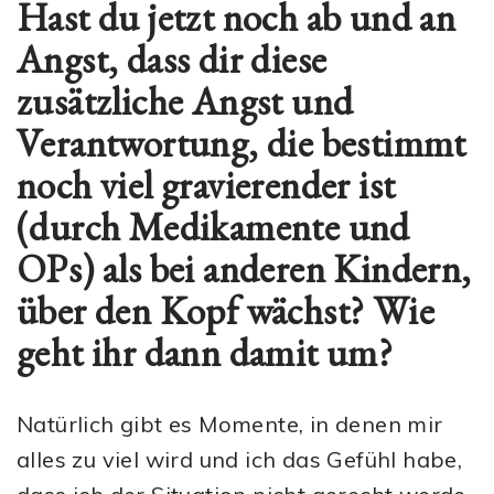
Hast du jetzt noch ab und an
Angst, dass dir diese
zusätzliche Angst und
Verantwortung, die bestimmt
noch viel gravierender ist
(durch Medikamente und
OPs) als bei anderen Kindern,
über den Kopf wächst? Wie
geht ihr dann damit um?
Natürlich gibt es Momente, in denen mir
alles zu viel wird und ich das Gefühl habe,