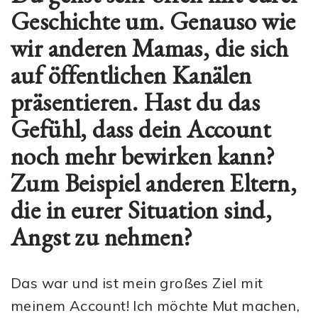
Geschichte um. Genauso wie
wir anderen Mamas, die sich
auf öffentlichen Kanälen
präsentieren. Hast du das
Gefühl, dass dein Account
noch mehr bewirken kann?
Zum Beispiel anderen Eltern,
die in eurer Situation sind,
Angst zu nehmen?
Das war und ist mein großes Ziel mit
meinem Account! Ich möchte Mut machen,