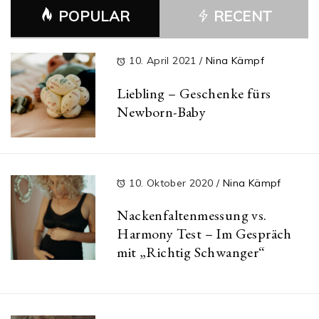
POPULAR
RECENT
10. April 2021
/
Nina Kämpf
Liebling – Geschenke fürs
Newborn-Baby
10. Oktober 2020
/
Nina Kämpf
Nackenfaltenmessung vs.
Harmony Test – Im Gespräch
mit „Richtig Schwanger“