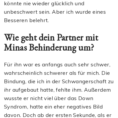
könnte nie wieder glücklich und
unbeschwert sein. Aber ich wurde eines
Besseren belehrt.
Wie geht dein Partner mit
Minas Behinderung um?
Für ihn war es anfangs auch sehr schwer,
wahrscheinlich schwerer als für mich. Die
Bindung, die ich in der Schwangerschaft zu
ihr aufgebaut hatte, fehlte ihm. Außerdem
wusste er nicht viel über das Down
Syndrom, hatte ein eher negatives Bild
davon. Doch ab der ersten Sekunde, als er