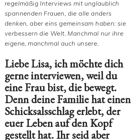
regelmäßig Interviews mit unglaublich
spannenden Frauen, die alle anders
denken, aber eins gemeinsam haben: sie
verbessern die Welt. Manchmal nur ihre
eigene, manchmal auch unsere.
Liebe Lisa, ich möchte dich
gerne interviewen, weil du
eine Frau bist, die bewegt.
Denn deine Familie hat einen
Schicksalsschlag erlebt, der
euer Leben auf den Kopf
gestellt hat. Ihr seid aber