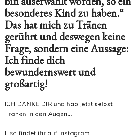
bin auserwählt worden, so ein
besonderes Kind zu haben.“
Das hat mich zu Tränen
gerührt und deswegen keine
Frage, sondern eine Aussage:
Ich finde dich
bewundernswert und
großartig!
ICH DANKE DIR und hab jetzt selbst
Tränen in den Augen…
Lisa findet ihr auf Instagram