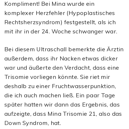
Kompliment! Bei Mina wurde ein
komplexer Herzfehler (Hypoplastisches
Rechtsherzsyndrom) festgestellt, als ich
mit ihr in der 24. Woche schwanger war.
Bei diesem Ultraschall bemerkte die Ärztin
außerdem, dass ihr Nacken etwas dicker
war und äußerte den Verdacht, dass eine
Trisomie vorliegen könnte. Sie riet mir
deshalb zu einer Fruchtwasserpunktion,
die ich auch machen ließ. Ein paar Tage
später hatten wir dann das Ergebnis, das
aufzeigte, dass Mina Trisomie 21, also das
Down Syndrom, hat.