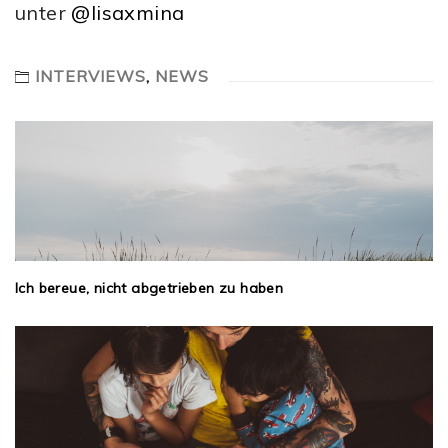
unter
@lisaxmina
INTERVIEWS
,
NEWS
Ich bereue, nicht abgetrieben zu haben