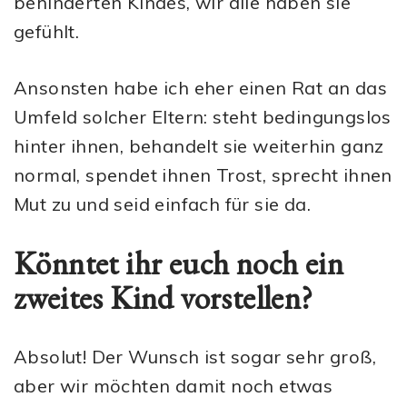
behinderten Kindes, wir alle haben sie
gefühlt.
Ansonsten habe ich eher einen Rat an das
Umfeld solcher Eltern: steht bedingungslos
hinter ihnen, behandelt sie weiterhin ganz
normal, spendet ihnen Trost, sprecht ihnen
Mut zu und seid einfach für sie da.
Könntet ihr euch noch ein
zweites Kind vorstellen?
Absolut! Der Wunsch ist sogar sehr groß,
aber wir möchten damit noch etwas