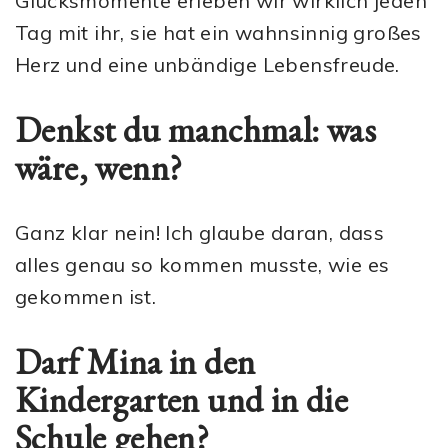
Glücksmomente erleben wir wirklich jeden
Tag mit ihr, sie hat ein wahnsinnig großes
Herz und eine unbändige Lebensfreude.
Denkst du manchmal: was
wäre, wenn?
Ganz klar nein! Ich glaube daran, dass
alles genau so kommen musste, wie es
gekommen ist.
Darf Mina in den
Kindergarten und in die
Schule gehen?