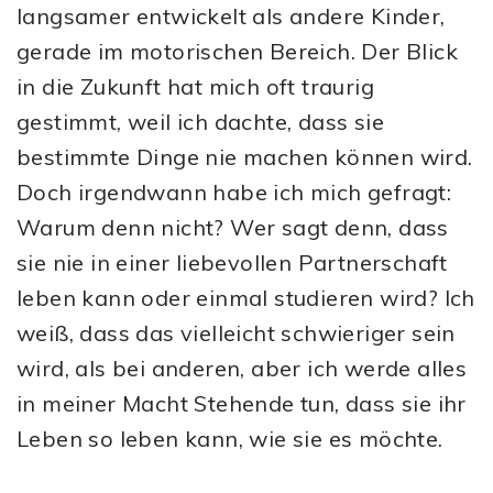
langsamer entwickelt als andere Kinder,
gerade im motorischen Bereich. Der Blick
in die Zukunft hat mich oft traurig
gestimmt, weil ich dachte, dass sie
bestimmte Dinge nie machen können wird.
Doch irgendwann habe ich mich gefragt:
Warum denn nicht? Wer sagt denn, dass
sie nie in einer liebevollen Partnerschaft
leben kann oder einmal studieren wird? Ich
weiß, dass das vielleicht schwieriger sein
wird, als bei anderen, aber ich werde alles
in meiner Macht Stehende tun, dass sie ihr
Leben so leben kann, wie sie es möchte.