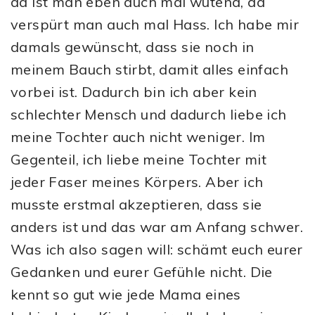
da ist man eben auch mal wütend, da
verspürt man auch mal Hass. Ich habe mir
damals gewünscht, dass sie noch in
meinem Bauch stirbt, damit alles einfach
vorbei ist. Dadurch bin ich aber kein
schlechter Mensch und dadurch liebe ich
meine Tochter auch nicht weniger. Im
Gegenteil, ich liebe meine Tochter mit
jeder Faser meines Körpers. Aber ich
musste erstmal akzeptieren, dass sie
anders ist und das war am Anfang schwer.
Was ich also sagen will: schämt euch eurer
Gedanken und eurer Gefühle nicht. Die
kennt so gut wie jede Mama eines