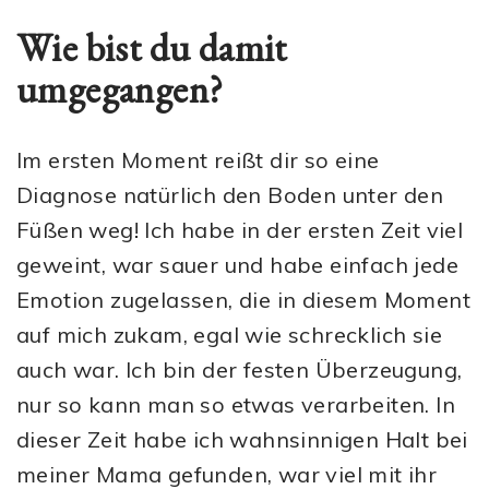
Wie bist du damit
umgegangen?
Im ersten Moment reißt dir so eine
Diagnose natürlich den Boden unter den
Füßen weg! Ich habe in der ersten Zeit viel
geweint, war sauer und habe einfach jede
Emotion zugelassen, die in diesem Moment
auf mich zukam, egal wie schrecklich sie
auch war. Ich bin der festen Überzeugung,
nur so kann man so etwas verarbeiten. In
dieser Zeit habe ich wahnsinnigen Halt bei
meiner Mama gefunden, war viel mit ihr