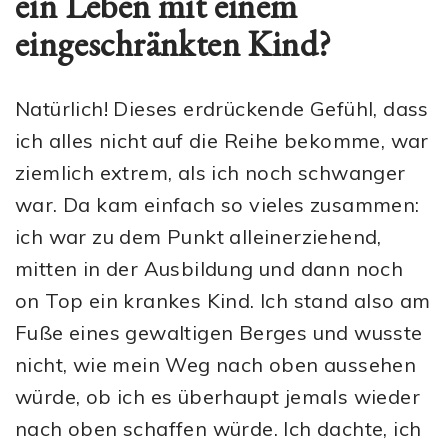
ein Leben mit einem
eingeschränkten Kind?
Natürlich! Dieses erdrückende Gefühl, dass
ich alles nicht auf die Reihe bekomme, war
ziemlich extrem, als ich noch schwanger
war. Da kam einfach so vieles zusammen:
ich war zu dem Punkt alleinerziehend,
mitten in der Ausbildung und dann noch
on Top ein krankes Kind. Ich stand also am
Fuße eines gewaltigen Berges und wusste
nicht, wie mein Weg nach oben aussehen
würde, ob ich es überhaupt jemals wieder
nach oben schaffen würde. Ich dachte, ich