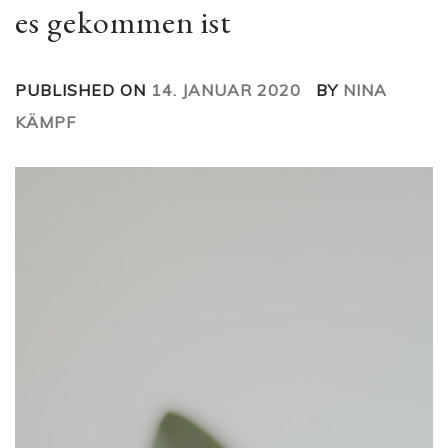
es gekommen ist
PUBLISHED ON
14. JANUAR 2020
BY
NINA
KÄMPF