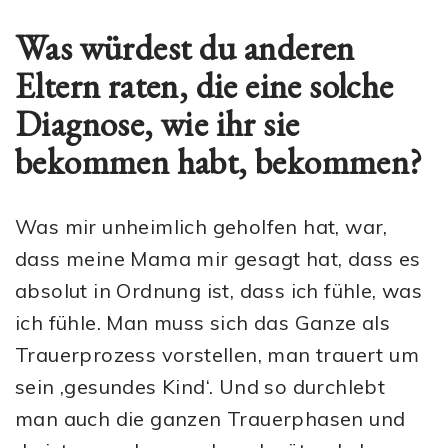
Was würdest du anderen
Eltern raten, die eine solche
Diagnose, wie ihr sie
bekommen habt, bekommen?
Was mir unheimlich geholfen hat, war,
dass meine Mama mir gesagt hat, dass es
absolut in Ordnung ist, dass ich fühle, was
ich fühle. Man muss sich das Ganze als
Trauerprozess vorstellen, man trauert um
sein ‚gesundes Kind‘. Und so durchlebt
man auch die ganzen Trauerphasen und