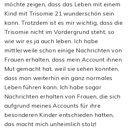
möchte zeigen, dass das Leben mit einem
Kind mit Trisomie 21 wunderschön sein
kann. Trotzdem ist es mir wichtig, dass die
Trisomie nicht im Vordergrund steht, so
wie wir es ja auch leben. Ich habe
mittlerweile schon einige Nachrichten von
Frauen erhalten, dass mein Account ihnen
Mut gemacht hat, weil sie sehen konnten,
dass man weiterhin ein ganz normales
Leben führen kann. Ich habe sogar
Nachrichten erhalten von Frauen, die sich
aufgrund meines Accounts für ihre
besonderen Kinder entschieden hatten,
das macht mich unheimlich stolz!