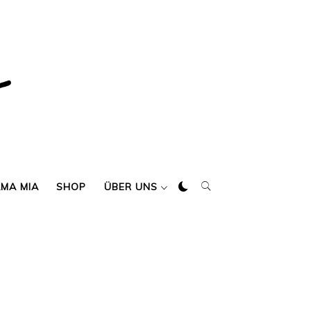
AMA MIA
SHOP
ÜBER UNS