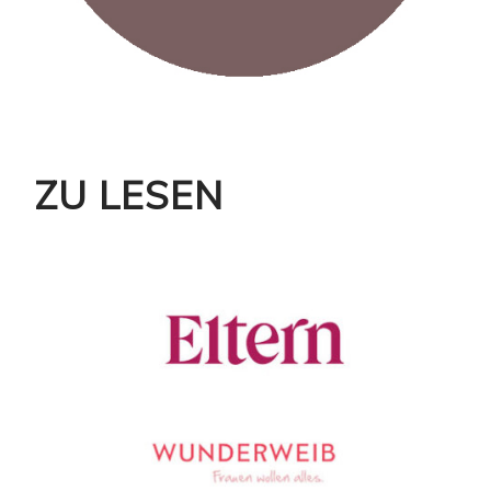
ZU LESEN