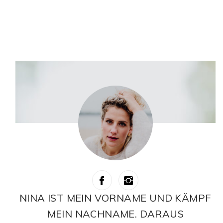
NINA IST MEIN VORNAME UND KÄMPF
MEIN NACHNAME. DARAUS