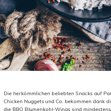
Die herkömmlichen beliebten Snacks auf Pa
Chicken Nuggets und Co. bekommen dank di
die BBQ Blumenkohl-Wings sind mindestens 