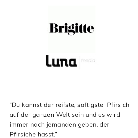
“Du kannst der reifste, saftigste Pfirsich
auf der ganzen Welt sein und es wird
immer noch jemanden geben, der
Pfirsiche hasst.”