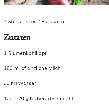
1 Stunde / Für 2 Portionen
Zutaten
1 Blumenkohlkopf
180 ml pflanzliche Milch
60 ml Wasser
100–120 g Kichererbsenmehl