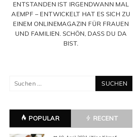
ENTSTANDEN IST IRGENDWANN MAL
AEMPF – ENTWICKELT HAT ES SICH ZU
EINEM ONLINEMAGAZIN FÜR FRAUEN
UND FAMILIEN. SCHÖN, DASS DU DA
BIST.
Suchen
nach:
POPULAR
RECENT