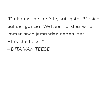
“Du kannst der reifste, saftigste Pfirsich
auf der ganzen Welt sein und es wird
immer noch jemanden geben, der
Pfirsiche hasst.”
–
DITA VAN TEESE