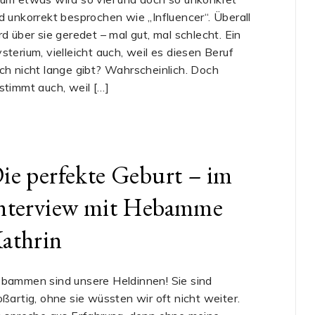
d unkorrekt besprochen wie „Influencer“. Überall
rd über sie geredet – mal gut, mal schlecht. Ein
sterium, vielleicht auch, weil es diesen Beruf
ch nicht lange gibt? Wahrscheinlich. Doch
stimmt auch, weil […]
ie perfekte Geburt – im
nterview mit Hebamme
athrin
bammen sind unsere Heldinnen! Sie sind
oßartig, ohne sie wüssten wir oft nicht weiter.