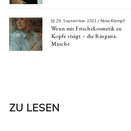
29. September 2021
/
Nina Kämpf
Wenn mir Frischekosmetik zu
Kopfe steigt – die Ringana-
Masche
ZU LESEN