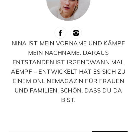
NINA IST MEIN VORNAME UND KÄMPF
MEIN NACHNAME. DARAUS
ENTSTANDEN IST IRGENDWANN MAL
AEMPF – ENTWICKELT HAT ES SICH ZU
EINEM ONLINEMAGAZIN FÜR FRAUEN
UND FAMILIEN. SCHÖN, DASS DU DA
BIST.