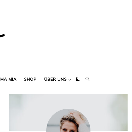
AMA MIA
SHOP
ÜBER UNS