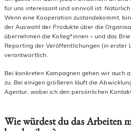
für uns interessant und sinnvoll ist. Natürlic
Wenn eine Kooperation zustandekommt, bin 
der Auswahl der Produkte über die Organisat
übernehmen die Kolleg*innen – und das Brie
Reporting der Veröffentlichungen (in erster 
verantwortlich.
Bei konkreten Kampagnen gehen wir auch ak
zu. Bei einigen größeren läuft die Abwickl
Agentur, wobei ich den persönlichen Kontak
Wie würdest du das Arbeiten m