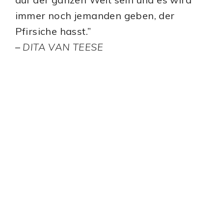
immer noch jemanden geben, der
Pfirsiche hasst.”
–
DITA VAN TEESE