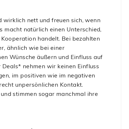
 wirklich nett und freuen sich, wenn
 macht natürlich einen Unterschied,
 Kooperation handelt. Bei bezahlten
, ähnlich wie bei einer
nen Wünsche äußern und Einfluss auf
r Deals* nehmen wir keinen Einfluss
en, im positiven wie im negativen
recht unpersönlichen Kontakt.
k und stimmen sogar manchmal ihre