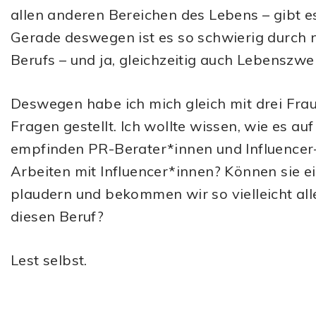
allen anderen Bereichen des Lebens – gibt es
Gerade deswegen ist es so schwierig durch n
Berufs – und ja, gleichzeitig auch Lebensz
Deswegen habe ich mich gleich mit drei Frau
Fragen gestellt. Ich wollte wissen, wie es au
empfinden PR-Berater*innen und Influence
Arbeiten mit Influencer*innen? Können sie 
plaudern und bekommen wir so vielleicht all
diesen Beruf?
Lest selbst.