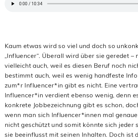
Kaum etwas wird so viel und doch so unkon
„Influencer“. Überall wird über sie geredet – 
vielleicht auch, weil es diesen Beruf noch ni
bestimmt auch, weil es wenig handfeste Info
zum*r Influencer*in gibt es nicht. Eine vertr
Influencer*in verdient ebenso wenig, denn es
konkrete Jobbezeichnung gibt es schon, doch
wenn man sich Influencer*innen mal genauer
nicht geschützt und somit könnte sich jeder 
sie beeinflusst mit seinen Inhalten. Doch ist 