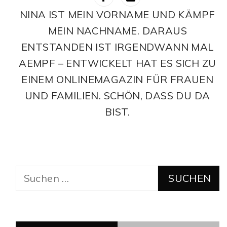
NINA IST MEIN VORNAME UND KÄMPF
MEIN NACHNAME. DARAUS
ENTSTANDEN IST IRGENDWANN MAL
AEMPF – ENTWICKELT HAT ES SICH ZU
EINEM ONLINEMAGAZIN FÜR FRAUEN
UND FAMILIEN. SCHÖN, DASS DU DA
BIST.
Suchen
nach: