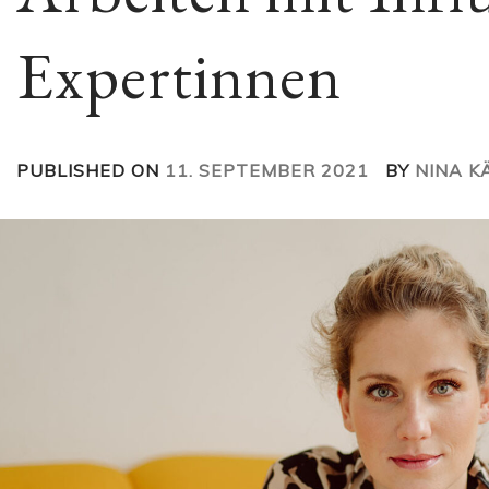
Expertinnen
PUBLISHED ON
11. SEPTEMBER 2021
BY
NINA K