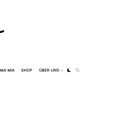
AMA MIA
SHOP
ÜBER UNS