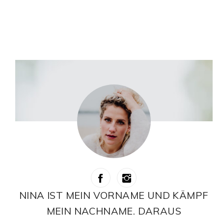
NINA IST MEIN VORNAME UND KÄMPF
MEIN NACHNAME. DARAUS