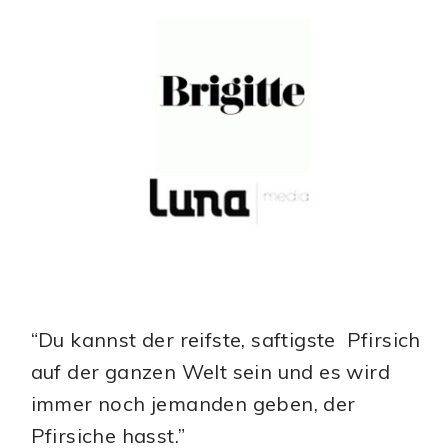
“Du kannst der reifste, saftigste Pfirsich
auf der ganzen Welt sein und es wird
immer noch jemanden geben, der
Pfirsiche hasst.”