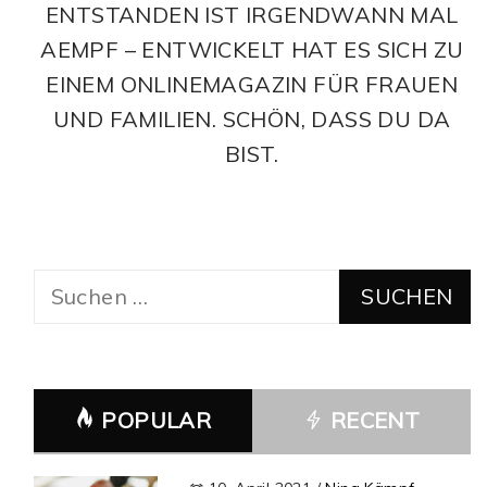
ENTSTANDEN IST IRGENDWANN MAL
AEMPF – ENTWICKELT HAT ES SICH ZU
EINEM ONLINEMAGAZIN FÜR FRAUEN
UND FAMILIEN. SCHÖN, DASS DU DA
BIST.
Suchen
nach:
POPULAR
RECENT