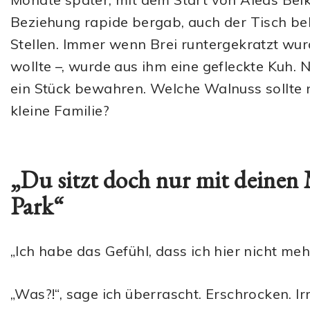
Beziehung rapide bergab, auch der Tisch be
Stellen. Immer wenn Brei runtergekratzt wurde
wollte –, wurde aus ihm eine gefleckte Kuh.
ein Stück bewahren. Welche Walnuss sollte 
kleine Familie?
„Du sitzt doch nur mit deinen
Park“
„Ich habe das Gefühl, dass ich hier nicht mehr
„Was?!“, sage ich überrascht. Erschrocken. Irr