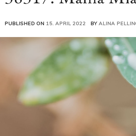
PUBLISHED ON
15. APRIL 2022
BY
ALINA PELLIN