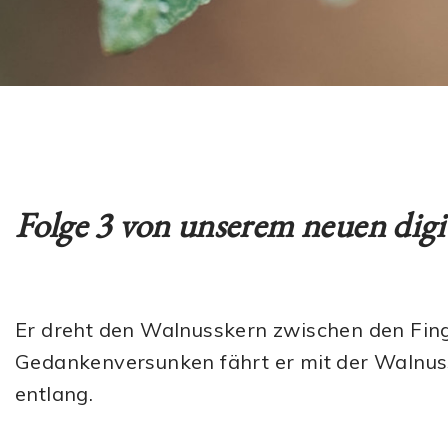
Folge 3 von unserem neuen dig
Er dreht den Walnusskern zwischen den Fing
Gedankenversunken fährt er mit der Walnus
entlang.