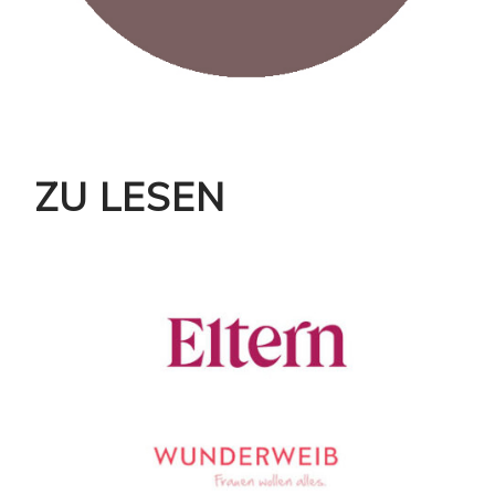
ZU LESEN