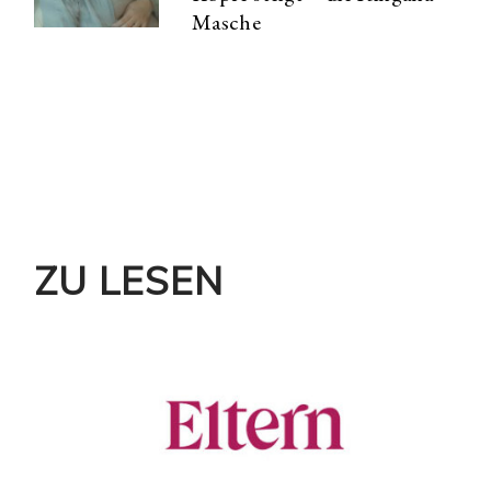
Masche
ZU LESEN