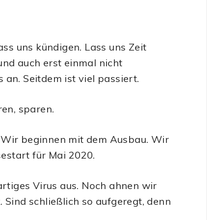
s
s uns kündigen. Lass uns Zeit
und auch erst einmal nicht
an. Seitdem ist viel passiert.
ren, sparen.
. Wir beginnen mit dem Ausbau. Wir
start für Mai 2020.
artiges Virus aus. Noch ahnen wir
 Sind schließlich so aufgeregt, denn