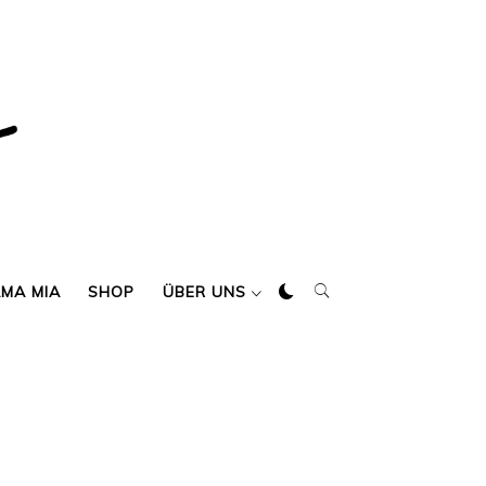
AMA MIA
SHOP
ÜBER UNS