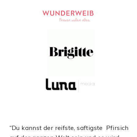
“Du kannst der reifste, saftigste Pfirsich