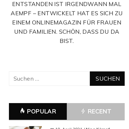
ENTSTANDEN IST IRGENDWANN MAL
AEMPF – ENTWICKELT HAT ES SICH ZU
EINEM ONLINEMAGAZIN FÜR FRAUEN
UND FAMILIEN. SCHÖN, DASS DU DA
BIST.
Suchen
nach:
POPULAR
RECENT