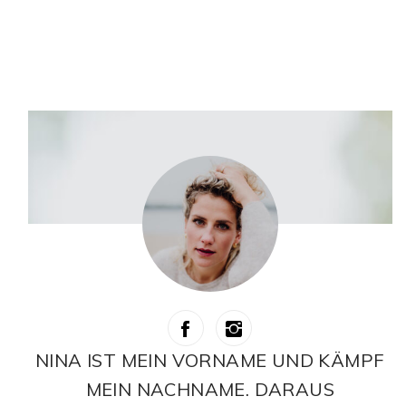
NINA IST MEIN VORNAME UND KÄMPF
MEIN NACHNAME. DARAUS