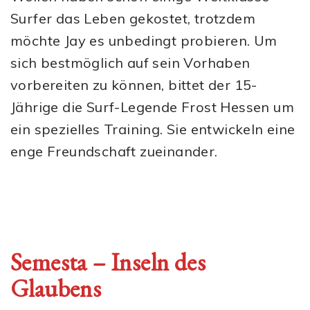
Surfer das Leben gekostet, trotzdem
möchte Jay es unbedingt probieren. Um
sich bestmöglich auf sein Vorhaben
vorbereiten zu können, bittet der 15-
Jährige die Surf-Legende Frost Hessen um
ein spezielles Training. Sie entwickeln eine
enge Freundschaft zueinander.
Semesta – Inseln des
Glaubens