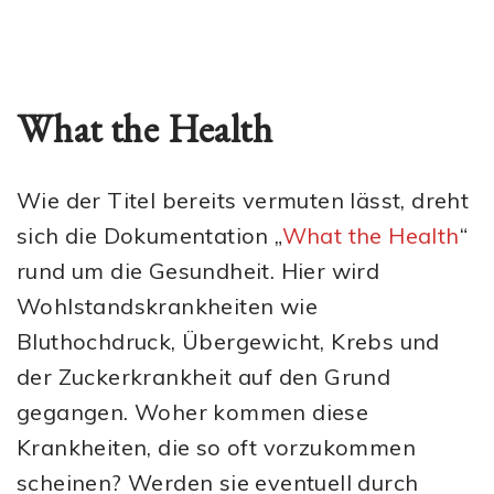
What the Health
Wie der Titel bereits vermuten lässt, dreht
sich die Dokumentation „
What the Health
“
rund um die Gesundheit. Hier wird
Wohlstandskrankheiten wie
Bluthochdruck, Übergewicht, Krebs und
der Zuckerkrankheit auf den Grund
gegangen. Woher kommen diese
Krankheiten, die so oft vorzukommen
scheinen? Werden sie eventuell durch