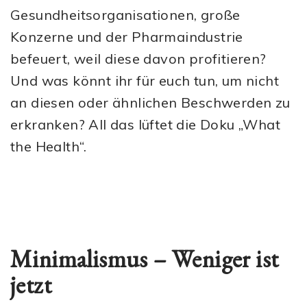
Gesundheitsorganisationen, große
Konzerne und der Pharmaindustrie
befeuert, weil diese davon profitieren?
Und was könnt ihr für euch tun, um nicht
an diesen oder ähnlichen Beschwerden zu
erkranken? All das lüftet die Doku „What
the Health“.
Minimalismus – Weniger ist
jetzt