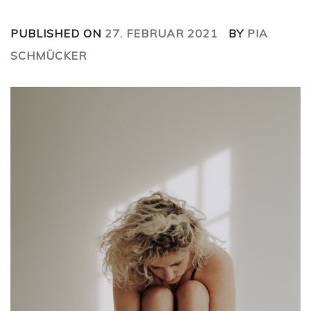
PUBLISHED ON
27. FEBRUAR 2021
BY
PIA
SCHMÜCKER