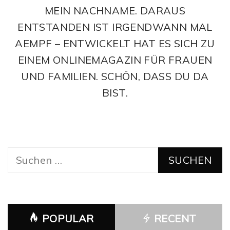
MEIN NACHNAME. DARAUS
ENTSTANDEN IST IRGENDWANN MAL
AEMPF – ENTWICKELT HAT ES SICH ZU
EINEM ONLINEMAGAZIN FÜR FRAUEN
UND FAMILIEN. SCHÖN, DASS DU DA
BIST.
Suchen
nach:
POPULAR
RECENT