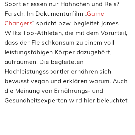
Sportler essen nur Hähnchen und Reis?
Falsch. Im Dokumentarfilm „
Game
Changers
“ spricht bzw. begleitet James
Wilks Top-Athleten, die mit dem Vorurteil,
dass der Fleischkonsum zu einem voll
leistungsfähigen Körper dazugehört,
aufräumen. Die begleiteten
Hochleistungssportler ernähren sich
bewusst vegan und erklären warum. Auch
die Meinung von Ernährungs- und
Gesundheitsexperten wird hier beleuchtet.