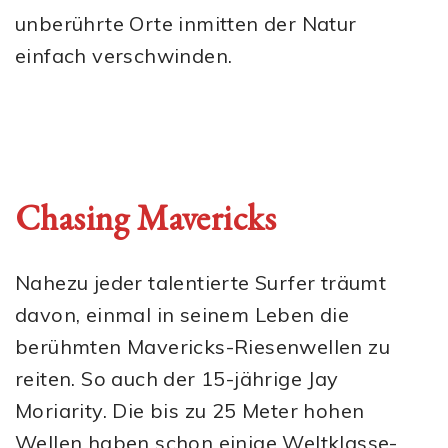
unberührte Orte inmitten der Natur
einfach verschwinden.
Chasing Mavericks
Nahezu jeder talentierte Surfer träumt
davon, einmal in seinem Leben die
berühmten Mavericks-Riesenwellen zu
reiten. So auch der 15-jährige Jay
Moriarity. Die bis zu 25 Meter hohen
Wellen haben schon einige Weltklasse-