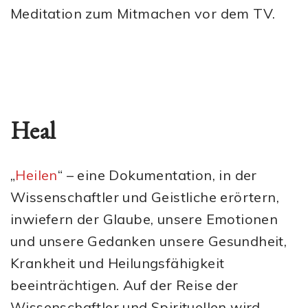
Meditation zum Mitmachen vor dem TV.
Heal
„
Heilen
“ – eine Dokumentation, in der
Wissenschaftler und Geistliche erörtern,
inwiefern der Glaube, unsere Emotionen
und unsere Gedanken unsere Gesundheit,
Krankheit und Heilungsfähigkeit
beeinträchtigen. Auf der Reise der
Wissenschaftler und Spirituellen wird