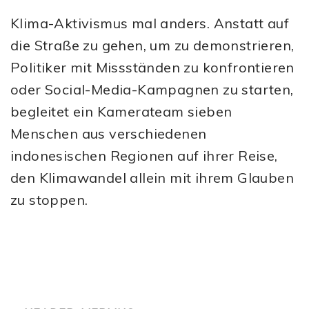
Klima-Aktivismus mal anders. Anstatt auf
die Straße zu gehen, um zu demonstrieren,
Politiker mit Missständen zu konfrontieren
oder Social-Media-Kampagnen zu starten,
begleitet ein Kamerateam sieben
Menschen aus verschiedenen
indonesischen Regionen auf ihrer Reise,
den Klimawandel allein mit ihrem Glauben
zu stoppen.