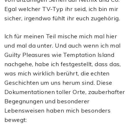
Egal welcher TV-Typ ihr seid, ich bin mir
sicher, irgendwo fühlt ihr euch zugehörig.
Ich für meinen Teil mische mich mal hier
und mal da unter. Und auch wenn ich mal
Guilty Pleasures wie Temptation Island
nachgehe, habe ich festgestellt, dass das,
was mich wirklich berührt, die echten
Geschichten um uns herum sind. Diese
Dokumentationen toller Orte, zauberhafter
Begegnungen und besonderer
Lebensweisen haben mich besonders
bewegt: