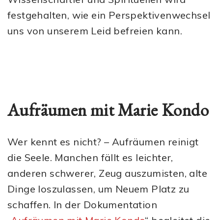
festgehalten, wie ein Perspektivenwechsel
uns von unserem Leid befreien kann.
Aufräumen mit Marie Kondo
Wer kennt es nicht? – Aufräumen reinigt
die Seele. Manchen fällt es leichter,
anderen schwerer, Zeug auszumisten, alte
Dinge loszulassen, um Neuem Platz zu
schaffen. In der Dokumentation