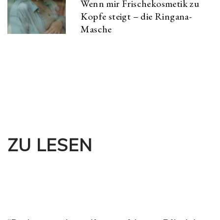
Wenn mir Frischekosmetik zu
Kopfe steigt – die Ringana-
Masche
ZU LESEN