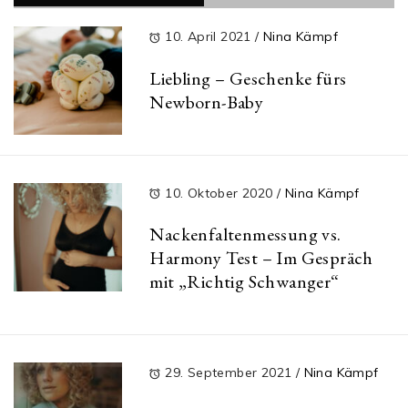
10. April 2021
/
Nina Kämpf
Liebling – Geschenke fürs
Newborn-Baby
10. Oktober 2020
/
Nina Kämpf
Nackenfaltenmessung vs.
Harmony Test – Im Gespräch
mit „Richtig Schwanger“
29. September 2021
/
Nina Kämpf