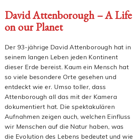
David Attenborough – A Life
on our Planet
Der 93-jährige David Attenborough hat in
seinem langen Leben jeden Kontinent
dieser Erde bereist. Kaum ein Mensch hat
so viele besondere Orte gesehen und
entdeckt wie er. Umso toller, dass
Attenborough all das mit der Kamera
dokumentiert hat. Die spektakulären
Aufnahmen zeigen auch, welchen Einfluss
wir Menschen auf die Natur haben, was
die Evolution des Lebens bedeutet und wie