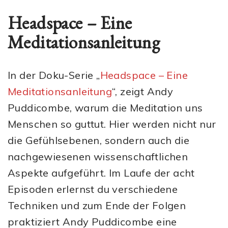
Headspace – Eine
Meditationsanleitung
In der Doku-Serie „
Headspace – Eine
Meditationsanleitung
“, zeigt Andy
Puddicombe, warum die Meditation uns
Menschen so guttut. Hier werden nicht nur
die Gefühlsebenen, sondern auch die
nachgewiesenen wissenschaftlichen
Aspekte aufgeführt. Im Laufe der acht
Episoden erlernst du verschiedene
Techniken und zum Ende der Folgen
praktiziert Andy Puddicombe eine