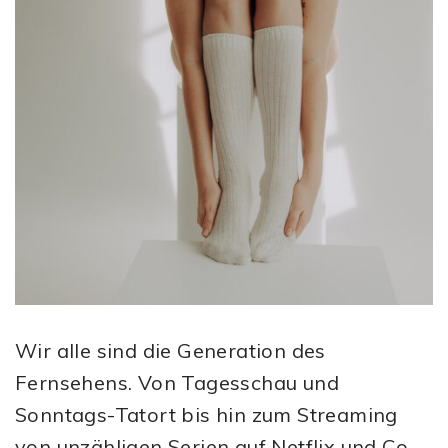
Wir alle sind die Generation des
Fernsehens. Von Tagesschau und
Sonntags-Tatort bis hin zum Streaming
von unzähligen Serien auf Netflix und Co.