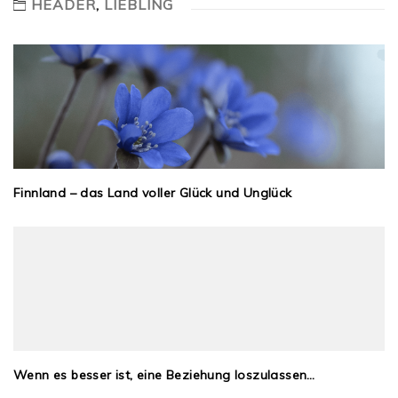
HEADER
,
LIEBLING
Finnland – das Land voller Glück und Unglück
Wenn es besser ist, eine Beziehung loszulassen…