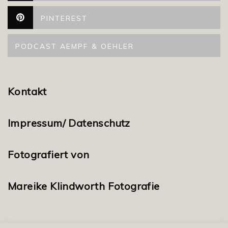
PINTEREST
PODCAST AEMPF & OEHLER
Kontakt
Impressum/ Datenschutz
Fotografiert von
Mareike Klindworth Fotografie