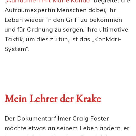
„
Aufräumen mit Marie Kondo
“ begleitet die
Aufräumexpertin Menschen dabei, ihr
Leben wieder in den Griff zu bekommen
und für Ordnung zu sorgen. Ihre ultimative
Taktik, um dies zu tun, ist das „KonMari-
System“.
Mein Lehrer der Krake
Der Dokumentarfilmer Craig Foster
möchte etwas an seinem Leben ändern, er