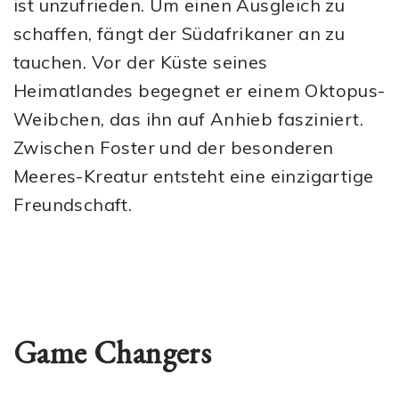
ist unzufrieden. Um einen Ausgleich zu
schaffen, fängt der Südafrikaner an zu
tauchen. Vor der Küste seines
Heimatlandes begegnet er einem Oktopus-
Weibchen, das ihn auf Anhieb fasziniert.
Zwischen Foster und der besonderen
Meeres-Kreatur entsteht eine einzigartige
Freundschaft.
Game Changers