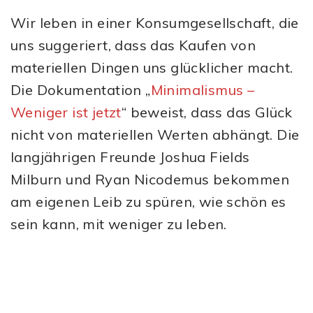
Wir leben in einer Konsumgesellschaft, die
uns suggeriert, dass das Kaufen von
materiellen Dingen uns glücklicher macht.
Die Dokumentation „
Minimalismus –
Weniger ist jetzt
“ beweist, dass das Glück
nicht von materiellen Werten abhängt. Die
langjährigen Freunde Joshua Fields
Milburn und Ryan Nicodemus bekommen
am eigenen Leib zu spüren, wie schön es
sein kann, mit weniger zu leben.