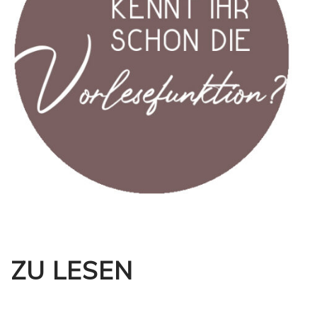
ZU LESEN