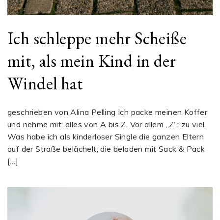
Ich schleppe mehr Scheiße
mit, als mein Kind in der
Windel hat
geschrieben von Alina Pelling Ich packe meinen Koffer
und nehme mit: alles von A bis Z. Vor allem „Z“: zu viel.
Was habe ich als kinderloser Single die ganzen Eltern
auf der Straße belächelt, die beladen mit Sack & Pack
[…]