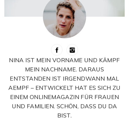
NINA IST MEIN VORNAME UND KÄMPF
MEIN NACHNAME. DARAUS
ENTSTANDEN IST IRGENDWANN MAL
AEMPF – ENTWICKELT HAT ES SICH ZU
EINEM ONLINEMAGAZIN FÜR FRAUEN
UND FAMILIEN. SCHÖN, DASS DU DA
BIST.