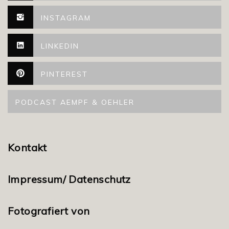
INSTAGRAM
LINKEDIN
PINTEREST
PODCAST AEMPF & OEHLER
Kontakt
Impressum/ Datenschutz
Fotografiert von