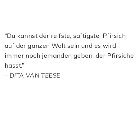
“Du kannst der reifste, saftigste Pfirsich
auf der ganzen Welt sein und es wird
immer noch jemanden geben, der Pfirsiche
hasst.”
–
DITA VAN TEESE