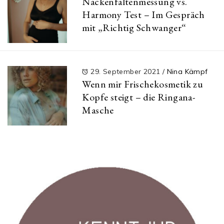
Nackenfaltenmessung vs.
Harmony Test – Im Gespräch
mit „Richtig Schwanger“
29. September 2021
/
Nina Kämpf
Wenn mir Frischekosmetik zu
Kopfe steigt – die Ringana-
Masche