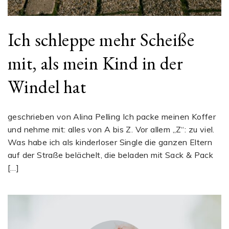
Ich schleppe mehr Scheiße
mit, als mein Kind in der
Windel hat
geschrieben von Alina Pelling Ich packe meinen Koffer
und nehme mit: alles von A bis Z. Vor allem „Z“: zu viel.
Was habe ich als kinderloser Single die ganzen Eltern
auf der Straße belächelt, die beladen mit Sack & Pack
[…]