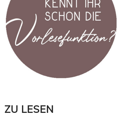
ZU LESEN