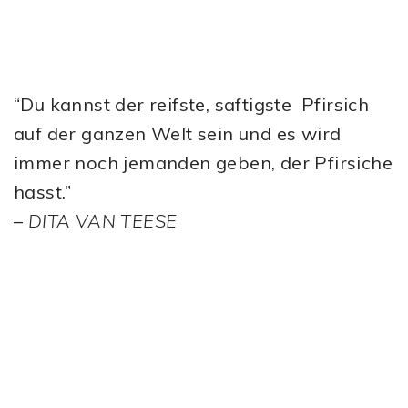
“Du kannst der reifste, saftigste Pfirsich
auf der ganzen Welt sein und es wird
immer noch jemanden geben, der Pfirsiche
hasst.”
–
DITA VAN TEESE