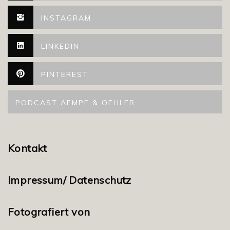
INSTAGRAM
LINKEDIN
PINTEREST
PODCAST AEMPF & OEHLER
Kontakt
Impressum/ Datenschutz
Fotografiert von