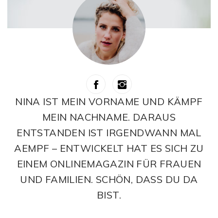
NINA IST MEIN VORNAME UND KÄMPF
MEIN NACHNAME. DARAUS
ENTSTANDEN IST IRGENDWANN MAL
AEMPF – ENTWICKELT HAT ES SICH ZU
EINEM ONLINEMAGAZIN FÜR FRAUEN
UND FAMILIEN. SCHÖN, DASS DU DA
BIST.