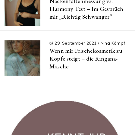
Nackenfaltenmessung vs.
Harmony Test – Im Gespräch
mit „Richtig Schwanger“
29. September 2021
/
Nina Kämpf
Wenn mir Frischekosmetik zu
Kopfe steigt – die Ringana-
Masche