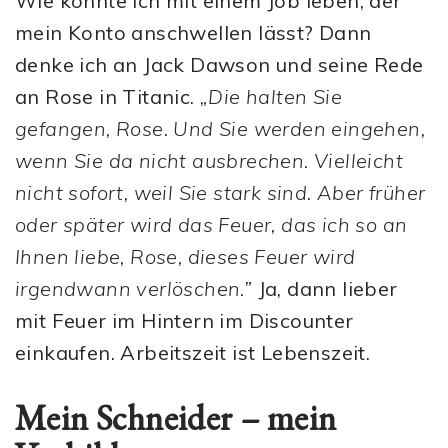
Wie könnte ich mit einem Job leben, der
mein Konto anschwellen lässt? Dann
denke ich an Jack Dawson und seine Rede
an Rose in Titanic.
„Die halten Sie
gefangen, Rose. Und Sie werden eingehen,
wenn Sie da nicht ausbrechen. Vielleicht
nicht sofort, weil Sie stark sind. Aber früher
oder später wird das Feuer, das ich so an
Ihnen liebe, Rose, dieses Feuer wird
irgendwann verlöschen.”
Ja, dann lieber
mit Feuer im Hintern im Discounter
einkaufen. Arbeitszeit ist Lebenszeit.
Mein Schneider – mein