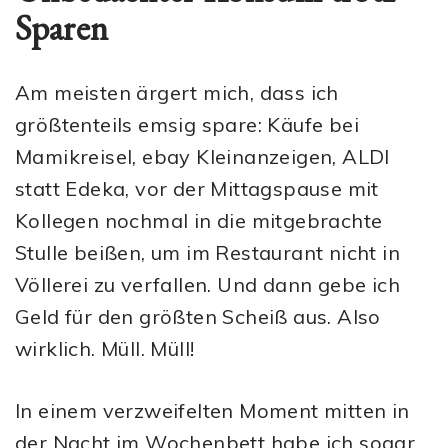
Sparen
Am meisten ärgert mich, dass ich
größtenteils emsig spare: Käufe bei
Mamikreisel, ebay Kleinanzeigen, ALDI
statt Edeka, vor der Mittagspause mit
Kollegen nochmal in die mitgebrachte
Stulle beißen, um im Restaurant nicht in
Völlerei zu verfallen. Und dann gebe ich
Geld für den größten Scheiß aus. Also
wirklich. Müll. Müll!
In einem verzweifelten Moment mitten in
der Nacht im Wochenbett habe ich sogar