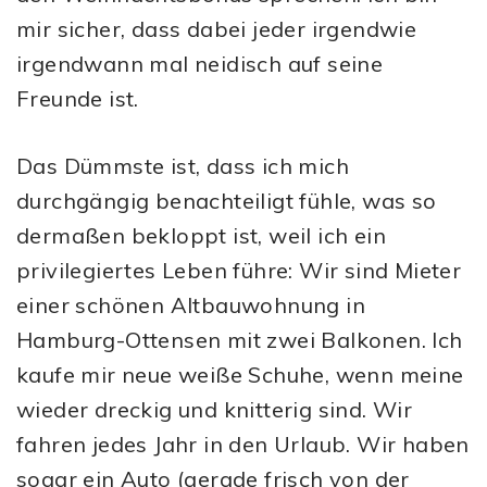
mir sicher, dass dabei jeder irgendwie
irgendwann mal neidisch auf seine
Freunde ist.
Das Dümmste ist, dass ich mich
durchgängig benachteiligt fühle, was so
dermaßen bekloppt ist, weil ich ein
privilegiertes Leben führe: Wir sind Mieter
einer schönen Altbauwohnung in
Hamburg-Ottensen mit zwei Balkonen. Ich
kaufe mir neue weiße Schuhe, wenn meine
wieder dreckig und knitterig sind. Wir
fahren jedes Jahr in den Urlaub. Wir haben
sogar ein Auto (gerade frisch von der