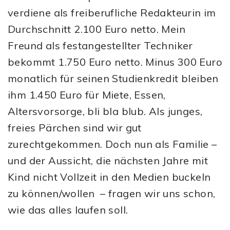
verdiene als freiberufliche Redakteurin im
Durchschnitt 2.100 Euro netto. Mein
Freund als festangestellter Techniker
bekommt 1.750 Euro netto. Minus 300 Euro
monatlich für seinen Studienkredit bleiben
ihm 1.450 Euro für Miete, Essen,
Altersvorsorge, bli bla blub. Als junges,
freies Pärchen sind wir gut
zurechtgekommen. Doch nun als Familie –
und der Aussicht, die nächsten Jahre mit
Kind nicht Vollzeit in den Medien buckeln
zu können/wollen – fragen wir uns schon,
wie das alles laufen soll.