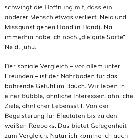
schwingt die Hoffnung mit, dass ein
anderer Mensch etwas verliert. Neid und
Missgunst gehen Hand in Hand). Na,
immerhin habe ich noch „die gute Sorte“
Neid. Juhu.
Der soziale Vergleich – vor allem unter
Freunden – ist der Nährboden für das
bohrende Gefühl im Bauch. Wir leben in
einer Bubble, ähnliche Interessen, ähnliche
Ziele, ähnlicher Lebensstil. Von der
Begeisterung für Efeututen bis zu den
weißen Reeboks. Das bietet Gelegenheit
zum Vergleich. Natürlich komme ich auch