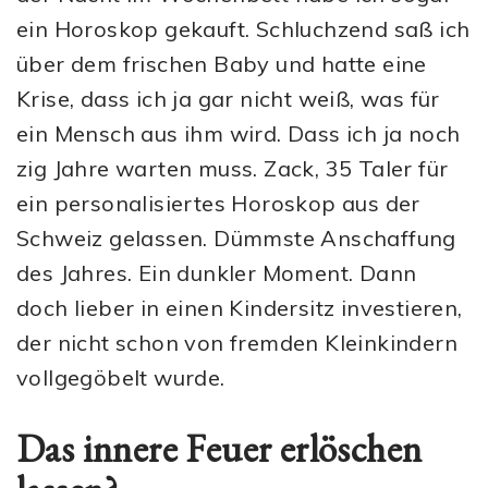
ein Horoskop gekauft. Schluchzend saß ich
über dem frischen Baby und hatte eine
Krise, dass ich ja gar nicht weiß, was für
ein Mensch aus ihm wird. Dass ich ja noch
zig Jahre warten muss. Zack, 35 Taler für
ein personalisiertes Horoskop aus der
Schweiz gelassen. Dümmste Anschaffung
des Jahres. Ein dunkler Moment. Dann
doch lieber in einen Kindersitz investieren,
der nicht schon von fremden Kleinkindern
vollgegöbelt wurde.
Das innere Feuer erlöschen