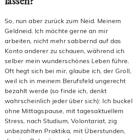
lassen?
So, nun aber zurück zum Neid. Meinem
Geldneid. Ich möchte gerne an mir
arbeiten, nicht mehr sabbernd auf das
Konto anderer zu schauen, während ich
selber mein wunderschönes Leben führe.
Oft hegt sich bei mir, glaube ich, der Groll,
weil ich in meinem Berufsfeld ungerecht
bezahlt werde (so finde ich, denkt
wahrscheinlich jeder über sich): Ich buckel
ohne Mittagspause, mit tagesaktuellem
Stress, nach Studium, Volontariat, zig
unbezahlten Praktika, mit Überstunden,