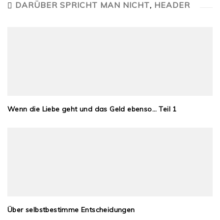
DARÜBER SPRICHT MAN NICHT
,
HEADER
Wenn die Liebe geht und das Geld ebenso… Teil 1
Über selbstbestimme Entscheidungen