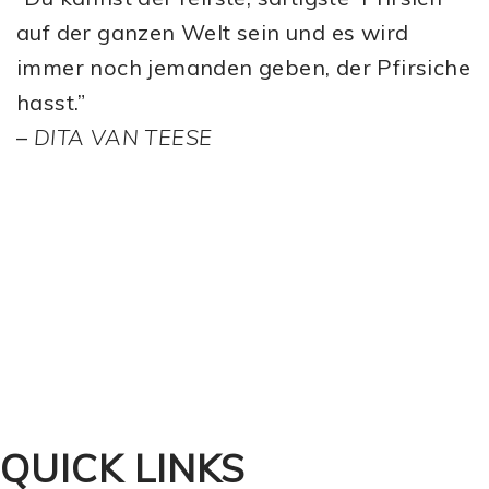
auf der ganzen Welt sein und es wird
immer noch jemanden geben, der Pfirsiche
hasst.”
–
DITA VAN TEESE
QUICK LINKS