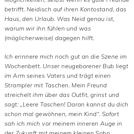
betrifft. Neidisch auf ihren Kontostand, das
Haus, den Urlaub. Was Neid genau ist,
warum wir ihn fühlen und was
(möglicherweise) dagegen hilft.
Ich erinnere mich noch gut an die Szene im
Wochenbett. Unser neugeborener Bub liegt
im Arm seines Vaters und trägt einen
Strampler mit Taschen. Mein Freund
streichelt ihm über das Outfit, grinst und
sagt: „Leere Taschen! Daran kannst du dich
schon mal gewöhnen, mein Kind“. Sofort
sah ich mich vor meinem inneren Auge in
der Zukunft mit meinem kleinen Sohn