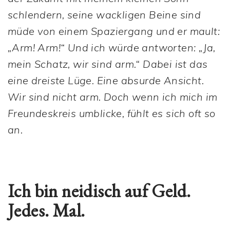
schlendern, seine wackligen Beine sind
müde von einem Spaziergang und er mault:
„Arm! Arm!“ Und ich würde antworten: „Ja,
mein Schatz, wir sind arm.“ Dabei ist das
eine dreiste Lüge. Eine absurde Ansicht.
Wir sind nicht arm. Doch wenn ich mich im
Freundeskreis umblicke, fühlt es sich oft so
an.
Ich bin neidisch auf Geld.
Jedes. Mal.