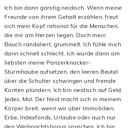
Ich bin dann garstig neidisch. Wenn meine
Freunde von ihrem Gehalt erzählen, freut
sich mein Kopf rational für die Menschen,
die mir am Herzen liegen. Doch mein
Bauch randaliert, grummelt. Ich fühle mich
dann schnell schlecht. Ich würde dann am
liebsten meine Panzerknacker-
Sturmhaube aufsetzen, den leeren Beutel
über die Schulter schwingen und fremde
Konten plündern. Ich bin neidisch auf Geld.
Jedes. Mal. Der Neid macht sich in meinem
Körper breit, wenn wir über Immobilien,
Erbe, Indexfonds, Urlaube oder auch nur
den Weihnachtsbonus sprechen. Ich bin