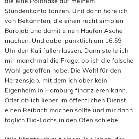
die eine Polonäse auf meinem
Stundenkonto tanzen. Und dann höre ich
von Bekannten, die einen recht simplen
Bürojob und damit einen Haufen Asche
machen. Und dabei pünktlich um 16:59
Uhr den Kuli fallen lassen. Dann stelle ich
mir manchmal die Frage, ob ich die falsche
Wahl getroffen habe. Die Wahl für den
Herzensjob, mit dem ich aber kein
Eigenheim in Hamburg finanzieren kann.
Oder ob ich lieber im öffentlichen Dienst
einen Reibach machen sollte und mir dann
täglich Bio-Lachs in den Ofen schiebe.