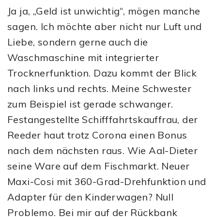
Ja ja, „Geld ist unwichtig“, mögen manche
sagen. Ich möchte aber nicht nur Luft und
Liebe, sondern gerne auch die
Waschmaschine mit integrierter
Trocknerfunktion. Dazu kommt der Blick
nach links und rechts. Meine Schwester
zum Beispiel ist gerade schwanger.
Festangestellte Schifffahrtskauffrau, der
Reeder haut trotz Corona einen Bonus
nach dem nächsten raus. Wie Aal-Dieter
seine Ware auf dem Fischmarkt. Neuer
Maxi-Cosi mit 360-Grad-Drehfunktion und
Adapter für den Kinderwagen? Null
Problemo. Bei mir auf der Rückbank