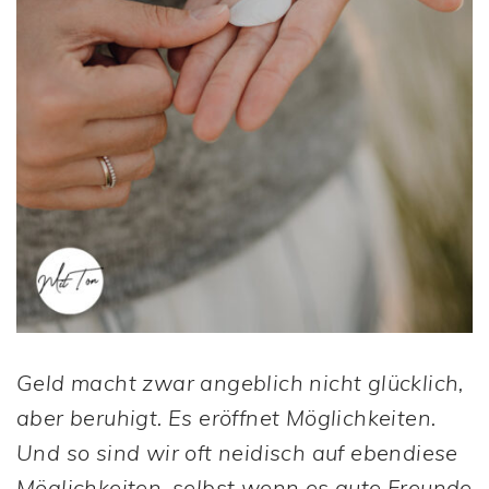
Geld macht zwar angeblich nicht glücklich,
aber beruhigt. Es eröffnet Möglichkeiten.
Und so sind wir oft neidisch auf ebendiese
Möglichkeiten, selbst wenn es gute Freunde