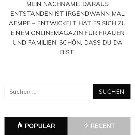
MEIN NACHNAME. DARAUS
ENTSTANDEN IST IRGENDWANN MAL
AEMPF – ENTWICKELT HAT ES SICH ZU
EINEM ONLINEMAGAZIN FÜR FRAUEN
UND FAMILIEN. SCHÖN, DASS DU DA
BIST.
Suchen
nach:
POPULAR
RECENT