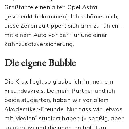
Großtante einen alten Opel Astra
geschenkt bekommen). Ich schäme mich,
diese Zeilen zu tippen: sich arm zu fühlen –
mit einem Auto vor der Tür und einer
Zahnzusatzversicherung.
Die eigene Bubble
Die Krux liegt, so glaube ich, in meinem
Freundeskreis. Da mein Partner und ich
beide studierten, haben wir vor allem
Akademiker-Freunde. Nur dass wir „etwas
mit Medien“ studiert haben (= spaßig, aber
unlukrativ) und die anderen halt Jura,