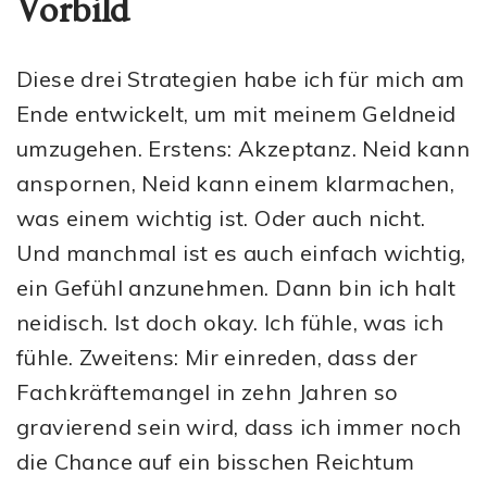
Vorbild
Diese drei Strategien habe ich für mich am
Ende entwickelt, um mit meinem Geldneid
umzugehen. Erstens: Akzeptanz. Neid kann
anspornen, Neid kann einem klarmachen,
was einem wichtig ist. Oder auch nicht.
Und manchmal ist es auch einfach wichtig,
ein Gefühl anzunehmen. Dann bin ich halt
neidisch. Ist doch okay. Ich fühle, was ich
fühle. Zweitens: Mir einreden, dass der
Fachkräftemangel in zehn Jahren so
gravierend sein wird, dass ich immer noch
die Chance auf ein bisschen Reichtum