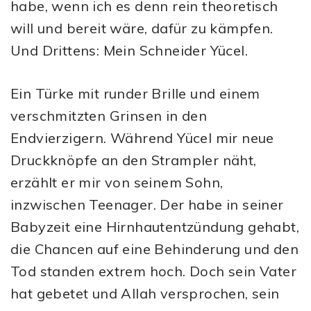
habe, wenn ich es denn rein theoretisch
will und bereit wäre, dafür zu kämpfen.
Und Drittens: Mein Schneider Yücel.
Ein Türke mit runder Brille und einem
verschmitzten Grinsen in den
Endvierzigern. Während Yücel mir neue
Druckknöpfe an den Strampler näht,
erzählt er mir von seinem Sohn,
inzwischen Teenager. Der habe in seiner
Babyzeit eine Hirnhautentzündung gehabt,
die Chancen auf eine Behinderung und den
Tod standen extrem hoch. Doch sein Vater
hat gebetet und Allah versprochen, sein