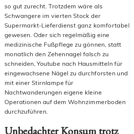
so gut zurecht. Trotzdem wäre als
Schwangere im vierten Stock der
Supermarkt-Lieferdienst ganz komfortabel
gewesen. Oder sich regelmäßig eine
medizinische Fußpflege zu gönnen, statt
monatlich den Zehennagel falsch zu
schneiden, Youtube nach Hausmitteln für
eingewachsene Nägel zu durchforsten und
mit einer Stirnlampe für
Nachtwanderungen eigene kleine
Operationen auf dem Wohnzimmerboden
durchzuführen.
Unbedachter Konsum trotz