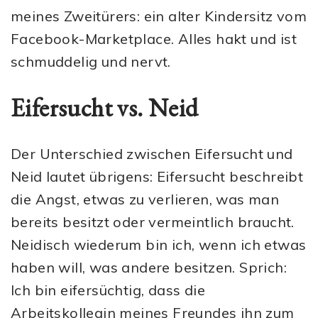
meines Zweitürers: ein alter Kindersitz vom
Facebook-Marketplace. Alles hakt und ist
schmuddelig und nervt.
Eifersucht vs. Neid
Der Unterschied zwischen Eifersucht und
Neid lautet übrigens: Eifersucht beschreibt
die Angst, etwas zu verlieren, was man
bereits besitzt oder vermeintlich braucht.
Neidisch wiederum bin ich, wenn ich etwas
haben will, was andere besitzen. Sprich:
Ich bin eifersüchtig, dass die
Arbeitskollegin meines Freundes ihn zum