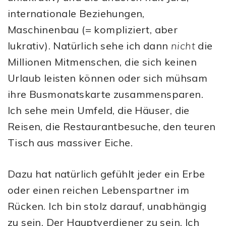
internationale Beziehungen,
Maschinenbau (= kompliziert, aber
lukrativ). Natürlich sehe ich dann
nicht
die
Millionen Mitmenschen, die sich keinen
Urlaub leisten können oder sich mühsam
ihre Busmonatskarte zusammensparen.
Ich sehe mein Umfeld, die Häuser, die
Reisen, die Restaurantbesuche, den teuren
Tisch aus massiver Eiche.
Dazu hat natürlich gefühlt jeder ein Erbe
oder einen reichen Lebenspartner im
Rücken. Ich bin stolz darauf, unabhängig
zu sein. Der Hauptverdiener zu sein. Ich