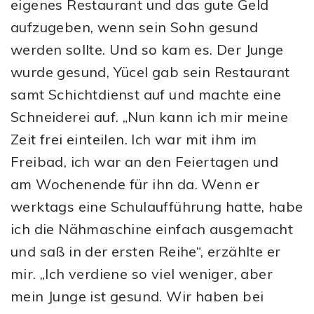
eigenes Restaurant und das gute Geld
aufzugeben, wenn sein Sohn gesund
werden sollte. Und so kam es. Der Junge
wurde gesund, Yücel gab sein Restaurant
samt Schichtdienst auf und machte eine
Schneiderei auf. „Nun kann ich mir meine
Zeit frei einteilen. Ich war mit ihm im
Freibad, ich war an den Feiertagen und
am Wochenende für ihn da. Wenn er
werktags eine Schulaufführung hatte, habe
ich die Nähmaschine einfach ausgemacht
und saß in der ersten Reihe“, erzählte er
mir. „Ich verdiene so viel weniger, aber
mein Junge ist gesund. Wir haben bei