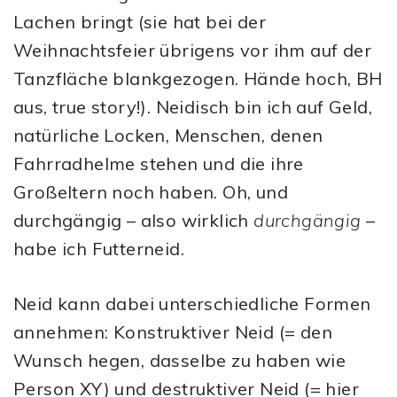
Lachen bringt (sie hat bei der
Weihnachtsfeier übrigens vor ihm auf der
Tanzfläche blankgezogen. Hände hoch, BH
aus, true story!). Neidisch bin ich auf Geld,
natürliche Locken, Menschen, denen
Fahrradhelme stehen und die ihre
Großeltern noch haben. Oh, und
durchgängig – also wirklich
durchgängig
–
habe ich Futterneid.
Neid kann dabei unterschiedliche Formen
annehmen: Konstruktiver Neid (= den
Wunsch hegen, dasselbe zu haben wie
Person XY) und destruktiver Neid (= hier