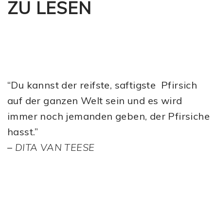
ZU LESEN
“Du kannst der reifste, saftigste Pfirsich
auf der ganzen Welt sein und es wird
immer noch jemanden geben, der Pfirsiche
hasst.”
–
DITA VAN TEESE