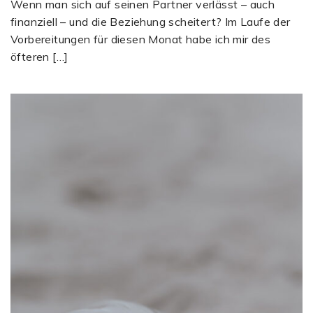
Wenn man sich auf seinen Partner verlässt – auch
finanziell – und die Beziehung scheitert? Im Laufe der
Vorbereitungen für diesen Monat habe ich mir des
öfteren […]