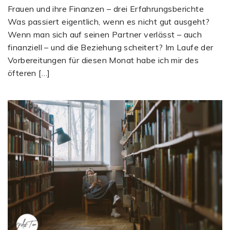
Frauen und ihre Finanzen – drei Erfahrungsberichte
Was passiert eigentlich, wenn es nicht gut ausgeht?
Wenn man sich auf seinen Partner verlässt – auch
finanziell – und die Beziehung scheitert? Im Laufe der
Vorbereitungen für diesen Monat habe ich mir des
öfteren […]