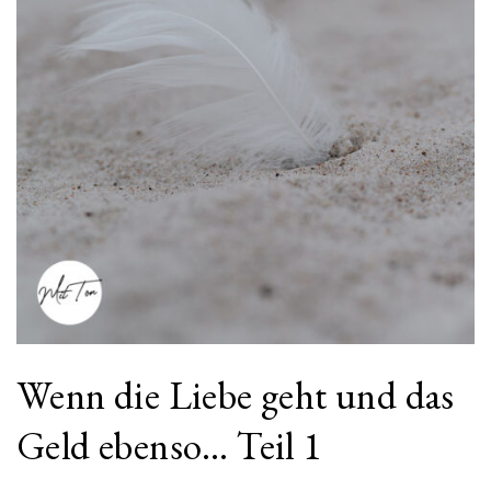
Wenn die Liebe geht und das
Geld ebenso… Teil 1