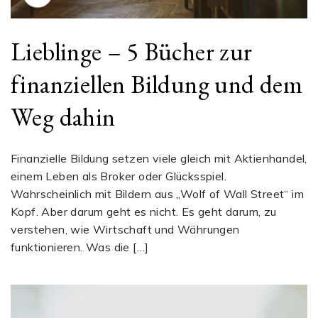
Lieblinge – 5 Bücher zur
finanziellen Bildung und dem
Weg dahin
Finanzielle Bildung setzen viele gleich mit Aktienhandel,
einem Leben als Broker oder Glücksspiel.
Wahrscheinlich mit Bildern aus „Wolf of Wall Street“ im
Kopf. Aber darum geht es nicht. Es geht darum, zu
verstehen, wie Wirtschaft und Währungen
funktionieren. Was die […]