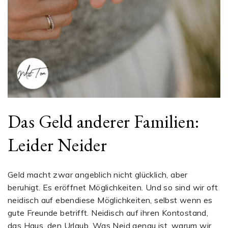
Das Geld anderer Familien:
Leider Neider
Geld macht zwar angeblich nicht glücklich, aber
beruhigt. Es eröffnet Möglichkeiten. Und so sind wir oft
neidisch auf ebendiese Möglichkeiten, selbst wenn es
gute Freunde betrifft. Neidisch auf ihren Kontostand,
das Haus, den Urlaub. Was Neid genau ist, warum wir