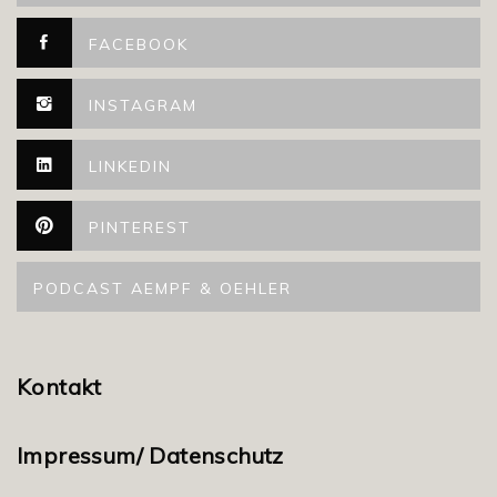
FACEBOOK
INSTAGRAM
LINKEDIN
PINTEREST
PODCAST AEMPF & OEHLER
Kontakt
Impressum/ Datenschutz