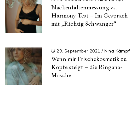
Nackenfaltenmessung vs.
Harmony Test – Im Gespräch
mit „Richtig Schwanger“
29. September 2021
/
Nina Kämpf
Wenn mir Frischekosmetik zu
Kopfe steigt – die Ringana-
Masche