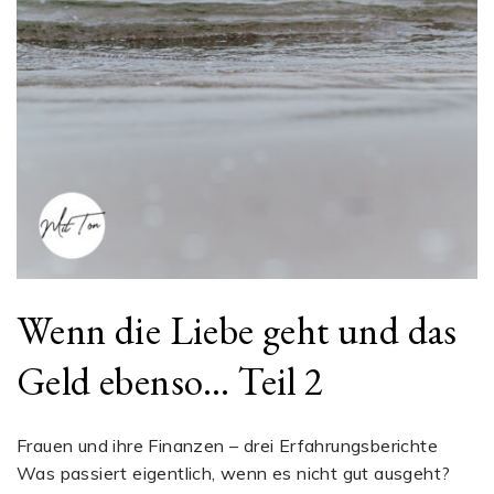
Wenn die Liebe geht und das
Geld ebenso… Teil 2
Frauen und ihre Finanzen – drei Erfahrungsberichte
Was passiert eigentlich, wenn es nicht gut ausgeht?