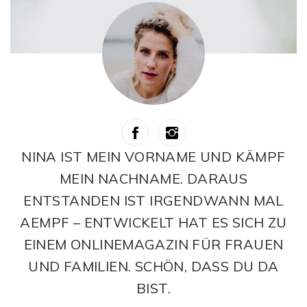
NINA IST MEIN VORNAME UND KÄMPF
MEIN NACHNAME. DARAUS
ENTSTANDEN IST IRGENDWANN MAL
AEMPF – ENTWICKELT HAT ES SICH ZU
EINEM ONLINEMAGAZIN FÜR FRAUEN
UND FAMILIEN. SCHÖN, DASS DU DA
BIST.