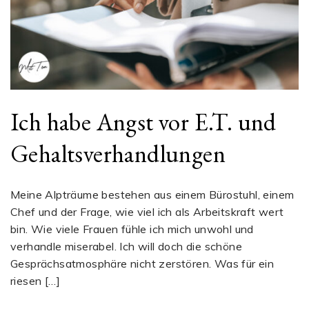
Ich habe Angst vor E.T. und
Gehaltsverhandlungen
Meine Alpträume bestehen aus einem Bürostuhl, einem
Chef und der Frage, wie viel ich als Arbeitskraft wert
bin. Wie viele Frauen fühle ich mich unwohl und
verhandle miserabel. Ich will doch die schöne
Gesprächsatmosphäre nicht zerstören. Was für ein
riesen […]