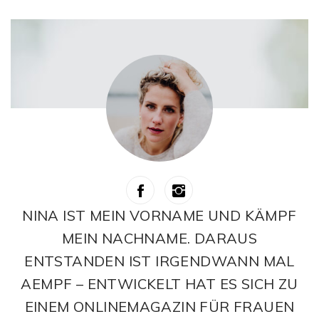
NINA IST MEIN VORNAME UND KÄMPF
MEIN NACHNAME. DARAUS
ENTSTANDEN IST IRGENDWANN MAL
AEMPF – ENTWICKELT HAT ES SICH ZU
EINEM ONLINEMAGAZIN FÜR FRAUEN