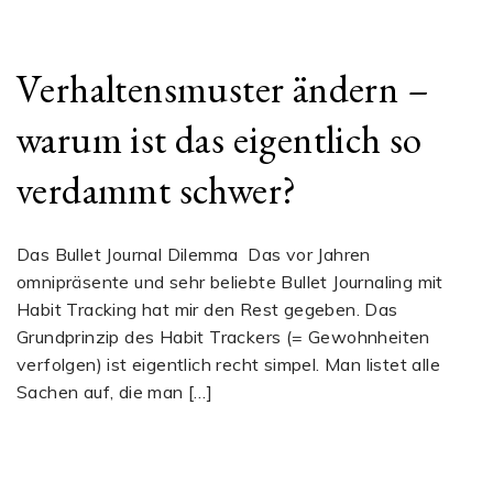
Verhaltensmuster ändern –
warum ist das eigentlich so
verdammt schwer?
Das Bullet Journal Dilemma Das vor Jahren
omnipräsente und sehr beliebte Bullet Journaling mit
Habit Tracking hat mir den Rest gegeben. Das
Grundprinzip des Habit Trackers (= Gewohnheiten
verfolgen) ist eigentlich recht simpel. Man listet alle
Sachen auf, die man […]