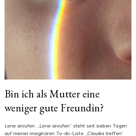
Bin ich als Mutter eine
weniger gute Freundin?
Lene anrufen „Lene anrufen“ steht seit sieben Tagen
auf meiner imaginären To-do-Liste. „Claudia treffen“