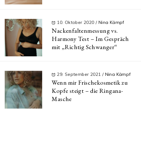
10. Oktober 2020
/
Nina Kämpf
Nackenfaltenmessung vs.
Harmony Test – Im Gespräch
mit „Richtig Schwanger“
29. September 2021
/
Nina Kämpf
Wenn mir Frischekosmetik zu
Kopfe steigt – die Ringana-
Masche