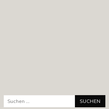
Suchen
nach: