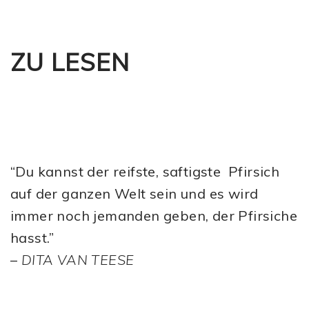
ZU LESEN
“Du kannst der reifste, saftigste Pfirsich
auf der ganzen Welt sein und es wird
immer noch jemanden geben, der Pfirsiche
hasst.”
–
DITA VAN TEESE