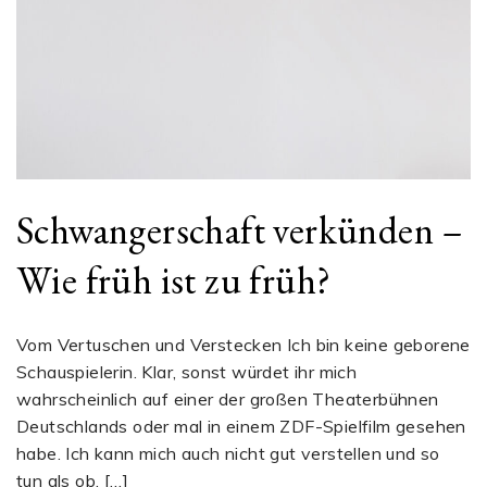
Schwangerschaft verkünden –
Wie früh ist zu früh?
Vom Vertuschen und Verstecken Ich bin keine geborene
Schauspielerin. Klar, sonst würdet ihr mich
wahrscheinlich auf einer der großen Theaterbühnen
Deutschlands oder mal in einem ZDF-Spielfilm gesehen
habe. Ich kann mich auch nicht gut verstellen und so
tun als ob. […]