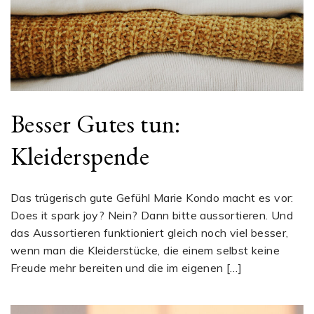
Besser Gutes tun:
Kleiderspende
Das trügerisch gute Gefühl Marie Kondo macht es vor:
Does it spark joy? Nein? Dann bitte aussortieren. Und
das Aussortieren funktioniert gleich noch viel besser,
wenn man die Kleiderstücke, die einem selbst keine
Freude mehr bereiten und die im eigenen […]