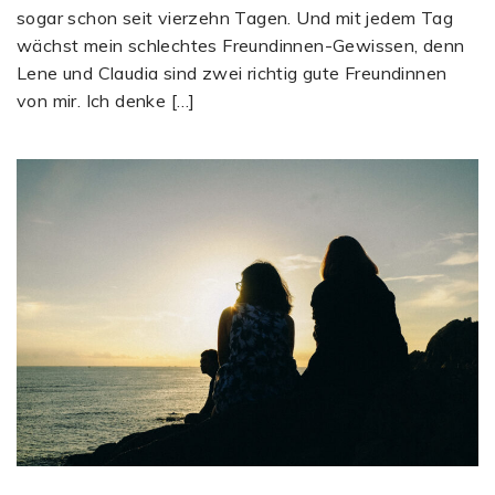
sogar schon seit vierzehn Tagen. Und mit jedem Tag
wächst mein schlechtes Freundinnen-Gewissen, denn
Lene und Claudia sind zwei richtig gute Freundinnen
von mir. Ich denke […]