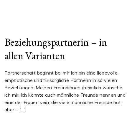
Beziehungspartnerin – in
allen Varianten
Partnerschaft beginnt bei mir Ich bin eine liebevolle,
emphatische und fürsorgliche Partnerin in so vielen
Beziehungen. Meinen Freundinnen (heimlich wünsche
ich mir, ich könnte auch männliche Freunde nennen und
eine der Frauen sein, die viele männliche Freunde hat,
aber – […]