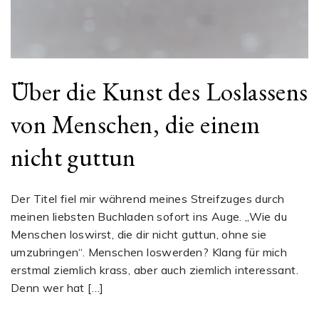
Über die Kunst des Loslassens
von Menschen, die einem
nicht guttun
Der Titel fiel mir während meines Streifzuges durch
meinen liebsten Buchladen sofort ins Auge. „Wie du
Menschen loswirst, die dir nicht guttun, ohne sie
umzubringen“. Menschen loswerden? Klang für mich
erstmal ziemlich krass, aber auch ziemlich interessant.
Denn wer hat […]