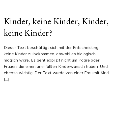
Kinder, keine Kinder, Kinder,
keine Kinder?
Dieser Text beschäftigt sich mit der Entscheidung,
keine Kinder zu bekommen, obwohl es biologisch
möglich wäre. Es geht explizit nicht um Paare oder
Frauen, die einen unerfüllten Kinderwunsch haben. Und
ebenso wichtig: Der Text wurde von einer Frau mit Kind
[…]