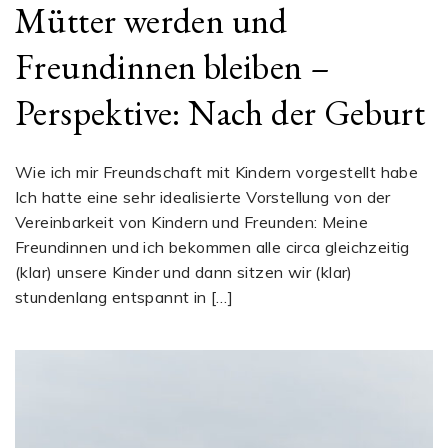
Mütter werden und
Freundinnen bleiben –
Perspektive: Nach der Geburt
Wie ich mir Freundschaft mit Kindern vorgestellt habe
Ich hatte eine sehr idealisierte Vorstellung von der
Vereinbarkeit von Kindern und Freunden: Meine
Freundinnen und ich bekommen alle circa gleichzeitig
(klar) unsere Kinder und dann sitzen wir (klar)
stundenlang entspannt in […]