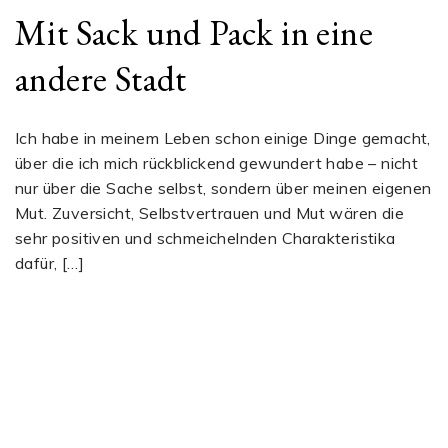
Mit Sack und Pack in eine
andere Stadt
Ich habe in meinem Leben schon einige Dinge gemacht,
über die ich mich rückblickend gewundert habe – nicht
nur über die Sache selbst, sondern über meinen eigenen
Mut. Zuversicht, Selbstvertrauen und Mut wären die
sehr positiven und schmeichelnden Charakteristika
dafür, […]