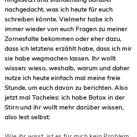
nachgedacht, was ich heute für euch
schreiben könnte. Vielmehr habe ich
immer wieder von euch Fragen zu meiner
Zornesfalte bekommen oder eher dazu,
dass ich letztens erzählt habe, dass ich mir
sie habe wegmachen lassen. Ihr wollt
wissen: wieso, weshalb, warum und daher
nutze ich heute einfach mal meine freie
Stunde, um euch davon zu berichten. Also
jetzt mal Tacheles: ich habe Botox in der
Stirn und ihr wollt mehr darüber wissen,
also lest selbst:
Wie ihr wisst, ist es für mich kein Problem