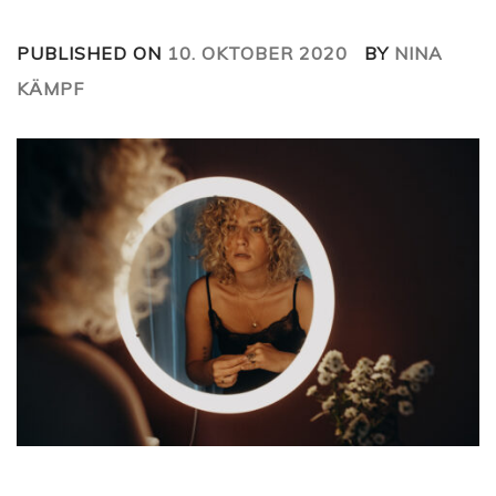
PUBLISHED ON
10. OKTOBER 2020
BY
NINA
KÄMPF