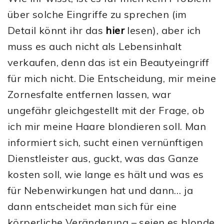
über solche Eingriffe zu sprechen (im
Detail könnt ihr das
hier
lesen), aber ich
muss es auch nicht als Lebensinhalt
verkaufen, denn das ist ein Beautyeingriff
für mich nicht. Die Entscheidung, mir meine
Zornesfalte entfernen lassen, war
ungefähr gleichgestellt mit der Frage, ob
ich mir meine Haare blondieren soll. Man
informiert sich, sucht einen vernünftigen
Dienstleister aus, guckt, was das Ganze
kosten soll, wie lange es hält und was es
für Nebenwirkungen hat und dann… ja
dann entscheidet man sich für eine
körperliche Veränderung – seien es blonde