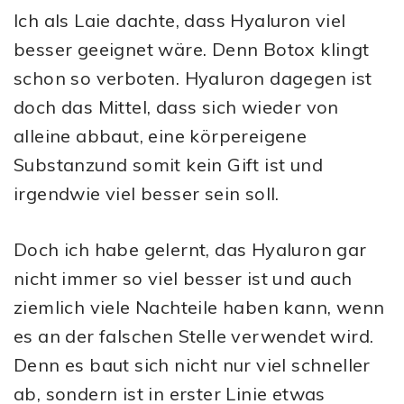
Ich als Laie dachte, dass Hyaluron viel
besser geeignet wäre. Denn Botox klingt
schon so verboten. Hyaluron dagegen ist
doch das Mittel, dass sich wieder von
alleine abbaut, eine körpereigene
Substanzund somit kein Gift ist und
irgendwie viel besser sein soll.
Doch ich habe gelernt, das Hyaluron gar
nicht immer so viel besser ist und auch
ziemlich viele Nachteile haben kann, wenn
es an der falschen Stelle verwendet wird.
Denn es baut sich nicht nur viel schneller
ab, sondern ist in erster Linie etwas