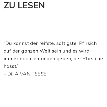
ZU LESEN
“Du kannst der reifste, saftigste Pfirsich
auf der ganzen Welt sein und es wird
immer noch jemanden geben, der Pfirsiche
hasst.”
–
DITA VAN TEESE