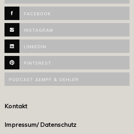
FACEBOOK
INSTAGRAM
LINKEDIN
PINTEREST
PODCAST AEMPF & OEHLER
Kontakt
Impressum/ Datenschutz