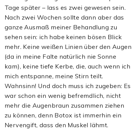
Tage später – lass es zwei gewesen sein.
Nach zwei Wochen sollte dann aber das
ganze Ausmaß meiner Behandlung zu
sehen sein: ich habe keinen bösen Blick
mehr. Keine weißen Linien über den Augen
(da in meine Falte natürlich nie Sonne
kam), keine tiefe Kerbe, die, auch wenn ich
mich entspanne, meine Stirn teilt.
Wahnsinn! Und doch muss ich zugeben: Es
war schon ein wenig befremdlich, nicht
mehr die Augenbraun zusammen ziehen
zu können, denn Botox ist immerhin ein
Nervengift, dass den Muskel lähmt.