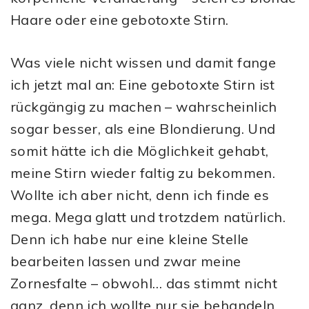
Haare oder eine gebotoxte Stirn.
Was viele nicht wissen und damit fange
ich jetzt mal an: Eine gebotoxte Stirn ist
rückgängig zu machen – wahrscheinlich
sogar besser, als eine Blondierung. Und
somit hätte ich die Möglichkeit gehabt,
meine Stirn wieder faltig zu bekommen.
Wollte ich aber nicht, denn ich finde es
mega. Mega glatt und trotzdem natürlich.
Denn ich habe nur eine kleine Stelle
bearbeiten lassen und zwar meine
Zornesfalte – obwohl… das stimmt nicht
ganz, denn ich wollte nur sie behandeln