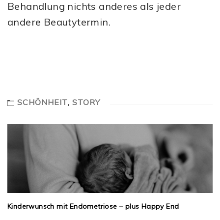
Behandlung nichts anderes als jeder
andere Beautytermin.
SCHÖNHEIT
,
STORY
Kinderwunsch mit Endometriose – plus Happy End