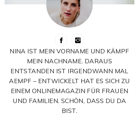
NINA IST MEIN VORNAME UND KÄMPF
MEIN NACHNAME. DARAUS
ENTSTANDEN IST IRGENDWANN MAL
AEMPF – ENTWICKELT HAT ES SICH ZU
EINEM ONLINEMAGAZIN FÜR FRAUEN
UND FAMILIEN. SCHÖN, DASS DU DA
BIST.