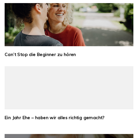
Can’t Stop die Beginner zu hören
Ein Jahr Ehe – haben wir alles richtig gemacht?