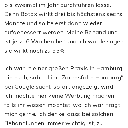
bis zweimal im Jahr durchführen lasse.
Denn Botox wirkt drei bis höchstens sechs
Monate und sollte erst dann wieder
aufgebessert werden. Meine Behandlung
ist jetzt 6 Wochen her und ich würde sagen
sie wirkt noch zu 95%.
Ich war in einer großen Praxis in Hamburg,
die euch, sobald ihr „Zornesfalte Hamburg“
bei Google sucht, sofort angezeigt wird.
Ich möchte hier keine Werbung machen,
falls ihr wissen möchtet, wo ich war, fragt
mich gerne. Ich denke, dass bei solchen
Behandlungen immer wichtig ist, zu