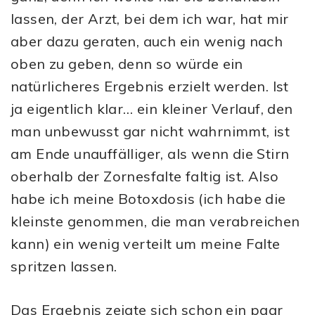
lassen, der Arzt, bei dem ich war, hat mir
aber dazu geraten, auch ein wenig nach
oben zu geben, denn so würde ein
natürlicheres Ergebnis erzielt werden. Ist
ja eigentlich klar… ein kleiner Verlauf, den
man unbewusst gar nicht wahrnimmt, ist
am Ende unauffälliger, als wenn die Stirn
oberhalb der Zornesfalte faltig ist. Also
habe ich meine Botoxdosis (ich habe die
kleinste genommen, die man verabreichen
kann) ein wenig verteilt um meine Falte
spritzen lassen.
Das Ergebnis zeigte sich schon ein paar