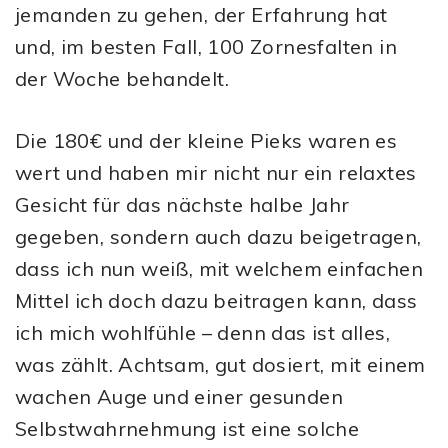
jemanden zu gehen, der Erfahrung hat
und, im besten Fall, 100 Zornesfalten in
der Woche behandelt.
Die 180€ und der kleine Pieks waren es
wert und haben mir nicht nur ein relaxtes
Gesicht für das nächste halbe Jahr
gegeben, sondern auch dazu beigetragen,
dass ich nun weiß, mit welchem einfachen
Mittel ich doch dazu beitragen kann, dass
ich mich wohlfühle – denn das ist alles,
was zählt. Achtsam, gut dosiert, mit einem
wachen Auge und einer gesunden
Selbstwahrnehmung ist eine solche