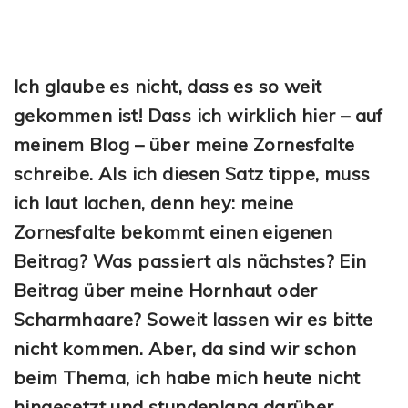
Ich glaube es nicht, dass es so weit
gekommen ist! Dass ich wirklich hier – auf
meinem Blog – über meine Zornesfalte
schreibe. Als ich diesen Satz tippe, muss
ich laut lachen, denn hey: meine
Zornesfalte bekommt einen eigenen
Beitrag? Was passiert als nächstes? Ein
Beitrag über meine Hornhaut oder
Scharmhaare? Soweit lassen wir es bitte
nicht kommen. Aber, da sind wir schon
beim Thema, ich habe mich heute nicht
hingesetzt und stundenlang darüber