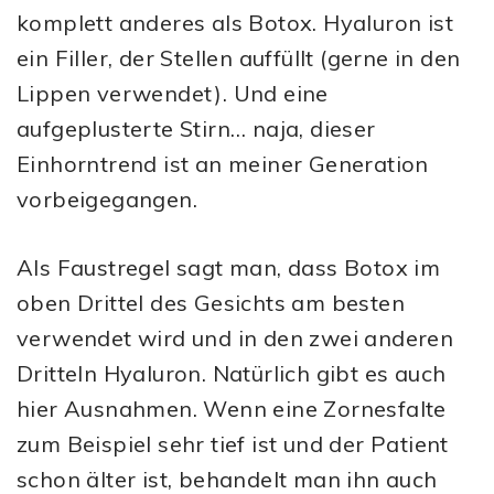
komplett anderes als Botox. Hyaluron ist
ein Filler, der Stellen auffüllt (gerne in den
Lippen verwendet). Und eine
aufgeplusterte Stirn… naja, dieser
Einhorntrend ist an meiner Generation
vorbeigegangen.
Als Faustregel sagt man, dass Botox im
oben Drittel des Gesichts am besten
verwendet wird und in den zwei anderen
Dritteln Hyaluron. Natürlich gibt es auch
hier Ausnahmen. Wenn eine Zornesfalte
zum Beispiel sehr tief ist und der Patient
schon älter ist, behandelt man ihn auch