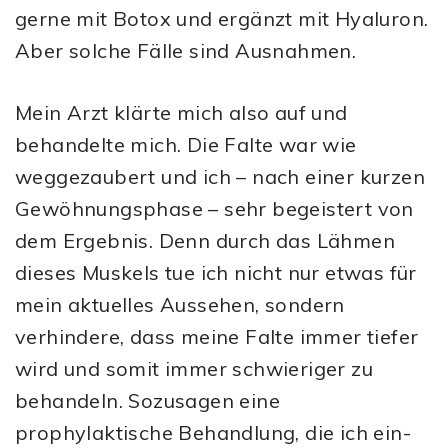
gerne mit Botox und ergänzt mit Hyaluron.
Aber solche Fälle sind Ausnahmen.
Mein Arzt klärte mich also auf und
behandelte mich. Die Falte war wie
weggezaubert und ich – nach einer kurzen
Gewöhnungsphase – sehr begeistert von
dem Ergebnis. Denn durch das Lähmen
dieses Muskels tue ich nicht nur etwas für
mein aktuelles Aussehen, sondern
verhindere, dass meine Falte immer tiefer
wird und somit immer schwieriger zu
behandeln. Sozusagen eine
prophylaktische Behandlung, die ich ein-