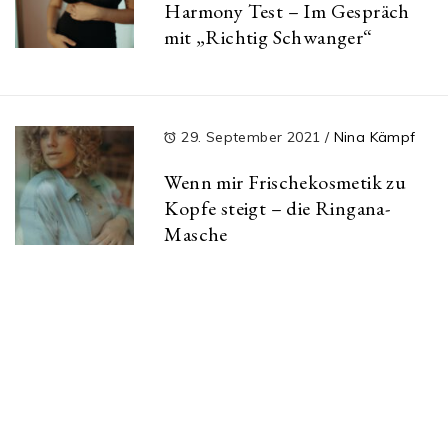
Harmony Test – Im Gespräch
mit „Richtig Schwanger“
29. September 2021
/
Nina Kämpf
Wenn mir Frischekosmetik zu
Kopfe steigt – die Ringana-
Masche