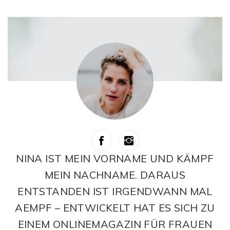
NINA IST MEIN VORNAME UND KÄMPF
MEIN NACHNAME. DARAUS
ENTSTANDEN IST IRGENDWANN MAL
AEMPF – ENTWICKELT HAT ES SICH ZU
EINEM ONLINEMAGAZIN FÜR FRAUEN