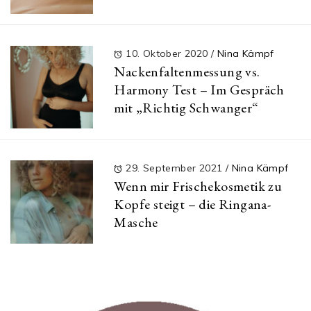
10. Oktober 2020
/
Nina Kämpf
Nackenfaltenmessung vs.
Harmony Test – Im Gespräch
mit „Richtig Schwanger“
29. September 2021
/
Nina Kämpf
Wenn mir Frischekosmetik zu
Kopfe steigt – die Ringana-
Masche