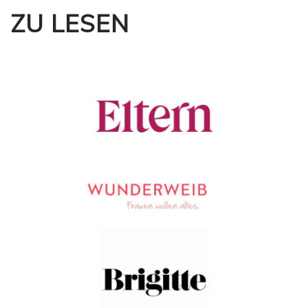
ZU LESEN