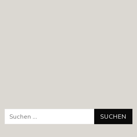
Suchen
nach: