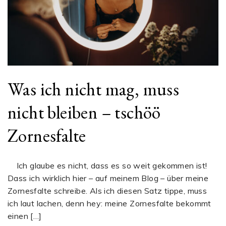
Was ich nicht mag, muss
nicht bleiben – tschöö
Zornesfalte
Ich glaube es nicht, dass es so weit gekommen ist!
Dass ich wirklich hier – auf meinem Blog – über meine
Zornesfalte schreibe. Als ich diesen Satz tippe, muss
ich laut lachen, denn hey: meine Zornesfalte bekommt
einen […]