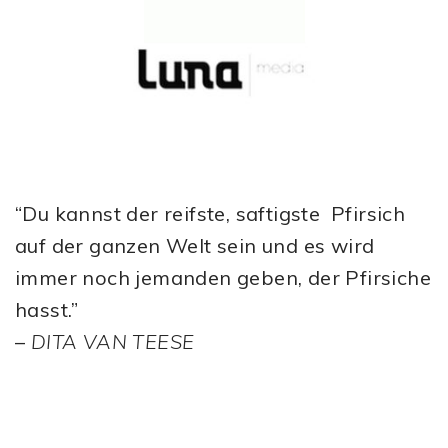
“Du kannst der reifste, saftigste Pfirsich
auf der ganzen Welt sein und es wird
immer noch jemanden geben, der Pfirsiche
hasst.”
–
DITA VAN TEESE