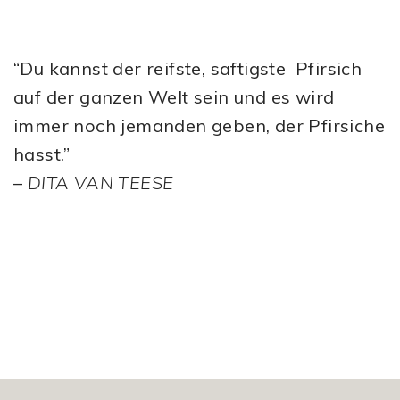
“Du kannst der reifste, saftigste Pfirsich
auf der ganzen Welt sein und es wird
immer noch jemanden geben, der Pfirsiche
hasst.”
–
DITA VAN TEESE