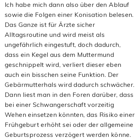
Ich habe mich dann also über den Ablauf
sowie die Folgen einer Konisation belesen.
Das Ganze ist für Ärzte sicher
Alltagsroutine und wird meist als
ungefährlich eingestuft, doch dadurch,
dass ein Kegel aus dem Muttermund
geschnippelt wird, verliert dieser eben
auch ein bisschen seine Funktion. Der
Gebärmutterhals wird dadurch schwächer.
Dann liest man in den Foren darüber, dass
bei einer Schwangerschaft vorzeitig
Wehen einsetzen könnten, das Risiko einer
Frühgeburt erhöht sei oder der allgemeine
Geburtsprozess verzögert werden könne.