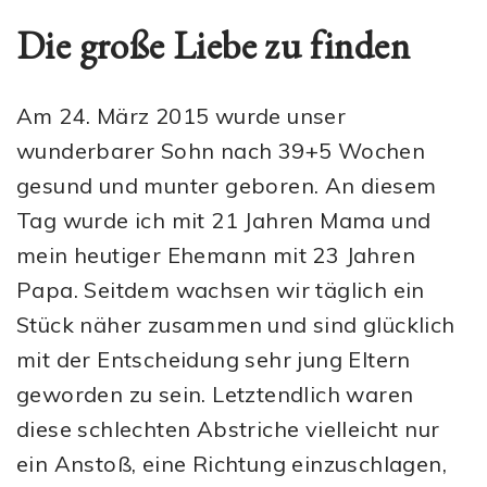
Die große Liebe zu finden
Am 24. März 2015 wurde unser
wunderbarer Sohn nach 39+5 Wochen
gesund und munter geboren. An diesem
Tag wurde ich mit 21 Jahren Mama und
mein heutiger Ehemann mit 23 Jahren
Papa. Seitdem wachsen wir täglich ein
Stück näher zusammen und sind glücklich
mit der Entscheidung sehr jung Eltern
geworden zu sein. Letztendlich waren
diese schlechten Abstriche vielleicht nur
ein Anstoß, eine Richtung einzuschlagen,