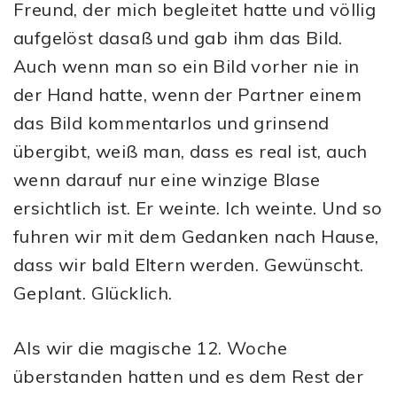
Freund, der mich begleitet hatte und völlig
aufgelöst dasaß und gab ihm das Bild.
Auch wenn man so ein Bild vorher nie in
der Hand hatte, wenn der Partner einem
das Bild kommentarlos und grinsend
übergibt, weiß man, dass es real ist, auch
wenn darauf nur eine winzige Blase
ersichtlich ist. Er weinte. Ich weinte. Und so
fuhren wir mit dem Gedanken nach Hause,
dass wir bald Eltern werden. Gewünscht.
Geplant. Glücklich.
Als wir die magische 12. Woche
überstanden hatten und es dem Rest der