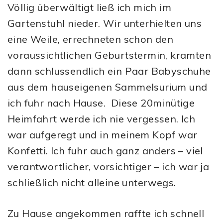
Völlig überwältigt ließ ich mich im
Gartenstuhl nieder. Wir unterhielten uns
eine Weile, errechneten schon den
voraussichtlichen Geburtstermin, kramten
dann schlussendlich ein Paar Babyschuhe
aus dem hauseigenen Sammelsurium und
ich fuhr nach Hause. Diese 20minütige
Heimfahrt werde ich nie vergessen. Ich
war aufgeregt und in meinem Kopf war
Konfetti. Ich fuhr auch ganz anders – viel
verantwortlicher, vorsichtiger – ich war ja
schließlich nicht alleine unterwegs.
Zu Hause angekommen raffte ich schnell