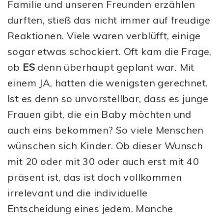
Familie und unseren Freunden erzählen
durften, stieß das nicht immer auf freudige
Reaktionen. Viele waren verblüfft, einige
sogar etwas schockiert. Oft kam die Frage,
ob
ES
denn überhaupt geplant war. Mit
einem JA, hatten die wenigsten gerechnet.
Ist es denn so unvorstellbar, dass es junge
Frauen gibt, die ein Baby möchten und
auch eins bekommen? So viele Menschen
wünschen sich Kinder. Ob dieser Wunsch
mit 20 oder mit 30 oder auch erst mit 40
präsent ist, das ist doch vollkommen
irrelevant und die individuelle
Entscheidung eines jedem. Manche