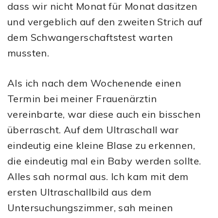
dass wir nicht Monat für Monat dasitzen
und vergeblich auf den zweiten Strich auf
dem Schwangerschaftstest warten
mussten.
Als ich nach dem Wochenende einen
Termin bei meiner Frauenärztin
vereinbarte, war diese auch ein bisschen
überrascht. Auf dem Ultraschall war
eindeutig eine kleine Blase zu erkennen,
die eindeutig mal ein Baby werden sollte.
Alles sah normal aus. Ich kam mit dem
ersten Ultraschallbild aus dem
Untersuchungszimmer, sah meinen