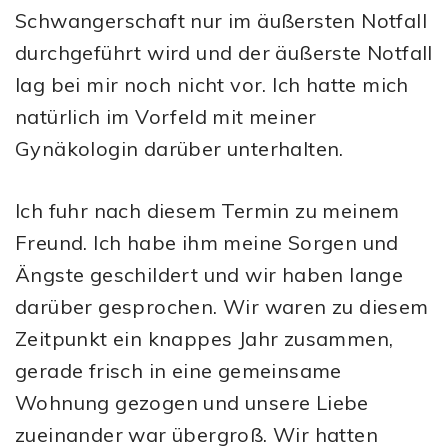
Schwangerschaft nur im äußersten Notfall
durchgeführt wird und der äußerste Notfall
lag bei mir noch nicht vor. Ich hatte mich
natürlich im Vorfeld mit meiner
Gynäkologin darüber unterhalten.
Ich fuhr nach diesem Termin zu meinem
Freund. Ich habe ihm meine Sorgen und
Ängste geschildert und wir haben lange
darüber gesprochen. Wir waren zu diesem
Zeitpunkt ein knappes Jahr zusammen,
gerade frisch in eine gemeinsame
Wohnung gezogen und unsere Liebe
zueinander war übergroß. Wir hatten