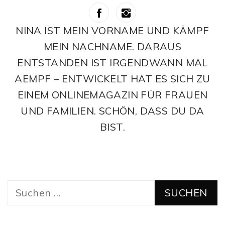
NINA IST MEIN VORNAME UND KÄMPF
MEIN NACHNAME. DARAUS
ENTSTANDEN IST IRGENDWANN MAL
AEMPF – ENTWICKELT HAT ES SICH ZU
EINEM ONLINEMAGAZIN FÜR FRAUEN
UND FAMILIEN. SCHÖN, DASS DU DA
BIST.
Suchen
nach: