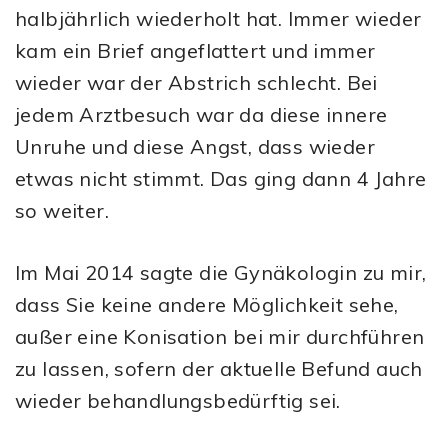
halbjährlich wiederholt hat. Immer wieder
kam ein Brief angeflattert und immer
wieder war der Abstrich schlecht. Bei
jedem Arztbesuch war da diese innere
Unruhe und diese Angst, dass wieder
etwas nicht stimmt. Das ging dann 4 Jahre
so weiter.
Im Mai 2014 sagte die Gynäkologin zu mir,
dass Sie keine andere Möglichkeit sehe,
außer eine Konisation bei mir durchführen
zu lassen, sofern der aktuelle Befund auch
wieder behandlungsbedürftig sei.