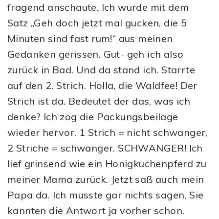
fragend anschaute. Ich wurde mit dem
Satz „Geh doch jetzt mal gucken, die 5
Minuten sind fast rum!“ aus meinen
Gedanken gerissen. Gut- geh ich also
zurück in Bad. Und da stand ich. Starrte
auf den 2. Strich. Holla, die Waldfee! Der
Strich ist da. Bedeutet der das, was ich
denke? Ich zog die Packungsbeilage
wieder hervor. 1 Strich = nicht schwanger,
2 Striche = schwanger. SCHWANGER! Ich
lief grinsend wie ein Honigkuchenpferd zu
meiner Mama zurück. Jetzt saß auch mein
Papa da. Ich musste gar nichts sagen, Sie
kannten die Antwort ja vorher schon.