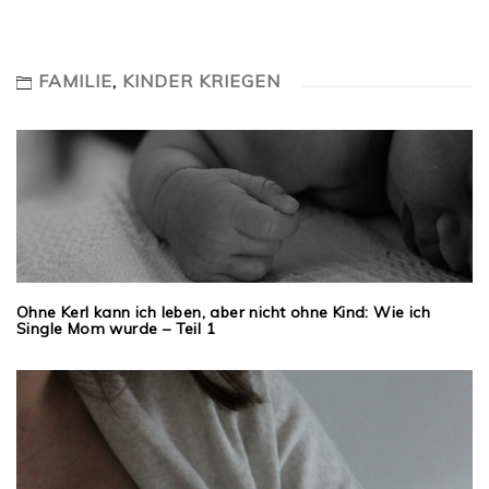
FAMILIE
,
KINDER KRIEGEN
Ohne Kerl kann ich leben, aber nicht ohne Kind: Wie ich
Single Mom wurde – Teil 1