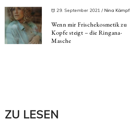
29. September 2021
/
Nina Kämpf
Wenn mir Frischekosmetik zu
Kopfe steigt – die Ringana-
Masche
ZU LESEN