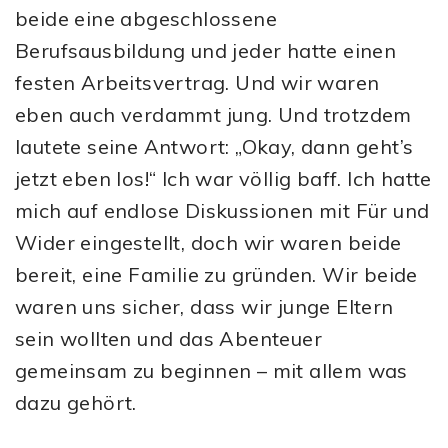
beide eine abgeschlossene
Berufsausbildung und jeder hatte einen
festen Arbeitsvertrag. Und wir waren
eben auch verdammt jung. Und trotzdem
lautete seine Antwort: „Okay, dann geht’s
jetzt eben los!“ Ich war völlig baff. Ich hatte
mich auf endlose Diskussionen mit Für und
Wider eingestellt, doch wir waren beide
bereit, eine Familie zu gründen. Wir beide
waren uns sicher, dass wir junge Eltern
sein wollten und das Abenteuer
gemeinsam zu beginnen – mit allem was
dazu gehört.