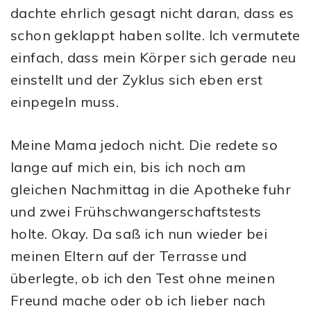
dachte ehrlich gesagt nicht daran, dass es
schon geklappt haben sollte. Ich vermutete
einfach, dass mein Körper sich gerade neu
einstellt und der Zyklus sich eben erst
einpegeln muss.
Meine Mama jedoch nicht. Die redete so
lange auf mich ein, bis ich noch am
gleichen Nachmittag in die Apotheke fuhr
und zwei Frühschwangerschaftstests
holte. Okay. Da saß ich nun wieder bei
meinen Eltern auf der Terrasse und
überlegte, ob ich den Test ohne meinen
Freund mache oder ob ich lieber nach