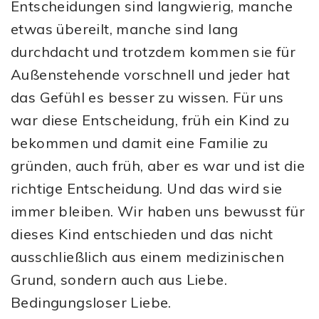
Entscheidungen sind langwierig, manche
etwas übereilt, manche sind lang
durchdacht und trotzdem kommen sie für
Außenstehende vorschnell und jeder hat
das Gefühl es besser zu wissen. Für uns
war diese Entscheidung, früh ein Kind zu
bekommen und damit eine Familie zu
gründen, auch früh, aber es war und ist die
richtige Entscheidung. Und das wird sie
immer bleiben. Wir haben uns bewusst für
dieses Kind entschieden und das nicht
ausschließlich aus einem medizinischen
Grund, sondern auch aus Liebe.
Bedingungsloser Liebe.