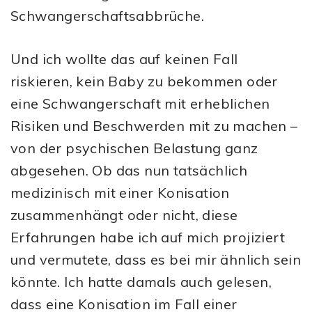
Schwangerschaftsabbrüche.
Und ich wollte das auf keinen Fall
riskieren, kein Baby zu bekommen oder
eine Schwangerschaft mit erheblichen
Risiken und Beschwerden mit zu machen –
von der psychischen Belastung ganz
abgesehen. Ob das nun tatsächlich
medizinisch mit einer Konisation
zusammenhängt oder nicht, diese
Erfahrungen habe ich auf mich projiziert
und vermutete, dass es bei mir ähnlich sein
könnte. Ich hatte damals auch gelesen,
dass eine Konisation im Fall einer