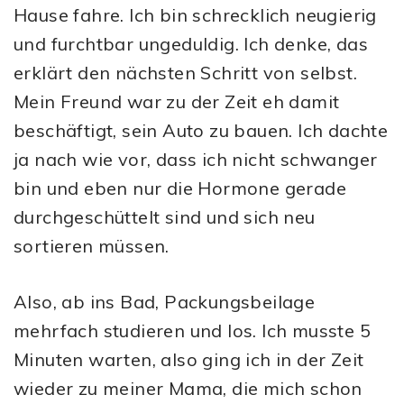
Hause fahre. Ich bin schrecklich neugierig
und furchtbar ungeduldig. Ich denke, das
erklärt den nächsten Schritt von selbst.
Mein Freund war zu der Zeit eh damit
beschäftigt, sein Auto zu bauen. Ich dachte
ja nach wie vor, dass ich nicht schwanger
bin und eben nur die Hormone gerade
durchgeschüttelt sind und sich neu
sortieren müssen.
Also, ab ins Bad, Packungsbeilage
mehrfach studieren und los. Ich musste 5
Minuten warten, also ging ich in der Zeit
wieder zu meiner Mama, die mich schon