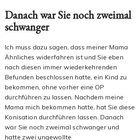
Danach war Sie noch zweimal
schwanger
Ich muss dazu sagen, dass meiner Mama
Ähnliches widerfahren ist und Sie eben
nach diesen immer wiederkehrenden
Befunden beschlossen hatte, ein Kind zu
bekommen, ohne vorher eine OP
durchführen zu lassen. Nachdem meine
Mama mich bekommen hatte, hat Sie diese
Konisation durchführen lassen. Danach
war Sie noch zweimal schwanger und
hatte zwei ungewollte