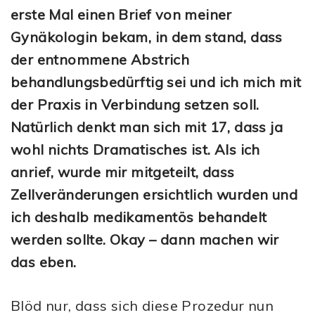
erste Mal einen Brief von meiner
Gynäkologin bekam, in dem stand, dass
der entnommene Abstrich
behandlungsbedürftig sei und ich mich mit
der Praxis in Verbindung setzen soll.
Natürlich denkt man sich mit 17, dass ja
wohl nichts Dramatisches ist. Als ich
anrief, wurde mir mitgeteilt, dass
Zellveränderungen ersichtlich wurden und
ich deshalb medikamentös behandelt
werden sollte. Okay – dann machen wir
das eben.
Blöd nur, dass sich diese Prozedur nun