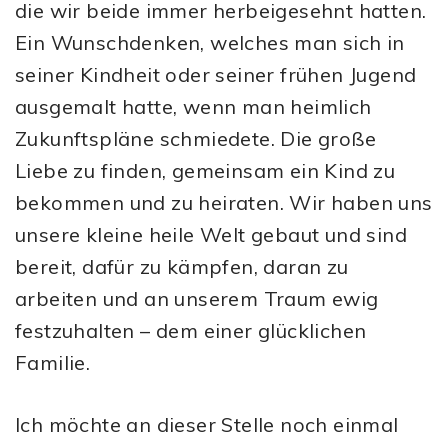
die wir beide immer herbeigesehnt hatten.
Ein Wunschdenken, welches man sich in
seiner Kindheit oder seiner frühen Jugend
ausgemalt hatte, wenn man heimlich
Zukunftspläne schmiedete. Die große
Liebe zu finden, gemeinsam ein Kind zu
bekommen und zu heiraten. Wir haben uns
unsere kleine heile Welt gebaut und sind
bereit, dafür zu kämpfen, daran zu
arbeiten und an unserem Traum ewig
festzuhalten – dem einer glücklichen
Familie.
Ich möchte an dieser Stelle noch einmal