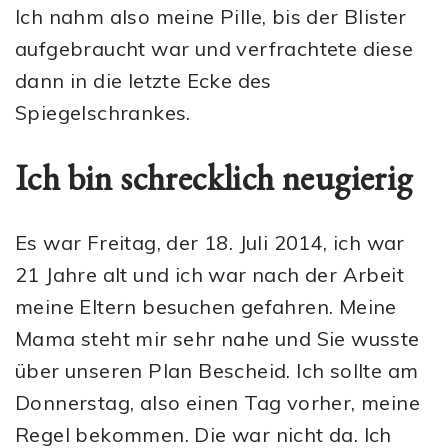
Ich nahm also meine Pille, bis der Blister
aufgebraucht war und verfrachtete diese
dann in die letzte Ecke des
Spiegelschrankes.
Ich bin schrecklich neugierig
Es war Freitag, der 18. Juli 2014, ich war
21 Jahre alt und ich war nach der Arbeit
meine Eltern besuchen gefahren. Meine
Mama steht mir sehr nahe und Sie wusste
über unseren Plan Bescheid. Ich sollte am
Donnerstag, also einen Tag vorher, meine
Regel bekommen. Die war nicht da. Ich