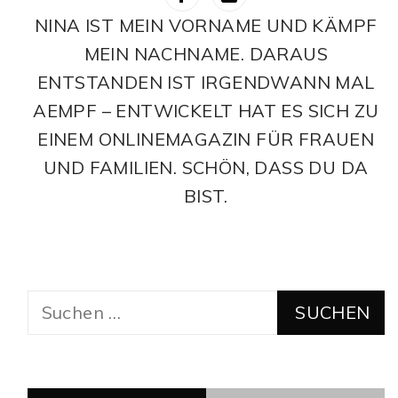
NINA IST MEIN VORNAME UND KÄMPF
MEIN NACHNAME. DARAUS
ENTSTANDEN IST IRGENDWANN MAL
AEMPF – ENTWICKELT HAT ES SICH ZU
EINEM ONLINEMAGAZIN FÜR FRAUEN
UND FAMILIEN. SCHÖN, DASS DU DA
BIST.
Suchen
nach: