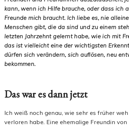
kann, wenn ich Hilfe brauche, oder dass ich
Freunde mich braucht. Ich liebe es, nie allei
Menschen gibt, die da sind und zu einem steh
letzten Jahrzehnt gelernt habe, wie ich mit
das ist vielleicht eine der wichtigsten Erken
dürfen sich verändern, sich auflösen, neu e
bekommen.
Das war es dann jetzt
Ich weiß noch genau, wie sehr es früher weh
verloren habe. Eine ehemalige Freundin von m