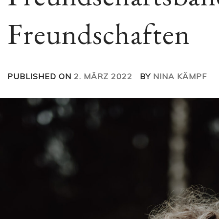
Freundschaften
PUBLISHED ON
2. MÄRZ 2022
BY
NINA KÄMPF