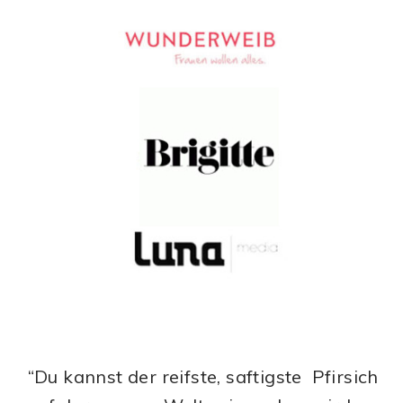
“Du kannst der reifste, saftigste Pfirsich