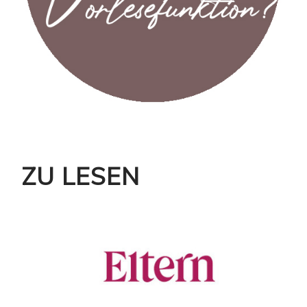
ZU LESEN