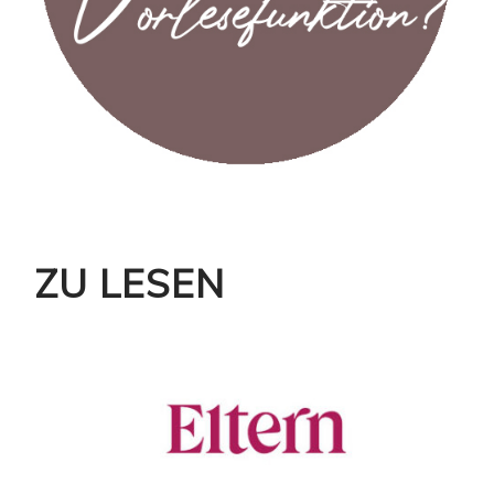
ZU LESEN