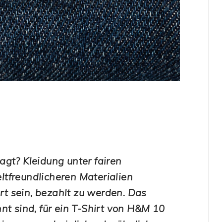
gt? Kleidung unter fairen
tfreundlicheren Materialien
ert sein, bezahlt zu werden. Das
nt sind, für ein T-Shirt von H&M 10