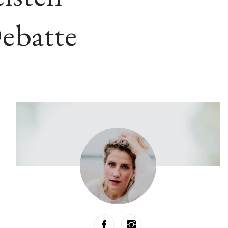
Debatte