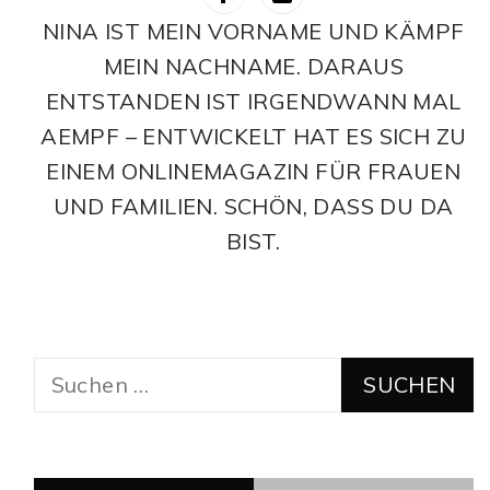
NINA IST MEIN VORNAME UND KÄMPF
MEIN NACHNAME. DARAUS
ENTSTANDEN IST IRGENDWANN MAL
AEMPF – ENTWICKELT HAT ES SICH ZU
EINEM ONLINEMAGAZIN FÜR FRAUEN
UND FAMILIEN. SCHÖN, DASS DU DA
BIST.
Suchen
nach: