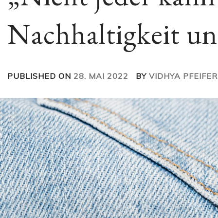
Nachhaltigkeit un
PUBLISHED ON
28. MAI 2022
BY
VIDHYA PFEIFER