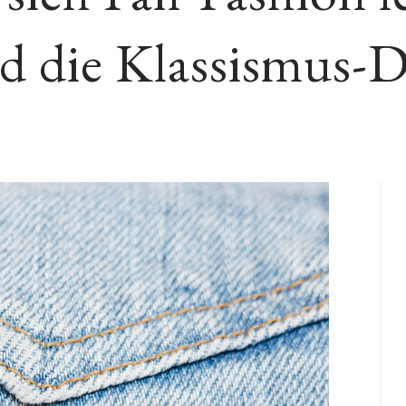
d die Klassismus-