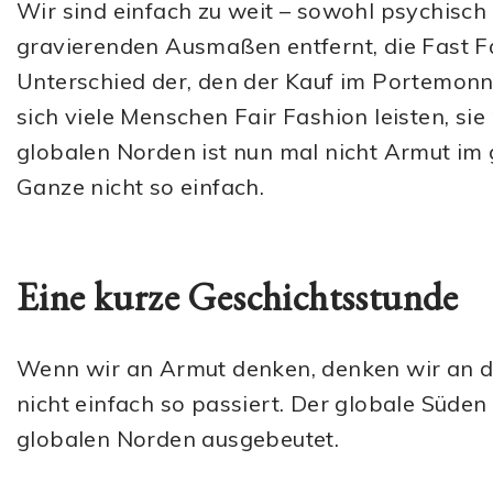
Wir sind einfach zu weit – sowohl psychisch
gravierenden Ausmaßen entfernt, die Fast Fa
Unterschied der, den der Kauf im Portemonn
sich viele Menschen Fair Fashion leisten, si
globalen Norden ist nun mal nicht Armut im 
Ganze nicht so einfach.
Eine kurze Geschichtsstunde
Wenn wir an Armut denken, denken wir an d
nicht einfach so passiert. Der globale Süd
globalen Norden ausgebeutet.