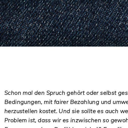
Schon mal den Spruch gehört oder selbst gesa
Bedingungen, mit fairer Bezahlung und umwel
herzustellen kostet. Und sie sollte es auch w
Problem ist, dass wir es inzwischen so gewoh