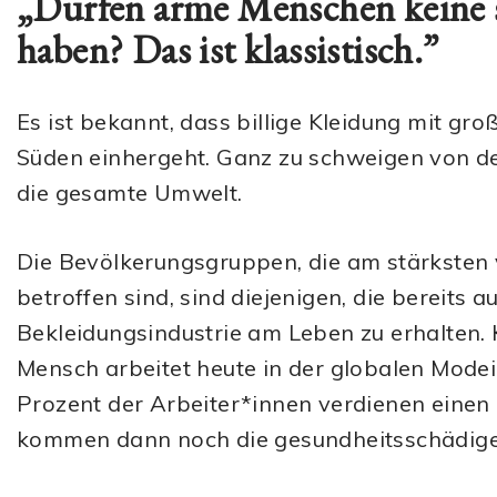
„Dürfen arme Menschen keine
haben? Das ist klassistisch.”
Es ist bekannt, dass billige Kleidung mit g
Süden einhergeht. Ganz zu schweigen von d
die gesamte Umwelt.
Die Bevölkerungsgruppen, die am stärkste
betroffen sind, sind diejenigen, die bereits
Bekleidungsindustrie am Leben zu erhalten. 
Mensch arbeitet heute in der globalen Modei
Prozent der Arbeiter*innen verdienen einen
kommen dann noch die gesundheitsschädige