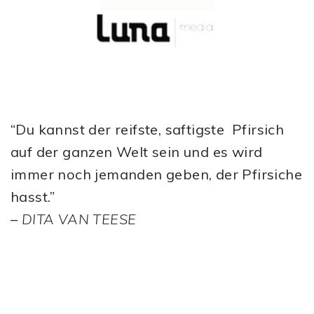
“Du kannst der reifste, saftigste Pfirsich
auf der ganzen Welt sein und es wird
immer noch jemanden geben, der Pfirsiche
hasst.”
–
DITA VAN TEESE