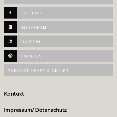
FACEBOOK
INSTAGRAM
LINKEDIN
PINTEREST
PODCAST AEMPF & OEHLER
Kontakt
Impressum/ Datenschutz