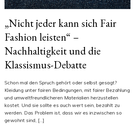
„Nicht jeder kann sich Fair
Fashion leisten“ –
Nachhaltigkeit und die
Klassismus-Debatte
Schon mal den Spruch gehört oder selbst gesagt?
Kleidung unter fairen Bedingungen, mit fairer Bezahlung
und umweltfreundlicheren Materialien herzustellen
kostet. Und sie sollte es auch wert sein, bezahlt zu
werden. Das Problem ist, dass wir es inzwischen so
gewohnt sind, […]