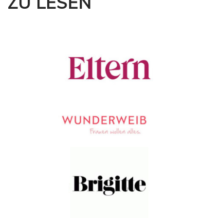
ZU LESEN