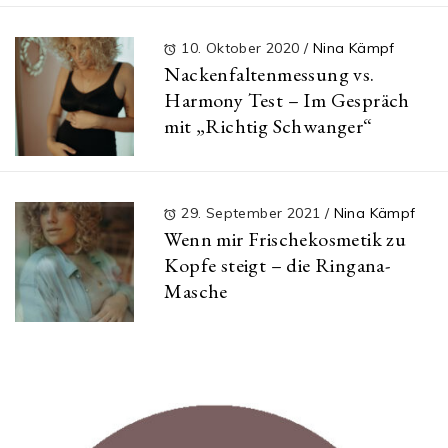
10. Oktober 2020
/
Nina Kämpf
Nackenfaltenmessung vs.
Harmony Test – Im Gespräch
mit „Richtig Schwanger“
29. September 2021
/
Nina Kämpf
Wenn mir Frischekosmetik zu
Kopfe steigt – die Ringana-
Masche