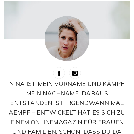
NINA IST MEIN VORNAME UND KÄMPF
MEIN NACHNAME. DARAUS
ENTSTANDEN IST IRGENDWANN MAL
AEMPF – ENTWICKELT HAT ES SICH ZU
EINEM ONLINEMAGAZIN FÜR FRAUEN
UND FAMILIEN. SCHÖN, DASS DU DA