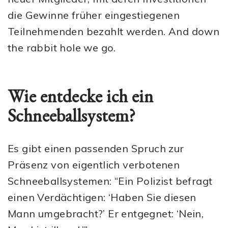
die Gewinne früher eingestiegenen
Teilnehmenden bezahlt werden. And down
the rabbit hole we go.
Wie entdecke ich ein
Schneeballsystem?
Es gibt einen passenden Spruch zur
Präsenz von eigentlich verbotenen
Schneeballsystemen: “Ein Polizist befragt
einen Verdächtigen: ‘Haben Sie diesen
Mann umgebracht?’ Er entgegnet: ‘Nein,