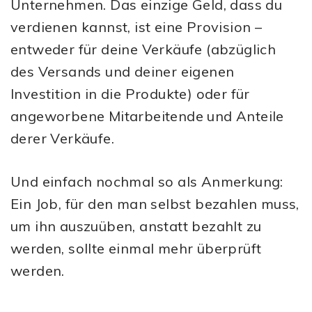
Unternehmen. Das einzige Geld, dass du
verdienen kannst, ist eine Provision –
entweder für deine Verkäufe (abzüglich
des Versands und deiner eigenen
Investition in die Produkte) oder für
angeworbene Mitarbeitende und Anteile
derer Verkäufe.
Und einfach nochmal so als Anmerkung:
Ein Job, für den man selbst bezahlen muss,
um ihn auszuüben, anstatt bezahlt zu
werden, sollte einmal mehr überprüft
werden.