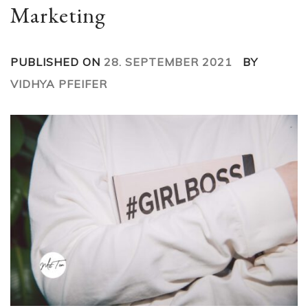
Marketing
PUBLISHED ON
28. SEPTEMBER 2021
BY
VIDHYA PFEIFER