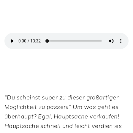
“Du scheinst super zu dieser großartigen
Möglichkeit zu passen!” Um was geht es
überhaupt? Egal, Hauptsache verkaufen!
Hauptsache schnell und leicht verdientes