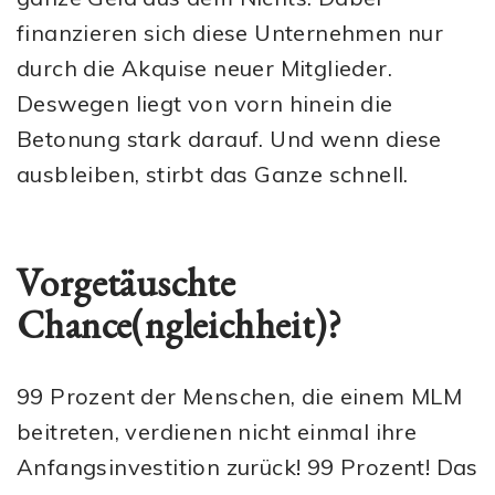
finanzieren sich diese Unternehmen nur
durch die Akquise neuer Mitglieder.
Deswegen liegt von vorn hinein die
Betonung stark darauf. Und wenn diese
ausbleiben, stirbt das Ganze schnell.
Vorgetäuschte
Chance(ngleichheit)?
99 Prozent der Menschen, die einem MLM
beitreten, verdienen nicht einmal ihre
Anfangsinvestition zurück! 99 Prozent! Das