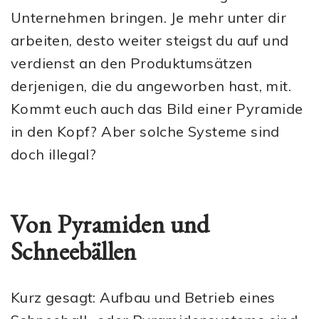
Unternehmen bringen. Je mehr unter dir
arbeiten, desto weiter steigst du auf und
verdienst an den Produktumsätzen
derjenigen, die du angeworben hast, mit.
Kommt euch auch das Bild einer Pyramide
in den Kopf? Aber solche Systeme sind
doch illegal?
Von Pyramiden und
Schneebällen
Kurz gesagt: Aufbau und Betrieb eines