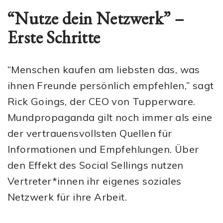
“Nutze dein Netzwerk” –
Erste Schritte
“Menschen kaufen am liebsten das, was
ihnen Freunde persönlich empfehlen,” sagt
Rick Goings, der CEO von Tupperware.
Mundpropaganda gilt noch immer als eine
der vertrauensvollsten Quellen für
Informationen und Empfehlungen. Über
den Effekt des Social Sellings nutzen
Vertreter*innen ihr eigenes soziales
Netzwerk für ihre Arbeit.