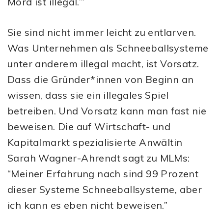
Mord ist illegal.’”
Sie sind nicht immer leicht zu entlarven.
Was Unternehmen als Schneeballsysteme
unter anderem illegal macht, ist Vorsatz.
Dass die Gründer*innen von Beginn an
wissen, dass sie ein illegales Spiel
betreiben. Und Vorsatz kann man fast nie
beweisen. Die auf Wirtschaft- und
Kapitalmarkt spezialisierte Anwältin
Sarah Wagner-Ahrendt sagt zu MLMs:
“Meiner Erfahrung nach sind 99 Prozent
dieser Systeme Schneeballsysteme, aber
ich kann es eben nicht beweisen.”