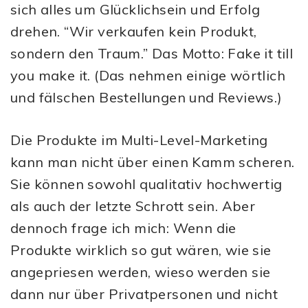
sich alles um Glücklichsein und Erfolg
drehen. “Wir verkaufen kein Produkt,
sondern den Traum.” Das Motto: Fake it till
you make it. (Das nehmen einige wörtlich
und fälschen Bestellungen und Reviews.)
Die Produkte im Multi-Level-Marketing
kann man nicht über einen Kamm scheren.
Sie können sowohl qualitativ hochwertig
als auch der letzte Schrott sein. Aber
dennoch frage ich mich: Wenn die
Produkte wirklich so gut wären, wie sie
angepriesen werden, wieso werden sie
dann nur über Privatpersonen und nicht