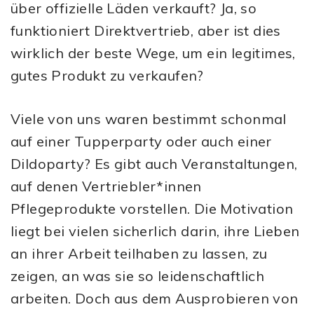
über offizielle Läden verkauft? Ja, so
funktioniert Direktvertrieb, aber ist dies
wirklich der beste Wege, um ein legitimes,
gutes Produkt zu verkaufen?
Viele von uns waren bestimmt schonmal
auf einer Tupperparty oder auch einer
Dildoparty? Es gibt auch Veranstaltungen,
auf denen Vertriebler*innen
Pflegeprodukte vorstellen. Die Motivation
liegt bei vielen sicherlich darin, ihre Lieben
an ihrer Arbeit teilhaben zu lassen, zu
zeigen, an was sie so leidenschaftlich
arbeiten. Doch aus dem Ausprobieren von