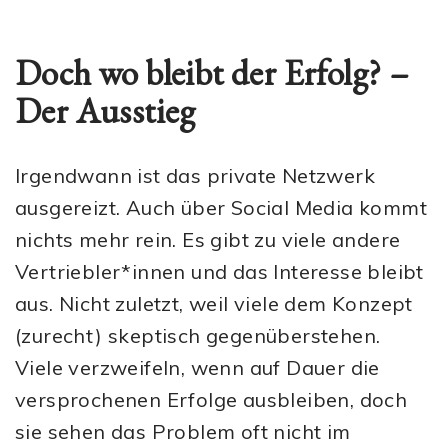
Doch wo bleibt der Erfolg? –
Der Ausstieg
Irgendwann ist das private Netzwerk
ausgereizt. Auch über Social Media kommt
nichts mehr rein. Es gibt zu viele andere
Vertriebler*innen und das Interesse bleibt
aus. Nicht zuletzt, weil viele dem Konzept
(zurecht) skeptisch gegenüberstehen.
Viele verzweifeln, wenn auf Dauer die
versprochenen Erfolge ausbleiben, doch
sie sehen das Problem oft nicht im