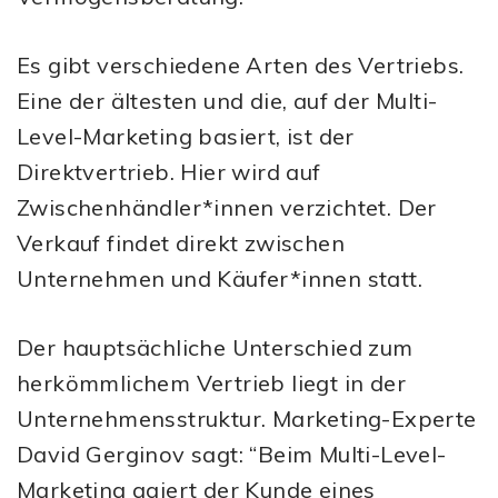
Es gibt verschiedene Arten des Vertriebs.
Eine der ältesten und die, auf der Multi-
Level-Marketing basiert, ist der
Direktvertrieb. Hier wird auf
Zwischenhändler*innen verzichtet. Der
Verkauf findet direkt zwischen
Unternehmen und Käufer*innen statt.
Der hauptsächliche Unterschied zum
herkömmlichem Vertrieb liegt in der
Unternehmensstruktur. Marketing-Experte
David Gerginov sagt: “Beim Multi-Level-
Marketing agiert der Kunde eines