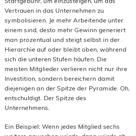
Startgebühr, um einzusteigen, um das
Vertrauen in das Unternehmen zu
symbolisieren. Je mehr Arbeitende unter
einem sind, desto mehr Gewinn generiert
man prozentual und steigt selbst in der
Hierarchie auf oder bleibt oben, während
sich die unteren Stufen häufen. Die
meisten Mitglieder verlieren nicht nur ihre
Investition, sondern bereichern damit
diejenigen an der Spitze der Pyramide. Oh,
entschuldigt. Der Spitze des
Unternehmens.
Ein Beispiel: Wenn jedes Mitglied sechs