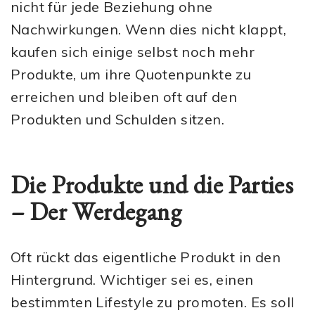
nicht für jede Beziehung ohne
Nachwirkungen. Wenn dies nicht klappt,
kaufen sich einige selbst noch mehr
Produkte, um ihre Quotenpunkte zu
erreichen und bleiben oft auf den
Produkten und Schulden sitzen.
Die Produkte und die Parties
– Der Werdegang
Oft rückt das eigentliche Produkt in den
Hintergrund. Wichtiger sei es, einen
bestimmten Lifestyle zu promoten. Es soll