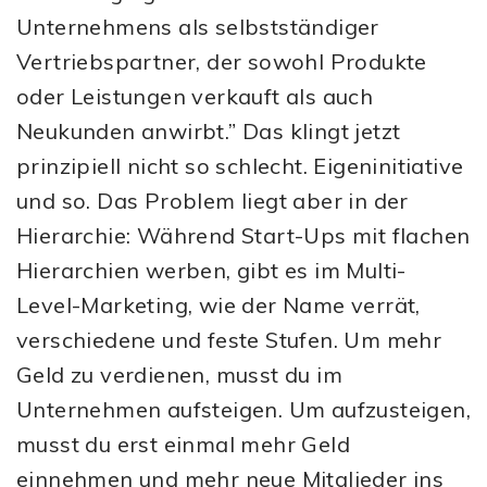
Unternehmens als selbstständiger
Vertriebspartner, der sowohl Produkte
oder Leistungen verkauft als auch
Neukunden anwirbt.” Das klingt jetzt
prinzipiell nicht so schlecht. Eigeninitiative
und so. Das Problem liegt aber in der
Hierarchie: Während Start-Ups mit flachen
Hierarchien werben, gibt es im Multi-
Level-Marketing, wie der Name verrät,
verschiedene und feste Stufen. Um mehr
Geld zu verdienen, musst du im
Unternehmen aufsteigen. Um aufzusteigen,
musst du erst einmal mehr Geld
einnehmen und mehr neue Mitglieder ins