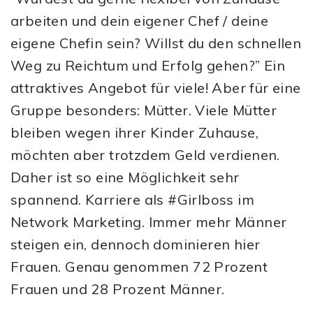
arbeiten und dein eigener Chef / deine
eigene Chefin sein? Willst du den schnellen
Weg zu Reichtum und Erfolg gehen?” Ein
attraktives Angebot für viele! Aber für eine
Gruppe besonders: Mütter. Viele Mütter
bleiben wegen ihrer Kinder Zuhause,
möchten aber trotzdem Geld verdienen.
Daher ist so eine Möglichkeit sehr
spannend. Karriere als #Girlboss im
Network Marketing. Immer mehr Männer
steigen ein, dennoch dominieren hier
Frauen. Genau genommen 72 Prozent
Frauen und 28 Prozent Männer.