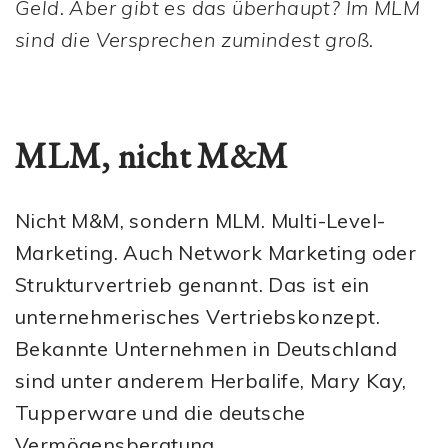
Geld. Aber gibt es das überhaupt? Im MLM
sind die Versprechen zumindest groß.
MLM, nicht M&M
Nicht M&M, sondern MLM. Multi-Level-
Marketing. Auch Network Marketing oder
Strukturvertrieb genannt. Das ist ein
unternehmerisches Vertriebskonzept.
Bekannte Unternehmen in Deutschland
sind unter anderem Herbalife, Mary Kay,
Tupperware und die deutsche
Vermögensberatung.