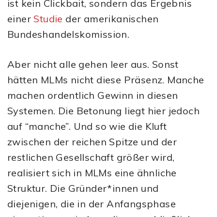
ist kein Clickbait, sondern das Ergebnis
einer
Studie
der amerikanischen
Bundeshandelskomission.
Aber nicht alle gehen leer aus. Sonst
hätten MLMs nicht diese Präsenz. Manche
machen ordentlich Gewinn in diesen
Systemen. Die Betonung liegt hier jedoch
auf “manche”. Und so wie die Kluft
zwischen der reichen Spitze und der
restlichen Gesellschaft größer wird,
realisiert sich in MLMs eine ähnliche
Struktur. Die Gründer*innen und
diejenigen, die in der Anfangsphase