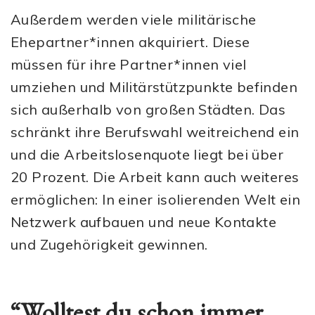
Außerdem werden viele militärische
Ehepartner*innen akquiriert. Diese
müssen für ihre Partner*innen viel
umziehen und Militärstützpunkte befinden
sich außerhalb von großen Städten. Das
schränkt ihre Berufswahl weitreichend ein
und die Arbeitslosenquote liegt bei über
20 Prozent. Die Arbeit kann auch weiteres
ermöglichen: In einer isolierenden Welt ein
Netzwerk aufbauen und neue Kontakte
und Zugehörigkeit gewinnen.
“Wolltest du schon immer