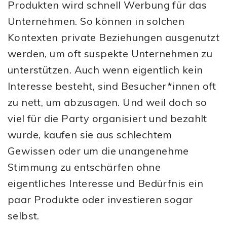
Produkten wird schnell Werbung für das
Unternehmen. So können in solchen
Kontexten private Beziehungen ausgenutzt
werden, um oft suspekte Unternehmen zu
unterstützen. Auch wenn eigentlich kein
Interesse besteht, sind Besucher*innen oft
zu nett, um abzusagen. Und weil doch so
viel für die Party organisiert und bezahlt
wurde, kaufen sie aus schlechtem
Gewissen oder um die unangenehme
Stimmung zu entschärfen ohne
eigentliches Interesse und Bedürfnis ein
paar Produkte oder investieren sogar
selbst.