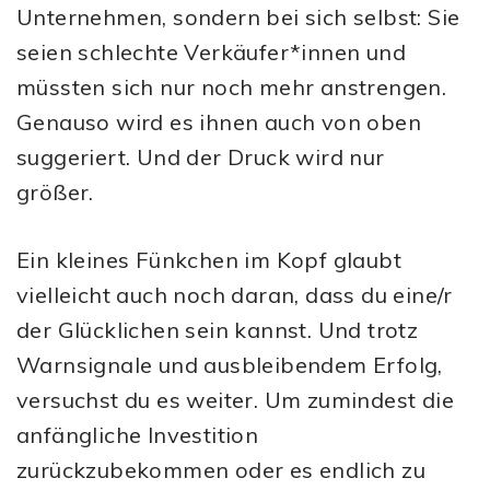
Unternehmen, sondern bei sich selbst: Sie
seien schlechte Verkäufer*innen und
müssten sich nur noch mehr anstrengen.
Genauso wird es ihnen auch von oben
suggeriert. Und der Druck wird nur
größer.
Ein kleines Fünkchen im Kopf glaubt
vielleicht auch noch daran, dass du eine/r
der Glücklichen sein kannst. Und trotz
Warnsignale und ausbleibendem Erfolg,
versuchst du es weiter. Um zumindest die
anfängliche Investition
zurückzubekommen oder es endlich zu