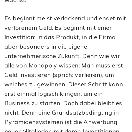
Es beginnt meist verlockend und endet mit
verlorenem Geld. Es beginnt mit einer
Investition: in das Produkt, in die Firma,
aber besonders in die eigene
unternehmerische Zukunft. Denn wie wir
alle von Monopoly wissen: Man muss erst
Geld investieren (sprich: verlieren), um
welches zu gewinnen. Dieser Schritt kann
erst einmal logisch klingen, um ein
Business zu starten. Doch dabei bleibt es
nicht. Denn eine Grundsatzbedingung in
Pyramidensystemen ist die Anwerbung
neuer Mitglieder, mit deren Investitionen