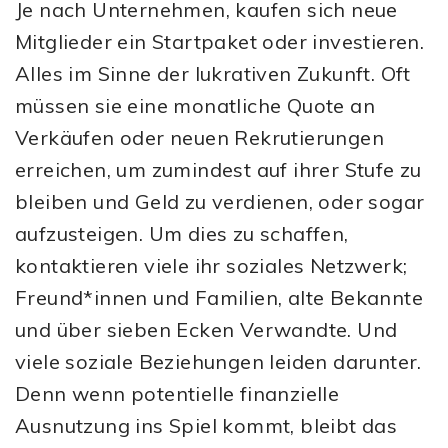
Je nach Unternehmen, kaufen sich neue
Mitglieder ein Startpaket oder investieren.
Alles im Sinne der lukrativen Zukunft. Oft
müssen sie eine monatliche Quote an
Verkäufen oder neuen Rekrutierungen
erreichen, um zumindest auf ihrer Stufe zu
bleiben und Geld zu verdienen, oder sogar
aufzusteigen. Um dies zu schaffen,
kontaktieren viele ihr soziales Netzwerk;
Freund*innen und Familien, alte Bekannte
und über sieben Ecken Verwandte. Und
viele soziale Beziehungen leiden darunter.
Denn wenn potentielle finanzielle
Ausnutzung ins Spiel kommt, bleibt das