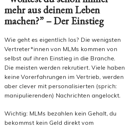
mehr aus deinem Leben
machen?” – Der Einstieg
Wie geht es eigentlich los? Die wenigsten
Vertreter*innen von MLMs kommen von
selbst auf ihren Einstieg in die Branche.
Die meisten werden rekrutiert. Viele haben
keine Vorerfahrungen im Vertrieb, werden
aber clever mit personalisierten (sprich:
manipulierenden) Nachrichten angelockt.
Wichtig: MLMs bezahlen kein Gehalt, du
bekommst kein Geld direkt vom