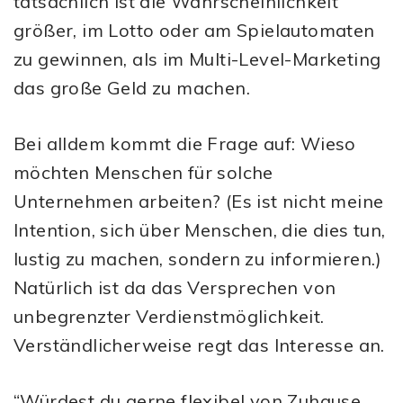
tatsächlich ist die Wahrscheinlichkeit
größer, im Lotto oder am Spielautomaten
zu gewinnen, als im Multi-Level-Marketing
das große Geld zu machen.
Bei alldem kommt die Frage auf: Wieso
möchten Menschen für solche
Unternehmen arbeiten? (Es ist nicht meine
Intention, sich über Menschen, die dies tun,
lustig zu machen, sondern zu informieren.)
Natürlich ist da das Versprechen von
unbegrenzter Verdienstmöglichkeit.
Verständlicherweise regt das Interesse an.
“Würdest du gerne flexibel von Zuhause