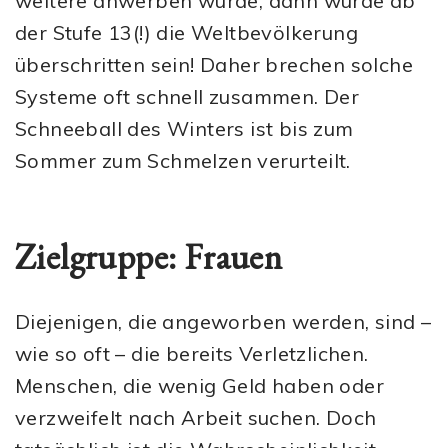
weitere anwerben würde, dann würde ab
der Stufe 13(!) die Weltbevölkerung
überschritten sein! Daher brechen solche
Systeme oft schnell zusammen. Der
Schneeball des Winters ist bis zum
Sommer zum Schmelzen verurteilt.
Zielgruppe: Frauen
Diejenigen, die angeworben werden, sind –
wie so oft – die bereits Verletzlichen.
Menschen, die wenig Geld haben oder
verzweifelt nach Arbeit suchen. Doch