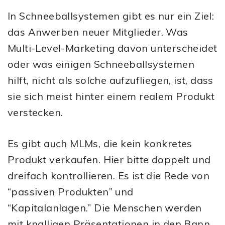
In Schneeballsystemen gibt es nur ein Ziel:
das Anwerben neuer Mitglieder. Was
Multi-Level-Marketing davon unterscheidet
oder was einigen Schneeballsystemen
hilft, nicht als solche aufzufliegen, ist, dass
sie sich meist hinter einem realem Produkt
verstecken.
Es gibt auch MLMs, die kein konkretes
Produkt verkaufen. Hier bitte doppelt und
dreifach kontrollieren. Es ist die Rede von
“passiven Produkten” und
“Kapitalanlagen.” Die Menschen werden
mit knalligen Präsentationen in den Bann