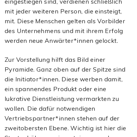
eingestiegen sind, verdienen schließlich
mit jeder weiteren Person, die einsteigt,
mit. Diese Menschen gelten als Vorbilder
des Unternehmens und mit ihrem Erfolg
werden neue Anwärter*innen gelockt.
Zur Vorstellung hilft das Bild einer
Pyramide. Ganz oben auf der Spitze sind
die Initiator*innen. Diese werben damit,
ein spannendes Produkt oder eine
lukrative Dienstleistung vermarkten zu
wollen. Die dafür notwendigen
Vertriebspartner*innen stehen auf der
zweitobersten Ebene. Wichtig ist hier die