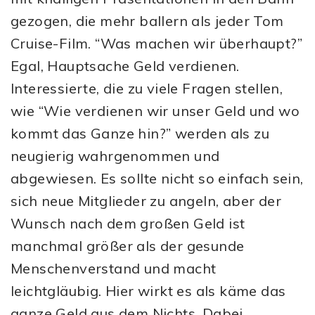
gezogen, die mehr ballern als jeder Tom
Cruise-Film. “Was machen wir überhaupt?”
Egal, Hauptsache Geld verdienen.
Interessierte, die zu viele Fragen stellen,
wie “Wie verdienen wir unser Geld und wo
kommt das Ganze hin?” werden als zu
neugierig wahrgenommen und
abgewiesen. Es sollte nicht so einfach sein,
sich neue Mitglieder zu angeln, aber der
Wunsch nach dem großen Geld ist
manchmal größer als der gesunde
Menschenverstand und macht
leichtgläubig. Hier wirkt es als käme das
ganze Geld aus dem Nichts. Dabei