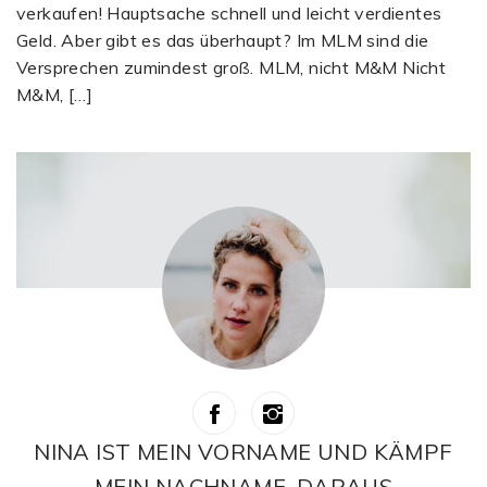
verkaufen! Hauptsache schnell und leicht verdientes
Geld. Aber gibt es das überhaupt? Im MLM sind die
Versprechen zumindest groß. MLM, nicht M&M Nicht
M&M, […]
NINA IST MEIN VORNAME UND KÄMPF
MEIN NACHNAME. DARAUS