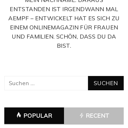
ENTSTANDEN IST IRGENDWANN MAL
AEMPF – ENTWICKELT HAT ES SICH ZU
EINEM ONLINEMAGAZIN FÜR FRAUEN
UND FAMILIEN. SCHÖN, DASS DU DA
BIST.
Suchen
nach:
POPULAR
RECENT