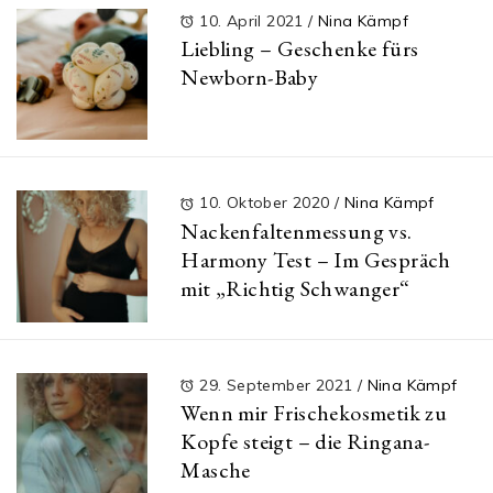
10. April 2021
/
Nina Kämpf
Liebling – Geschenke fürs
Newborn-Baby
10. Oktober 2020
/
Nina Kämpf
Nackenfaltenmessung vs.
Harmony Test – Im Gespräch
mit „Richtig Schwanger“
29. September 2021
/
Nina Kämpf
Wenn mir Frischekosmetik zu
Kopfe steigt – die Ringana-
Masche