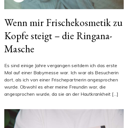
Wenn mir Frischekosmetik zu
Kopfe steigt – die Ringana-
Masche
Es sind einige Jahre vergangen seitdem ich das erste
Mal auf einer Babymesse war. Ich war als Besucherin
dort, als ich von einer Frischepartnerin angesprochen
wurde. Obwohl es eher meine Freundin war, die
angesprochen wurde, da sie an der Hautkrankheit […]