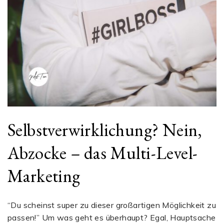
Selbstverwirklichung? Nein,
Abzocke – das Multi-Level-
Marketing
“Du scheinst super zu dieser großartigen Möglichkeit zu
passen!” Um was geht es überhaupt? Egal, Hauptsache