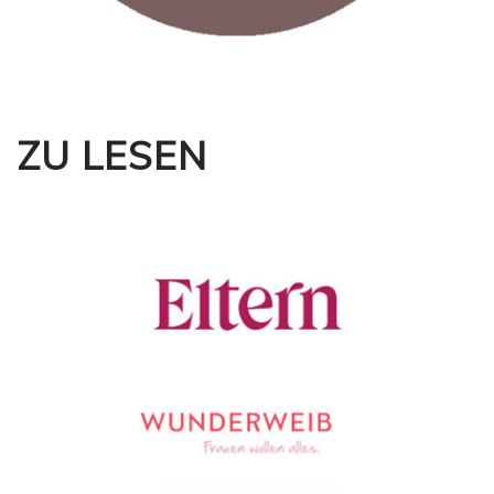
ZU LESEN