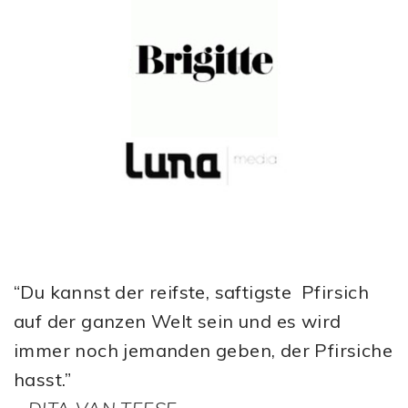
“Du kannst der reifste, saftigste Pfirsich
auf der ganzen Welt sein und es wird
immer noch jemanden geben, der Pfirsiche
hasst.”