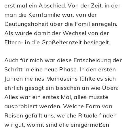
erst mal ein Abschied. Von der Zeit, in der
man die Kernfamilie war, von der
Deutungshoheit über die Familienregeln.
Als würde damit der Wechsel von der
Eltern- in die Großelternzeit besiegelt.
Auch für mich war diese Entscheidung der
Schritt in eine neue Phase. In den ersten
Jahren meines Mamaseins fühlte es sich
ehrlich gesagt ein bisschen an wie Üben:
Alles war ein erstes Mal, alles musste
ausprobiert werden. Welche Form von
Reisen gefällt uns, welche Rituale finden
wir gut, womit sind alle einigermaßen