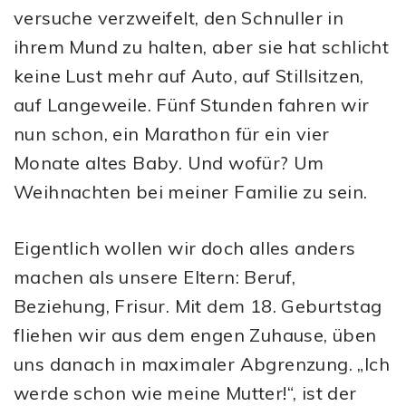
versuche verzweifelt, den Schnuller in
ihrem Mund zu halten, aber sie hat schlicht
keine Lust mehr auf Auto, auf Stillsitzen,
auf Langeweile. Fünf Stunden fahren wir
nun schon, ein Marathon für ein vier
Monate altes Baby. Und wofür? Um
Weihnachten bei meiner Familie zu sein.
Eigentlich wollen wir doch alles anders
machen als unsere Eltern: Beruf,
Beziehung, Frisur. Mit dem 18. Geburtstag
fliehen wir aus dem engen Zuhause, üben
uns danach in maximaler Abgrenzung. „Ich
werde schon wie meine Mutter!“, ist der