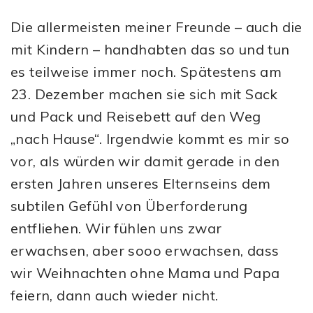
Die allermeisten meiner Freunde – auch die
mit Kindern – handhabten das so und tun
es teilweise immer noch. Spätestens am
23. Dezember machen sie sich mit Sack
und Pack und Reisebett auf den Weg
„nach Hause“. Irgendwie kommt es mir so
vor, als würden wir damit gerade in den
ersten Jahren unseres Elternseins dem
subtilen Gefühl von Überforderung
entfliehen. Wir fühlen uns zwar
erwachsen, aber sooo erwachsen, dass
wir Weihnachten ohne Mama und Papa
feiern, dann auch wieder nicht.