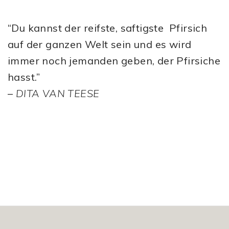
“Du kannst der reifste, saftigste Pfirsich
auf der ganzen Welt sein und es wird
immer noch jemanden geben, der Pfirsiche
hasst.”
–
DITA VAN TEESE