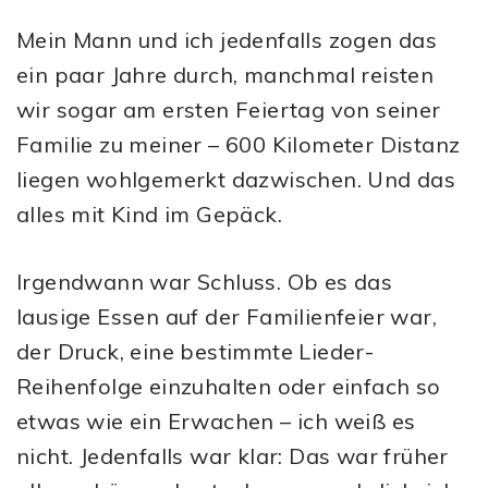
Mein Mann und ich jedenfalls zogen das
ein paar Jahre durch, manchmal reisten
wir sogar am ersten Feiertag von seiner
Familie zu meiner – 600 Kilometer Distanz
liegen wohlgemerkt dazwischen. Und das
alles mit Kind im Gepäck.
Irgendwann war Schluss. Ob es das
lausige Essen auf der Familienfeier war,
der Druck, eine bestimmte Lieder-
Reihenfolge einzuhalten oder einfach so
etwas wie ein Erwachen – ich weiß es
nicht. Jedenfalls war klar: Das war früher