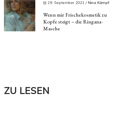
29. September 2021
/
Nina Kämpf
Wenn mir Frischekosmetik zu
Kopfe steigt – die Ringana-
Masche
ZU LESEN