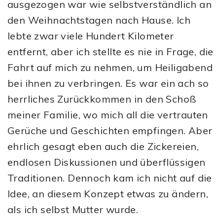
ausgezogen war wie selbstverständlich an
den Weihnachtstagen nach Hause. Ich
lebte zwar viele Hundert Kilometer
entfernt, aber ich stellte es nie in Frage, die
Fahrt auf mich zu nehmen, um Heiligabend
bei ihnen zu verbringen. Es war ein ach so
herrliches Zurückkommen in den Schoß
meiner Familie, wo mich all die vertrauten
Gerüche und Geschichten empfingen. Aber
ehrlich gesagt eben auch die Zickereien,
endlosen Diskussionen und überflüssigen
Traditionen. Dennoch kam ich nicht auf die
Idee, an diesem Konzept etwas zu ändern,
als ich selbst Mutter wurde.