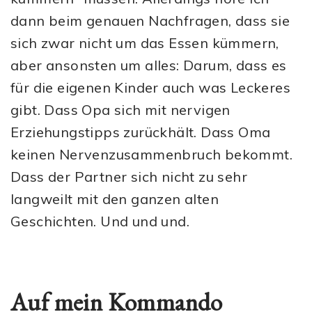
dann beim genauen Nachfragen, dass sie
sich zwar nicht um das Essen kümmern,
aber ansonsten um alles: Darum, dass es
für die eigenen Kinder auch was Leckeres
gibt. Dass Opa sich mit nervigen
Erziehungstipps zurückhält. Dass Oma
keinen Nervenzusammenbruch bekommt.
Dass der Partner sich nicht zu sehr
langweilt mit den ganzen alten
Geschichten. Und und und.
Auf mein Kommando