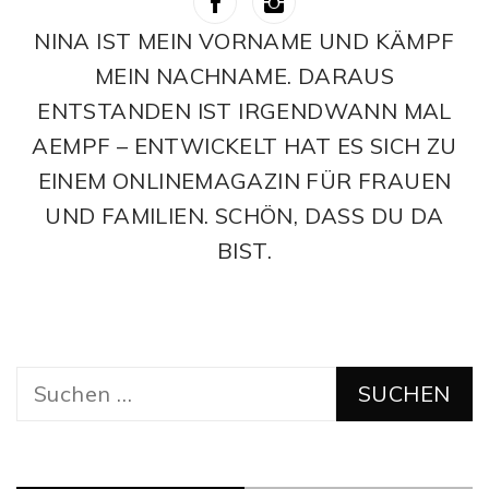
NINA IST MEIN VORNAME UND KÄMPF
MEIN NACHNAME. DARAUS
ENTSTANDEN IST IRGENDWANN MAL
AEMPF – ENTWICKELT HAT ES SICH ZU
EINEM ONLINEMAGAZIN FÜR FRAUEN
UND FAMILIEN. SCHÖN, DASS DU DA
BIST.
Suchen
nach: