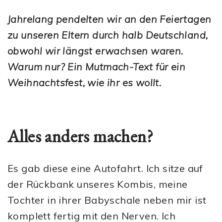
Jahrelang pendelten wir an den Feiertagen
zu unseren Eltern durch halb Deutschland,
obwohl wir längst erwachsen waren.
Warum nur? Ein Mutmach-Text für ein
Weihnachtsfest, wie ihr es wollt.
Alles anders machen?
Es gab diese eine Autofahrt. Ich sitze auf
der Rückbank unseres Kombis, meine
Tochter in ihrer Babyschale neben mir ist
komplett fertig mit den Nerven. Ich