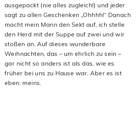
ausgepackt (nie alles zugleich!) und jeder
sagt zu allen Geschenken „Ohhhh!“ Danach
macht mein Mann den Sekt auf, ich stelle
den Herd mit der Suppe auf zwei und wir
stoßen an. Auf dieses wunderbare
Weihnachten, das – um ehrlich zu sein –
gar nicht so anders ist als das, wie es
früher bei uns zu Hause war. Aber es ist
eben: meins.