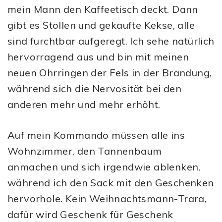
mein Mann den Kaffeetisch deckt. Dann
gibt es Stollen und gekaufte Kekse, alle
sind furchtbar aufgeregt. Ich sehe natürlich
hervorragend aus und bin mit meinen
neuen Ohrringen der Fels in der Brandung,
während sich die Nervosität bei den
anderen mehr und mehr erhöht.
Auf mein Kommando müssen alle ins
Wohnzimmer, den Tannenbaum
anmachen und sich irgendwie ablenken,
während ich den Sack mit den Geschenken
hervorhole. Kein Weihnachtsmann-Trara,
dafür wird Geschenk für Geschenk