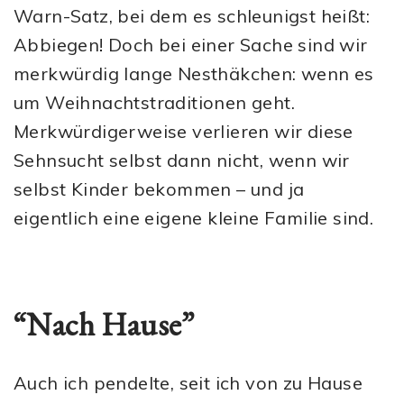
Warn-Satz, bei dem es schleunigst heißt:
Abbiegen! Doch bei einer Sache sind wir
merkwürdig lange Nesthäkchen: wenn es
um Weihnachtstraditionen geht.
Merkwürdigerweise verlieren wir diese
Sehnsucht selbst dann nicht, wenn wir
selbst Kinder bekommen – und ja
eigentlich eine eigene kleine Familie sind.
“Nach Hause”
Auch ich pendelte, seit ich von zu Hause