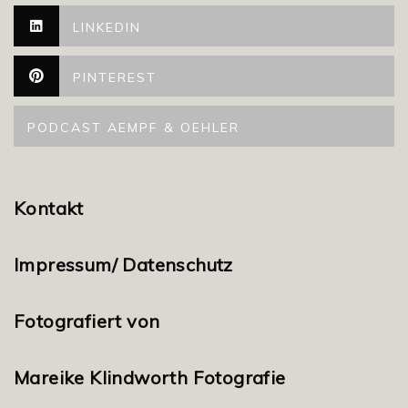
LINKEDIN
PINTEREST
PODCAST AEMPF & OEHLER
Kontakt
Impressum/ Datenschutz
Fotografiert von
Mareike Klindworth Fotografie