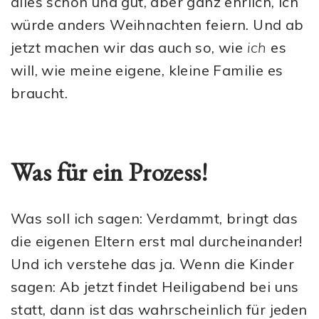
alles schön und gut, aber ganz ehrlich, ich
würde anders Weihnachten feiern. Und ab
jetzt machen wir das auch so, wie
ich
es
will, wie meine eigene, kleine Familie es
braucht.
Was für ein Prozess!
Was soll ich sagen: Verdammt, bringt das
die eigenen Eltern erst mal durcheinander!
Und ich verstehe das ja. Wenn die Kinder
sagen: Ab jetzt findet Heiligabend bei uns
statt, dann ist das wahrscheinlich für jeden