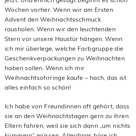
Wochen vorher. Wenn wir am Ersten
Advent den Weihnachtsschmuck
rausholen. Wenn wir den leuchtenden
Stern vor unsere Haustür hängen. Wenn
ich mir überlege, welche Farbgruppe die
Geschenkverpackungen zu Weihnachten
haben sollen. Wenn ich mir
Weihnachtsohrringe kaufe – hach, das ist
alles einfach so schön!
Ich habe von Freundinnen oft gehört, dass
sie an den Weihnachtstagen gern zu ihren
Eltern fahren, weil sie sich dann „um nichts
kümmern“ müssen. Allerdings höre ich