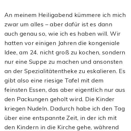
An meinem Heiligabend kümmere ich mich
zwar um alles – aber dafür ist es dann
auch genau so, wie ich es haben will. Wir
hatten vor einigen Jahren die kongeniale
Idee, am 24. nicht groß zu kochen, sondern
nur eine Suppe zu machen und ansonsten
an der Spezialitätentheke zu eskalieren. Es
gibt also eine riesige Tafel mit dem
feinsten Essen, das aber eigentlich nur aus
den Packungen geholt wird. Die Kinder
kriegen Nudeln. Dadurch habe ich den Tag
über eine entspannte Zeit, in der ich mit
den Kindern in die Kirche gehe, während