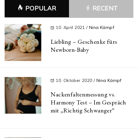
POPULAR
RECENT
10. April 2021
/
Nina Kämpf
Liebling – Geschenke fürs
Newborn-Baby
10. Oktober 2020
/
Nina Kämpf
Nackenfaltenmessung vs.
Harmony Test – Im Gespräch
mit „Richtig Schwanger“