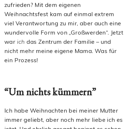
zufrieden? Mit dem eigenen
Weihnachtsfest kam auf einmal extrem
viel Verantwortung zu mir, aber auch eine
wundervolle Form von „Großwerden“. Jetzt
war
ich
das Zentrum der Familie – und
nicht mehr meine eigene Mama. Was für
ein Prozess!
“Um nichts kümmern”
Ich habe Weihnachten bei meiner Mutter
immer geliebt, aber noch mehr liebe ich es
jetzt. Und ehrlich gesagt beginnt es schon