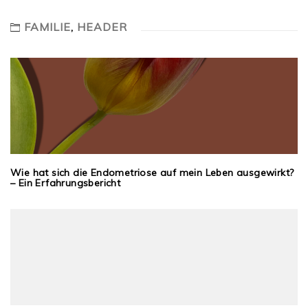
FAMILIE
,
HEADER
Wie hat sich die Endometriose auf mein Leben ausgewirkt?
– Ein Erfahrungsbericht