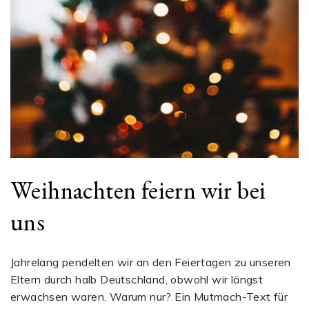
Weihnachten feiern wir bei
uns
Jahrelang pendelten wir an den Feiertagen zu unseren
Eltern durch halb Deutschland, obwohl wir längst
erwachsen waren. Warum nur? Ein Mutmach-Text für