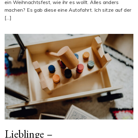
ein Weihnachtsfest, wie ihr es wollt. Alles anders
machen? Es gab diese eine Autofahrt. Ich sitze auf der
[…]
Lieblinge –