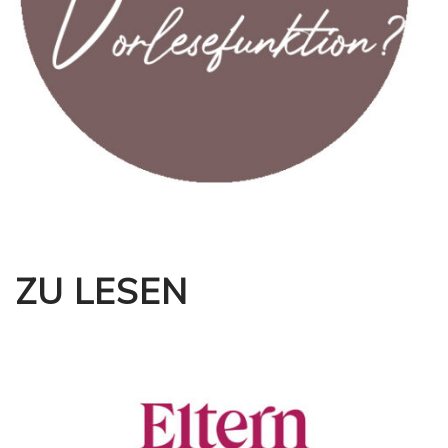
ZU LESEN