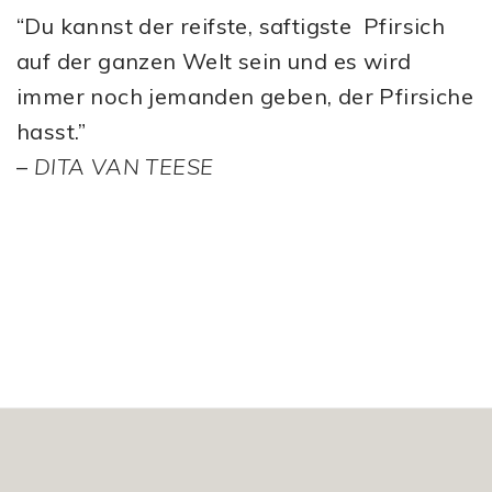
“Du kannst der reifste, saftigste Pfirsich
auf der ganzen Welt sein und es wird
immer noch jemanden geben, der Pfirsiche
hasst.”
–
DITA VAN TEESE