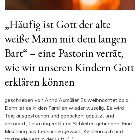
„Häufig ist Gott der alte
weiße Mann mit dem langen
Bart“ – eine Pastorin verrät,
wie wir unseren Kindern Gott
erklären können
geschrieben von Anna Aumüller Es weihnachtet bald.
Dann ist es in den Familien wieder wuselig. Es wird
Teig ausgestochen und gebacken, geputzt und
dekoriert, Tesa abgerollt und Schleifen gebunden. Eine
Mischung aus Lebkuchengewürz, Kerzenrauch und
Vorfreude liegt in der Luft. […]