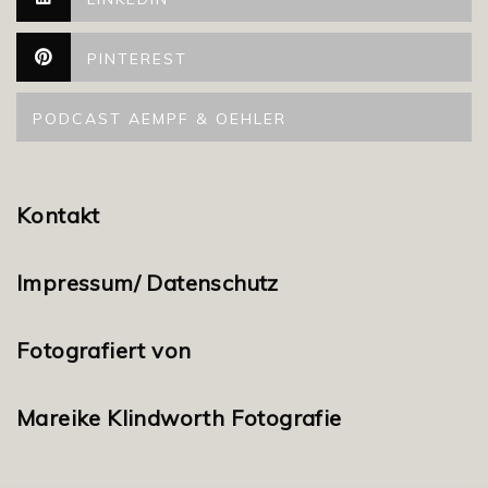
PINTEREST
PODCAST AEMPF & OEHLER
Kontakt
Impressum/ Datenschutz
Fotografiert von
Mareike Klindworth Fotografie