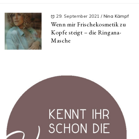
29. September 2021
/
Nina Kämpf
Wenn mir Frischekosmetik zu
Kopfe steigt – die Ringana-
Masche