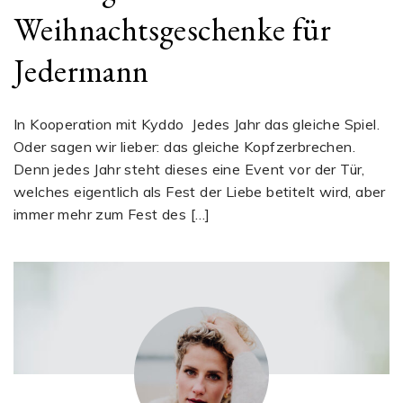
Weihnachtsgeschenke für
Jedermann
In Kooperation mit Kyddo Jedes Jahr das gleiche Spiel.
Oder sagen wir lieber: das gleiche Kopfzerbrechen.
Denn jedes Jahr steht dieses eine Event vor der Tür,
welches eigentlich als Fest der Liebe betitelt wird, aber
immer mehr zum Fest des […]