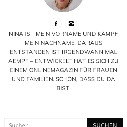
NINA IST MEIN VORNAME UND KÄMPF
MEIN NACHNAME. DARAUS
ENTSTANDEN IST IRGENDWANN MAL
AEMPF – ENTWICKELT HAT ES SICH ZU
EINEM ONLINEMAGAZIN FÜR FRAUEN
UND FAMILIEN. SCHÖN, DASS DU DA
BIST.
Suchen