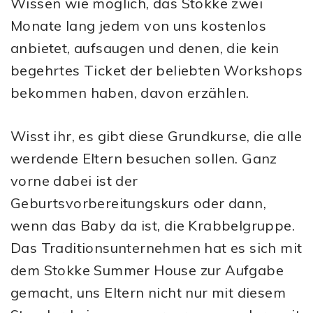
Wissen wie möglich, das Stokke zwei
Monate lang jedem von uns kostenlos
anbietet, aufsaugen und denen, die kein
begehrtes Ticket der beliebten Workshops
bekommen haben, davon erzählen.
Wisst ihr, es gibt diese Grundkurse, die alle
werdende Eltern besuchen sollen. Ganz
vorne dabei ist der
Geburtsvorbereitungskurs oder dann,
wenn das Baby da ist, die Krabbelgruppe.
Das Traditionsunternehmen hat es sich mit
dem Stokke Summer House zur Aufgabe
gemacht, uns Eltern nicht nur mit diesem