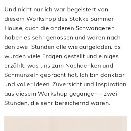
Und nicht nur ich war begeistert von
diesem Workshop des Stokke Summer
House, auch die anderen Schwangeren
haben es sehr genossen und waren nach
den zwei Stunden alle wie aufgeladen. Es
wurden viele Fragen gestellt und einiges
erzählt, was uns zum Nachdenken und
Schmunzeln gebracht hat. Ich bin dankbar
und voller Ideen, Zuversicht und Inspiration
aus diesem Workshop gegangen – zwei
Stunden, die sehr bereichernd waren.