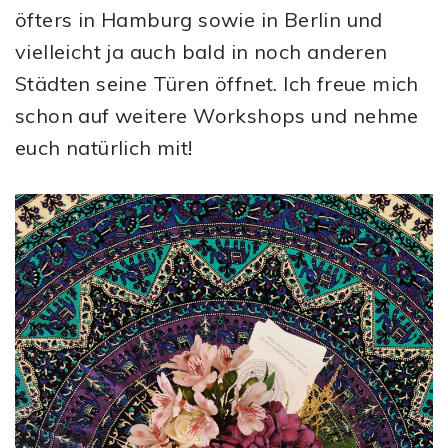
öfters in Hamburg sowie in Berlin und
vielleicht ja auch bald in noch anderen
Städten seine Türen öffnet. Ich freue mich
schon auf weitere Workshops und nehme
euch natürlich mit!