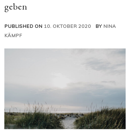
geben
PUBLISHED ON
10. OKTOBER 2020
BY
NINA
KÄMPF