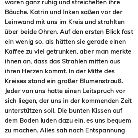
waren ganz ruhig und streichelten ihre
Bäuche. Katrin und Inken saßen vor der
Leinwand mit uns im Kreis und strahlten
über beide Ohren. Auf den ersten Blick fast
ein wenig so, als hätten sie gerade einen
Kaffee zu viel getrunken, aber man merkte
ihnen an, dass das Strahlen mitten aus
ihren Herzen kommt. In der Mitte des
Kreises stand ein großer Blumenstrauß.
Jeder von uns hatte einen Leitspruch vor
sich liegen, der uns in der kommenden Zeit
unterstützen soll. Die bunten Kissen auf
dem Boden luden dazu ein, es uns bequem
zu machen. Alles sah nach Entspannung