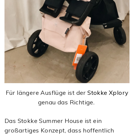
Für längere Ausflüge ist der
Stokke Xplory
genau das Richtige.
Das Stokke Summer House ist ein
großartiges Konzept, dass hoffentlich