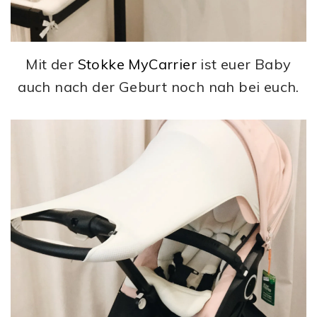
Mit der
Stokke MyCarrier
ist euer Baby
auch nach der Geburt noch nah bei euch.