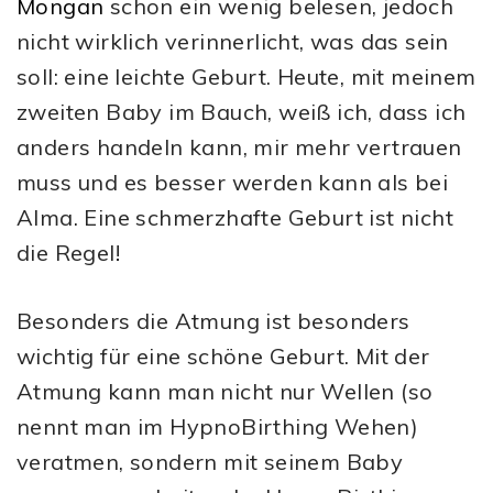
Mongan
schon ein wenig belesen, jedoch
nicht wirklich verinnerlicht, was das sein
soll: eine leichte Geburt. Heute, mit meinem
zweiten Baby im Bauch, weiß ich, dass ich
anders handeln kann, mir mehr vertrauen
muss und es besser werden kann als bei
Alma. Eine schmerzhafte Geburt ist nicht
die Regel!
Besonders die Atmung ist besonders
wichtig für eine schöne Geburt. Mit der
Atmung kann man nicht nur Wellen (so
nennt man im HypnoBirthing Wehen)
veratmen, sondern mit seinem Baby