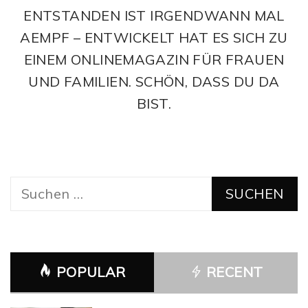
ENTSTANDEN IST IRGENDWANN MAL
AEMPF – ENTWICKELT HAT ES SICH ZU
EINEM ONLINEMAGAZIN FÜR FRAUEN
UND FAMILIEN. SCHÖN, DASS DU DA
BIST.
Suchen
nach:
POPULAR
RECENT