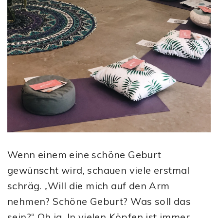
Wenn einem eine schöne Geburt
gewünscht wird, schauen viele erstmal
schräg. „Will die mich auf den Arm
nehmen? Schöne Geburt? Was soll das
sein?“ Oh ja. In vielen Köpfen ist immer