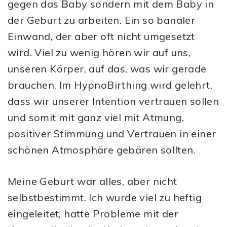
gegen das Baby sondern mit dem Baby in
der Geburt zu arbeiten. Ein so banaler
Einwand, der aber oft nicht umgesetzt
wird. Viel zu wenig hören wir auf uns,
unseren Körper, auf das, was wir gerade
brauchen. Im HypnoBirthing wird gelehrt,
dass wir unserer Intention vertrauen sollen
und somit mit ganz viel mit Atmung,
positiver Stimmung und Vertrauen in einer
schönen Atmosphäre gebären sollten.
Meine Geburt war alles, aber nicht
selbstbestimmt. Ich wurde viel zu heftig
eingeleitet, hatte Probleme mit der