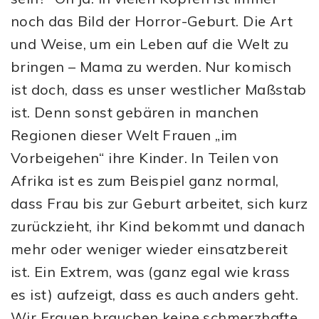
noch das Bild der Horror-Geburt. Die Art
und Weise, um ein Leben auf die Welt zu
bringen – Mama zu werden. Nur komisch
ist doch, dass es unser westlicher Maßstab
ist. Denn sonst gebären in manchen
Regionen dieser Welt Frauen „im
Vorbeigehen“ ihre Kinder. In Teilen von
Afrika ist es zum Beispiel ganz normal,
dass Frau bis zur Geburt arbeitet, sich kurz
zurückzieht, ihr Kind bekommt und danach
mehr oder weniger wieder einsatzbereit
ist. Ein Extrem, was (ganz egal wie krass
es ist) aufzeigt, dass es auch anders geht.
Wir Frauen brauchen keine schmerzhafte