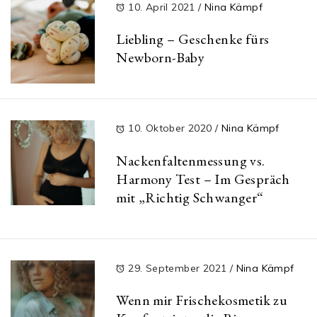
10. April 2021
/
Nina Kämpf
Liebling – Geschenke fürs
Newborn-Baby
10. Oktober 2020
/
Nina Kämpf
Nackenfaltenmessung vs.
Harmony Test – Im Gespräch
mit „Richtig Schwanger“
29. September 2021
/
Nina Kämpf
Wenn mir Frischekosmetik zu