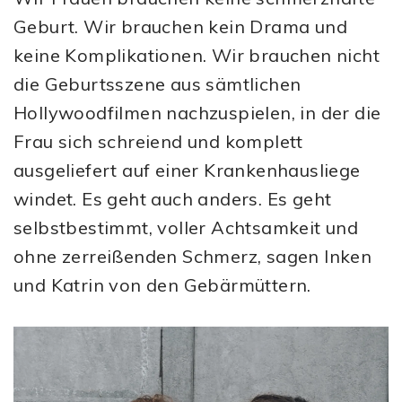
Geburt. Wir brauchen kein Drama und
keine Komplikationen. Wir brauchen nicht
die Geburtsszene aus sämtlichen
Hollywoodfilmen nachzuspielen, in der die
Frau sich schreiend und komplett
ausgeliefert auf einer Krankenhausliege
windet. Es geht auch anders. Es geht
selbstbestimmt, voller Achtsamkeit und
ohne zerreißenden Schmerz, sagen Inken
und Katrin von den Gebärmüttern.