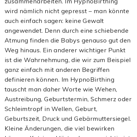
zusammenarbeiten. Im HypnoBirthing
wird nämlich nicht gepresst – man könnte
auch einfach sagen: keine Gewalt
angewendet. Denn durch eine schiebende
Atmung finden die Babys genauso gut den
Weg hinaus. Ein anderer wichtiger Punkt
ist die Wahrnehmung, die wir zum Beispiel
ganz einfach mit anderen Begriffen
definieren können. Im HypnoBirthing
tauscht man daher Worte wie Wehen,
Austreibung, Geburtstermin, Schmerz oder
Schleimtropf in Wellen, Geburt,
Geburtszeit, Druck und Gebärmuttersiegel.
Kleine Änderungen, die viel bewirken