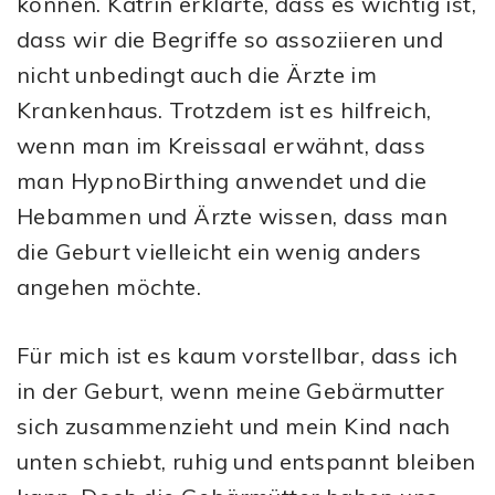
können. Katrin erklärte, dass es wichtig ist,
dass wir die Begriffe so assoziieren und
nicht unbedingt auch die Ärzte im
Krankenhaus. Trotzdem ist es hilfreich,
wenn man im Kreissaal erwähnt, dass
man HypnoBirthing anwendet und die
Hebammen und Ärzte wissen, dass man
die Geburt vielleicht ein wenig anders
angehen möchte.
Für mich ist es kaum vorstellbar, dass ich
in der Geburt, wenn meine Gebärmutter
sich zusammenzieht und mein Kind nach
unten schiebt, ruhig und entspannt bleiben