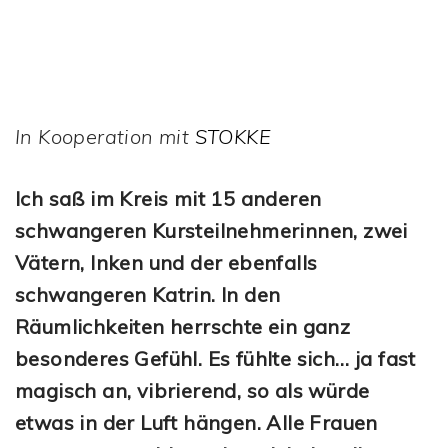
In Kooperation mit
STOKKE
Ich saß im Kreis mit 15 anderen
schwangeren Kursteilnehmerinnen, zwei
Vätern, Inken und der ebenfalls
schwangeren Katrin. In den
Räumlichkeiten herrschte ein ganz
besonderes Gefühl. Es fühlte sich… ja fast
magisch an, vibrierend, so als würde
etwas in der Luft hängen. Alle Frauen