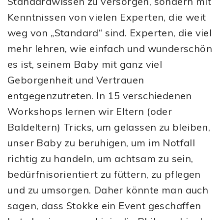
Standardwissen zu versorgen, sondern mit
Kenntnissen von vielen Experten, die weit
weg von „Standard“ sind. Experten, die viel
mehr lehren, wie einfach und wunderschön
es ist, seinem Baby mit ganz viel
Geborgenheit und Vertrauen
entgegenzutreten. In 15 verschiedenen
Workshops lernen wir Eltern (oder
Baldeltern) Tricks, um gelassen zu bleiben,
unser Baby zu beruhigen, um im Notfall
richtig zu handeln, um achtsam zu sein,
bedürfnisorientiert zu füttern, zu pflegen
und zu umsorgen. Daher könnte man auch
sagen, dass Stokke ein Event geschaffen