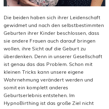
Die beiden haben sich ihrer Leidenschaft
gewidmet und nach den selbstbestimmten
Geburten ihrer Kinder beschlossen, dass
sie andere Frauen auch darauf bringen
wollen, ihre Sicht auf die Geburt zu
überdenken. Denn in unserer Gesellschaft
ist genau das das Problem. Schon mit
kleinen Tricks kann unsere eigene
Wahrnehmung verändert werden und
somit ein komplett anderes
Geburtserlebnis entstehen. Im
HypnoBirthing ist das große Ziel nicht