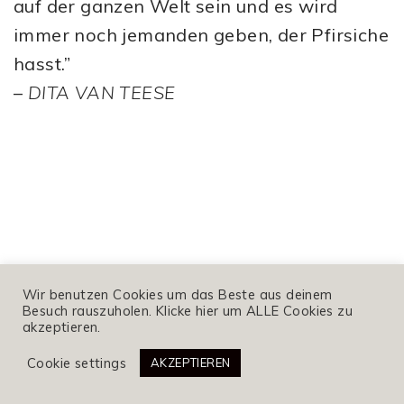
auf der ganzen Welt sein und es wird
immer noch jemanden geben, der Pfirsiche
hasst.”
–
DITA VAN TEESE
Wir benutzen Cookies um das Beste aus deinem
Besuch rauszuholen. Klicke hier um ALLE Cookies zu
akzeptieren.
Cookie settings
AKZEPTIEREN