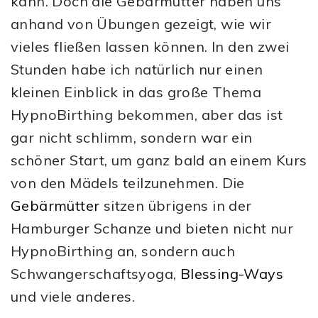
kann. Doch die Gebärmütter haben uns
anhand von Übungen gezeigt, wie wir
vieles fließen lassen können. In den zwei
Stunden habe ich natürlich nur einen
kleinen Einblick in das große Thema
HypnoBirthing bekommen, aber das ist
gar nicht schlimm, sondern war ein
schöner Start, um ganz bald an einem Kurs
von den Mädels teilzunehmen. Die
Gebärmütter
sitzen übrigens in der
Hamburger Schanze und bieten nicht nur
HypnoBirthing an, sondern auch
Schwangerschaftsyoga,
Blessing-Ways
und viele anderes.