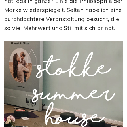
hat, das in ganzer Linie die Philosophie der
Marke wiederspiegelt. Selten habe ich eine
durchdachtere Veranstaltung besucht, die
so viel Mehrwert und Stil mit sich bringt.