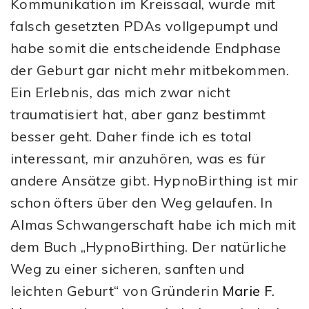
Kommunikation im Kreissaal, wurde mit
falsch gesetzten PDAs vollgepumpt und
habe somit die entscheidende Endphase
der Geburt gar nicht mehr mitbekommen.
Ein Erlebnis, das mich zwar nicht
traumatisiert hat, aber ganz bestimmt
besser geht. Daher finde ich es total
interessant, mir anzuhören, was es für
andere Ansätze gibt. HypnoBirthing ist mir
schon öfters über den Weg gelaufen. In
Almas Schwangerschaft habe ich mich mit
dem Buch „HypnoBirthing. Der natürliche
Weg zu einer sicheren, sanften und
leichten Geburt“ von Gründerin
Marie F.