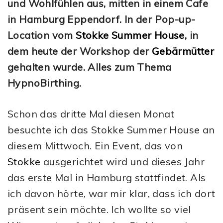
und Wohlfühlen aus, mitten in einem Cafe
in Hamburg Eppendorf. In der Pop-up-
Location vom
Stokke Summer House
, in
dem heute der Workshop der
Gebärmütter
gehalten wurde. Alles zum Thema
HypnoBirthing.
Schon das dritte Mal diesen Monat
besuchte ich das Stokke Summer House an
diesem Mittwoch. Ein Event, das von
Stokke
ausgerichtet wird und dieses Jahr
das erste Mal in Hamburg stattfindet. Als
ich davon hörte, war mir klar, dass ich dort
präsent sein möchte. Ich wollte so viel