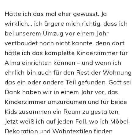
Hätte ich das mal eher gewusst. Ja
wirklich… ich ärgere mich richtig, dass ich
bei unserem Umzug vor einem Jahr
vertbaudet noch nicht kannte, denn dort
hätte ich das komplette Kinderzimmer für
Alma einrichten können – und wenn ich
ehrlich bin auch für den Rest der Wohnung
das ein oder andere Teil gefunden. Gott sei
Dank haben wir in einem Jahr vor, das
Kinderzimmer umzuräumen und für beide
Kids zusammen ein Raum zu gestalten.
Jetzt weiß ich auf jeden Fall, wo ich Möbel,
Dekoration und Wohntextilen finden