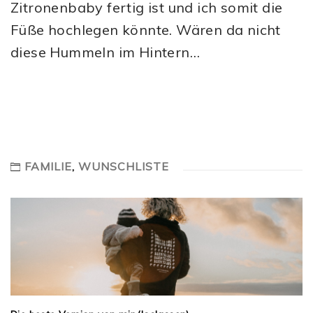
Zitronenbaby fertig ist und ich somit die
Füße hochlegen könnte. Wären da nicht
diese Hummeln im Hintern…
FAMILIE
,
WUNSCHLISTE