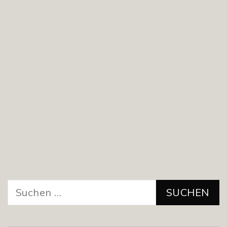
Suchen
nach: