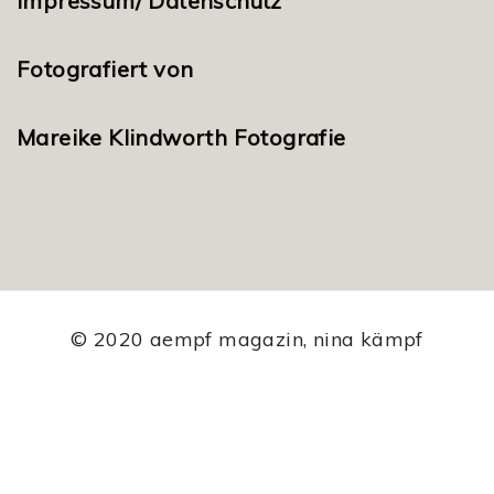
Impressum/ Datenschutz
Fotografiert von
Mareike Klindworth Fotografie
© 2020 aempf magazin, nina kämpf