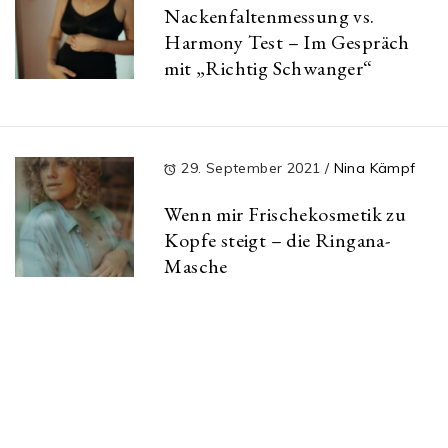
Nackenfaltenmessung vs.
Harmony Test – Im Gespräch
mit „Richtig Schwanger“
29. September 2021
/
Nina Kämpf
Wenn mir Frischekosmetik zu
Kopfe steigt – die Ringana-
Masche