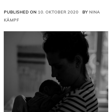
PUBLISHED ON
10. OKTOBER 2020
BY
NINA
KÄMPF