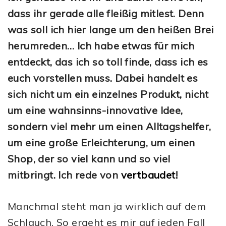
dass ihr gerade alle fleißig mitlest. Denn
was soll ich hier lange um den heißen Brei
herumreden… Ich habe etwas für mich
entdeckt, das ich so toll finde, dass ich es
euch vorstellen muss. Dabei handelt es
sich nicht um ein einzelnes Produkt, nicht
um eine wahnsinns-innovative Idee,
sondern viel mehr um einen Alltagshelfer,
um eine große Erleichterung, um einen
Shop, der so viel kann und so viel
mitbringt. Ich rede von
vertbaudet
!
Manchmal steht man ja wirklich auf dem
Schlauch. So ergeht es mir auf jeden Fall