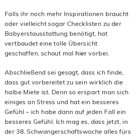
Falls ihr noch mehr Inspirationen braucht
oder vielleicht sogar Checklisten zu der
Babyerstausstattung benötigt, hat
vertbaudet eine tolle Übersicht
geschaffen, schaut mal
hier
vorbei.
Abschließend sei gesagt, dass ich finde,
dass gut vorbereitet zu sein wirklich die
halbe Miete ist. Denn so erspart man sich
einiges an Stress und hat ein besseres
Gefühl – ich habe dann auf jeden Fall ein
besseres Gefühl. Ich mag es, dass jetzt, in
der 38. Schwangerschaftswoche alles fürs