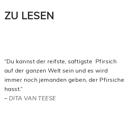
ZU LESEN
“Du kannst der reifste, saftigste Pfirsich
auf der ganzen Welt sein und es wird
immer noch jemanden geben, der Pfirsiche
hasst.”
–
DITA VAN TEESE