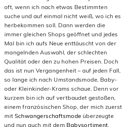
oft, wenn ich nach etwas Bestimmten
suche und auf einmal nicht weiß, wo ich es
herbekommen soll. Dann werden die
immer gleichen Shops geöffnet und jedes
Mal bin ich aufs Neue enttäuscht von der
mangelnden Auswahl, der schlechten
Qualität oder den zu hohen Preisen. Doch
das ist nun Vergangenheit – auf jeden Fall,
so lange ich nach Umstandsmode, Baby-
oder Kleinkinder-Krams schaue. Denn vor
kurzem bin ich auf vertbaudet gestoßen,
einem französischen Shop, der mich zuerst
mit
Schwangerschaftsmode
überzeugte
und nun auch mit dem
Babysortiment
.