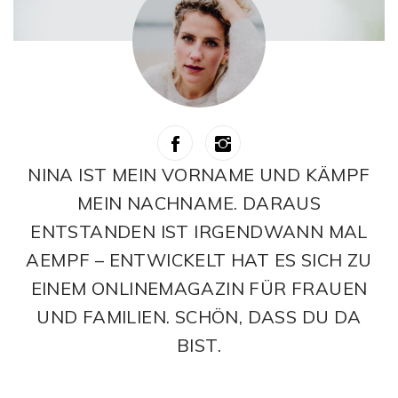
NINA IST MEIN VORNAME UND KÄMPF
MEIN NACHNAME. DARAUS
ENTSTANDEN IST IRGENDWANN MAL
AEMPF – ENTWICKELT HAT ES SICH ZU
EINEM ONLINEMAGAZIN FÜR FRAUEN
UND FAMILIEN. SCHÖN, DASS DU DA
BIST.