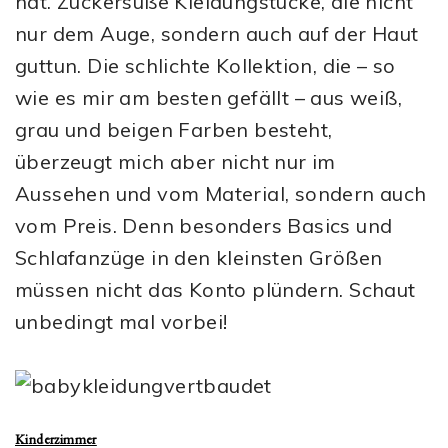
hat. Zuckersüße Kleidungstücke, die nicht
nur dem Auge, sondern auch auf der Haut
guttun. Die schlichte Kollektion, die – so
wie es mir am besten gefällt – aus weiß,
grau und beigen Farben besteht,
überzeugt mich aber nicht nur im
Aussehen und vom Material, sondern auch
vom Preis. Denn besonders Basics und
Schlafanzüge in den kleinsten Größen
müssen nicht das Konto plündern. Schaut
unbedingt mal vorbei!
Kinderzimmer