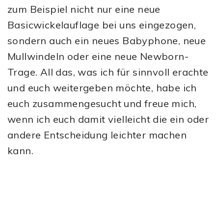
zum Beispiel nicht nur eine neue
Basicwickelauflage bei uns eingezogen,
sondern auch ein neues Babyphone, neue
Mullwindeln oder eine neue Newborn-
Trage. All das, was ich für sinnvoll erachte
und euch weitergeben möchte, habe ich
euch zusammengesucht und freue mich,
wenn ich euch damit vielleicht die ein oder
andere Entscheidung leichter machen
kann.