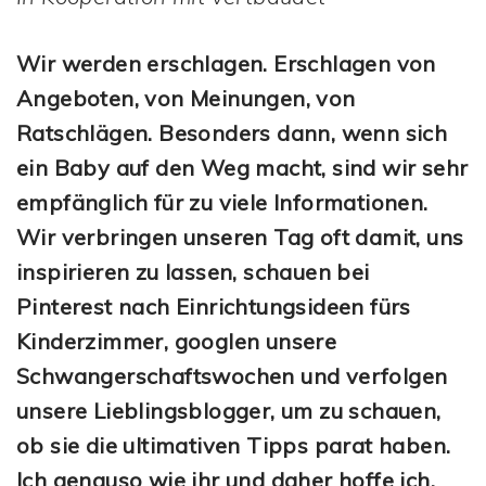
Wir werden erschlagen. Erschlagen von
Angeboten, von Meinungen, von
Ratschlägen. Besonders dann, wenn sich
ein Baby auf den Weg macht, sind wir sehr
empfänglich für zu viele Informationen.
Wir verbringen unseren Tag oft damit, uns
inspirieren zu lassen, schauen bei
Pinterest nach Einrichtungsideen fürs
Kinderzimmer, googlen unsere
Schwangerschaftswochen und verfolgen
unsere Lieblingsblogger, um zu schauen,
ob sie die ultimativen Tipps parat haben.
Ich genauso wie ihr und daher hoffe ich,