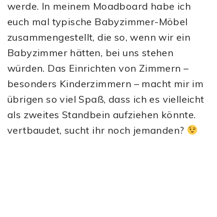
werde. In meinem Moadboard habe ich
euch mal typische Babyzimmer-Möbel
zusammengestellt, die so, wenn wir ein
Babyzimmer hätten, bei uns stehen
würden. Das Einrichten von Zimmern –
besonders Kinderzimmern – macht mir im
übrigen so viel Spaß, dass ich es vielleicht
als zweites Standbein aufziehen könnte.
vertbaudet, sucht ihr noch jemanden?