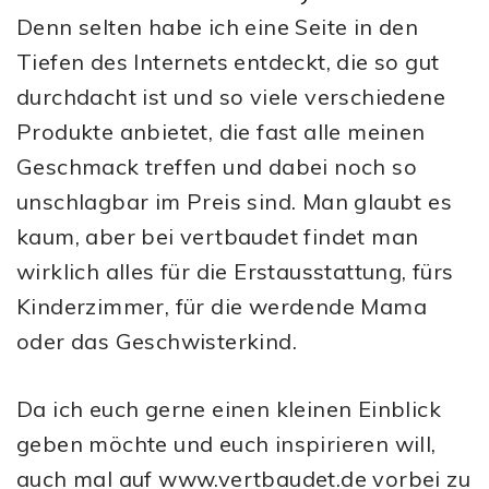
Denn selten habe ich eine Seite in den
Tiefen des Internets entdeckt, die so gut
durchdacht ist und so viele verschiedene
Produkte anbietet, die fast alle meinen
Geschmack treffen und dabei noch so
unschlagbar im Preis sind. Man glaubt es
kaum, aber bei vertbaudet findet man
wirklich alles für die Erstausstattung, fürs
Kinderzimmer, für die werdende Mama
oder das Geschwisterkind.
Da ich euch gerne einen kleinen Einblick
geben möchte und euch inspirieren will,
auch mal auf www.vertbaudet.de vorbei zu