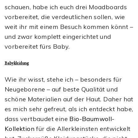
schauen, habe ich euch drei Moadboards
vorbereitet, die verdeutlichen sollen, wie
weit ihr mit einem Besuch kommen könnt –
und zwar komplett eingerichtet und
vorbereitet fürs Baby.
Babykleidung
Wie ihr wisst, stehe ich – besonders für
Neugeborene – auf beste Qualität und
schöne Materialien auf der Haut. Daher hat
es mich sehr gefreut, als ich entdeckt habe,
dass vertbaudet eine
Bio-Baumwoll-
Kollektion
für die Allerkleinsten entwickelt