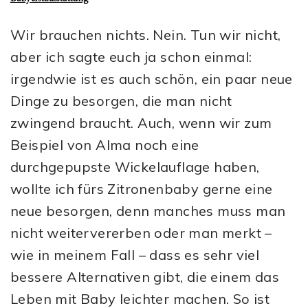
Wir brauchen nichts. Nein. Tun wir nicht,
aber ich sagte euch ja schon einmal:
irgendwie ist es auch schön, ein paar neue
Dinge zu besorgen, die man nicht
zwingend braucht. Auch, wenn wir zum
Beispiel von Alma noch eine
durchgepupste Wickelauflage haben,
wollte ich fürs Zitronenbaby gerne eine
neue besorgen, denn manches muss man
nicht weitervererben oder man merkt –
wie in meinem Fall – dass es sehr viel
bessere Alternativen gibt, die einem das
Leben mit Baby leichter machen. So ist