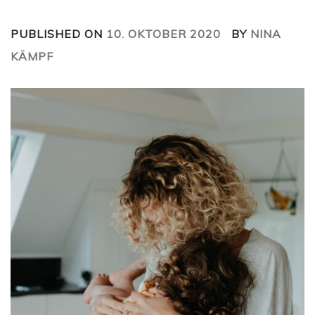
PUBLISHED ON
10. OKTOBER 2020
BY
NINA
KÄMPF