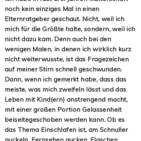
noch kein einziges Mal in einen
Elternratgeber geschaut. Nicht, weil ich
mich für die Größte halte, sondern, weil ich
nicht dazu kam. Denn auch bei den
wenigen Malen, in denen ich wirklich kurz
nicht weiterwusste, ist das Fragezeichen
auf meiner Stirn schnell geschwunden.
Dann, wenn ich gemerkt habe, dass das
meiste, was mich zweifeln lässt und das
Leben mit Kind(ern) anstrengend macht,
mit einer großen Portion Gelassenheit
beiseitegeschoben werden kann. Ob es
das Thema Einschlafen ist, am Schnuller
nuckeln, Fernsehen gucken, Flaschen