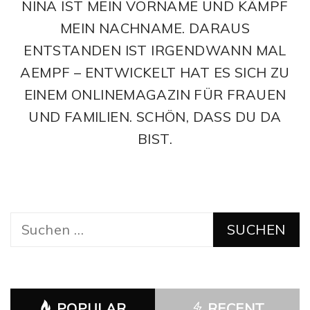
NINA IST MEIN VORNAME UND KÄMPF
MEIN NACHNAME. DARAUS
ENTSTANDEN IST IRGENDWANN MAL
AEMPF – ENTWICKELT HAT ES SICH ZU
EINEM ONLINEMAGAZIN FÜR FRAUEN
UND FAMILIEN. SCHÖN, DASS DU DA
BIST.
Suchen
nach:
POPULAR
RECENT