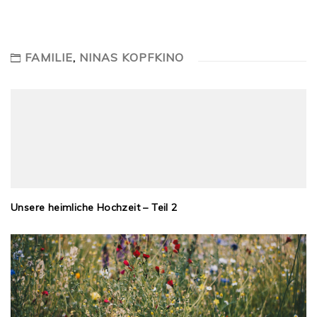
FAMILIE
,
NINAS KOPFKINO
Unsere heimliche Hochzeit – Teil 2