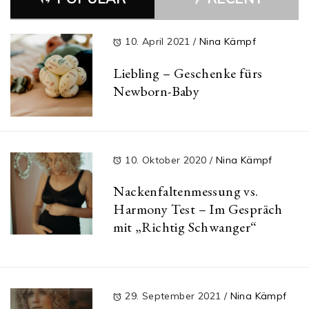
10. April 2021
/
Nina Kämpf
Liebling – Geschenke fürs
Newborn-Baby
10. Oktober 2020
/
Nina Kämpf
Nackenfaltenmessung vs.
Harmony Test – Im Gespräch
mit „Richtig Schwanger“
29. September 2021
/
Nina Kämpf