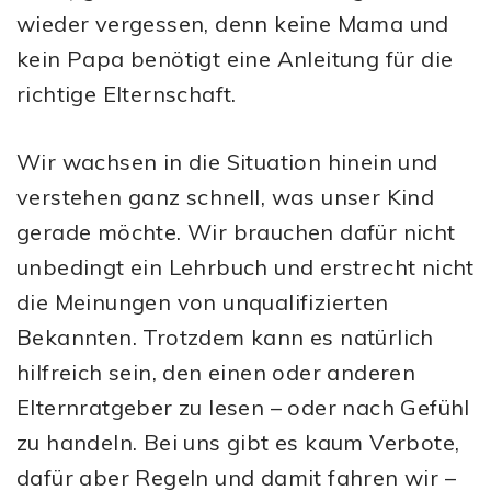
wieder vergessen, denn keine Mama und
kein Papa benötigt eine Anleitung für die
richtige Elternschaft.
Wir wachsen in die Situation hinein und
verstehen ganz schnell, was unser Kind
gerade möchte. Wir brauchen dafür nicht
unbedingt ein Lehrbuch und erstrecht nicht
die Meinungen von unqualifizierten
Bekannten. Trotzdem kann es natürlich
hilfreich sein, den einen oder anderen
Elternratgeber zu lesen – oder nach Gefühl
zu handeln. Bei uns gibt es kaum Verbote,
dafür aber Regeln und damit fahren wir –