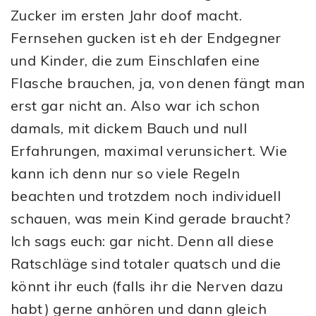
Zucker im ersten Jahr doof macht.
Fernsehen gucken ist eh der Endgegner
und Kinder, die zum Einschlafen eine
Flasche brauchen, ja, von denen fängt man
erst gar nicht an. Also war ich schon
damals, mit dickem Bauch und null
Erfahrungen, maximal verunsichert. Wie
kann ich denn nur so viele Regeln
beachten und trotzdem noch individuell
schauen, was mein Kind gerade braucht?
Ich sags euch: gar nicht. Denn all diese
Ratschläge sind totaler quatsch und die
könnt ihr euch (falls ihr die Nerven dazu
habt) gerne anhören und dann gleich