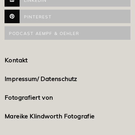
LINKEDIN
PINTEREST
PODCAST AEMPF & OEHLER
Kontakt
Impressum/ Datenschutz
Fotografiert von
Mareike Klindworth Fotografie