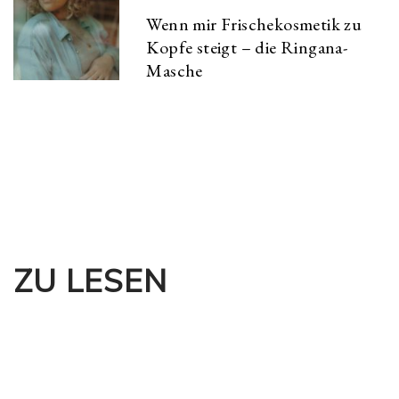
Wenn mir Frischekosmetik zu
Kopfe steigt – die Ringana-
Masche
ZU LESEN