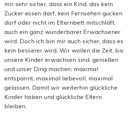
mir sehr sicher, dass ein Kind, das kein
Zucker essen darf, kein Fernsehen gucken
darf oder nicht im Elternbett mitschläft,
auch ein ganz wunderbarer Erwachsener
wird. Doch ich bin mir auch sicher, dass es
kein besserer wird. Wir wollen die Zeit, bis
unsere Kinder erwachsen sind, genießen
und unser Ding machen: maximal
entspannt, maximal liebevoll, maximal
gelassen. Damit wir weiterhin glückliche
Kinder haben und glückliche Eltern
bleiben.