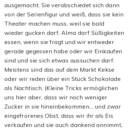
ausgemacht. Sie verabschiedet sich dann
von der Serienfigur und weiß, dass sie kein
Theater machen muss, weil sie bald
wieder gucken darf. Alma darf Süßigkeiten
essen, wenn sie fragt und wir entweder
gerade gegessen habe oder wir Einkaufen
sind und sie sich etwas aussuchen darf.
Meistens sind das auf dem Markt Kekse
oder wir reden über ein Stück Schokolade
als Nachtisch. (Kleine Tricks ermöglichen
uns hier aber, dass wir noch weniger
Zucker in sie hineinbekommen… und zwar
eingefrorenes Obst, dass wir ihr als Eis
verkaufen und sie auch dankend annimmt,