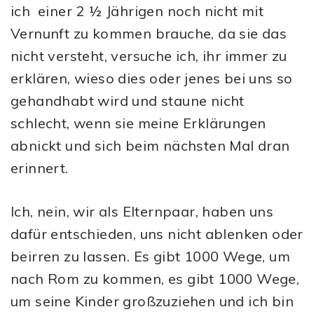
ich einer 2 ½ Jährigen noch nicht mit
Vernunft zu kommen brauche, da sie das
nicht versteht, versuche ich, ihr immer zu
erklären, wieso dies oder jenes bei uns so
gehandhabt wird und staune nicht
schlecht, wenn sie meine Erklärungen
abnickt und sich beim nächsten Mal dran
erinnert.
Ich, nein, wir als Elternpaar, haben uns
dafür entschieden, uns nicht ablenken oder
beirren zu lassen. Es gibt 1000 Wege, um
nach Rom zu kommen, es gibt 1000 Wege,
um seine Kinder großzuziehen und ich bin