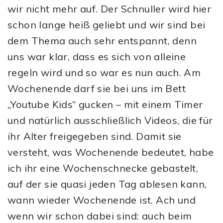
wir nicht mehr auf. Der Schnuller wird hier
schon lange heiß geliebt und wir sind bei
dem Thema auch sehr entspannt, denn
uns war klar, dass es sich von alleine
regeln wird und so war es nun auch. Am
Wochenende darf sie bei uns im Bett
„Youtube Kids“ gucken – mit einem Timer
und natürlich ausschließlich Videos, die für
ihr Alter freigegeben sind. Damit sie
versteht, was Wochenende bedeutet, habe
ich ihr eine Wochenschnecke gebastelt,
auf der sie quasi jeden Tag ablesen kann,
wann wieder Wochenende ist. Ach und
wenn wir schon dabei sind: auch beim