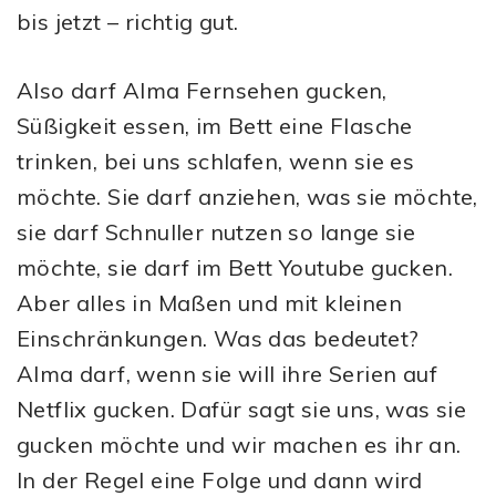
bis jetzt – richtig gut.
Also darf Alma Fernsehen gucken,
Süßigkeit essen, im Bett eine Flasche
trinken, bei uns schlafen, wenn sie es
möchte. Sie darf anziehen, was sie möchte,
sie darf Schnuller nutzen so lange sie
möchte, sie darf im Bett Youtube gucken.
Aber alles in Maßen und mit kleinen
Einschränkungen. Was das bedeutet?
Alma darf, wenn sie will ihre Serien auf
Netflix gucken. Dafür sagt sie uns, was sie
gucken möchte und wir machen es ihr an.
In der Regel eine Folge und dann wird