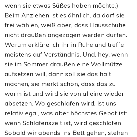
wenn sie etwas Süßes haben möchte.)
Beim Anziehen ist es ähnlich, da darf sie
frei wählen, weiß aber, dass Hausschuhe
nicht draußen angezogen werden dürfen.
Warum erkläre ich ihr in Ruhe und treffe
meistens auf Verständnis. Und, hey, wenn
sie im Sommer draußen eine Wollmütze
aufsetzen will, dann soll sie das halt
machen, sie merkt schon, dass das zu
warm ist und wird sie von alleine wieder
absetzen. Wo geschlafen wird, ist uns
relativ egal, was aber höchstes Gebot ist:
wenn Schlafenszeit ist, wird geschlafen.
Sobald wir abends ins Bett gehen, stehen