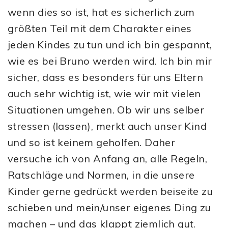
wenn dies so ist, hat es sicherlich zum
größten Teil mit dem Charakter eines
jeden Kindes zu tun und ich bin gespannt,
wie es bei Bruno werden wird. Ich bin mir
sicher, dass es besonders für uns Eltern
auch sehr wichtig ist, wie wir mit vielen
Situationen umgehen. Ob wir uns selber
stressen (lassen), merkt auch unser Kind
und so ist keinem geholfen. Daher
versuche ich von Anfang an, alle Regeln,
Ratschläge und Normen, in die unsere
Kinder gerne gedrückt werden beiseite zu
schieben und mein/unser eigenes Ding zu
machen – und das klappt ziemlich gut.