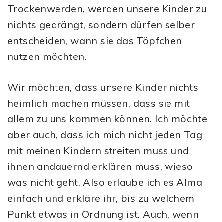
Trockenwerden, werden unsere Kinder zu
nichts gedrängt, sondern dürfen selber
entscheiden, wann sie das Töpfchen
nutzen möchten.
Wir möchten, dass unsere Kinder nichts
heimlich machen müssen, dass sie mit
allem zu uns kommen können. Ich möchte
aber auch, dass ich mich nicht jeden Tag
mit meinen Kindern streiten muss und
ihnen andauernd erklären muss, wieso
was nicht geht. Also erlaube ich es Alma
einfach und erkläre ihr, bis zu welchem
Punkt etwas in Ordnung ist. Auch, wenn