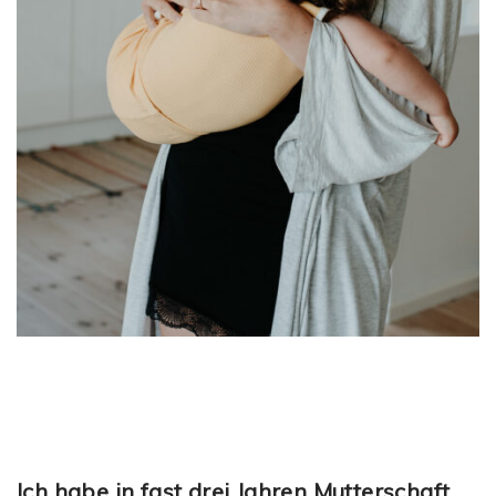
Ich habe in fast drei Jahren Mutterschaft