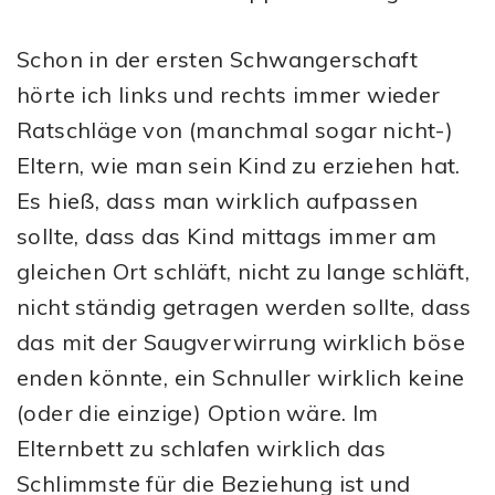
Schon in der ersten Schwangerschaft
hörte ich links und rechts immer wieder
Ratschläge von (manchmal sogar nicht-)
Eltern, wie man sein Kind zu erziehen hat.
Es hieß, dass man wirklich aufpassen
sollte, dass das Kind mittags immer am
gleichen Ort schläft, nicht zu lange schläft,
nicht ständig getragen werden sollte, dass
das mit der Saugverwirrung wirklich böse
enden könnte, ein Schnuller wirklich keine
(oder die einzige) Option wäre. Im
Elternbett zu schlafen wirklich das
Schlimmste für die Beziehung ist und