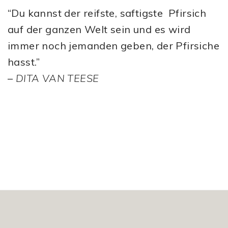
“Du kannst der reifste, saftigste Pfirsich
auf der ganzen Welt sein und es wird
immer noch jemanden geben, der Pfirsiche
hasst.”
–
DITA VAN TEESE