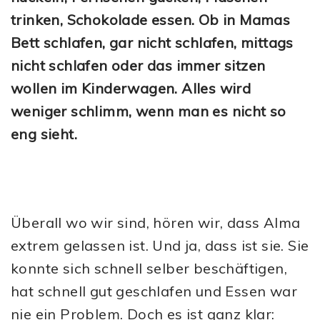
trinken, Schokolade essen. Ob in Mamas
Bett schlafen, gar nicht schlafen, mittags
nicht schlafen oder das immer sitzen
wollen im Kinderwagen. Alles wird
weniger schlimm, wenn man es nicht so
eng sieht.
Überall wo wir sind, hören wir, dass Alma
extrem gelassen ist. Und ja, dass ist sie. Sie
konnte sich schnell selber beschäftigen,
hat schnell gut geschlafen und Essen war
nie ein Problem. Doch es ist ganz klar: