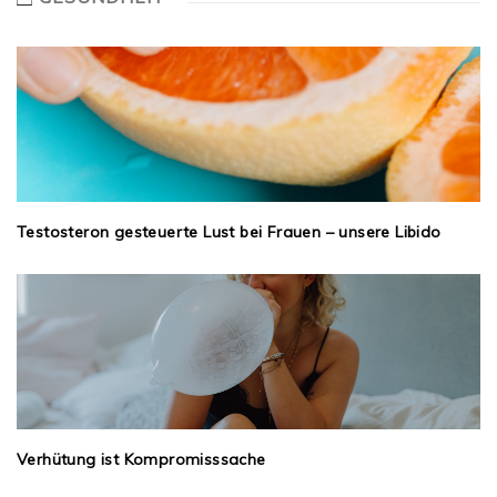
Testosteron gesteuerte Lust bei Frauen – unsere Libido
Verhütung ist Kompromisssache