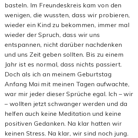
basteln. Im Freundeskreis kam von den
wenigen, die wussten, dass wir probieren,
wieder ein Kind zu bekommen, immer mal
wieder der Spruch, dass wir uns
entspannen, nicht darüber nachdenken
und uns Zeit geben sollten. Bis zu einem
Jahr ist es normal, dass nichts passiert.
Doch als ich an meinem Geburtstag
Anfang Mai mit meinen Tagen aufwachte,
war mir jeder dieser Sprüche egal. Ich – wir
– wollten jetzt schwanger werden und da
helfen auch keine Meditation und keine
positiven Gedanken. Na klar hatten wir
keinen Stress. Na klar, wir sind noch jung.