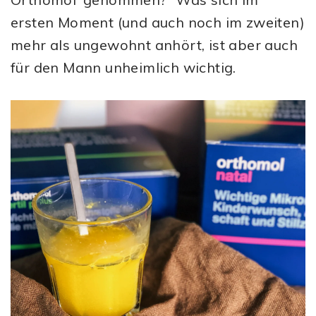
ersten Moment (und auch noch im zweiten)
mehr als ungewohnt anhört, ist aber auch
für den Mann unheimlich wichtig.