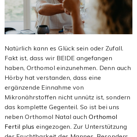
Natürlich kann es Glück sein oder Zufall.
Fakt ist, dass wir BEIDE angefangen
haben, Orthomol einzunehmen. Denn auch
Hörby hat verstanden, dass eine
ergänzende Einnahme von
Mikronährstoffen nicht unnütz ist, sondern
das komplette Gegenteil. So ist bei uns
neben Orthomol Natal auch
Orthomol
Fertil plus
eingezogen. Zur Unterstützung
der Fruchtbarkeit des Mannes. Besonders