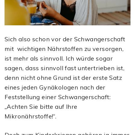
Sich also schon vor der Schwangerschaft
mit wichtigen Nährstoffen zu versorgen,
ist mehr als sinnvoll. Ich würde sogar
sagen, dass sinnvoll fast untertrieben ist,
denn nicht ohne Grund ist der erste Satz
eines jeden Gynäkologen nach der
Feststellung einer Schwangerschaft:
„Achten Sie bitte auf Ihre
Mikronährstoffe!“.
Doch zum Kinderkriegen gehören ja immer