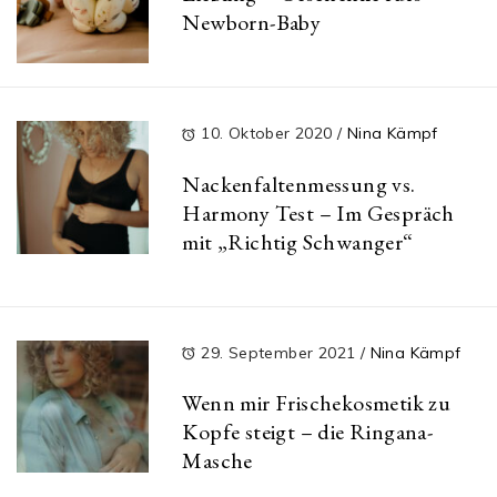
Newborn-Baby
10. Oktober 2020
/
Nina Kämpf
Nackenfaltenmessung vs.
Harmony Test – Im Gespräch
mit „Richtig Schwanger“
29. September 2021
/
Nina Kämpf
Wenn mir Frischekosmetik zu
Kopfe steigt – die Ringana-
Masche