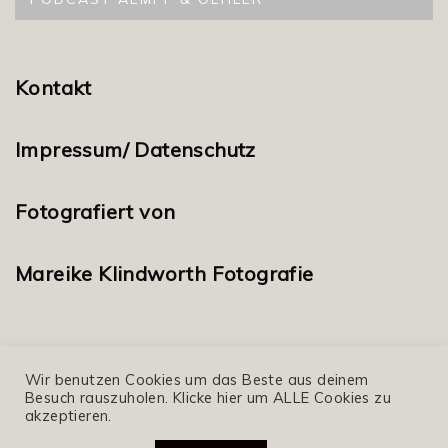
Kontakt
Impressum/ Datenschutz
Fotografiert von
Mareike Klindworth Fotografie
Wir benutzen Cookies um das Beste aus deinem
Besuch rauszuholen. Klicke hier um ALLE Cookies zu
akzeptieren.