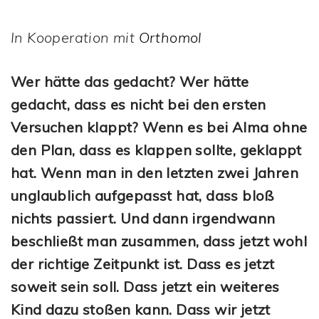
In Kooperation mit
Orthomol
Wer hätte das gedacht? Wer hätte
gedacht, dass es nicht bei den ersten
Versuchen klappt? Wenn es bei Alma ohne
den Plan, dass es klappen sollte, geklappt
hat. Wenn man in den letzten zwei Jahren
unglaublich aufgepasst hat, dass bloß
nichts passiert. Und dann irgendwann
beschließt man zusammen, dass jetzt wohl
der richtige Zeitpunkt ist. Dass es jetzt
soweit sein soll. Dass jetzt ein weiteres
Kind dazu stoßen kann. Dass wir jetzt