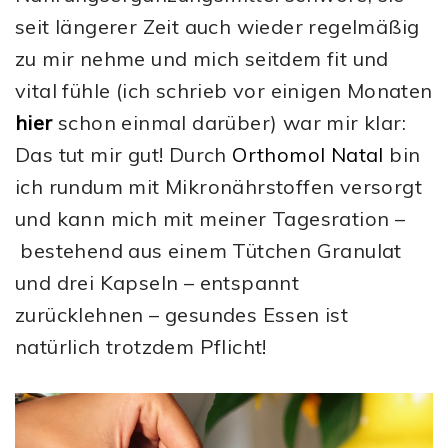
seit längerer Zeit auch wieder regelmäßig
zu mir nehme und mich seitdem fit und
vital fühle (ich schrieb vor einigen Monaten
hier
schon einmal darüber) war mir klar:
Das tut mir gut! Durch
Orthomol Natal
bin
ich rundum mit Mikronährstoffen versorgt
und kann mich mit meiner Tagesration –
bestehend aus einem Tütchen Granulat
und drei Kapseln – entspannt
zurücklehnen – gesundes Essen ist
natürlich trotzdem Pflicht!