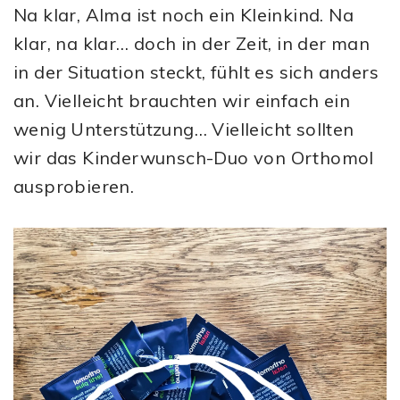
Na klar, Alma ist noch ein Kleinkind. Na
klar, na klar… doch in der Zeit, in der man
in der Situation steckt, fühlt es sich anders
an. Vielleicht brauchten wir einfach ein
wenig Unterstützung… Vielleicht sollten
wir das Kinderwunsch-Duo von Orthomol
ausprobieren.