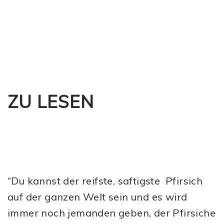
ZU LESEN
“Du kannst der reifste, saftigste Pfirsich
auf der ganzen Welt sein und es wird
immer noch jemanden geben, der Pfirsiche