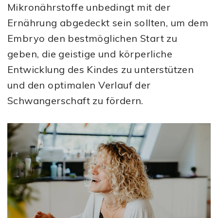
Mikronährstoffe unbedingt mit der
Ernährung abgedeckt sein sollten, um dem
Embryo den bestmöglichen Start zu
geben, die geistige und körperliche
Entwicklung des Kindes zu unterstützen
und den optimalen Verlauf der
Schwangerschaft zu fördern.