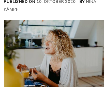
PUBLISHED ON
10. OKTOBER 2020
BY
NINA
KÄMPF