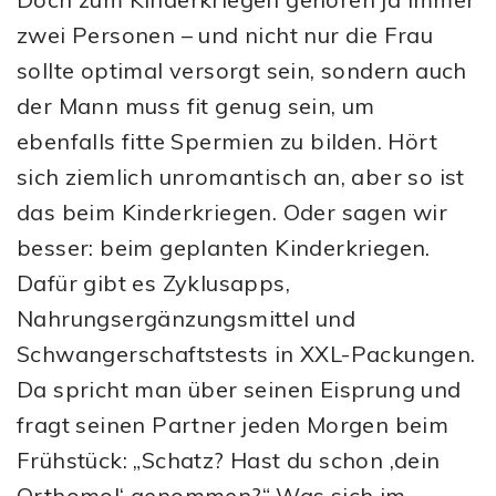
zwei Personen – und nicht nur die Frau
sollte optimal versorgt sein, sondern auch
der Mann muss fit genug sein, um
ebenfalls fitte Spermien zu bilden. Hört
sich ziemlich unromantisch an, aber so ist
das beim Kinderkriegen. Oder sagen wir
besser: beim geplanten Kinderkriegen.
Dafür gibt es Zyklusapps,
Nahrungsergänzungsmittel und
Schwangerschaftstests in XXL-Packungen.
Da spricht man über seinen Eisprung und
fragt seinen Partner jeden Morgen beim
Frühstück: „Schatz? Hast du schon ‚dein
Orthomol‘ genommen?“ Was sich im