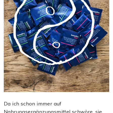
Da ich schon immer auf
Nahrungsergänzungsmittel schwöre, sie