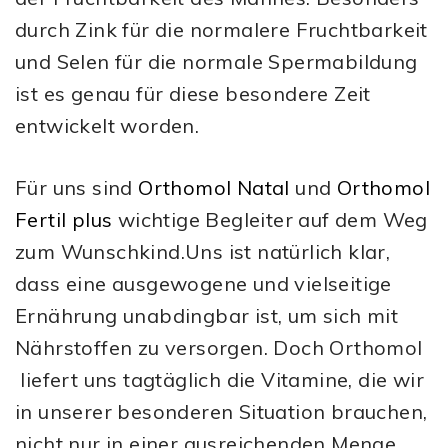
durch Zink für die normalere Fruchtbarkeit
und Selen für die normale Spermabildung
ist es genau für diese besondere Zeit
entwickelt worden.
Für uns sind
Orthomol Natal
und
Orthomol
Fertil plus
wichtige Begleiter auf dem Weg
zum Wunschkind.Uns ist natürlich klar,
dass eine ausgewogene und vielseitige
Ernährung unabdingbar ist, um sich mit
Nährstoffen zu versorgen. Doch Orthomol
liefert uns tagtäglich die Vitamine, die wir
in unserer besonderen Situation brauchen,
nicht nur in einer ausreichenden Menge,