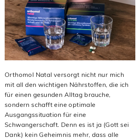
Orthomol Natal versorgt nicht nur mich
mit all den wichtigen Nährstoffen, die ich
für einen gesunden Alltag brauche,
sondern schafft eine optimale
Ausgangssituation für eine
Schwangerschaft. Denn es ist ja (Gott sei
Dank) kein Geheimnis mehr, dass alle