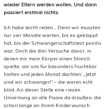
wieder Eltern werden wollen. Und dann
passiert erstmal nichts.
Ich habe leicht reden… Denn wir mussten
nur vier Monate warten, bis es geklappt
hat, bis der Schwangerschaftstest positiv
war. Doch die drei Versuche davor, in
denen mir mein Körper einen Streich
spielte, wir uns für besonders fruchtbar
hielten und jeden Monat dachten: „Jetzt
sind wir schwanger!“ – die waren echt
blöd. An dieser Stelle eine riesen
Umarmung an alle Paare da draußen, die
schon lange an ihrem Kinderwunsch