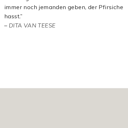
immer noch jemanden geben, der Pfirsiche
hasst.”
–
DITA VAN TEESE