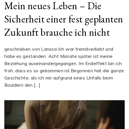
Mein neues Leben – Die
Sicherheit einer fest geplanten
Zukunft brauche ich nicht
geschrieben von Larissa Ich war fremdverliebt und
habe es gestanden. Acht Monate später ist meine
Beziehung auseinandergegangen. Im Endeffekt bin ich
froh, dass es so gekommen ist.Begonnen hat die ganze
Geschichte, als ich mir aufgrund eines Unfalls beim
Bouldern den […]