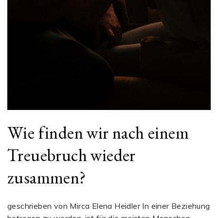
Wie finden wir nach einem
Treuebruch wieder
zusammen?
geschrieben von Mirca Elena Heidler In einer Beziehung
betrogen zu werden, ist für die meisten Menschen