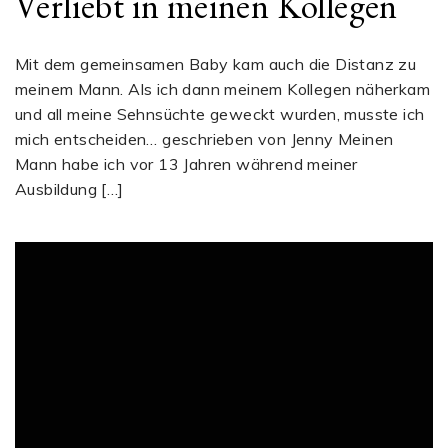
Verliebt in meinen Kollegen
Mit dem gemeinsamen Baby kam auch die Distanz zu
meinem Mann. Als ich dann meinem Kollegen näherkam
und all meine Sehnsüchte geweckt wurden, musste ich
mich entscheiden… geschrieben von Jenny Meinen
Mann habe ich vor 13 Jahren während meiner
Ausbildung […]