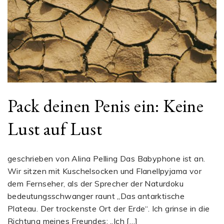
Pack deinen Penis ein: Keine
Lust auf Lust
geschrieben von Alina Pelling Das Babyphone ist an.
Wir sitzen mit Kuschelsocken und Flanellpyjama vor
dem Fernseher, als der Sprecher der Naturdoku
bedeutungsschwanger raunt „Das antarktische
Plateau. Der trockenste Ort der Erde“. Ich grinse in die
Richtung meines Freundes: „Ich […]