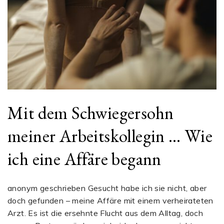
Mit dem Schwiegersohn
meiner Arbeitskollegin … Wie
ich eine Affäre begann
anonym geschrieben Gesucht habe ich sie nicht, aber
doch gefunden – meine Affäre mit einem verheirateten
Arzt. Es ist die ersehnte Flucht aus dem Alltag, doch