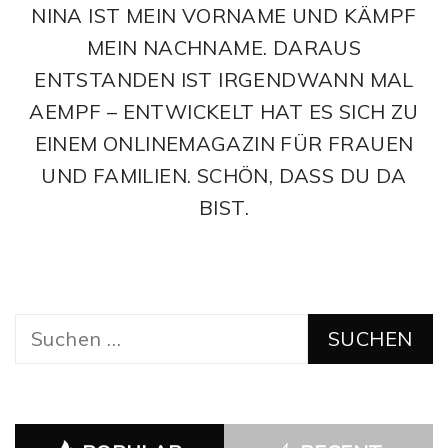
NINA IST MEIN VORNAME UND KÄMPF
MEIN NACHNAME. DARAUS
ENTSTANDEN IST IRGENDWANN MAL
AEMPF – ENTWICKELT HAT ES SICH ZU
EINEM ONLINEMAGAZIN FÜR FRAUEN
UND FAMILIEN. SCHÖN, DASS DU DA
BIST.
Suchen
nach: