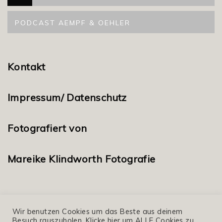
PODCAST AEMPF & OEHLER
Kontakt
Impressum/ Datenschutz
Fotografiert von
Mareike Klindworth Fotografie
Wir benutzen Cookies um das Beste aus deinem
Besuch rauszuholen. Klicke hier um ALLE Cookies zu