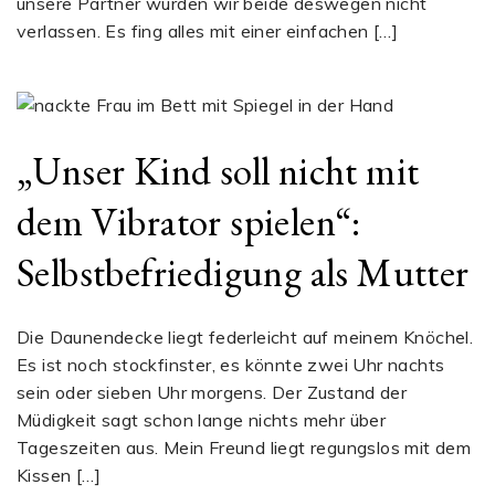
unsere Partner würden wir beide deswegen nicht
verlassen. Es fing alles mit einer einfachen […]
„Unser Kind soll nicht mit
dem Vibrator spielen“:
Selbstbefriedigung als Mutter
Die Daunendecke liegt federleicht auf meinem Knöchel.
Es ist noch stockfinster, es könnte zwei Uhr nachts
sein oder sieben Uhr morgens. Der Zustand der
Müdigkeit sagt schon lange nichts mehr über
Tageszeiten aus. Mein Freund liegt regungslos mit dem
Kissen […]