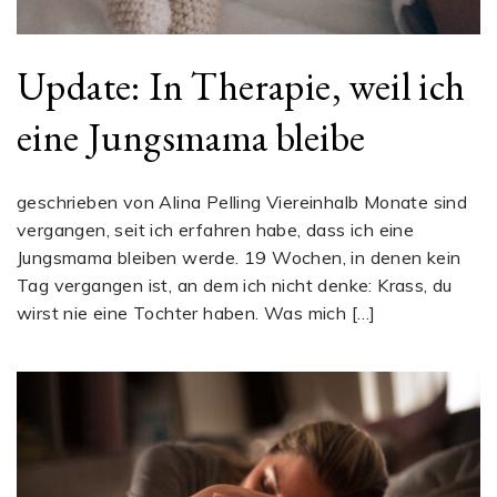
Update: In Therapie, weil ich
eine Jungsmama bleibe
geschrieben von Alina Pelling Viereinhalb Monate sind
vergangen, seit ich erfahren habe, dass ich eine
Jungsmama bleiben werde. 19 Wochen, in denen kein
Tag vergangen ist, an dem ich nicht denke: Krass, du
wirst nie eine Tochter haben. Was mich […]