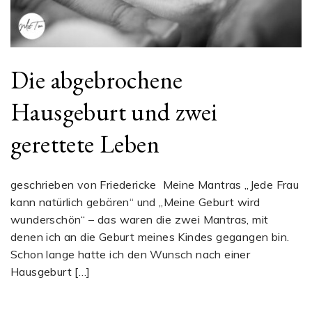
Die abgebrochene
Hausgeburt und zwei
gerettete Leben
geschrieben von Friedericke Meine Mantras „Jede Frau
kann natürlich gebären“ und „Meine Geburt wird
wunderschön“ – das waren die zwei Mantras, mit
denen ich an die Geburt meines Kindes gegangen bin.
Schon lange hatte ich den Wunsch nach einer
Hausgeburt […]