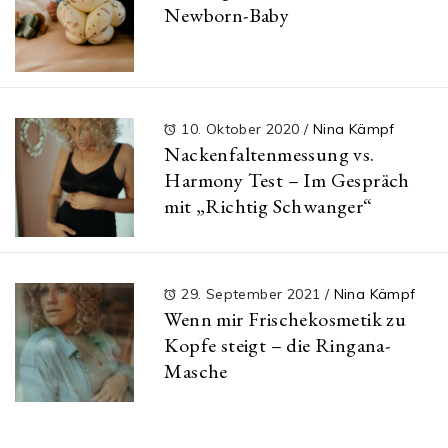
Newborn-Baby
10. Oktober 2020
/
Nina Kämpf
Nackenfaltenmessung vs.
Harmony Test – Im Gespräch
mit „Richtig Schwanger“
29. September 2021
/
Nina Kämpf
Wenn mir Frischekosmetik zu
Kopfe steigt – die Ringana-
Masche