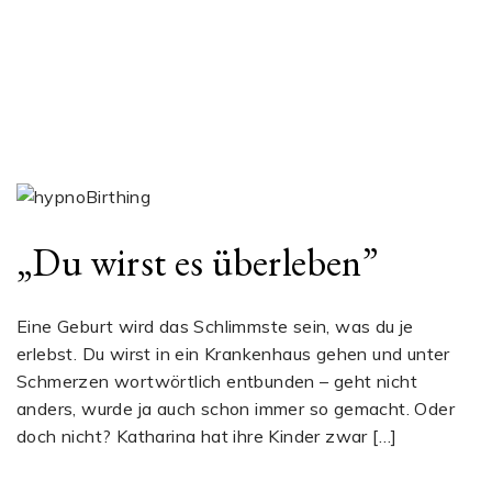
„Du wirst es überleben”
Eine Geburt wird das Schlimmste sein, was du je
erlebst. Du wirst in ein Krankenhaus gehen und unter
Schmerzen wortwörtlich entbunden – geht nicht
anders, wurde ja auch schon immer so gemacht. Oder
doch nicht? Katharina hat ihre Kinder zwar […]