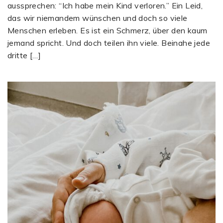
aussprechen: “Ich habe mein Kind verloren.” Ein Leid,
das wir niemandem wünschen und doch so viele
Menschen erleben. Es ist ein Schmerz, über den kaum
jemand spricht. Und doch teilen ihn viele. Beinahe jede
dritte […]