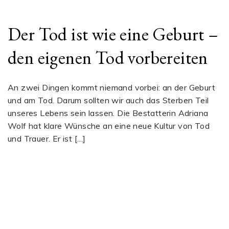
Der Tod ist wie eine Geburt –
den eigenen Tod vorbereiten
An zwei Dingen kommt niemand vorbei: an der Geburt
und am Tod. Darum sollten wir auch das Sterben Teil
unseres Lebens sein lassen. Die Bestatterin Adriana
Wolf hat klare Wünsche an eine neue Kultur von Tod
und Trauer. Er ist […]