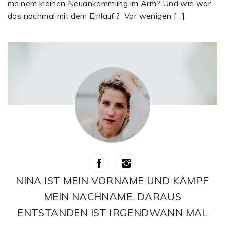
meinem kleinen Neuankömmling im Arm? Und wie war
das nochmal mit dem Einlauf? Vor wenigen […]
NINA IST MEIN VORNAME UND KÄMPF
MEIN NACHNAME. DARAUS
ENTSTANDEN IST IRGENDWANN MAL