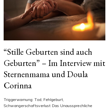
“Stille Geburten sind auch
Geburten” – Im Interview mit
Sternenmama und Doula
Corinna
Triggerwarnung: Tod, Fehlgeburt,
Schwangerschaftsverlust Das Unaussprechliche