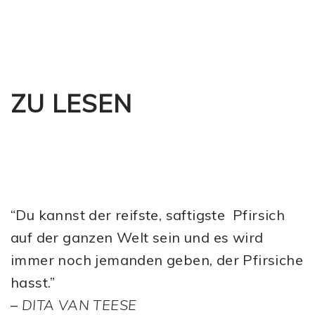
ZU LESEN
“Du kannst der reifste, saftigste Pfirsich
auf der ganzen Welt sein und es wird
immer noch jemanden geben, der Pfirsiche
hasst.”
–
DITA VAN TEESE