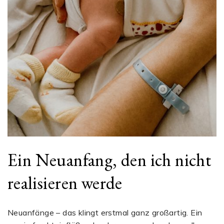
Ein Neuanfang, den ich nicht
realisieren werde
Neuanfänge – das klingt erstmal ganz großartig. Ein