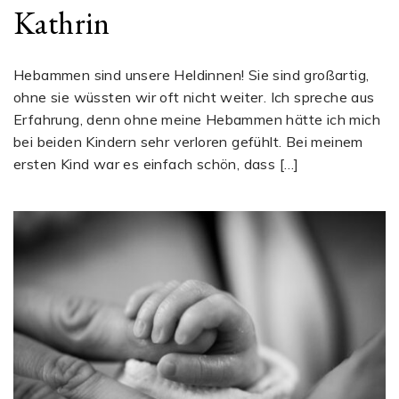
Kathrin
Hebammen sind unsere Heldinnen! Sie sind großartig,
ohne sie wüssten wir oft nicht weiter. Ich spreche aus
Erfahrung, denn ohne meine Hebammen hätte ich mich
bei beiden Kindern sehr verloren gefühlt. Bei meinem
ersten Kind war es einfach schön, dass […]