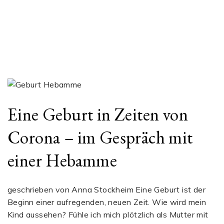
Eine Geburt in Zeiten von
Corona – im Gespräch mit
einer Hebamme
geschrieben von Anna Stockheim Eine Geburt ist der
Beginn einer aufregenden, neuen Zeit. Wie wird mein
Kind aussehen? Fühle ich mich plötzlich als Mutter mit