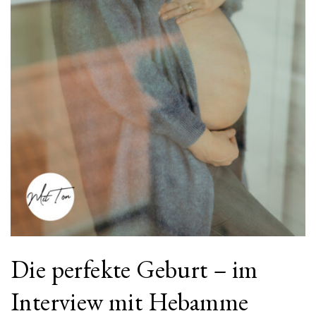
Die perfekte Geburt – im
Interview mit Hebamme