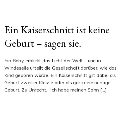
Ein Kaiserschnitt ist keine
Geburt – sagen sie.
Ein Baby erblickt das Licht der Welt – und in
Windeseile urteilt die Gesellschaft darüber, wie das
Kind geboren wurde. Ein Kaiserschnitt gilt dabei als
Geburt zweiter Klasse oder als gar keine richtige
Geburt. Zu Unrecht. “Ich habe meinen Sohn […]