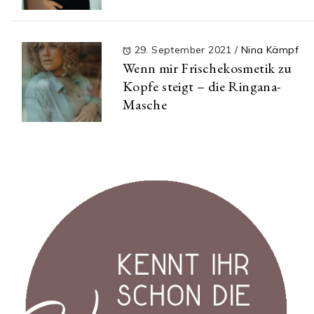
29. September 2021
/
Nina Kämpf
Wenn mir Frischekosmetik zu
Kopfe steigt – die Ringana-
Masche