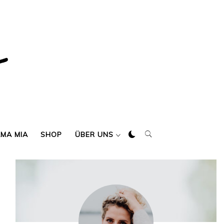
AMA MIA
SHOP
ÜBER UNS