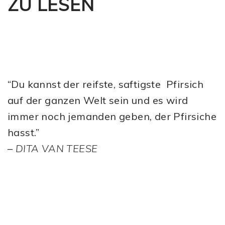
ZU LESEN
“Du kannst der reifste, saftigste Pfirsich
auf der ganzen Welt sein und es wird
immer noch jemanden geben, der Pfirsiche
hasst.”
–
DITA VAN TEESE