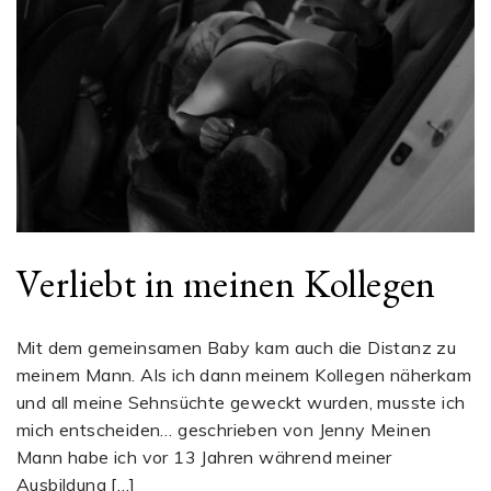
Verliebt in meinen Kollegen
Mit dem gemeinsamen Baby kam auch die Distanz zu
meinem Mann. Als ich dann meinem Kollegen näherkam
und all meine Sehnsüchte geweckt wurden, musste ich
mich entscheiden… geschrieben von Jenny Meinen
Mann habe ich vor 13 Jahren während meiner
Ausbildung […]