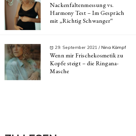
Nackenfaltenmessung vs.
Harmony Test – Im Gespräch
mit „Richtig Schwanger“
29. September 2021
/
Nina Kämpf
Wenn mir Frischekosmetik zu
Kopfe steigt – die Ringana-
Masche