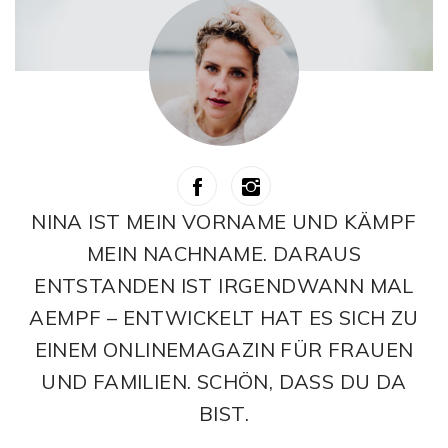
NINA IST MEIN VORNAME UND KÄMPF
MEIN NACHNAME. DARAUS
ENTSTANDEN IST IRGENDWANN MAL
AEMPF – ENTWICKELT HAT ES SICH ZU
EINEM ONLINEMAGAZIN FÜR FRAUEN
UND FAMILIEN. SCHÖN, DASS DU DA
BIST.