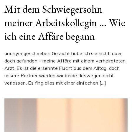
Mit dem Schwiegersohn
meiner Arbeitskollegin … Wie
ich eine Affäre begann
anonym geschrieben Gesucht habe ich sie nicht, aber
doch gefunden – meine Affäre mit einem verheirateten
Arzt. Es ist die ersehnte Flucht aus dem Alltag, doch
unsere Partner würden wir beide deswegen nicht
verlassen. Es fing alles mit einer einfachen […]