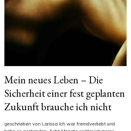
Mein neues Leben – Die
Sicherheit einer fest geplanten
Zukunft brauche ich nicht
geschrieben von Larissa Ich war fremdverliebt und