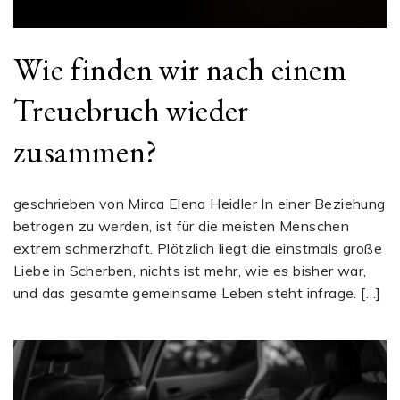
Wie finden wir nach einem
Treuebruch wieder
zusammen?
geschrieben von Mirca Elena Heidler In einer Beziehung
betrogen zu werden, ist für die meisten Menschen
extrem schmerzhaft. Plötzlich liegt die einstmals große
Liebe in Scherben, nichts ist mehr, wie es bisher war,
und das gesamte gemeinsame Leben steht infrage. […]