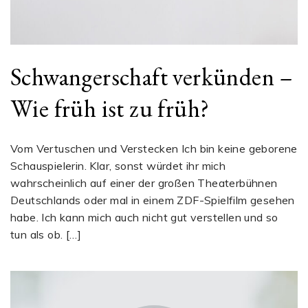
Schwangerschaft verkünden –
Wie früh ist zu früh?
Vom Vertuschen und Verstecken Ich bin keine geborene
Schauspielerin. Klar, sonst würdet ihr mich
wahrscheinlich auf einer der großen Theaterbühnen
Deutschlands oder mal in einem ZDF-Spielfilm gesehen
habe. Ich kann mich auch nicht gut verstellen und so
tun als ob. […]