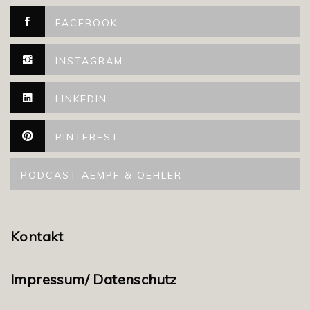
FACEBOOK
INSTAGRAM
LINKEDIN
PINTEREST
PODCAST AEMPF & OEHLER
Kontakt
Impressum/ Datenschutz