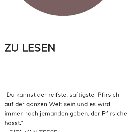
ZU LESEN
“Du kannst der reifste, saftigste Pfirsich
auf der ganzen Welt sein und es wird
immer noch jemanden geben, der Pfirsiche
hasst.”