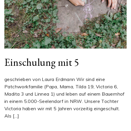
Einschulung mit 5
geschrieben von Laura Erdmann Wir sind eine
Patchworkfamilie (Papa, Mama, Tilda 19, Victoria 6,
Madita 3 und Linnea 1) und leben auf einem Bauernhof
in einem 5.000-Seelendorf in NRW. Unsere Tochter
Victoria haben wir mit 5 Jahren vorzeitig eingeschult.
Als […]