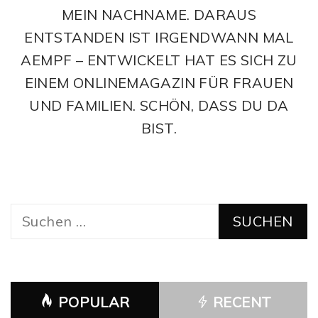
MEIN NACHNAME. DARAUS
ENTSTANDEN IST IRGENDWANN MAL
AEMPF – ENTWICKELT HAT ES SICH ZU
EINEM ONLINEMAGAZIN FÜR FRAUEN
UND FAMILIEN. SCHÖN, DASS DU DA
BIST.
Suchen
nach:
POPULAR
RECENT