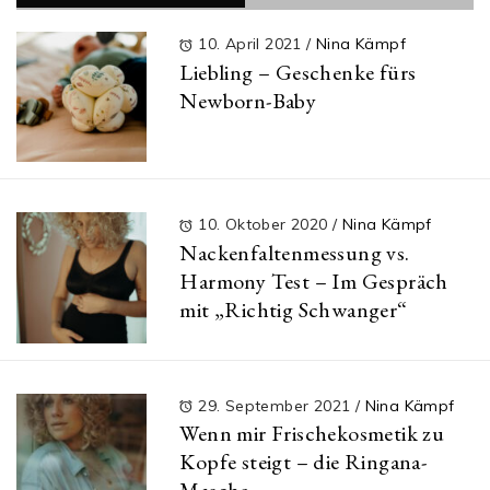
10. April 2021
/
Nina Kämpf
Liebling – Geschenke fürs
Newborn-Baby
10. Oktober 2020
/
Nina Kämpf
Nackenfaltenmessung vs.
Harmony Test – Im Gespräch
mit „Richtig Schwanger“
29. September 2021
/
Nina Kämpf
Wenn mir Frischekosmetik zu
Kopfe steigt – die Ringana-