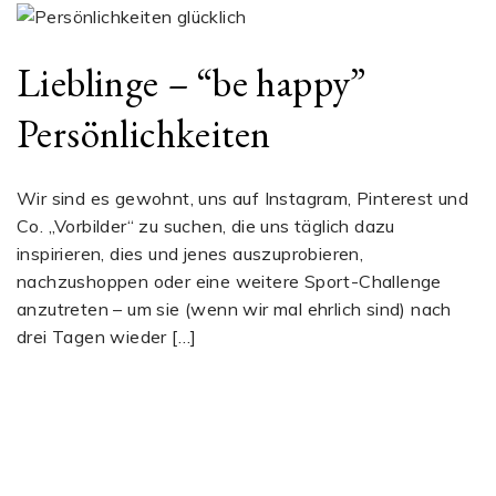
Lieblinge – “be happy”
Persönlichkeiten
Wir sind es gewohnt, uns auf Instagram, Pinterest und
Co. „Vorbilder“ zu suchen, die uns täglich dazu
inspirieren, dies und jenes auszuprobieren,
nachzushoppen oder eine weitere Sport-Challenge
anzutreten – um sie (wenn wir mal ehrlich sind) nach
drei Tagen wieder […]