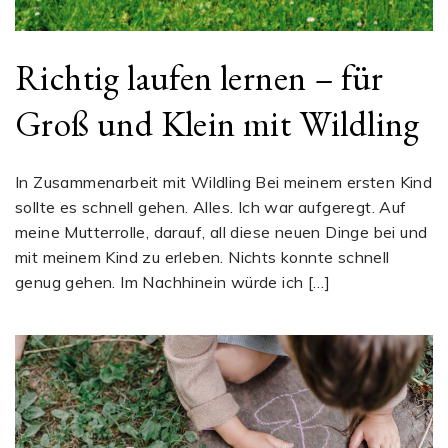
Richtig laufen lernen – für
Groß und Klein mit Wildling
In Zusammenarbeit mit Wildling Bei meinem ersten Kind
sollte es schnell gehen. Alles. Ich war aufgeregt. Auf
meine Mutterrolle, darauf, all diese neuen Dinge bei und
mit meinem Kind zu erleben. Nichts konnte schnell
genug gehen. Im Nachhinein würde ich […]