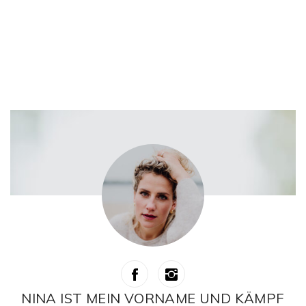
NINA IST MEIN VORNAME UND KÄMPF