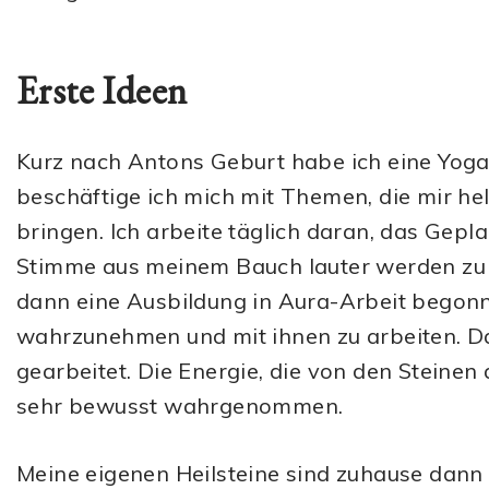
Erste Ideen
Kurz nach Antons Geburt habe ich eine Yog
beschäftige ich mich mit Themen, die mir hel
bringen. Ich arbeite täglich daran, das Gepl
Stimme aus meinem Bauch lauter werden zu 
dann eine Ausbildung in Aura-Arbeit begonne
wahrzunehmen und mit ihnen zu arbeiten. Da
gearbeitet. Die Energie, die von den Steinen
sehr bewusst wahrgenommen.
Meine eigenen Heilsteine sind zuhause dann