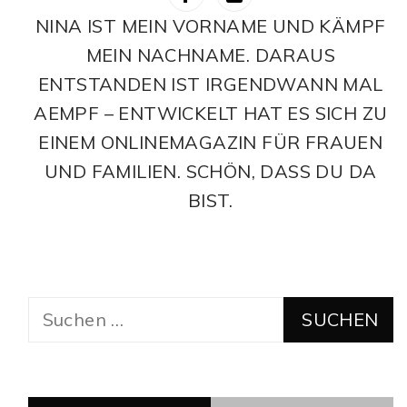
NINA IST MEIN VORNAME UND KÄMPF
MEIN NACHNAME. DARAUS
ENTSTANDEN IST IRGENDWANN MAL
AEMPF – ENTWICKELT HAT ES SICH ZU
EINEM ONLINEMAGAZIN FÜR FRAUEN
UND FAMILIEN. SCHÖN, DASS DU DA
BIST.
Suchen
nach: