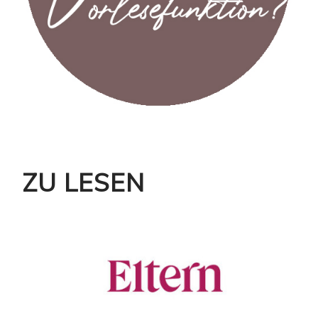
ZU LESEN