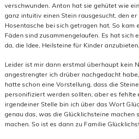
verschwunden. Anton hat sie gehütet wie ei
ganz intuitiv einen Stein rausgesucht, den e
Hosentasche bei sich getragen hat. So kam 
Fäden sind zusammengelaufen. Es hat sich e
da, die Idee, Heilsteine für Kinder anzubieten
Leider ist mir dann erstmal überhaupt kein 
angestrengter ich drüber nachgedacht habe,
hatte schon eine Vorstellung, dass die Stein
personifiziert werden sollten, aber es fehlte
irgendeiner Stelle bin ich über das Wort Glüc
genau das, was die Glücklichsteine machen so
machen. So ist es dann zu Familie Glücklic