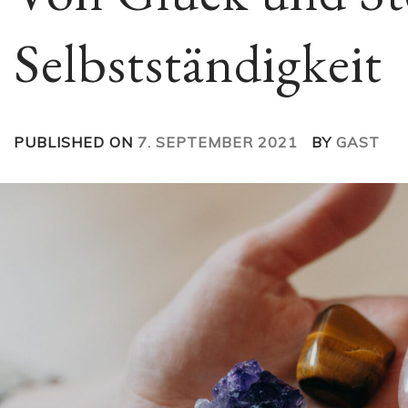
Selbstständigkeit
PUBLISHED ON
7. SEPTEMBER 2021
BY
GAST