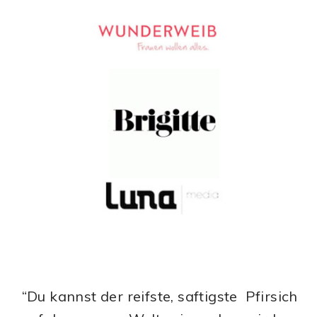
“Du kannst der reifste, saftigste Pfirsich