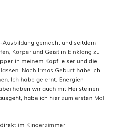
a-Ausbildung gemacht und seitdem
fen, Körper und Geist in Einklang zu
apper in meinem Kopf leiser und die
lassen. Nach Irmas Geburt habe ich
n. Ich habe gelernt, Energien
bei haben wir auch mit Heilsteinen
 ausgeht, habe ich hier zum ersten Mal
 direkt im Kinderzimmer