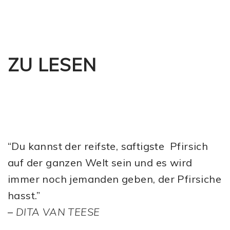
ZU LESEN
“Du kannst der reifste, saftigste Pfirsich
auf der ganzen Welt sein und es wird
immer noch jemanden geben, der Pfirsiche
hasst.”
–
DITA VAN TEESE