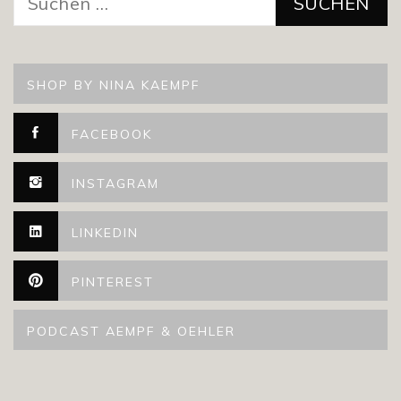
nach:
SHOP BY NINA KAEMPF
FACEBOOK
INSTAGRAM
LINKEDIN
PINTEREST
PODCAST AEMPF & OEHLER