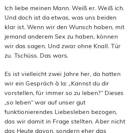
Ich liebe meinen Mann. Weiß er. Weiß ich.
Und doch ist da etwas, was uns beiden
klar ist. Wenn wir den Wunsch haben, mit
jemand anderem Sex zu haben, können
wir das sagen. Und zwar ohne Knall. Tür
zu. Tschüss. Das wars.
Es ist vielleicht zwei Jahre her, da hatten
wir ein Gespräch à la: „Kannst du dir
vorstellen, für immer so zu leben?“ Dieses
„so leben“ war auf unser gut
funktionierendes Liebesleben bezogen,
das wir damit in Frage stellten. Aber nicht
das Heute davon, sondern eher das