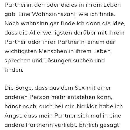
Partnerin, den oder die es in ihrem Leben
gab. Eine Wahnsinnszahl, wie ich finde.
Noch wahnsinniger finde ich dann die Idee,
dass die Allerwenigsten darüber mit ihrem
Partner oder ihrer Partnerin, einem der
wichtigsten Menschen in ihrem Leben,
sprechen und Lösungen suchen und
finden.
Die Sorge, dass aus dem Sex mit einer
anderen Person mehr entstehen kann,
hängt nach, auch bei mir. Na klar habe ich
Angst, dass mein Partner sich mal in eine
andere Partnerin verliebt. Ehrlich gesagt