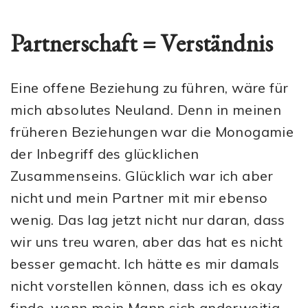
Partnerschaft = Verständnis
Eine offene Beziehung zu führen, wäre für
mich absolutes Neuland. Denn in meinen
früheren Beziehungen war die Monogamie
der Inbegriff des glücklichen
Zusammenseins. Glücklich war ich aber
nicht und mein Partner mit mir ebenso
wenig. Das lag jetzt nicht nur daran, dass
wir uns treu waren, aber das hat es nicht
besser gemacht. Ich hätte es mir damals
nicht vorstellen können, dass ich es okay
finde, wenn mein Mann sich anderweitig