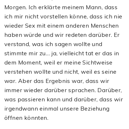
Morgen. Ich erklärte meinem Mann, dass
ich mir nicht vorstellen könne, dass ich nie
wieder Sex mit einem anderen Menschen
haben würde und wir redeten darüber. Er
verstand, was ich sagen wollte und
stimmte mir zu… ja, vielleicht tat er das in
dem Moment, weil er meine Sichtweise
verstehen wollte und nicht, weil es seine
war. Aber das Ergebnis war, dass wir
immer wieder darüber sprachen. Darüber,
was passieren kann und darüber, dass wir
irgendwann einmal unsere Beziehung
öffnen könnten.