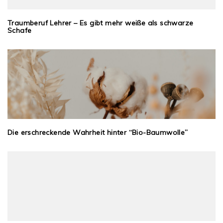
Traumberuf Lehrer – Es gibt mehr weiße als schwarze
Schafe
Die erschreckende Wahrheit hinter “Bio-Baumwolle”