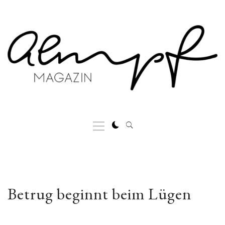
Skip
to
content
Primary
Menu
Betrug beginnt beim Lügen