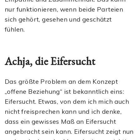
nur funktionieren, wenn beide Parteien
sich gehört, gesehen und geschätzt
fühlen.
Achja, die Eifersucht
Das größte Problem an dem Konzept
„offene Beziehung“ ist bekanntlich eins:
Eifersucht. Etwas, von dem ich mich auch
nicht freisprechen kann und ich denke,
dass ein gewisses Maß an Eifersucht
angebracht sein kann. Eifersucht zeigt nun