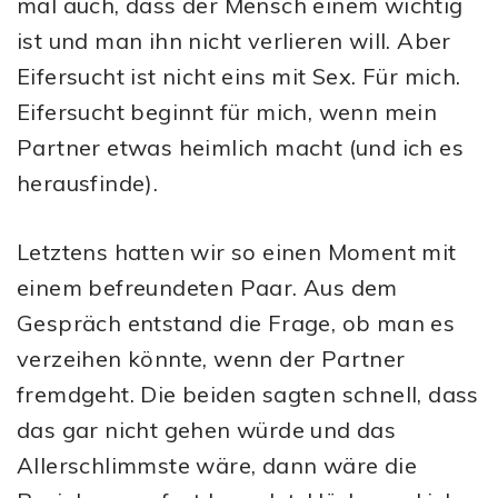
mal auch, dass der Mensch einem wichtig
ist und man ihn nicht verlieren will. Aber
Eifersucht ist nicht eins mit Sex. Für mich.
Eifersucht beginnt für mich, wenn mein
Partner etwas heimlich macht (und ich es
herausfinde).
Letztens hatten wir so einen Moment mit
einem befreundeten Paar. Aus dem
Gespräch entstand die Frage, ob man es
verzeihen könnte, wenn der Partner
fremdgeht. Die beiden sagten schnell, dass
das gar nicht gehen würde und das
Allerschlimmste wäre, dann wäre die