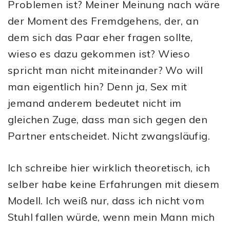
Problemen ist? Meiner Meinung nach wäre
der Moment des Fremdgehens, der, an
dem sich das Paar eher fragen sollte,
wieso es dazu gekommen ist? Wieso
spricht man nicht miteinander? Wo will
man eigentlich hin? Denn ja, Sex mit
jemand anderem bedeutet nicht im
gleichen Zuge, dass man sich gegen den
Partner entscheidet. Nicht zwangsläufig.
Ich schreibe hier wirklich theoretisch, ich
selber habe keine Erfahrungen mit diesem
Modell. Ich weiß nur, dass ich nicht vom
Stuhl fallen würde, wenn mein Mann mich