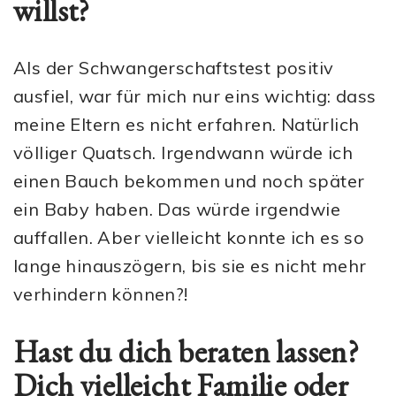
willst?
Als der Schwangerschaftstest positiv
ausfiel, war für mich nur eins wichtig: dass
meine Eltern es nicht erfahren. Natürlich
völliger Quatsch. Irgendwann würde ich
einen Bauch bekommen und noch später
ein Baby haben. Das würde irgendwie
auffallen. Aber vielleicht konnte ich es so
lange hinauszögern, bis sie es nicht mehr
verhindern können?!
Hast du dich beraten lassen?
Dich vielleicht Familie oder