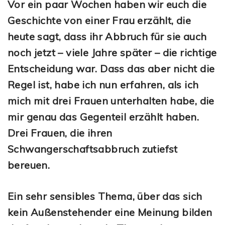
Vor ein paar Wochen haben wir euch die
Geschichte von einer Frau erzählt, die
heute sagt, dass ihr Abbruch für sie auch
noch jetzt – viele Jahre später – die richtige
Entscheidung war. Dass das aber nicht die
Regel ist, habe ich nun erfahren, als ich
mich mit drei Frauen unterhalten habe, die
mir genau das Gegenteil erzählt haben.
Drei Frauen, die ihren
Schwangerschaftsabbruch zutiefst
bereuen.
Ein sehr sensibles Thema, über das sich
kein Außenstehender eine Meinung bilden