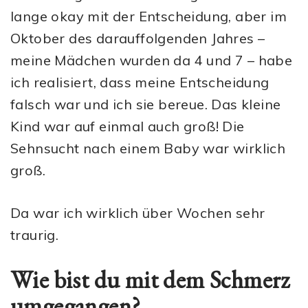
lange okay mit der Entscheidung, aber im
Oktober des darauffolgenden Jahres –
meine Mädchen wurden da 4 und 7 – habe
ich realisiert, dass meine Entscheidung
falsch war und ich sie bereue. Das kleine
Kind war auf einmal auch groß! Die
Sehnsucht nach einem Baby war wirklich
groß.
Da war ich wirklich über Wochen sehr
traurig.
Wie bist du mit dem Schmerz
umgegangen?