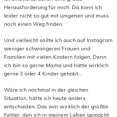
Herausforderung für mich. Da kann ich
leider nicht so gut mit umgehen und muss
noch einen Weg finden.
Und vielleicht sollte ich auch auf Instagram
weniger schwangeren Frauen und
Familien mit vielen Kindern folgen. Denn
ich bin so gerne Mama und hätte wirklich
gerne 3 oder 4 Kinder gehabt…
Wäre ich nochmal in der gleichen
Situation, hätte ich heute anders
entschieden. Das war wirklich der größte
Fehler, den ich in meinem Leben gemacht