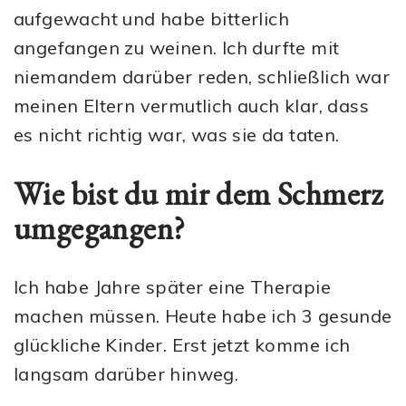
aufgewacht und habe bitterlich
angefangen zu weinen. Ich durfte mit
niemandem darüber reden, schließlich war
meinen Eltern vermutlich auch klar, dass
es nicht richtig war, was sie da taten.
Wie bist du mir dem Schmerz
umgegangen?
Ich habe Jahre später eine Therapie
machen müssen. Heute habe ich 3 gesunde
glückliche Kinder. Erst jetzt komme ich
langsam darüber hinweg.