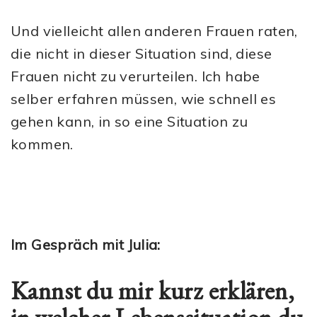
Und vielleicht allen anderen Frauen raten,
die nicht in dieser Situation sind, diese
Frauen nicht zu verurteilen. Ich habe
selber erfahren müssen, wie schnell es
gehen kann, in so eine Situation zu
kommen.
Im Gespräch mit Julia:
Kannst du mir kurz erklären,