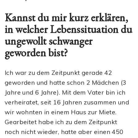
Kannst du mir kurz erklären,
in welcher Lebenssituation du
ungewollt schwanger
geworden bist?
Ich war zu dem Zeitpunkt gerade 42
geworden und hatte schon 2 Mädchen (3
Jahre und 6 Jahre). Mit dem Vater bin ich
verheiratet, seit 16 Jahren zusammen und
wir wohnten in einem Haus zur Miete.
Gearbeitet habe ich zu dem Zeitpunkt
noch nicht wieder, hatte aber einen 450