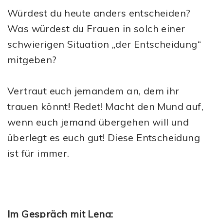
Würdest du heute anders entscheiden?
Was würdest du Frauen in solch einer
schwierigen Situation „der Entscheidung“
mitgeben?
Vertraut euch jemandem an, dem ihr
trauen könnt! Redet! Macht den Mund auf,
wenn euch jemand übergehen will und
überlegt es euch gut! Diese Entscheidung
ist für immer.
Im Gespräch mit Lena: