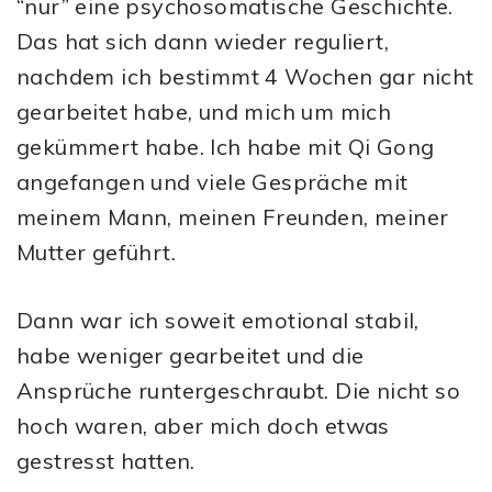
“nur” eine psychosomatische Geschichte.
Das hat sich dann wieder reguliert,
nachdem ich bestimmt 4 Wochen gar nicht
gearbeitet habe, und mich um mich
gekümmert habe. Ich habe mit Qi Gong
angefangen und viele Gespräche mit
meinem Mann, meinen Freunden, meiner
Mutter geführt.
Dann war ich soweit emotional stabil,
habe weniger gearbeitet und die
Ansprüche runtergeschraubt. Die nicht so
hoch waren, aber mich doch etwas
gestresst hatten.