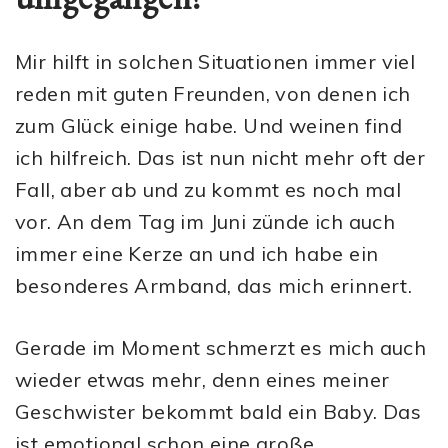
Mir hilft in solchen Situationen immer viel
reden mit guten Freunden, von denen ich
zum Glück einige habe. Und weinen find
ich hilfreich. Das ist nun nicht mehr oft der
Fall, aber ab und zu kommt es noch mal
vor. An dem Tag im Juni zünde ich auch
immer eine Kerze an und ich habe ein
besonderes Armband, das mich erinnert.
Gerade im Moment schmerzt es mich auch
wieder etwas mehr, denn eines meiner
Geschwister bekommt bald ein Baby. Das
ist emotional schon eine große