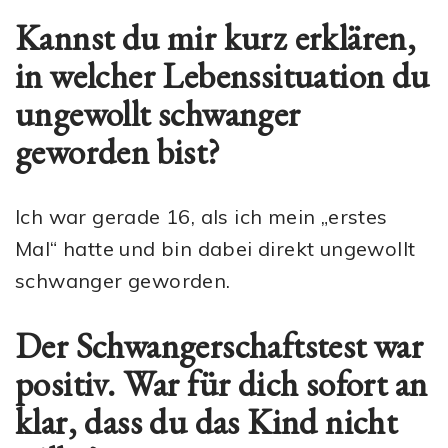
Kannst du mir kurz erklären,
in welcher Lebenssituation du
ungewollt schwanger
geworden bist?
Ich war gerade 16, als ich mein „erstes
Mal“ hatte und bin dabei direkt ungewollt
schwanger geworden.
Der Schwangerschaftstest war
positiv. War für dich sofort an
klar, dass du das Kind nicht