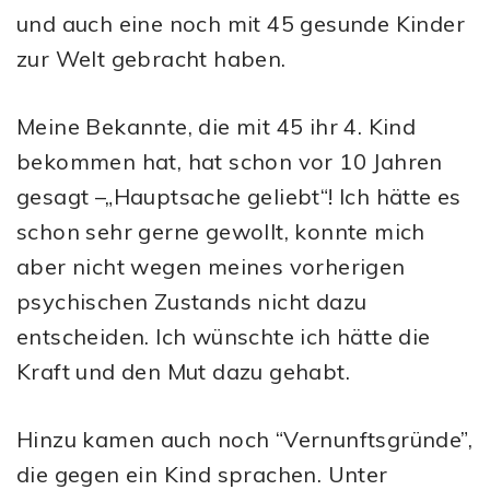
und auch eine noch mit 45 gesunde Kinder
zur Welt gebracht haben.
Meine Bekannte, die mit 45 ihr 4. Kind
bekommen hat, hat schon vor 10 Jahren
gesagt –„Hauptsache geliebt“! Ich hätte es
schon sehr gerne gewollt, konnte mich
aber nicht wegen meines vorherigen
psychischen Zustands nicht dazu
entscheiden. Ich wünschte ich hätte die
Kraft und den Mut dazu gehabt.
Hinzu kamen auch noch “Vernunftsgründe”,
die gegen ein Kind sprachen. Unter