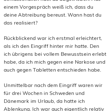
einem Vorgespräch weiß ich, dass du
deine Abtreibung bereust. Wann hast du
das realisiert?
Rückblickend war ich erstmal erleichtert,
als ich den Eingriff hinter mir hatte. Den
ich übrigens bei vollem Bewusstsein erlebt
habe, da ich mich gegen eine Narkose und
auch gegen Tabletten entschieden habe.
Unmittelbar nach dem Eingriff waren wir
für drei Wochen in Schweden und
Dänemark im Urlaub, da hatte ich
Ablenkung. Ich war auch eigentlich relativ