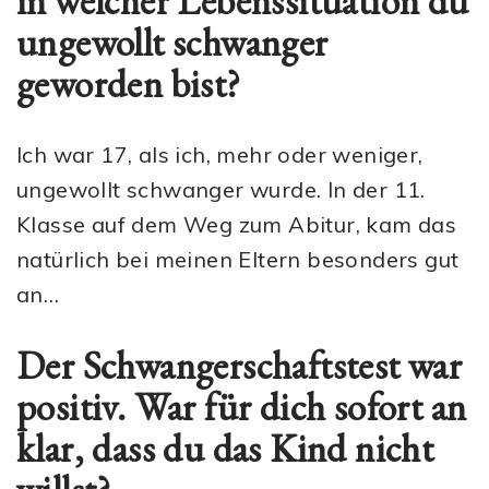
in welcher Lebenssituation du
ungewollt schwanger
geworden bist?
Ich war 17, als ich, mehr oder weniger,
ungewollt schwanger wurde. In der 11.
Klasse auf dem Weg zum Abitur, kam das
natürlich bei meinen Eltern besonders gut
an…
Der Schwangerschaftstest war
positiv. War für dich sofort an
klar, dass du das Kind nicht