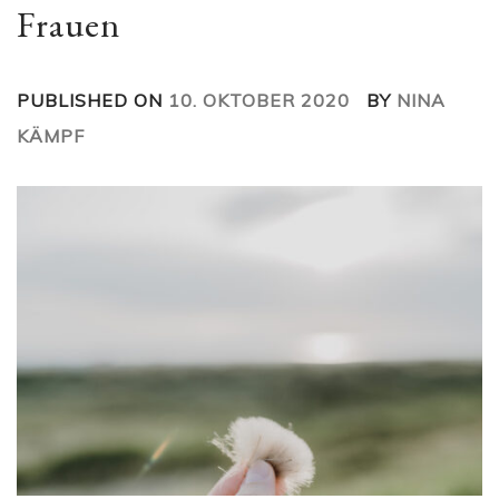
Frauen
PUBLISHED ON
10. OKTOBER 2020
BY
NINA
KÄMPF