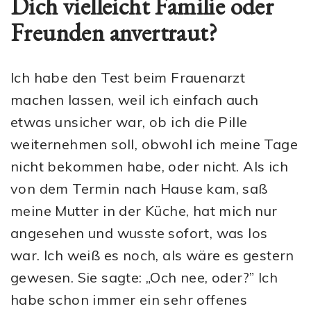
Dich vielleicht Familie oder
Freunden anvertraut?
Ich habe den Test beim Frauenarzt
machen lassen, weil ich einfach auch
etwas unsicher war, ob ich die Pille
weiternehmen soll, obwohl ich meine Tage
nicht bekommen habe, oder nicht. Als ich
von dem Termin nach Hause kam, saß
meine Mutter in der Küche, hat mich nur
angesehen und wusste sofort, was los
war. Ich weiß es noch, als wäre es gestern
gewesen. Sie sagte: „Och nee, oder?” Ich
habe schon immer ein sehr offenes