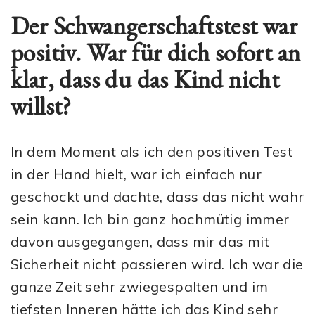
Der Schwangerschaftstest war
positiv. War für dich sofort an
klar, dass du das Kind nicht
willst?
In dem Moment als ich den positiven Test
in der Hand hielt, war ich einfach nur
geschockt und dachte, dass das nicht wahr
sein kann. Ich bin ganz hochmütig immer
davon ausgegangen, dass mir das mit
Sicherheit nicht passieren wird. Ich war die
ganze Zeit sehr zwiegespalten
und im
tiefsten Inneren hätte ich das Kind sehr