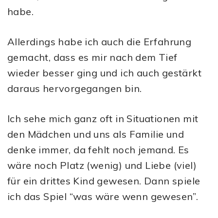
habe.
Allerdings habe ich auch die Erfahrung
gemacht, dass es mir nach dem Tief
wieder besser ging und ich auch gestärkt
daraus hervorgegangen bin.
Ich sehe mich ganz oft in Situationen mit
den Mädchen und uns als Familie und
denke immer, da fehlt noch jemand. Es
wäre noch Platz (wenig) und Liebe (viel)
für ein drittes Kind gewesen. Dann spiele
ich das Spiel “was wäre wenn gewesen”.