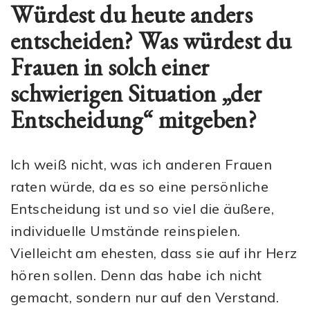
Würdest du heute anders
entscheiden? Was würdest du
Frauen in solch einer
schwierigen Situation „der
Entscheidung“ mitgeben?
Ich weiß nicht, was ich anderen Frauen
raten würde, da es so eine persönliche
Entscheidung ist und so viel die äußere,
individuelle Umstände reinspielen.
Vielleicht am ehesten, dass sie auf ihr Herz
hören sollen. Denn das habe ich nicht
gemacht, sondern nur auf den Verstand.