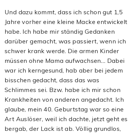
Und dazu kommt, dass ich schon gut 1,5
Jahre vorher eine kleine Macke entwickelt
habe. Ich habe mir ständig Gedanken
darüber gemacht, was passiert, wenn ich
schwer krank werde. Die armen Kinder
müssen ohne Mama aufwachsen… Dabei
war ich kerngesund, hab aber bei jedem
bisschen gedacht, dass das was
Schlimmes sei. Bzw. habe ich mir schon
Krankheiten von anderen angedacht. Ich
glaube, mein 40. Geburtstag war so eine
Art Auslöser, weil ich dachte, jetzt geht es
bergab, der Lack ist ab. Völlig grundlos,