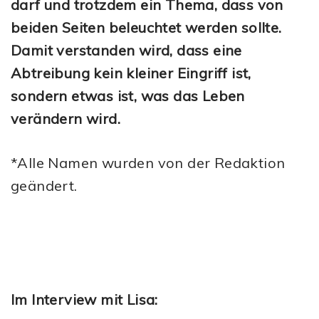
darf und trotzdem ein Thema, dass von
beiden Seiten beleuchtet werden sollte.
Damit verstanden wird, dass eine
Abtreibung kein kleiner Eingriff ist,
sondern etwas ist, was das Leben
verändern wird.
*Alle Namen wurden von der Redaktion
geändert.
Im Interview mit Lisa: