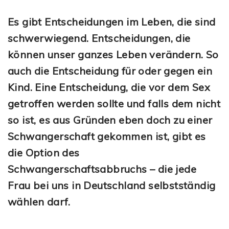
Es gibt Entscheidungen im Leben, die sind
schwerwiegend. Entscheidungen, die
können unser ganzes Leben verändern. So
auch die Entscheidung für oder gegen ein
Kind. Eine Entscheidung, die vor dem Sex
getroffen werden sollte und falls dem nicht
so ist, es aus Gründen eben doch zu einer
Schwangerschaft gekommen ist, gibt es
die Option des
Schwangerschaftsabbruchs – die jede
Frau bei uns in Deutschland selbstständig
wählen darf.