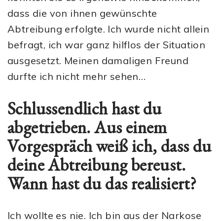
dass die von ihnen gewünschte
Abtreibung erfolgte. Ich wurde nicht allein
befragt, ich war ganz hilflos der Situation
ausgesetzt. Meinen damaligen Freund
durfte ich nicht mehr sehen…
Schlussendlich hast du
abgetrieben. Aus einem
Vorgespräch weiß ich, dass du
deine Abtreibung bereust.
Wann hast du das realisiert?
Ich wollte es nie. Ich bin aus der Narkose