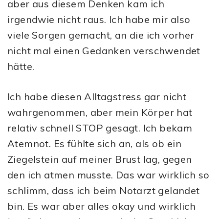
aber aus diesem Denken kam ich
irgendwie nicht raus. Ich habe mir also
viele Sorgen gemacht, an die ich vorher
nicht mal einen Gedanken verschwendet
hätte.
Ich habe diesen Alltagstress gar nicht
wahrgenommen, aber mein Körper hat
relativ schnell STOP gesagt. Ich bekam
Atemnot. Es fühlte sich an, als ob ein
Ziegelstein auf meiner Brust lag, gegen
den ich atmen musste. Das war wirklich so
schlimm, dass ich beim Notarzt gelandet
bin. Es war aber alles okay und wirklich