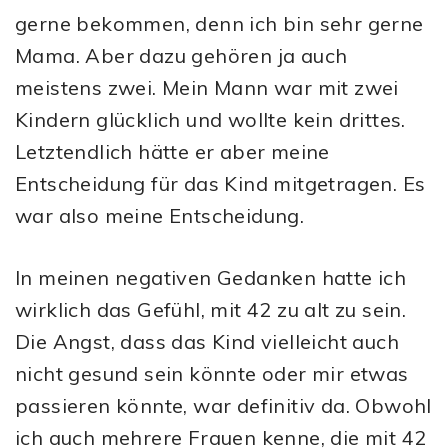
gerne bekommen, denn ich bin sehr gerne
Mama. Aber dazu gehören ja auch
meistens zwei. Mein Mann war mit zwei
Kindern glücklich und wollte kein drittes.
Letztendlich hätte er aber meine
Entscheidung für das Kind mitgetragen. Es
war also meine Entscheidung.
In meinen negativen Gedanken hatte ich
wirklich das Gefühl, mit 42 zu alt zu sein.
Die Angst, dass das Kind vielleicht auch
nicht gesund sein könnte oder mir etwas
passieren könnte, war definitiv da. Obwohl
ich auch mehrere Frauen kenne, die mit 42