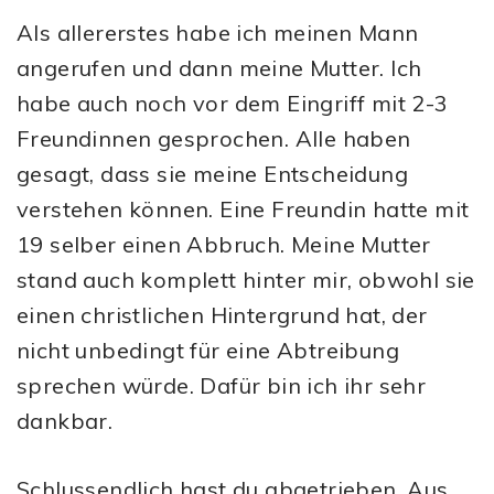
Als allererstes habe ich meinen Mann
angerufen und dann meine Mutter. Ich
habe auch noch vor dem Eingriff mit 2-3
Freundinnen gesprochen. Alle haben
gesagt, dass sie meine Entscheidung
verstehen können. Eine Freundin hatte mit
19 selber einen Abbruch. Meine Mutter
stand auch komplett hinter mir, obwohl sie
einen christlichen Hintergrund hat, der
nicht unbedingt für eine Abtreibung
sprechen würde. Dafür bin ich ihr sehr
dankbar.
Schlussendlich hast du abgetrieben. Aus