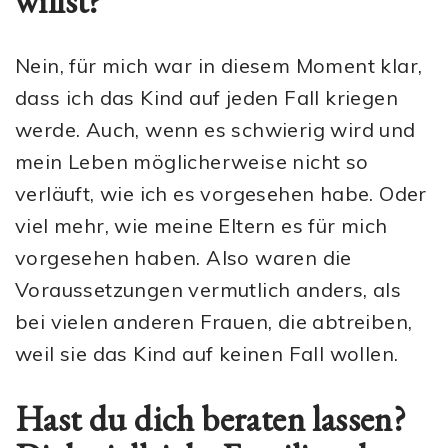
willst?
Nein, für mich war in diesem Moment klar,
dass ich das Kind auf jeden Fall kriegen
werde. Auch, wenn es schwierig wird und
mein Leben möglicherweise nicht so
verläuft, wie ich es vorgesehen habe. Oder
viel mehr, wie meine Eltern es für mich
vorgesehen haben. Also waren die
Voraussetzungen vermutlich anders, als
bei vielen anderen Frauen, die abtreiben,
weil sie das Kind auf keinen Fall wollen.
Hast du dich beraten lassen?