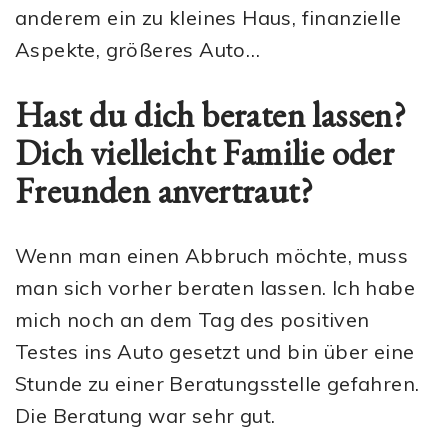
anderem ein zu kleines Haus, finanzielle
Aspekte, größeres Auto…
Hast du dich beraten lassen?
Dich vielleicht Familie oder
Freunden anvertraut?
Wenn man einen Abbruch möchte, muss
man sich vorher beraten lassen. Ich habe
mich noch an dem Tag des positiven
Testes ins Auto gesetzt und bin über eine
Stunde zu einer Beratungsstelle gefahren.
Die Beratung war sehr gut.