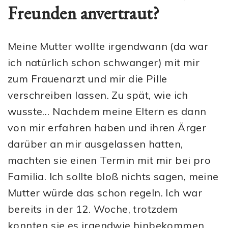
Freunden anvertraut?
Meine Mutter wollte irgendwann (da war
ich natürlich schon schwanger) mit mir
zum Frauenarzt und mir die Pille
verschreiben lassen. Zu spät, wie ich
wusste… Nachdem meine Eltern es dann
von mir erfahren haben und ihren Ärger
darüber an mir ausgelassen hatten,
machten sie einen Termin mit mir bei pro
Familia. Ich sollte bloß nichts sagen, meine
Mutter würde das schon regeln. Ich war
bereits in der 12. Woche, trotzdem
konnten sie es irgendwie hinbekommen,