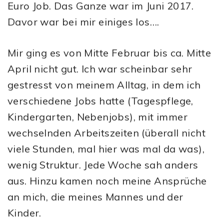
Euro Job. Das Ganze war im Juni 2017.
Davor war bei mir einiges los….
Mir ging es von Mitte Februar bis ca. Mitte
April nicht gut. Ich war scheinbar sehr
gestresst von meinem Alltag, in dem ich
verschiedene Jobs hatte (Tagespflege,
Kindergarten, Nebenjobs), mit immer
wechselnden Arbeitszeiten (überall nicht
viele Stunden, mal hier was mal da was),
wenig Struktur. Jede Woche sah anders
aus. Hinzu kamen noch meine Ansprüche
an mich, die meines Mannes und der
Kinder.