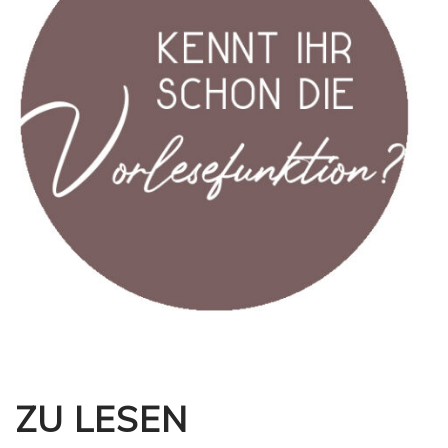
ZU LESEN