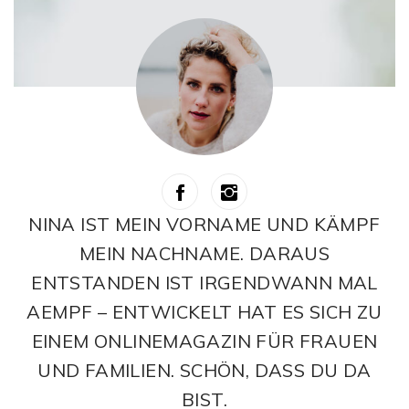
NINA IST MEIN VORNAME UND KÄMPF
MEIN NACHNAME. DARAUS
ENTSTANDEN IST IRGENDWANN MAL
AEMPF – ENTWICKELT HAT ES SICH ZU
EINEM ONLINEMAGAZIN FÜR FRAUEN
UND FAMILIEN. SCHÖN, DASS DU DA
BIST.