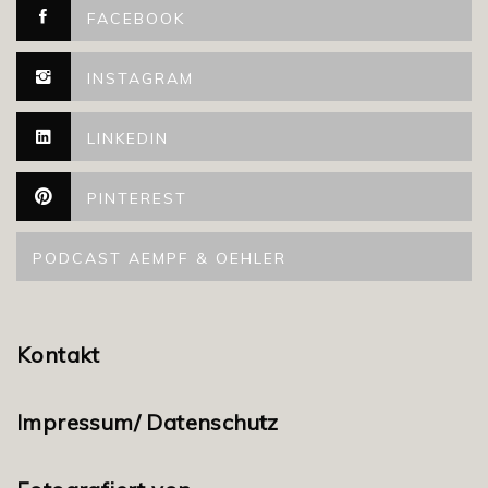
FACEBOOK
INSTAGRAM
LINKEDIN
PINTEREST
PODCAST AEMPF & OEHLER
Kontakt
Impressum/ Datenschutz