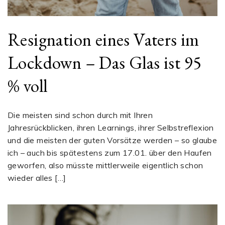
Resignation eines Vaters im
Lockdown – Das Glas ist 95
% voll
Die meisten sind schon durch mit Ihren
Jahresrückblicken, ihren Learnings, ihrer Selbstreflexion
und die meisten der guten Vorsätze werden – so glaube
ich – auch bis spätestens zum 17.01. über den Haufen
geworfen, also müsste mittlerweile eigentlich schon
wieder alles […]