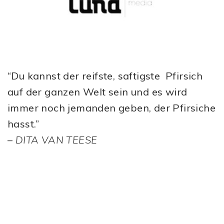
“Du kannst der reifste, saftigste Pfirsich
auf der ganzen Welt sein und es wird
immer noch jemanden geben, der Pfirsiche
hasst.”
–
DITA VAN TEESE