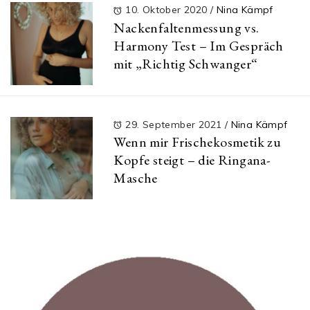
10. Oktober 2020
/
Nina Kämpf
Nackenfaltenmessung vs.
Harmony Test – Im Gespräch
mit „Richtig Schwanger“
29. September 2021
/
Nina Kämpf
Wenn mir Frischekosmetik zu
Kopfe steigt – die Ringana-
Masche