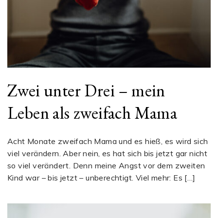
Zwei unter Drei – mein
Leben als zweifach Mama
Acht Monate zweifach Mama und es hieß, es wird sich
viel verändern. Aber nein, es hat sich bis jetzt gar nicht
so viel verändert. Denn meine Angst vor dem zweiten
Kind war – bis jetzt – unberechtigt. Viel mehr: Es […]