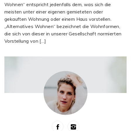
Wohnen“ entspricht jedenfalls dem, was sich die
meisten unter einer eigenen gemieteten oder
gekauften Wohnung oder einem Haus vorstellen.
„Alternatives Wohnen“ bezeichnet die Wohnformen,
die sich von dieser in unserer Gesellschaft normierten
Vorstellung von […]