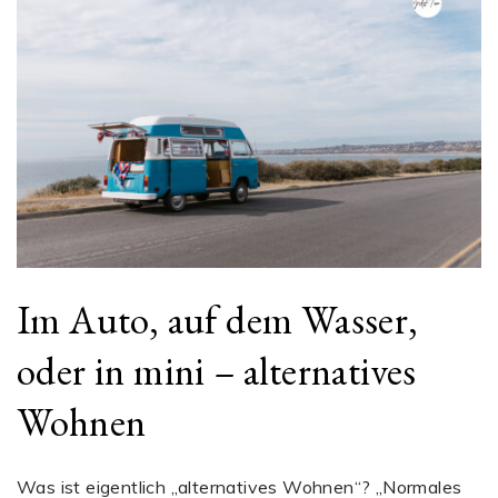
Im Auto, auf dem Wasser,
oder in mini – alternatives
Wohnen
Was ist eigentlich „alternatives Wohnen“? „Normales