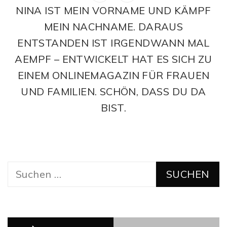
NINA IST MEIN VORNAME UND KÄMPF
MEIN NACHNAME. DARAUS
ENTSTANDEN IST IRGENDWANN MAL
AEMPF – ENTWICKELT HAT ES SICH ZU
EINEM ONLINEMAGAZIN FÜR FRAUEN
UND FAMILIEN. SCHÖN, DASS DU DA
BIST.
Suchen
nach: