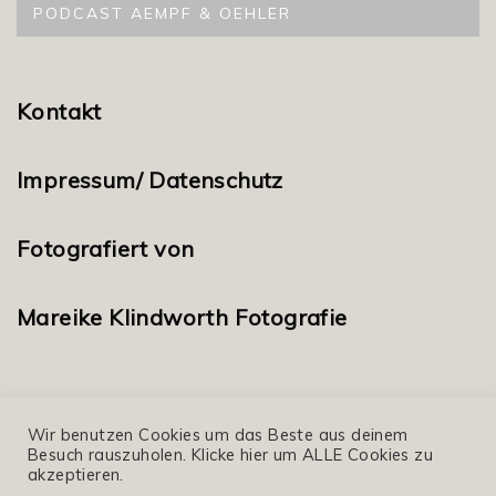
PODCAST AEMPF & OEHLER
Kontakt
Impressum/ Datenschutz
Fotografiert von
Mareike Klindworth Fotografie
Wir benutzen Cookies um das Beste aus deinem
Besuch rauszuholen. Klicke hier um ALLE Cookies zu
akzeptieren.