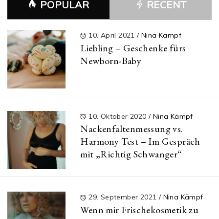
POPULAR
RECENT
10. April 2021
/
Nina Kämpf
Liebling – Geschenke fürs
Newborn-Baby
10. Oktober 2020
/
Nina Kämpf
Nackenfaltenmessung vs.
Harmony Test – Im Gespräch
mit „Richtig Schwanger“
29. September 2021
/
Nina Kämpf
Wenn mir Frischekosmetik zu