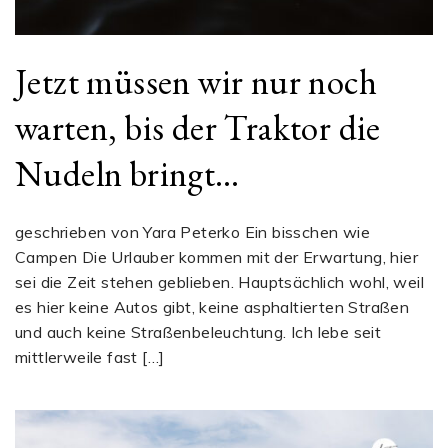
Jetzt müssen wir nur noch
warten, bis der Traktor die
Nudeln bringt…
geschrieben von Yara Peterko Ein bisschen wie
Campen Die Urlauber kommen mit der Erwartung, hier
sei die Zeit stehen geblieben. Hauptsächlich wohl, weil
es hier keine Autos gibt, keine asphaltierten Straßen
und auch keine Straßenbeleuchtung. Ich lebe seit
mittlerweile fast […]