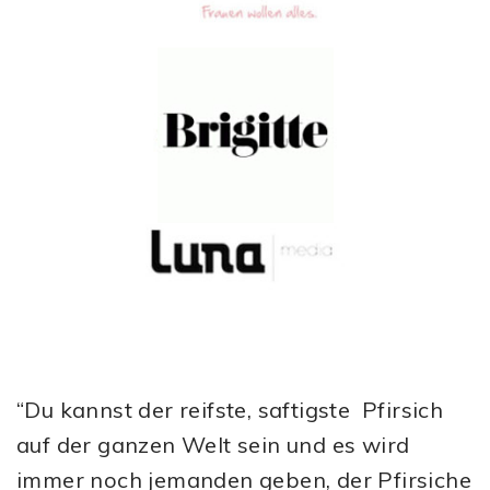
“Du kannst der reifste, saftigste Pfirsich
auf der ganzen Welt sein und es wird
immer noch jemanden geben, der Pfirsiche