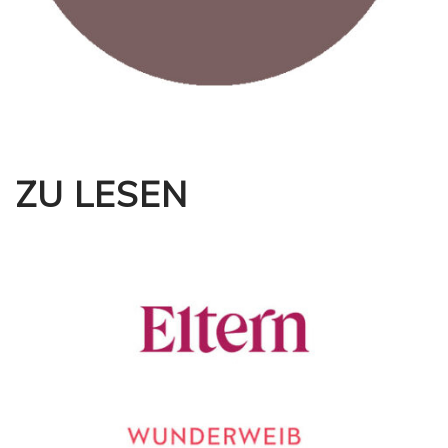
ZU LESEN