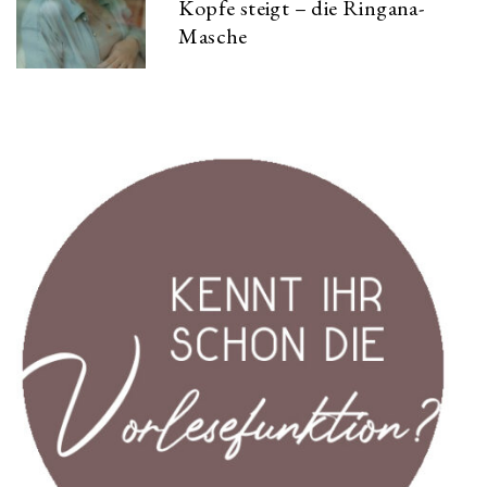
Kopfe steigt – die Ringana-
Masche