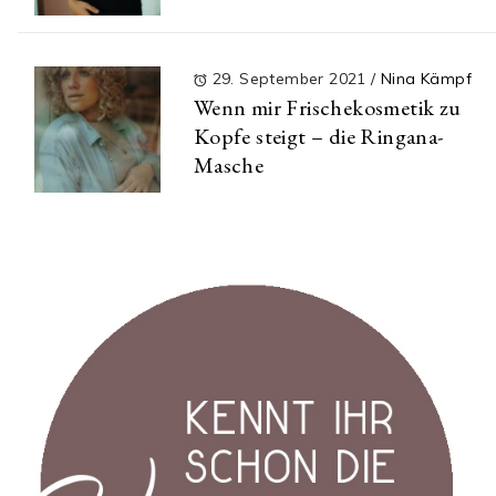
29. September 2021
/
Nina Kämpf
Wenn mir Frischekosmetik zu
Kopfe steigt – die Ringana-
Masche