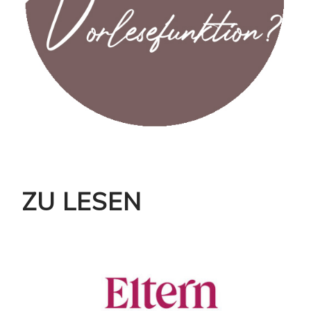
ZU LESEN