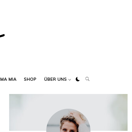
AMA MIA
SHOP
ÜBER UNS