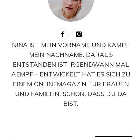
NINA IST MEIN VORNAME UND KÄMPF
MEIN NACHNAME. DARAUS
ENTSTANDEN IST IRGENDWANN MAL
AEMPF – ENTWICKELT HAT ES SICH ZU
EINEM ONLINEMAGAZIN FÜR FRAUEN
UND FAMILIEN. SCHÖN, DASS DU DA
BIST.