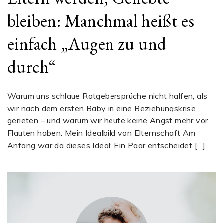
bleiben: Manchmal heißt es
einfach „Augen zu und
durch“
Warum uns schlaue Ratgebersprüche nicht halfen, als
wir nach dem ersten Baby in eine Beziehungskrise
gerieten – und warum wir heute keine Angst mehr vor
Flauten haben. Mein Idealbild von Elternschaft Am
Anfang war da dieses Ideal: Ein Paar entscheidet […]