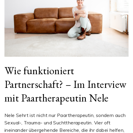
Wie funktioniert
Partnerschaft? – Im Interview
mit Paartherapeutin Nele
Nele Sehrt ist nicht nur Paartherapeutin, sondern auch
Sexual-, Trauma- und Suchttherapeutin. Vier oft
ineinander übergehende Bereiche, die ihr dabei helfen,