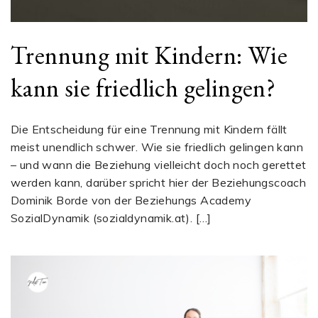
Trennung mit Kindern: Wie
kann sie friedlich gelingen?
Die Entscheidung für eine Trennung mit Kindern fällt
meist unendlich schwer. Wie sie friedlich gelingen kann
– und wann die Beziehung vielleicht doch noch gerettet
werden kann, darüber spricht hier der Beziehungscoach
Dominik Borde von der Beziehungs Academy
SozialDynamik (sozialdynamik.at). […]