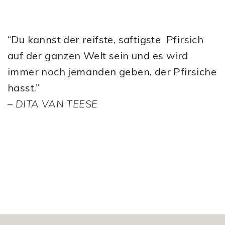
“Du kannst der reifste, saftigste Pfirsich
auf der ganzen Welt sein und es wird
immer noch jemanden geben, der Pfirsiche
hasst.”
–
DITA VAN TEESE