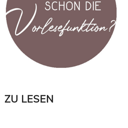
ZU LESEN