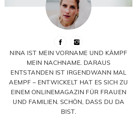
NINA IST MEIN VORNAME UND KÄMPF
MEIN NACHNAME. DARAUS
ENTSTANDEN IST IRGENDWANN MAL
AEMPF – ENTWICKELT HAT ES SICH ZU
EINEM ONLINEMAGAZIN FÜR FRAUEN
UND FAMILIEN. SCHÖN, DASS DU DA
BIST.