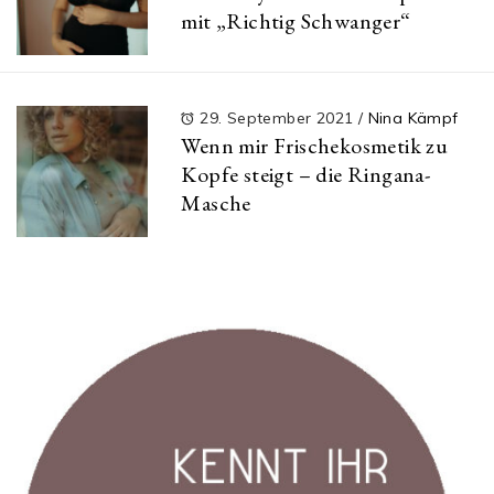
mit „Richtig Schwanger“
29. September 2021
/
Nina Kämpf
Wenn mir Frischekosmetik zu
Kopfe steigt – die Ringana-
Masche