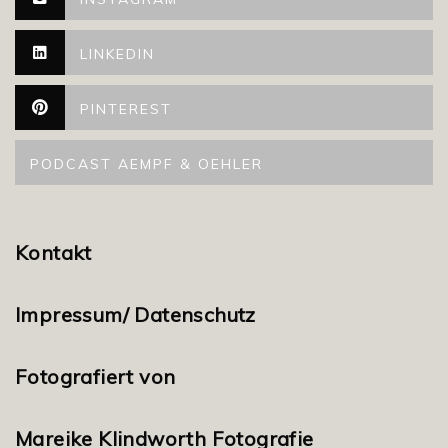
LINKEDIN
PINTEREST
PODCAST AEMPF & OEHLER
Kontakt
Impressum/ Datenschutz
Fotografiert von
Mareike Klindworth Fotografie