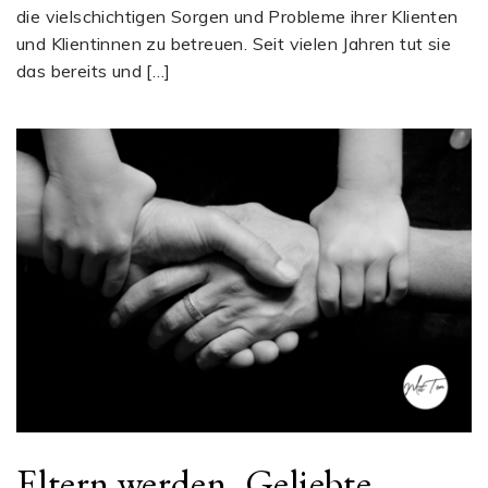
die vielschichtigen Sorgen und Probleme ihrer Klienten
und Klientinnen zu betreuen. Seit vielen Jahren tut sie
das bereits und […]
Eltern werden, Geliebte