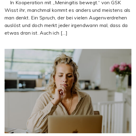
In Kooperation mit „Meningitis bewegt.“ von GSK
Wisst ihr, manchmal kommt es anders und meistens als
man denkt. Ein Spruch, der bei vielen Augenverdrehen
auslöst und doch merkt jeder irgendwann mal, dass da
etwas dran ist. Auch ich […]