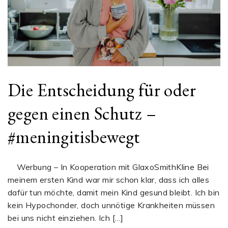
Die Entscheidung für oder
gegen einen Schutz –
#meningitisbewegt
Werbung – In Kooperation mit GlaxoSmithKline Bei
meinem ersten Kind war mir schon klar, dass ich alles
dafür tun möchte, damit mein Kind gesund bleibt. Ich bin
kein Hypochonder, doch unnötige Krankheiten müssen
bei uns nicht einziehen. Ich […]