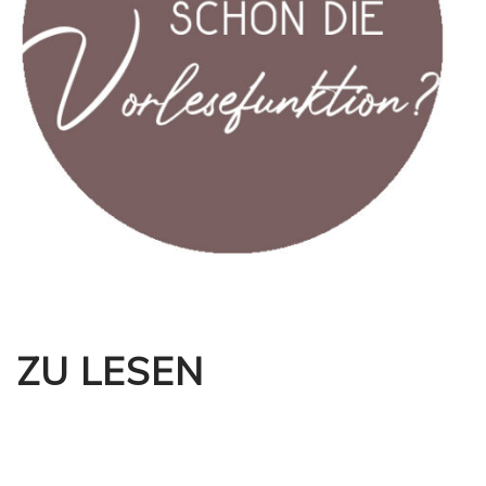
ZU LESEN