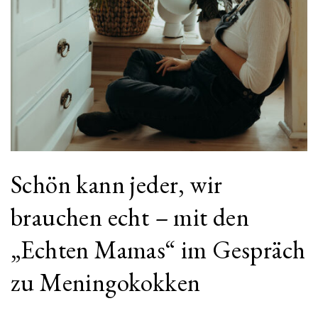
Schön kann jeder, wir
brauchen echt – mit den
„Echten Mamas“ im Gespräch
zu Meningokokken