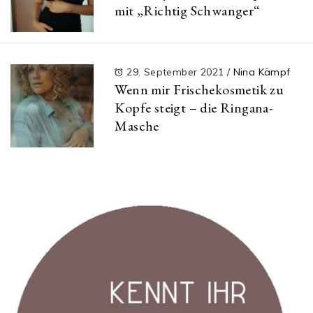
mit „Richtig Schwanger“
29. September 2021
/
Nina Kämpf
Wenn mir Frischekosmetik zu
Kopfe steigt – die Ringana-
Masche