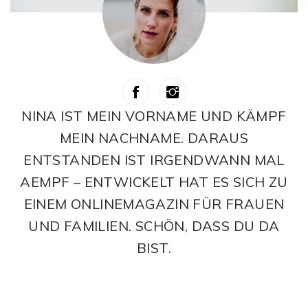
NINA IST MEIN VORNAME UND KÄMPF
MEIN NACHNAME. DARAUS
ENTSTANDEN IST IRGENDWANN MAL
AEMPF – ENTWICKELT HAT ES SICH ZU
EINEM ONLINEMAGAZIN FÜR FRAUEN
UND FAMILIEN. SCHÖN, DASS DU DA
BIST.