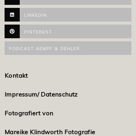
LINKEDIN
PINTEREST
PODCAST AEMPF & OEHLER
Kontakt
Impressum/ Datenschutz
Fotografiert von
Mareike Klindworth Fotografie