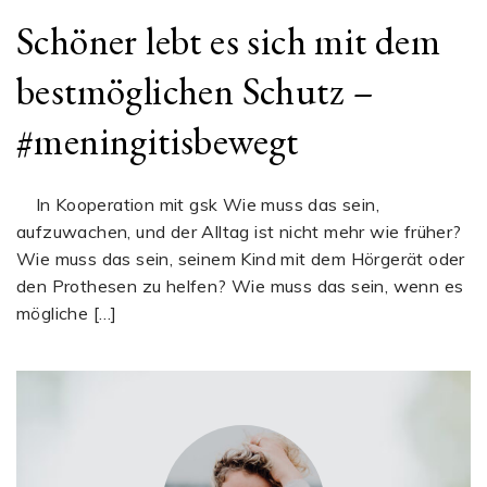
Schöner lebt es sich mit dem
bestmöglichen Schutz –
#meningitisbewegt
In Kooperation mit gsk Wie muss das sein,
aufzuwachen, und der Alltag ist nicht mehr wie früher?
Wie muss das sein, seinem Kind mit dem Hörgerät oder
den Prothesen zu helfen? Wie muss das sein, wenn es
mögliche […]