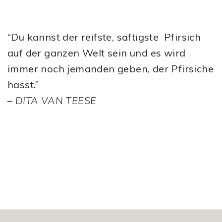
“Du kannst der reifste, saftigste Pfirsich
auf der ganzen Welt sein und es wird
immer noch jemanden geben, der Pfirsiche
hasst.”
–
DITA VAN TEESE